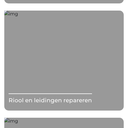
Riool en leidingen repareren