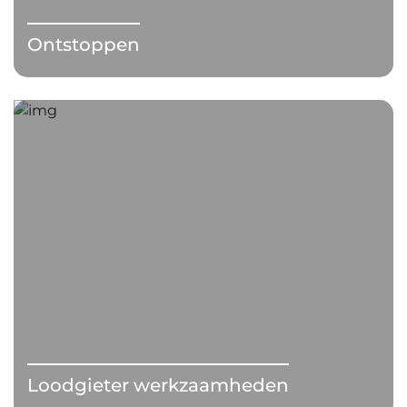
Ontstoppen
Loodgieter werkzaamheden