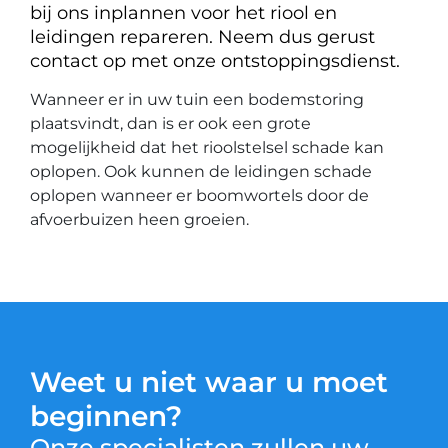
bij ons inplannen voor het riool en
leidingen repareren. Neem dus gerust
contact op met onze ontstoppingsdienst.
Wanneer er in uw tuin een bodemstoring
plaatsvindt, dan is er ook een grote
mogelijkheid dat het rioolstelsel schade kan
oplopen. Ook kunnen de leidingen schade
oplopen wanneer er boomwortels door de
afvoerbuizen heen groeien.
Weet u niet waar u moet
beginnen?
Onze specialisten zullen uw