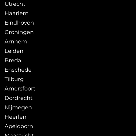
Utrecht
Haarlem
Eindhoven
Groningen
Arnhem
Leiden
Breda
Enschede
Tilburg
Amersfoort
Dordrecht
Nijmegen
Heerlen
Apeldoorn
Maastricht