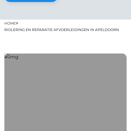
»
HOME
RIOLERING EN REPARATIE AFVOERLEIDINGEN IN APELDOORN