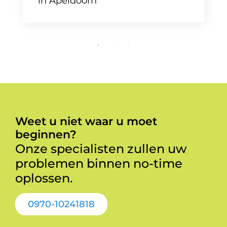
in Apeldoorn
Weet u niet waar u moet
beginnen?
Onze specialisten zullen uw
problemen binnen no-time
oplossen.
0970-10241818