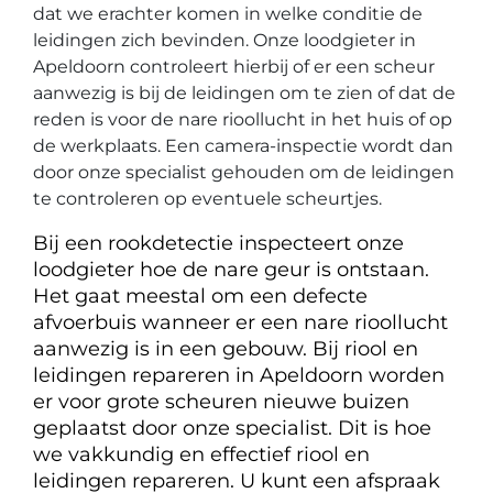
dat we erachter komen in welke conditie de
leidingen zich bevinden. Onze loodgieter in
Apeldoorn controleert hierbij of er een scheur
aanwezig is bij de leidingen om te zien of dat de
reden is voor de nare rioollucht in het huis of op
de werkplaats. Een camera-inspectie wordt dan
door onze specialist gehouden om de leidingen
te controleren op eventuele scheurtjes.
Bij een rookdetectie inspecteert onze
loodgieter hoe de nare geur is ontstaan.
Het gaat meestal om een defecte
afvoerbuis wanneer er een nare rioollucht
aanwezig is in een gebouw. Bij riool en
leidingen repareren in Apeldoorn worden
er voor grote scheuren nieuwe buizen
geplaatst door onze specialist. Dit is hoe
we vakkundig en effectief riool en
leidingen repareren. U kunt een afspraak