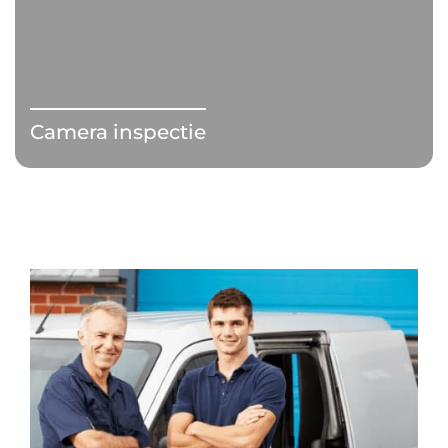
Camera inspectie