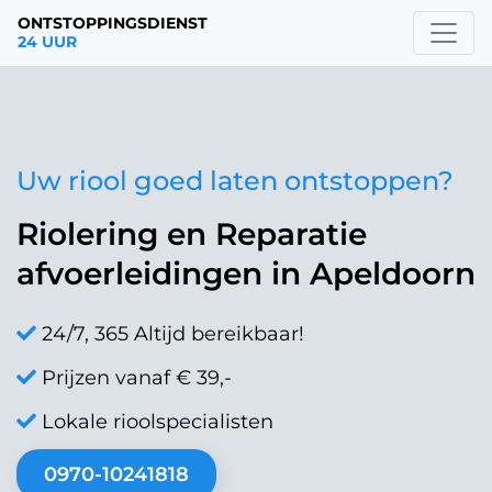
ONTSTOPPINGSDIENST
24 UUR
Uw riool goed laten ontstoppen?
Riolering en Reparatie
afvoerleidingen in Apeldoorn
24/7, 365 Altijd bereikbaar!
Prijzen vanaf € 39,-
Lokale rioolspecialisten
0970-10241818