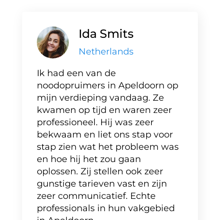
Ida Smits
Netherlands
Ik had een van de
noodopruimers in Apeldoorn op
mijn verdieping vandaag. Ze
kwamen op tijd en waren zeer
professioneel. Hij was zeer
bekwaam en liet ons stap voor
stap zien wat het probleem was
en hoe hij het zou gaan
oplossen. Zij stellen ook zeer
gunstige tarieven vast en zijn
zeer communicatief. Echte
professionals in hun vakgebied