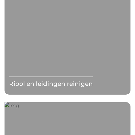
Riool en leidingen reinigen