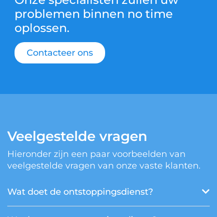
problemen binnen no time
oplossen.
Contacteer ons
Veelgestelde vragen
Hieronder zijn een paar voorbeelden van
veelgestelde vragen van onze vaste klanten.
Wat doet de ontstoppingsdienst?