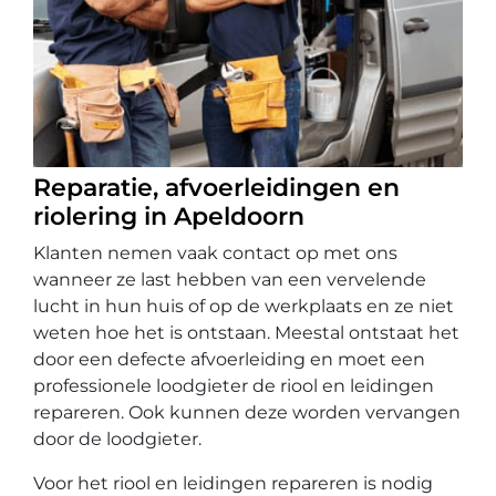
Reparatie, afvoerleidingen en
riolering in Apeldoorn
Klanten nemen vaak contact op met ons
wanneer ze last hebben van een vervelende
lucht in hun huis of op de werkplaats en ze niet
weten hoe het is ontstaan. Meestal ontstaat het
door een defecte afvoerleiding en moet een
professionele loodgieter de riool en leidingen
repareren. Ook kunnen deze worden vervangen
door de loodgieter.
Voor het riool en leidingen repareren is nodig