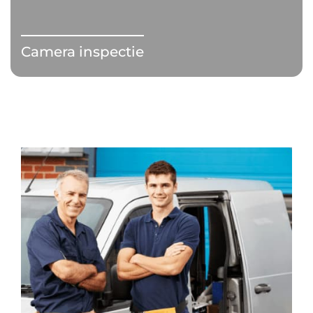
Camera inspectie