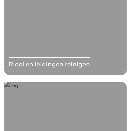
Riool en leidingen reinigen