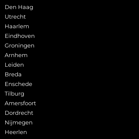
Den Haag
Utrecht
Haarlem
Eindhoven
Groningen
Arnhem
Leiden
Breda
Enschede
Tilburg
Amersfoort
Dordrecht
Nijmegen
Heerlen