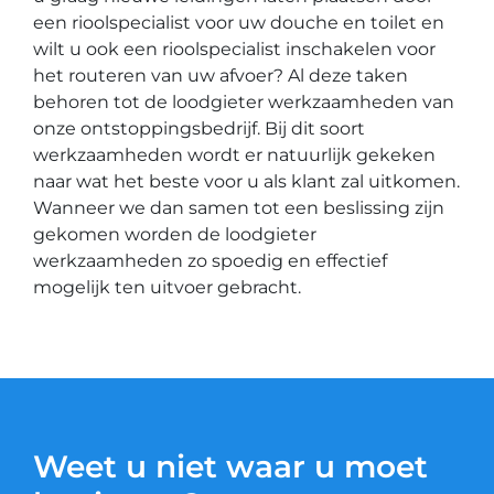
een rioolspecialist voor uw douche en toilet en
wilt u ook een rioolspecialist inschakelen voor
het routeren van uw afvoer? Al deze taken
behoren tot de loodgieter werkzaamheden van
onze ontstoppingsbedrijf. Bij dit soort
werkzaamheden wordt er natuurlijk gekeken
naar wat het beste voor u als klant zal uitkomen.
Wanneer we dan samen tot een beslissing zijn
gekomen worden de loodgieter
werkzaamheden zo spoedig en effectief
mogelijk ten uitvoer gebracht.
Weet u niet waar u moet