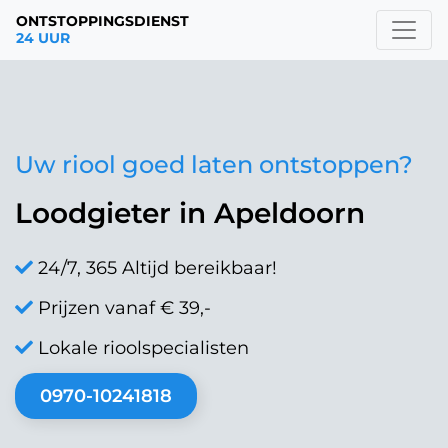
ONTSTOPPINGSDIENST
24 UUR
Uw riool goed laten ontstoppen?
Loodgieter in Apeldoorn
24/7, 365 Altijd bereikbaar!
Prijzen vanaf € 39,-
Lokale rioolspecialisten
0970-10241818