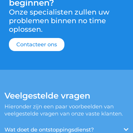
beginnen?
Onze specialisten zullen uw
problemen binnen no time
oplossen.
Contacteer ons
Veelgestelde vragen
Hieronder zijn een paar voorbeelden van
veelgestelde vragen van onze vaste klanten.
Wat doet de ontstoppingsdienst?