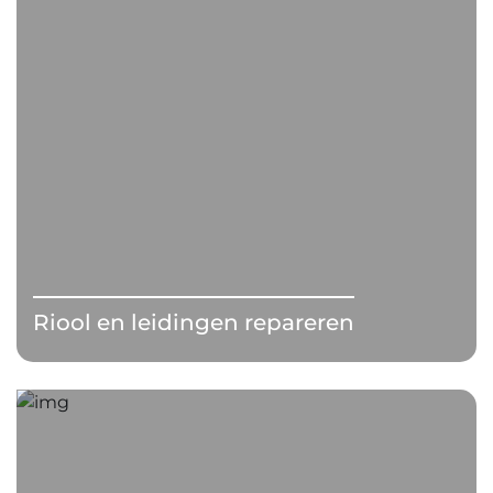
Riool en leidingen repareren