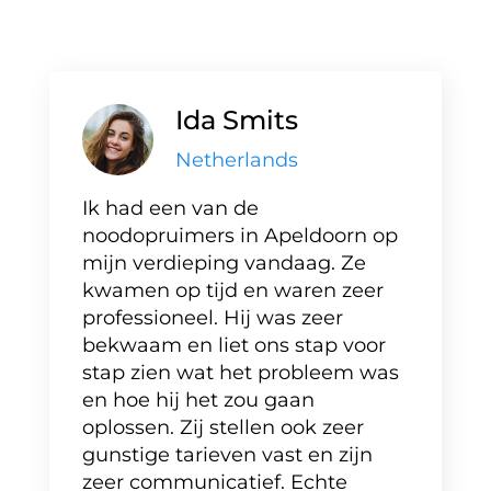
Ida Smits
Netherlands
Ik had een van de
noodopruimers in Apeldoorn op
mijn verdieping vandaag. Ze
kwamen op tijd en waren zeer
professioneel. Hij was zeer
bekwaam en liet ons stap voor
stap zien wat het probleem was
en hoe hij het zou gaan
oplossen. Zij stellen ook zeer
gunstige tarieven vast en zijn
zeer communicatief. Echte