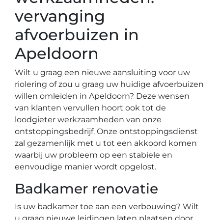
vervanging
afvoerbuizen in
Apeldoorn
Wilt u graag een nieuwe aansluiting voor uw
riolering of zou u graag uw huidige afvoerbuizen
willen omleiden in Apeldoorn? Deze wensen
van klanten vervullen hoort ook tot de
loodgieter werkzaamheden van onze
ontstoppingsbedrijf. Onze ontstoppingsdienst
zal gezamenlijk met u tot een akkoord komen
waarbij uw probleem op een stabiele en
eenvoudige manier wordt opgelost.
Badkamer renovatie
Is uw badkamer toe aan een verbouwing? Wilt
u graag nieuwe leidingen laten plaatsen door