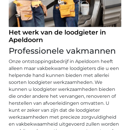
Het werk van de loodgieter in
Apeldoorn
Professionele vakmannen
Onze ontstoppingsbedrijf in Apeldoorn heeft
alleen maar vakbekwame loodgieters die u een
helpende hand kunnen bieden met allerlei
soorten loodgieter werkzaamheden. We
kunnen u loodgieter werkzaamheden bieden
die onder andere het vervangen, renoveren of
herstellen van afvoerleidingen omvatten. U
kunt er zeker van zijn dat de loodgieter
werkzaamheden met precieze zorgvuldigheid
en vakbekwaamheid uitgevoerd zullen worden