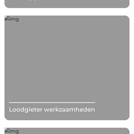
Loodgieter werkzaamheden