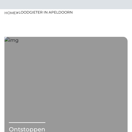
»
LOODGIETER IN APELDOORN
HOME
Ontstoppen