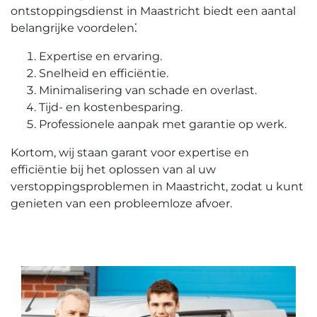
ontstoppingsdienst in Maastricht biedt een aantal
belangrijke voordelen⁚
Expertise en ervaring.​
Snelheid en efficiëntie.
Minimalisering van schade en overlast.​
Tijd- en kostenbesparing.​
Professionele aanpak met garantie op werk.
Kortom, wij staan garant voor expertise en
efficiëntie bij het oplossen van al uw
verstoppingsproblemen in Maastricht, zodat u kunt
genieten van een probleemloze afvoer.​