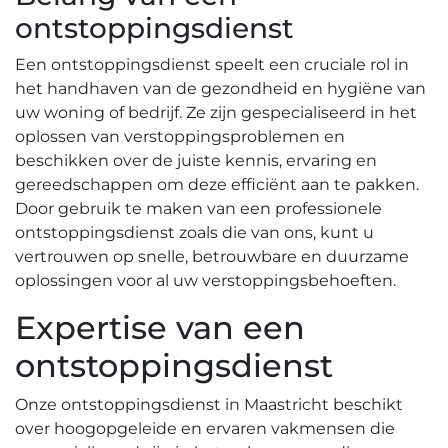
ontstoppingsdienst
Een ontstoppingsdienst speelt een cruciale rol in
het handhaven van de gezondheid en hygiëne van
uw woning of bedrijf.​ Ze zijn gespecialiseerd in het
oplossen van verstoppingsproblemen en
beschikken over de juiste kennis, ervaring en
gereedschappen om deze efficiënt aan te pakken.​
Door gebruik te maken van een professionele
ontstoppingsdienst zoals die van ons, kunt u
vertrouwen op snelle, betrouwbare en duurzame
oplossingen voor al uw verstoppingsbehoeften.​
Expertise van een
ontstoppingsdienst
Onze ontstoppingsdienst in Maastricht beschikt
over hoogopgeleide en ervaren vakmensen die