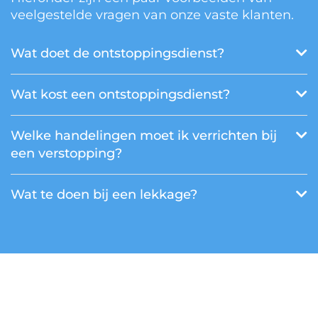
veelgestelde vragen van onze vaste klanten.
Wat doet de ontstoppingsdienst?
Wat kost een ontstoppingsdienst?
Welke handelingen moet ik verrichten bij
een verstopping?
Wat te doen bij een lekkage?