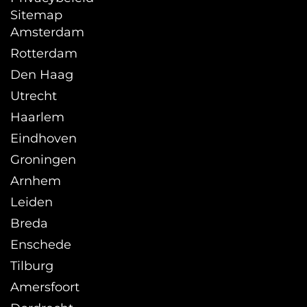
Sitemap
Amsterdam
Rotterdam
Den Haag
Utrecht
Haarlem
Eindhoven
Groningen
Arnhem
Leiden
Breda
Enschede
Tilburg
Amersfoort