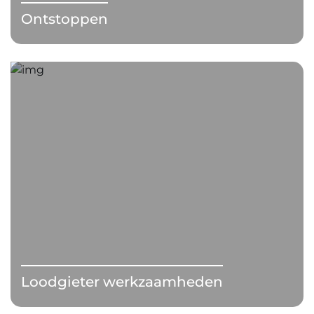
Ontstoppen
Loodgieter werkzaamheden