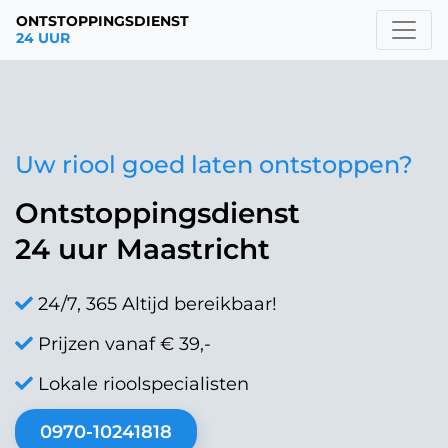
ONTSTOPPINGSDIENST
24 UUR
Uw riool goed laten ontstoppen?
Ontstoppingsdienst
24 uur Maastricht
24/7, 365 Altijd bereikbaar!
Prijzen vanaf € 39,-
Lokale rioolspecialisten
0970-10241818