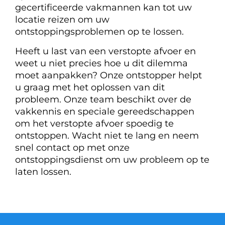
gecertificeerde vakmannen kan tot uw
locatie reizen om uw
ontstoppingsproblemen op te lossen.
Heeft u last van een verstopte afvoer en
weet u niet precies hoe u dit dilemma
moet aanpakken? Onze ontstopper helpt
u graag met het oplossen van dit
probleem. Onze team beschikt over de
vakkennis en speciale gereedschappen
om het verstopte afvoer spoedig te
ontstoppen. Wacht niet te lang en neem
snel contact op met onze
ontstoppingsdienst om uw probleem op te
laten lossen.