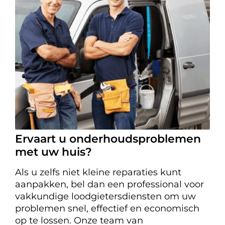
Ervaart u onderhoudsproblemen
met uw huis?
Als u zelfs niet kleine reparaties kunt
aanpakken, bel dan een professional voor
vakkundige loodgietersdiensten om uw
problemen snel, effectief en economisch
op te lossen. Onze team van