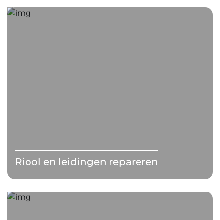
Riool en leidingen repareren