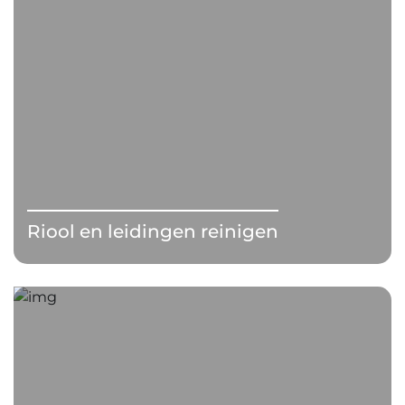
Riool en leidingen reinigen