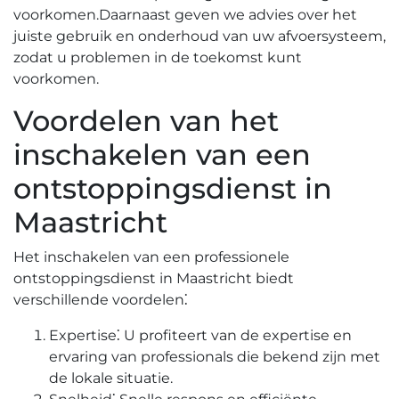
voorkomen.​ Daarnaast geven we advies over het
juiste gebruik en onderhoud van uw afvoersysteem,
zodat u problemen in de toekomst kunt
voorkomen.​
Voordelen van het
inschakelen van een
ontstoppingsdienst in
Maastricht
Het inschakelen van een professionele
ontstoppingsdienst in Maastricht biedt
verschillende voordelen⁚
Expertise⁚ U profiteert van de expertise en
ervaring van professionals die bekend zijn met
de lokale situatie.​