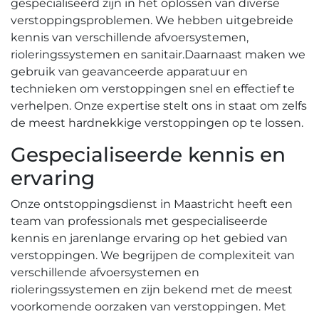
gespecialiseerd zijn in het oplossen van diverse
verstoppingsproblemen. We hebben uitgebreide
kennis van verschillende afvoersystemen,
rioleringssystemen en sanitair.​ Daarnaast maken we
gebruik van geavanceerde apparatuur en
technieken om verstoppingen snel en effectief te
verhelpen.​ Onze expertise stelt ons in staat om zelfs
de meest hardnekkige verstoppingen op te lossen.​
Gespecialiseerde kennis en
ervaring
Onze ontstoppingsdienst in Maastricht heeft een
team van professionals met gespecialiseerde
kennis en jarenlange ervaring op het gebied van
verstoppingen. We begrijpen de complexiteit van
verschillende afvoersystemen en
rioleringssystemen en zijn bekend met de meest
voorkomende oorzaken van verstoppingen. Met