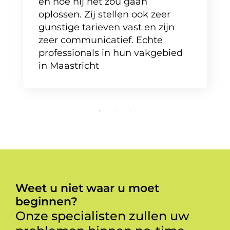
en hoe hij het zou gaan
oplossen. Zij stellen ook zeer
gunstige tarieven vast en zijn
zeer communicatief. Echte
professionals in hun vakgebied
in Maastricht
Weet u niet waar u moet
beginnen?
Onze specialisten zullen uw