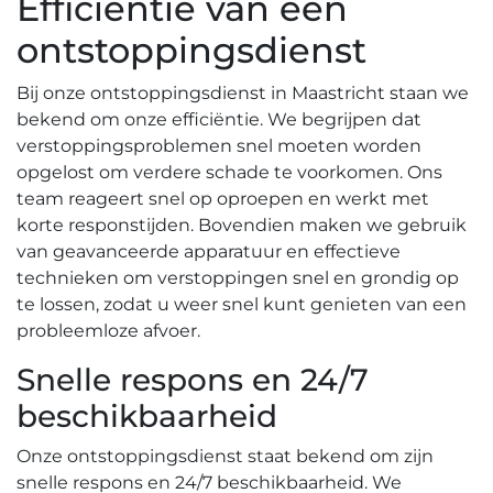
Efficiëntie van een
ontstoppingsdienst
Bij onze ontstoppingsdienst in Maastricht staan we
bekend om onze efficiëntie.​ We begrijpen dat
verstoppingsproblemen snel moeten worden
opgelost om verdere schade te voorkomen. Ons
team reageert snel op oproepen en werkt met
korte responstijden.​ Bovendien maken we gebruik
van geavanceerde apparatuur en effectieve
technieken om verstoppingen snel en grondig op
te lossen, zodat u weer snel kunt genieten van een
probleemloze afvoer.​
Snelle respons en 24/7
beschikbaarheid
Onze ontstoppingsdienst staat bekend om zijn
snelle respons en 24/7 beschikbaarheid.​ We