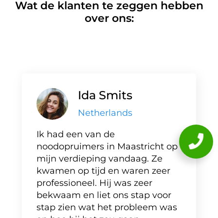
Wat de klanten te zeggen hebben
over ons:
Ida Smits
Netherlands
Ik had een van de
noodopruimers in Maastricht op
mijn verdieping vandaag. Ze
kwamen op tijd en waren zeer
professioneel. Hij was zeer
bekwaam en liet ons stap voor
stap zien wat het probleem was