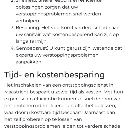
Snelheid⁚ Snelle respons en efficiënte
oplossingen zorgen dat uw
verstoppingsproblemen snel worden
verholpen.​
Besparing⁚ Het voorkomt verdere schade aan
uw sanitair, wat kostenbesparend kan zijn op
lange termijn.
Gemoedsrust⁚ U kunt gerust zijn, wetende dat
experts uw verstoppingsproblemen
aanpakken.​
Tijd- en kostenbesparing
Het inschakelen van een ontstoppingsdienst in
Maastricht bespaart u zowel tijd als kosten. Met hun
expertise en efficiëntie kunnen ze snel de bron van
het probleem identificeren en effectief oplossen,
waardoor u kostbare tijd bespaart.​ Daarnaast kan
het zelf proberen op te lossen van
verstoppingsproblemen leiden tot verdere schade