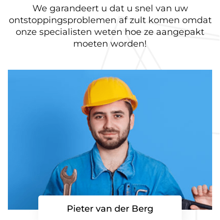
We garandeert u dat u snel van uw
ontstoppingsproblemen af zult komen omdat
onze specialisten weten hoe ze aangepakt
moeten worden!
Pieter van der Berg