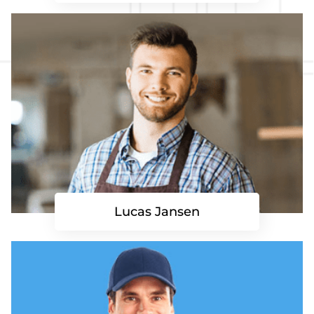
Lucas Jansen