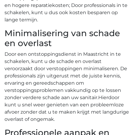
en hogere reparatiekosten; Door professionals in te
schakelen, kunt u dus ook kosten besparen op
lange termijn.​
Minimalisering van schade
en overlast
Door een ontstoppingsdienst in Maastricht in te
schakelen, kunt u de schade en overlast
veroorzaakt door verstoppingen minimaliseren. De
professionals zijn uitgerust met de juiste kennis,
ervaring en gereedschappen om
verstoppingsproblemen vakkundig op te lossen
zonder verdere schade aan uw sanitair.​ Hierdoor
kunt u snel weer genieten van een probleemloze
afvoer zonder dat u te maken krijgt met langdurige
overlast of ongemak.​
Professionele aanpak en