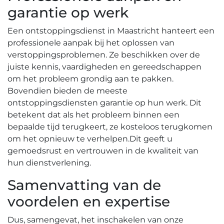
garantie op werk
Een ontstoppingsdienst in Maastricht hanteert een
professionele aanpak bij het oplossen van
verstoppingsproblemen.​ Ze beschikken over de
juiste kennis, vaardigheden en gereedschappen
om het probleem grondig aan te pakken.​
Bovendien bieden de meeste
ontstoppingsdiensten garantie op hun werk.​ Dit
betekent dat als het probleem binnen een
bepaalde tijd terugkeert, ze kosteloos terugkomen
om het opnieuw te verhelpen.​ Dit geeft u
gemoedsrust en vertrouwen in de kwaliteit van
hun dienstverlening.​
Samenvatting van de
voordelen en expertise
Dus, samengevat, het inschakelen van onze