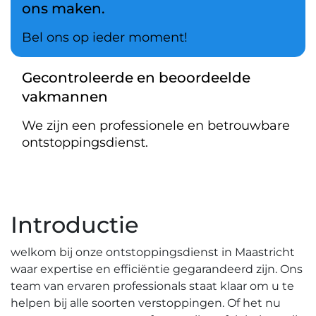
ons maken.
Bel ons op ieder moment!
Gecontroleerde en beoordeelde
vakmannen
We zijn een professionele en betrouwbare
ontstoppingsdienst.
Introductie
welkom bij onze ontstoppingsdienst in Maastricht
waar expertise en efficiëntie gegarandeerd zijn.​ Ons
team van ervaren professionals staat klaar om u te
helpen bij alle soorten verstoppingen.​ Of het nu