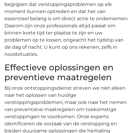
begrijpen dat verstoppingsproblemen op elk
moment kunnen optreden en dat het van
essentieel belang is om direct actie te ondernemen.
Daarom zijn onze professionals altijd paraat om
binnen korte tijd ter plaatse te zijn en uw
problemen op te lossen, ongeacht het tijdstip van
de dag of nacht.​ U kunt op ons rekenen, zelfs in
noodsituaties.​
Effectieve oplossingen en
preventieve maatregelen
Bij onze ontstoppingsdienst streven we niet alleen
naar het oplossen van huidige
verstoppingsproblemen, maar ook naar het nemen
van preventieve maatregelen om toekomstige
verstoppingen te voorkomen. Onze experts
identificeren de oorzaak van de verstopping en
bieden duurzame oplossingen die herhaling