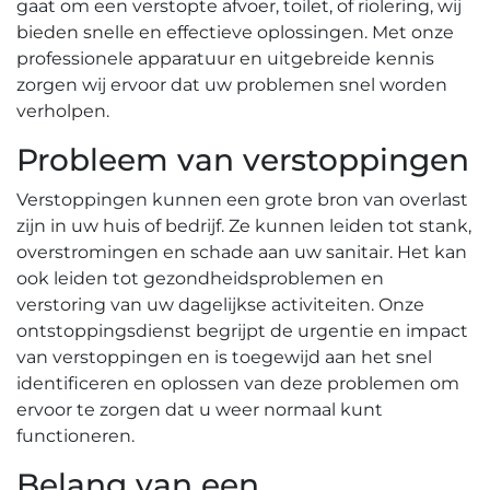
gaat om een verstopte afvoer, toilet, of riolering, wij
bieden snelle en effectieve oplossingen.​ Met onze
professionele apparatuur en uitgebreide kennis
zorgen wij ervoor dat uw problemen snel worden
verholpen.​
Probleem van verstoppingen
Verstoppingen kunnen een grote bron van overlast
zijn in uw huis of bedrijf.​ Ze kunnen leiden tot stank,
overstromingen en schade aan uw sanitair.​ Het kan
ook leiden tot gezondheidsproblemen en
verstoring van uw dagelijkse activiteiten. Onze
ontstoppingsdienst begrijpt de urgentie en impact
van verstoppingen en is toegewijd aan het snel
identificeren en oplossen van deze problemen om
ervoor te zorgen dat u weer normaal kunt
functioneren.​
Belang van een