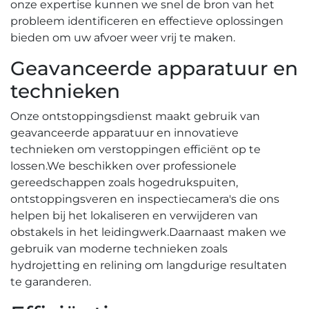
onze expertise kunnen we snel de bron van het
probleem identificeren en effectieve oplossingen
bieden om uw afvoer weer vrij te maken.​
Geavanceerde apparatuur en
technieken
Onze ontstoppingsdienst maakt gebruik van
geavanceerde apparatuur en innovatieve
technieken om verstoppingen efficiënt op te
lossen.​ We beschikken over professionele
gereedschappen zoals hogedrukspuiten,
ontstoppingsveren en inspectiecamera's die ons
helpen bij het lokaliseren en verwijderen van
obstakels in het leidingwerk.​ Daarnaast maken we
gebruik van moderne technieken zoals
hydrojetting en relining om langdurige resultaten
te garanderen.​