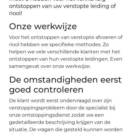
ontstoppen van uw verstopte leiding of
riool!
Onze werkwijze
Voor het ontstoppen van verstopte afvoeren of
riool hebben we specifieke methodes. Zo
helpen we vele verschillende klanten met het
ontstoppen van hun verstopte leidingen. Even
samengevat over onze werkwijze:
De omstandigheden eerst
goed controleren
De klant wordt eerst ondervraagd over zijn
verstoppingsprobleem door de specialist bij
onze ontstoppingsdienst zodat we een
gedetailleerde beschrijving krijgen van de
situatie. De vragen die gesteld kunnen worden