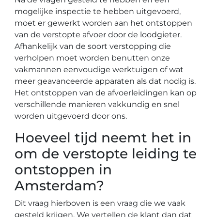
mogelijke inspectie te hebben uitgevoerd,
moet er gewerkt worden aan het ontstoppen
van de verstopte afvoer door de loodgieter.
Afhankelijk van de soort verstopping die
verholpen moet worden benutten onze
vakmannen eenvoudige werktuigen of wat
meer geavanceerde apparaten als dat nodig is.
Het ontstoppen van de afvoerleidingen kan op
verschillende manieren vakkundig en snel
worden uitgevoerd door ons.
Hoeveel tijd neemt het in
om de verstopte leiding te
ontstoppen in
Amsterdam?
Dit vraag hierboven is een vraag die we vaak
gesteld krijgen. We vertellen de klant dan dat