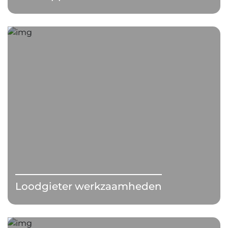
Loodgieter werkzaamheden