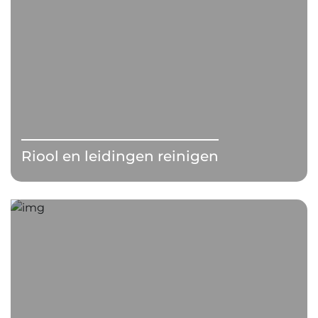
Riool en leidingen reinigen