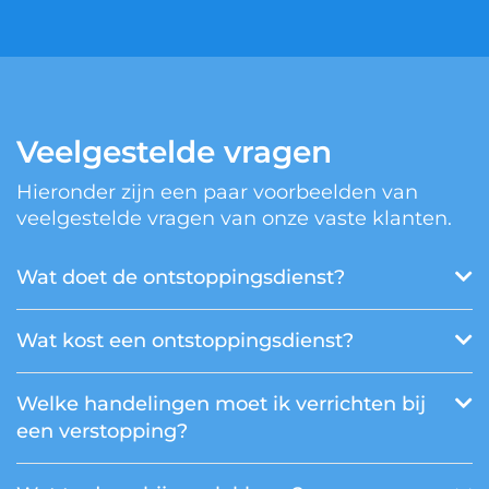
Veelgestelde vragen
Hieronder zijn een paar voorbeelden van
veelgestelde vragen van onze vaste klanten.
Wat doet de ontstoppingsdienst?
Wat kost een ontstoppingsdienst?
Welke handelingen moet ik verrichten bij
een verstopping?