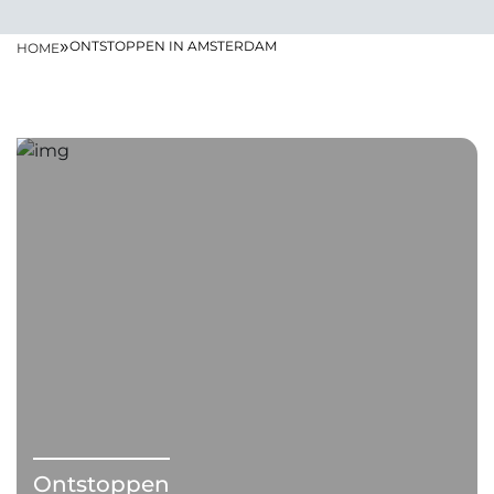
»
ONTSTOPPEN IN AMSTERDAM
HOME
Ontstoppen