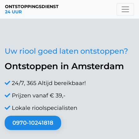
ONTSTOPPINGSDIENST
24 UUR
Uw riool goed laten ontstoppen?
Ontstoppen in Amsterdam
24/7, 365 Altijd bereikbaar!
Prijzen vanaf € 39,-
Lokale rioolspecialisten
0970-10241818