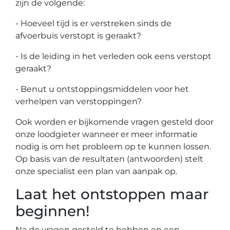
zijn de volgende:
- Hoeveel tijd is er verstreken sinds de
afvoerbuis verstopt is geraakt?
- Is de leiding in het verleden ook eens verstopt
geraakt?
- Benut u ontstoppingsmiddelen voor het
verhelpen van verstoppingen?
Ook worden er bijkomende vragen gesteld door
onze loodgieter wanneer er meer informatie
nodig is om het probleem op te kunnen lossen.
Op basis van de resultaten (antwoorden) stelt
onze specialist een plan van aanpak op.
Laat het ontstoppen maar
beginnen!
Na de vragen gesteld te hebben en een