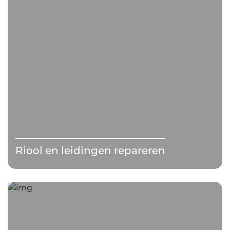
Riool en leidingen repareren