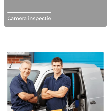
Camera inspectie