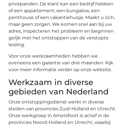
privépanden. De klant kan een bedrijf hebben
of een appartement, een bungalow, een
penthouse of een vakantiehuisje. Maakt u zich,
maar geen zorgen. We komen snel aan bij uw
adres, inspecteren het probleem en beginnen
gelijk met het ontstoppen van de verstopte
leiding.
Voor onze werkzaamheden hebben we
eveneens een garantie van drie maanden. Kijk
voor meer informatie verder op onze website.
Werkzaam in diverse
gebieden van Nederland
Onze ontstoppingsdienst werkt in diverse
steden van provincies Zuid-Holland en Utrecht.
Onze werkgroep in Amersfoort is actief in de
provincies Noord-Holland en Utrecht, waarbij