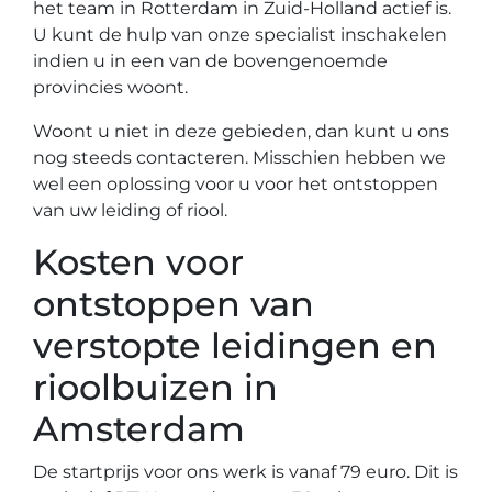
het team in Rotterdam in Zuid-Holland actief is.
U kunt de hulp van onze specialist inschakelen
indien u in een van de bovengenoemde
provincies woont.
Woont u niet in deze gebieden, dan kunt u ons
nog steeds contacteren. Misschien hebben we
wel een oplossing voor u voor het ontstoppen
van uw leiding of riool.
Kosten voor
ontstoppen van
verstopte leidingen en
rioolbuizen in
Amsterdam
De startprijs voor ons werk is vanaf 79 euro. Dit is