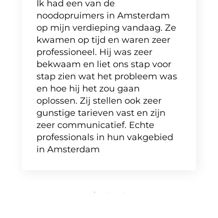
Ik had een van de
noodopruimers in Amsterdam
op mijn verdieping vandaag. Ze
kwamen op tijd en waren zeer
professioneel. Hij was zeer
bekwaam en liet ons stap voor
stap zien wat het probleem was
en hoe hij het zou gaan
oplossen. Zij stellen ook zeer
gunstige tarieven vast en zijn
zeer communicatief. Echte
professionals in hun vakgebied
in Amsterdam