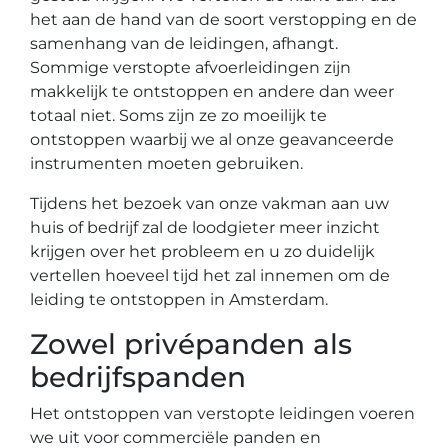
het aan de hand van de soort verstopping en de
samenhang van de leidingen, afhangt.
Sommige verstopte afvoerleidingen zijn
makkelijk te ontstoppen en andere dan weer
totaal niet. Soms zijn ze zo moeilijk te
ontstoppen waarbij we al onze geavanceerde
instrumenten moeten gebruiken.
Tijdens het bezoek van onze vakman aan uw
huis of bedrijf zal de loodgieter meer inzicht
krijgen over het probleem en u zo duidelijk
vertellen hoeveel tijd het zal innemen om de
leiding te ontstoppen in Amsterdam.
Zowel privépanden als
bedrijfspanden
Het ontstoppen van verstopte leidingen voeren
we uit voor commerciële panden en