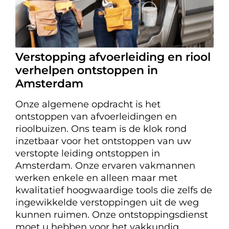
Verstopping afvoerleiding en riool
verhelpen ontstoppen in
Amsterdam
Onze algemene opdracht is het
ontstoppen van afvoerleidingen en
rioolbuizen. Ons team is de klok rond
inzetbaar voor het ontstoppen van uw
verstopte leiding ontstoppen in
Amsterdam. Onze ervaren vakmannen
werken enkele en alleen maar met
kwalitatief hoogwaardige tools die zelfs de
ingewikkelde verstoppingen uit de weg
kunnen ruimen. Onze ontstoppingsdienst
moet u hebben voor het vakkundig