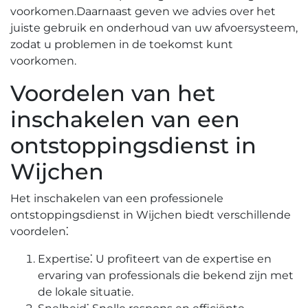
voorkomen.​ Daarnaast geven we advies over het
juiste gebruik en onderhoud van uw afvoersysteem,
zodat u problemen in de toekomst kunt
voorkomen.​
Voordelen van het
inschakelen van een
ontstoppingsdienst in
Wijchen
Het inschakelen van een professionele
ontstoppingsdienst in Wijchen biedt verschillende
voordelen⁚
Expertise⁚ U profiteert van de expertise en
ervaring van professionals die bekend zijn met
de lokale situatie.​