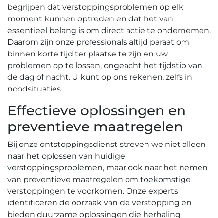
begrijpen dat verstoppingsproblemen op elk
moment kunnen optreden en dat het van
essentieel belang is om direct actie te ondernemen.
Daarom zijn onze professionals altijd paraat om
binnen korte tijd ter plaatse te zijn en uw
problemen op te lossen, ongeacht het tijdstip van
de dag of nacht.​ U kunt op ons rekenen, zelfs in
noodsituaties.​
Effectieve oplossingen en
preventieve maatregelen
Bij onze ontstoppingsdienst streven we niet alleen
naar het oplossen van huidige
verstoppingsproblemen, maar ook naar het nemen
van preventieve maatregelen om toekomstige
verstoppingen te voorkomen. Onze experts
identificeren de oorzaak van de verstopping en
bieden duurzame oplossingen die herhaling