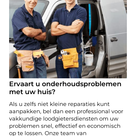
Ervaart u onderhoudsproblemen
met uw huis?
Als u zelfs niet kleine reparaties kunt
aanpakken, bel dan een professional voor
vakkundige loodgietersdiensten om uw
problemen snel, effectief en economisch
op te lossen. Onze team van