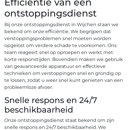
Efficiëntie van een
ontstoppingsdienst
Bij onze ontstoppingsdienst in Wijchen staan we
bekend om onze efficiëntie.​ We begrijpen dat
verstoppingsproblemen snel moeten worden
opgelost om verdere schade te voorkomen. Ons
team reageert snel op oproepen en werkt met
korte responstijden.​ Bovendien maken we gebruik
van geavanceerde apparatuur en effectieve
technieken om verstoppingen snel en grondig op
te lossen, zodat u weer snel kunt genieten van een
probleemloze afvoer.​
Snelle respons en 24/7
beschikbaarheid
Onze ontstoppingsdienst staat bekend om zijn
snelle respons en 24/7 beschikbaarheid.​ We