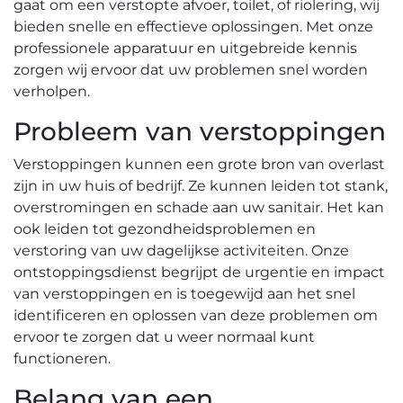
gaat om een verstopte afvoer, toilet, of riolering, wij
bieden snelle en effectieve oplossingen.​ Met onze
professionele apparatuur en uitgebreide kennis
zorgen wij ervoor dat uw problemen snel worden
verholpen.​
Probleem van verstoppingen
Verstoppingen kunnen een grote bron van overlast
zijn in uw huis of bedrijf.​ Ze kunnen leiden tot stank,
overstromingen en schade aan uw sanitair.​ Het kan
ook leiden tot gezondheidsproblemen en
verstoring van uw dagelijkse activiteiten. Onze
ontstoppingsdienst begrijpt de urgentie en impact
van verstoppingen en is toegewijd aan het snel
identificeren en oplossen van deze problemen om
ervoor te zorgen dat u weer normaal kunt
functioneren.​
Belang van een