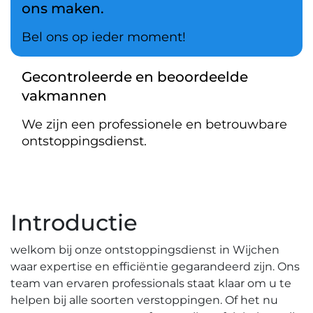
ons maken.
Bel ons op ieder moment!
Gecontroleerde en beoordeelde
vakmannen
We zijn een professionele en betrouwbare
ontstoppingsdienst.
Introductie
welkom bij onze ontstoppingsdienst in Wijchen
waar expertise en efficiëntie gegarandeerd zijn.​ Ons
team van ervaren professionals staat klaar om u te
helpen bij alle soorten verstoppingen.​ Of het nu