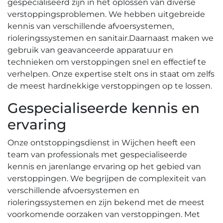
gespecialiseerd zijn in het oplossen van diverse
verstoppingsproblemen. We hebben uitgebreide
kennis van verschillende afvoersystemen,
rioleringssystemen en sanitair.​ Daarnaast maken we
gebruik van geavanceerde apparatuur en
technieken om verstoppingen snel en effectief te
verhelpen.​ Onze expertise stelt ons in staat om zelfs
de meest hardnekkige verstoppingen op te lossen.​
Gespecialiseerde kennis en
ervaring
Onze ontstoppingsdienst in Wijchen heeft een
team van professionals met gespecialiseerde
kennis en jarenlange ervaring op het gebied van
verstoppingen. We begrijpen de complexiteit van
verschillende afvoersystemen en
rioleringssystemen en zijn bekend met de meest
voorkomende oorzaken van verstoppingen. Met