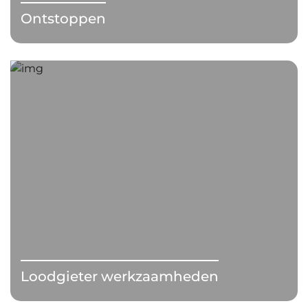
Ontstoppen
Loodgieter werkzaamheden