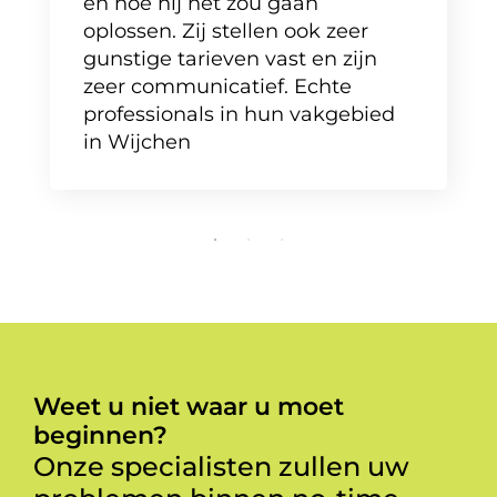
en hoe hij het zou gaan
oplossen. Zij stellen ook zeer
gunstige tarieven vast en zijn
zeer communicatief. Echte
professionals in hun vakgebied
in Wijchen
Weet u niet waar u moet
beginnen?
Onze specialisten zullen uw