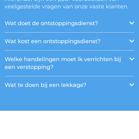
veelgestelde vragen van onze vaste klanten.
Wat doet de ontstoppingsdienst?
Wat kost een ontstoppingsdienst?
Welke handelingen moet ik verrichten bij
een verstopping?
Wat te doen bij een lekkage?