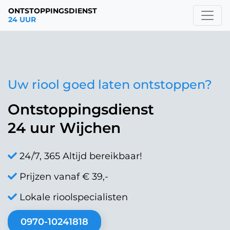
ONTSTOPPINGSDIENST
24 UUR
Uw riool goed laten ontstoppen?
Ontstoppingsdienst
24 uur Wijchen
24/7, 365 Altijd bereikbaar!
Prijzen vanaf € 39,-
Lokale rioolspecialisten
0970-10241818