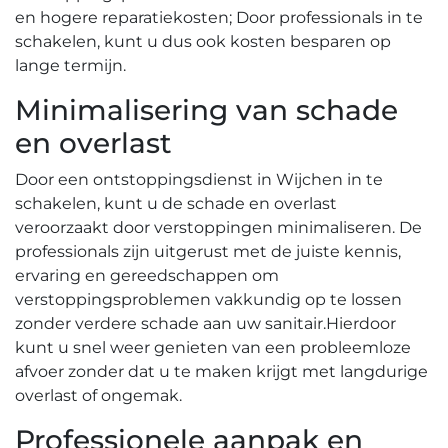
en hogere reparatiekosten; Door professionals in te
schakelen, kunt u dus ook kosten besparen op
lange termijn.​
Minimalisering van schade
en overlast
Door een ontstoppingsdienst in Wijchen in te
schakelen, kunt u de schade en overlast
veroorzaakt door verstoppingen minimaliseren. De
professionals zijn uitgerust met de juiste kennis,
ervaring en gereedschappen om
verstoppingsproblemen vakkundig op te lossen
zonder verdere schade aan uw sanitair.​ Hierdoor
kunt u snel weer genieten van een probleemloze
afvoer zonder dat u te maken krijgt met langdurige
overlast of ongemak.​
Professionele aanpak en