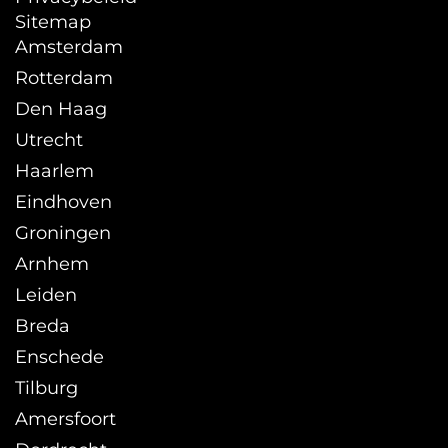
Sitemap
Amsterdam
Rotterdam
Den Haag
Utrecht
Haarlem
Eindhoven
Groningen
Arnhem
Leiden
Breda
Enschede
Tilburg
Amersfoort