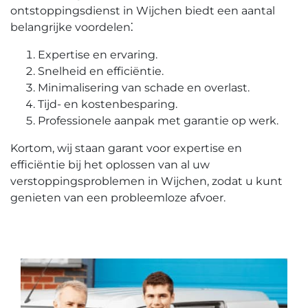
ontstoppingsdienst in Wijchen biedt een aantal
belangrijke voordelen⁚
Expertise en ervaring.​
Snelheid en efficiëntie.
Minimalisering van schade en overlast.​
Tijd- en kostenbesparing.​
Professionele aanpak met garantie op werk.
Kortom, wij staan garant voor expertise en
efficiëntie bij het oplossen van al uw
verstoppingsproblemen in Wijchen, zodat u kunt
genieten van een probleemloze afvoer.​