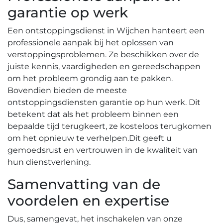
garantie op werk
Een ontstoppingsdienst in Wijchen hanteert een
professionele aanpak bij het oplossen van
verstoppingsproblemen.​ Ze beschikken over de
juiste kennis, vaardigheden en gereedschappen
om het probleem grondig aan te pakken.​
Bovendien bieden de meeste
ontstoppingsdiensten garantie op hun werk.​ Dit
betekent dat als het probleem binnen een
bepaalde tijd terugkeert, ze kosteloos terugkomen
om het opnieuw te verhelpen.​ Dit geeft u
gemoedsrust en vertrouwen in de kwaliteit van
hun dienstverlening.​
Samenvatting van de
voordelen en expertise
Dus, samengevat, het inschakelen van onze