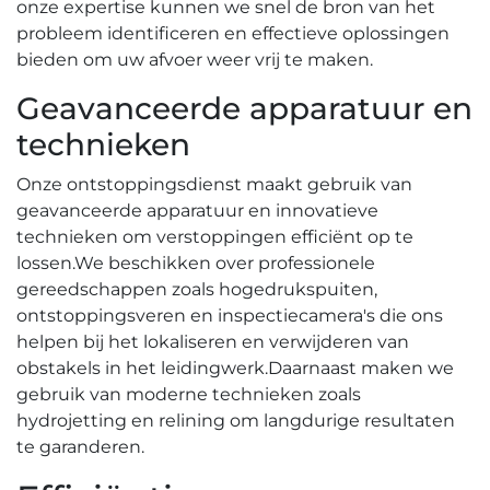
onze expertise kunnen we snel de bron van het
probleem identificeren en effectieve oplossingen
bieden om uw afvoer weer vrij te maken.​
Geavanceerde apparatuur en
technieken
Onze ontstoppingsdienst maakt gebruik van
geavanceerde apparatuur en innovatieve
technieken om verstoppingen efficiënt op te
lossen.​ We beschikken over professionele
gereedschappen zoals hogedrukspuiten,
ontstoppingsveren en inspectiecamera's die ons
helpen bij het lokaliseren en verwijderen van
obstakels in het leidingwerk.​ Daarnaast maken we
gebruik van moderne technieken zoals
hydrojetting en relining om langdurige resultaten
te garanderen.​