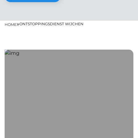
»
ONTSTOPPINGSDIENST WIJCHEN
HOME