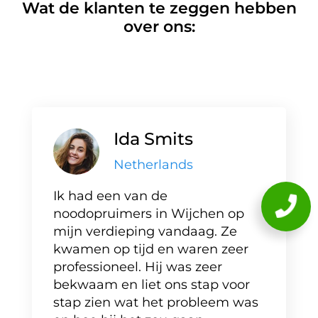
Wat de klanten te zeggen hebben
over ons:
Ida Smits
Netherlands
Ik had een van de
noodopruimers in Wijchen op
mijn verdieping vandaag. Ze
kwamen op tijd en waren zeer
professioneel. Hij was zeer
bekwaam en liet ons stap voor
stap zien wat het probleem was