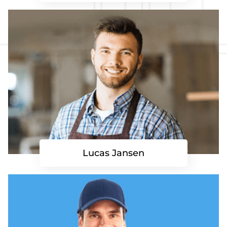
Lucas Jansen