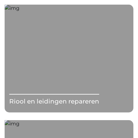
Riool en leidingen repareren