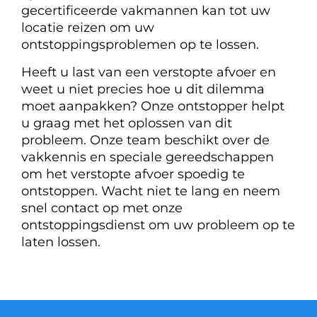
gecertificeerde vakmannen kan tot uw
locatie reizen om uw
ontstoppingsproblemen op te lossen.
Heeft u last van een verstopte afvoer en
weet u niet precies hoe u dit dilemma
moet aanpakken? Onze ontstopper helpt
u graag met het oplossen van dit
probleem. Onze team beschikt over de
vakkennis en speciale gereedschappen
om het verstopte afvoer spoedig te
ontstoppen. Wacht niet te lang en neem
snel contact op met onze
ontstoppingsdienst om uw probleem op te
laten lossen.