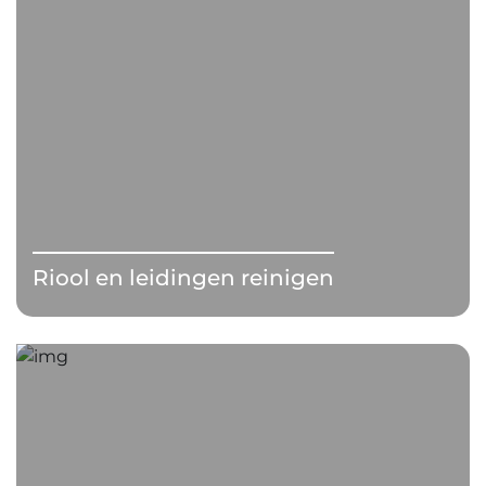
Riool en leidingen reinigen