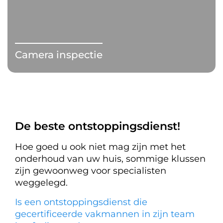
Camera inspectie
De beste ontstoppingsdienst!
Hoe goed u ook niet mag zijn met het
onderhoud van uw huis, sommige klussen
zijn gewoonweg voor specialisten
weggelegd.
Is een ontstoppingsdienst die
gecertificeerde vakmannen in zijn team