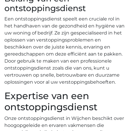
ontstoppingsdienst
Een ontstoppingsdienst speelt een cruciale rol in
het handhaven van de gezondheid en hygiëne van
uw woning of bedrijf.​ Ze zijn gespecialiseerd in het
oplossen van verstoppingsproblemen en
beschikken over de juiste kennis, ervaring en
gereedschappen om deze efficiënt aan te pakken.​
Door gebruik te maken van een professionele
ontstoppingsdienst zoals die van ons, kunt u
vertrouwen op snelle, betrouwbare en duurzame
oplossingen voor al uw verstoppingsbehoeften.​
Expertise van een
ontstoppingsdienst
Onze ontstoppingsdienst in Wijchen beschikt over
hoogopgeleide en ervaren vakmensen die