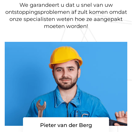
We garandeert u dat u snel van uw
ontstoppingsproblemen af zult komen omdat
onze specialisten weten hoe ze aangepakt
moeten worden!
Pieter van der Berg