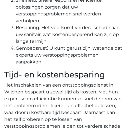
Snelheid⁚ Snelle respons en efficiënte
oplossingen zorgen dat uw
verstoppingsproblemen snel worden
verholpen.​
Besparing⁚ Het voorkomt verdere schade aan
uw sanitair, wat kostenbesparend kan zijn op
lange termijn.
Gemoedsrust⁚ U kunt gerust zijn, wetende dat
experts uw verstoppingsproblemen
aanpakken.​
Tijd- en kostenbesparing
Het inschakelen van een ontstoppingsdienst in
Wijchen bespaart u zowel tijd als kosten. Met hun
expertise en efficiëntie kunnen ze snel de bron van
het probleem identificeren en effectief oplossen,
waardoor u kostbare tijd bespaart.​ Daarnaast kan
het zelf proberen op te lossen van
verstoppingsproblemen leiden tot verdere schade