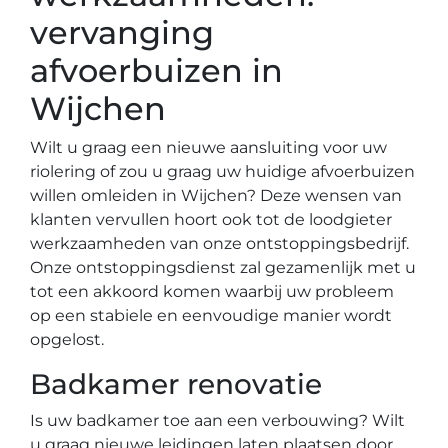
vervanging
afvoerbuizen in
Wijchen
Wilt u graag een nieuwe aansluiting voor uw
riolering of zou u graag uw huidige afvoerbuizen
willen omleiden in Wijchen? Deze wensen van
klanten vervullen hoort ook tot de loodgieter
werkzaamheden van onze ontstoppingsbedrijf.
Onze ontstoppingsdienst zal gezamenlijk met u
tot een akkoord komen waarbij uw probleem
op een stabiele en eenvoudige manier wordt
opgelost.
Badkamer renovatie
Is uw badkamer toe aan een verbouwing? Wilt
u graag nieuwe leidingen laten plaatsen door