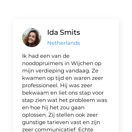
Ida Smits
Netherlands
Ik had een van de
noodopruimers in Wijchen op
mijn verdieping vandaag. Ze
kwamen op tijd en waren zeer
professioneel. Hij was zeer
bekwaam en liet ons stap voor
stap zien wat het probleem was
en hoe hij het zou gaan
oplossen. Zij stellen ook zeer
gunstige tarieven vast en zijn
zeer communicatief. Echte