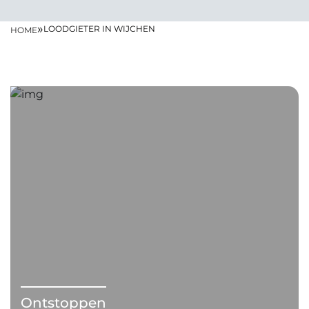
»
LOODGIETER IN WIJCHEN
HOME
Ontstoppen