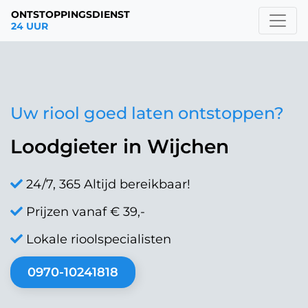
ONTSTOPPINGSDIENST
24 UUR
Uw riool goed laten ontstoppen?
Loodgieter in Wijchen
24/7, 365 Altijd bereikbaar!
Prijzen vanaf € 39,-
Lokale rioolspecialisten
0970-10241818