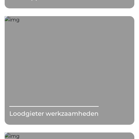
Loodgieter werkzaamheden