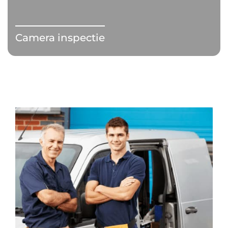
Camera inspectie