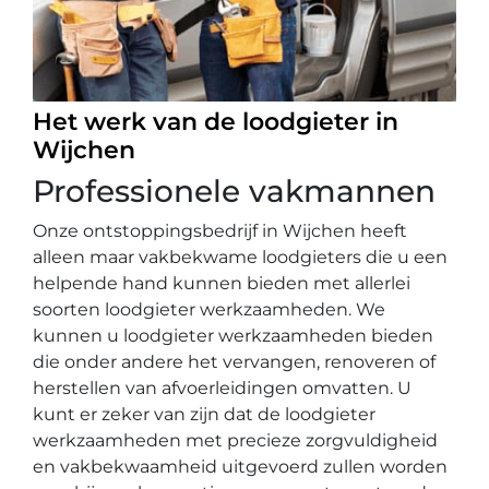
Het werk van de loodgieter in
Wijchen
Professionele vakmannen
Onze ontstoppingsbedrijf in Wijchen heeft
alleen maar vakbekwame loodgieters die u een
helpende hand kunnen bieden met allerlei
soorten loodgieter werkzaamheden. We
kunnen u loodgieter werkzaamheden bieden
die onder andere het vervangen, renoveren of
herstellen van afvoerleidingen omvatten. U
kunt er zeker van zijn dat de loodgieter
werkzaamheden met precieze zorgvuldigheid
en vakbekwaamheid uitgevoerd zullen worden