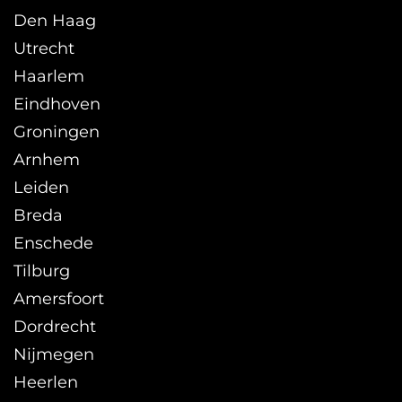
Den Haag
Utrecht
Haarlem
Eindhoven
Groningen
Arnhem
Leiden
Breda
Enschede
Tilburg
Amersfoort
Dordrecht
Nijmegen
Heerlen