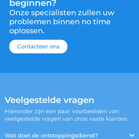
beginnen?
Onze specialisten zullen uw
problemen binnen no time
oplossen.
Contacteer ons
Veelgestelde vragen
Hieronder zijn een paar voorbeelden van
veelgestelde vragen van onze vaste klanten.
Wat doet de ontstoppingsdienst?