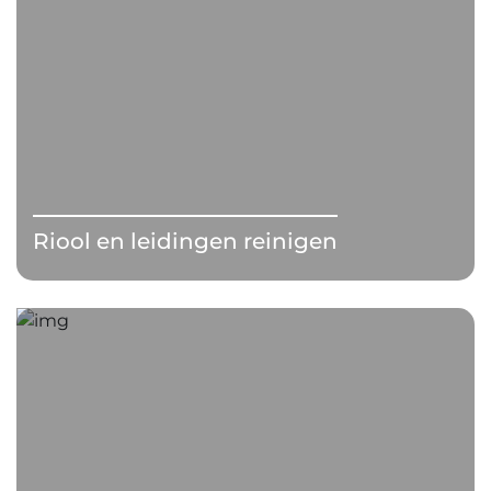
Riool en leidingen reinigen