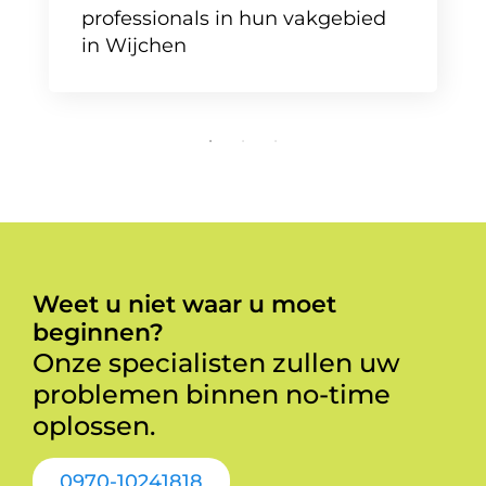
professionals in hun vakgebied
in Wijchen
Weet u niet waar u moet
beginnen?
Onze specialisten zullen uw
problemen binnen no-time
oplossen.
0970-10241818