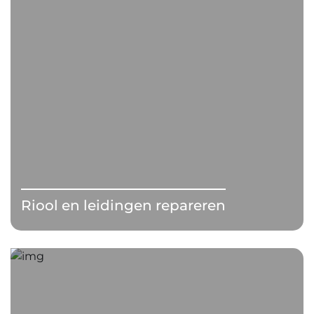
Riool en leidingen repareren