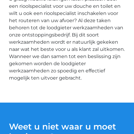
een rioolspecialist voor uw douche en toilet en
wilt u ook een rioolspecialist inschakelen voor
het routeren van uw afvoer? Al deze taken
behoren tot de loodgieter werkzaamheden van
onze ontstoppingsbedrijf. Bij dit soort
werkzaamheden wordt er natuurlijk gekeken
naar wat het beste voor u als klant zal uitkomen.
Wanneer we dan samen tot een beslissing zijn
gekomen worden de loodgieter
werkzaamheden zo spoedig en effectief
mogelijk ten uitvoer gebracht.
Weet u niet waar u moet