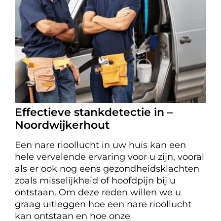
Effectieve stankdetectie in –
Noordwijkerhout
Een nare rioollucht in uw huis kan een
hele vervelende ervaring voor u zijn, vooral
als er ook nog eens gezondheidsklachten
zoals misselijkheid of hoofdpijn bij u
ontstaan. Om deze reden willen we u
graag uitleggen hoe een nare rioollucht
kan ontstaan en hoe onze