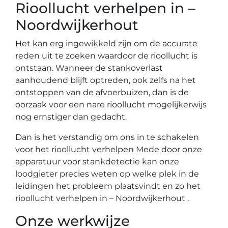
Rioollucht verhelpen in –
Noordwijkerhout
Het kan erg ingewikkeld zijn om de accurate
reden uit te zoeken waardoor de rioollucht is
ontstaan. Wanneer de stankoverlast
aanhoudend blijft optreden, ook zelfs na het
ontstoppen van de afvoerbuizen, dan is de
oorzaak voor een nare rioollucht mogelijkerwijs
nog ernstiger dan gedacht.
Dan is het verstandig om ons in te schakelen
voor het rioollucht verhelpen Mede door onze
apparatuur voor stankdetectie kan onze
loodgieter precies weten op welke plek in de
leidingen het probleem plaatsvindt en zo het
rioollucht verhelpen in – Noordwijkerhout .
Onze werkwijze