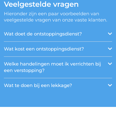
Veelgestelde vragen
Hieronder zijn een paar voorbeelden van
veelgestelde vragen van onze vaste klanten.
Wat doet de ontstoppingsdienst?
Wat kost een ontstoppingsdienst?
Welke handelingen moet ik verrichten bij
een verstopping?
Wat te doen bij een lekkage?