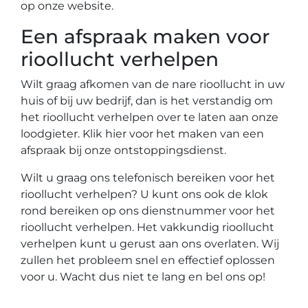
op onze website.
Een afspraak maken voor
rioollucht verhelpen
Wilt graag afkomen van de nare rioollucht in uw
huis of bij uw bedrijf, dan is het verstandig om
het rioollucht verhelpen over te laten aan onze
loodgieter. Klik hier voor het maken van een
afspraak bij onze ontstoppingsdienst.
Wilt u graag ons telefonisch bereiken voor het
rioollucht verhelpen? U kunt ons ook de klok
rond bereiken op ons dienstnummer voor het
rioollucht verhelpen. Het vakkundig rioollucht
verhelpen kunt u gerust aan ons overlaten. Wij
zullen het probleem snel en effectief oplossen
voor u. Wacht dus niet te lang en bel ons op!