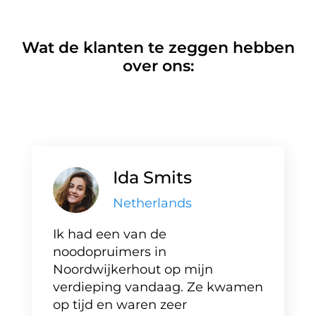
Wat de klanten te zeggen hebben
over ons:
Ida Smits
Netherlands
Ik had een van de
noodopruimers in
Noordwijkerhout op mijn
verdieping vandaag. Ze kwamen
op tijd en waren zeer