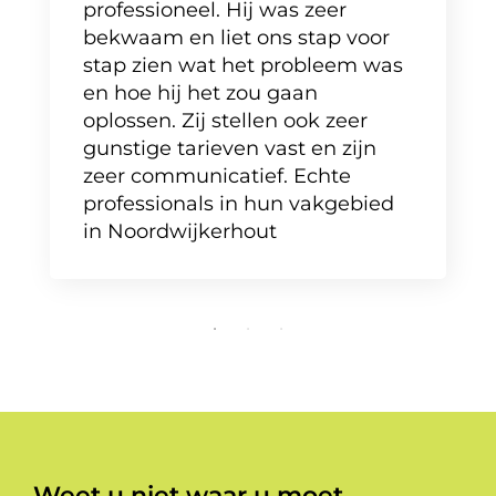
professioneel. Hij was zeer
bekwaam en liet ons stap voor
stap zien wat het probleem was
en hoe hij het zou gaan
oplossen. Zij stellen ook zeer
gunstige tarieven vast en zijn
zeer communicatief. Echte
professionals in hun vakgebied
in Noordwijkerhout
Weet u niet waar u moet