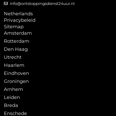
info@ontstoppingsdienst24uur.nl
Netherlands
Privacybeleid
Sitemap
Amsterdam
Rotterdam
Den Haag
Utrecht
Haarlem
Eindhoven
Groningen
Arnhem
Leiden
Breda
Enschede