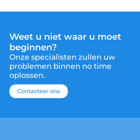
Weet u niet waar u moet
beginnen?
Onze specialisten zullen uw
problemen binnen no time
oplossen.
Contacteer ons