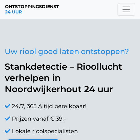
ONTSTOPPINGSDIENST
24 UUR
Uw riool goed laten ontstoppen?
Stankdetectie – Rioollucht
verhelpen in
Noordwijkerhout 24 uur
24/7, 365 Altijd bereikbaar!
Prijzen vanaf € 39,-
Lokale rioolspecialisten