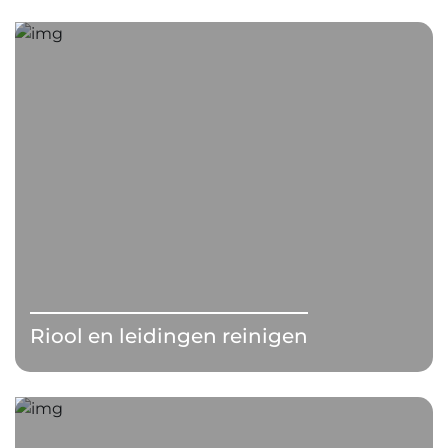
Riool en leidingen reinigen