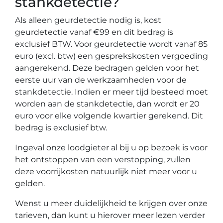
stankdetectie?
Als alleen geurdetectie nodig is, kost
geurdetectie vanaf €99 en dit bedrag is
exclusief BTW. Voor geurdetectie wordt vanaf 85
euro (excl. btw) een gesprekskosten vergoeding
aangerekend. Deze bedragen gelden voor het
eerste uur van de werkzaamheden voor de
stankdetectie. Indien er meer tijd besteed moet
worden aan de stankdetectie, dan wordt er 20
euro voor elke volgende kwartier gerekend. Dit
bedrag is exclusief btw.
Ingeval onze loodgieter al bij u op bezoek is voor
het ontstoppen van een verstopping, zullen
deze voorrijkosten natuurlijk niet meer voor u
gelden.
Wenst u meer duidelijkheid te krijgen over onze
tarieven, dan kunt u hierover meer lezen verder