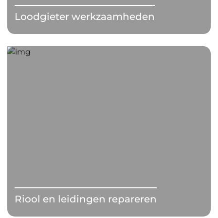
Loodgieter werkzaamheden
Riool en leidingen repareren