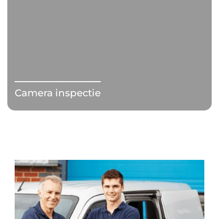
Camera inspectie