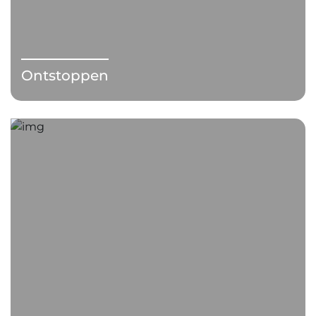
Ontstoppen