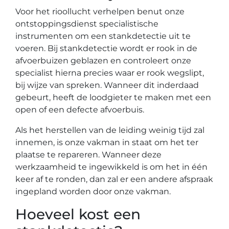
Voor het rioollucht verhelpen benut onze
ontstoppingsdienst specialistische
instrumenten om een stankdetectie uit te
voeren. Bij stankdetectie wordt er rook in de
afvoerbuizen geblazen en controleert onze
specialist hierna precies waar er rook wegslipt,
bij wijze van spreken. Wanneer dit inderdaad
gebeurt, heeft de loodgieter te maken met een
open of een defecte afvoerbuis.
Als het herstellen van de leiding weinig tijd zal
innemen, is onze vakman in staat om het ter
plaatse te repareren. Wanneer deze
werkzaamheid te ingewikkeld is om het in één
keer af te ronden, dan zal er een andere afspraak
ingepland worden door onze vakman.
Hoeveel kost een