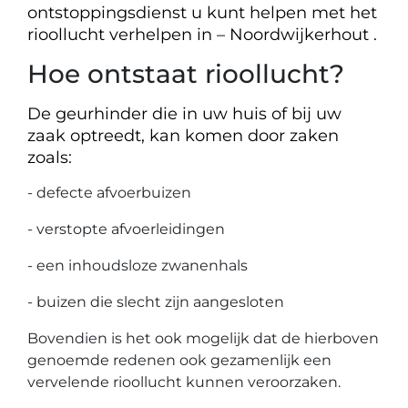
ontstoppingsdienst u kunt helpen met het
rioollucht verhelpen in – Noordwijkerhout .
Hoe ontstaat rioollucht?
De geurhinder die in uw huis of bij uw
zaak optreedt, kan komen door zaken
zoals:
- defecte afvoerbuizen
- verstopte afvoerleidingen
- een inhoudsloze zwanenhals
- buizen die slecht zijn aangesloten
Bovendien is het ook mogelijk dat de hierboven
genoemde redenen ook gezamenlijk een
vervelende rioollucht kunnen veroorzaken.