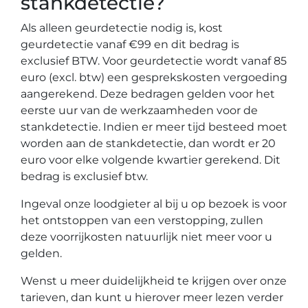
stankdetectie?
Als alleen geurdetectie nodig is, kost
geurdetectie vanaf €99 en dit bedrag is
exclusief BTW. Voor geurdetectie wordt vanaf 85
euro (excl. btw) een gesprekskosten vergoeding
aangerekend. Deze bedragen gelden voor het
eerste uur van de werkzaamheden voor de
stankdetectie. Indien er meer tijd besteed moet
worden aan de stankdetectie, dan wordt er 20
euro voor elke volgende kwartier gerekend. Dit
bedrag is exclusief btw.
Ingeval onze loodgieter al bij u op bezoek is voor
het ontstoppen van een verstopping, zullen
deze voorrijkosten natuurlijk niet meer voor u
gelden.
Wenst u meer duidelijkheid te krijgen over onze
tarieven, dan kunt u hierover meer lezen verder