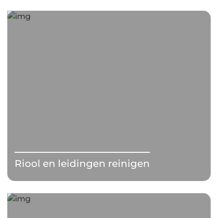
Riool en leidingen reinigen