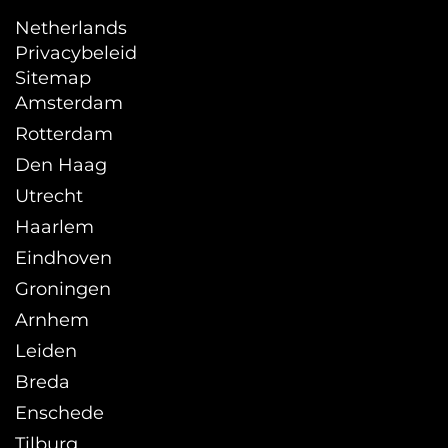
Netherlands
Privacybeleid
Sitemap
Amsterdam
Rotterdam
Den Haag
Utrecht
Haarlem
Eindhoven
Groningen
Arnhem
Leiden
Breda
Enschede
Tilburg