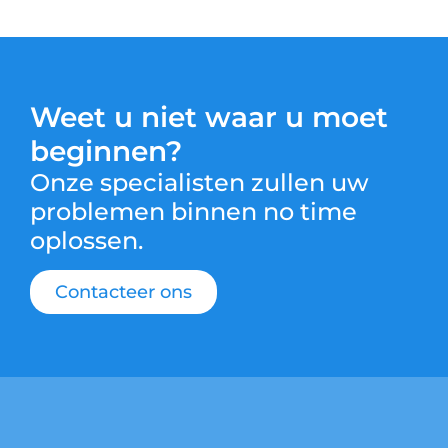
Weet u niet waar u moet
beginnen?
Onze specialisten zullen uw
problemen binnen no time
oplossen.
Contacteer ons