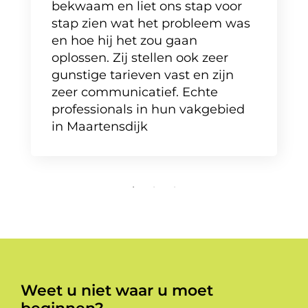
bekwaam en liet ons stap voor
stap zien wat het probleem was
en hoe hij het zou gaan
oplossen. Zij stellen ook zeer
gunstige tarieven vast en zijn
zeer communicatief. Echte
professionals in hun vakgebied
in Maartensdijk
Weet u niet waar u moet