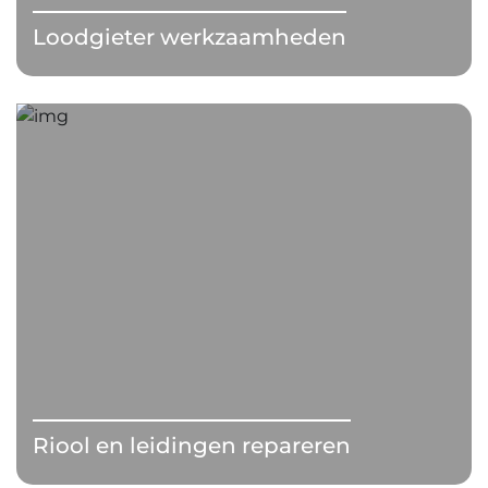
Loodgieter werkzaamheden
Riool en leidingen repareren