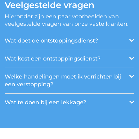
Veelgestelde vragen
Hieronder zijn een paar voorbeelden van
veelgestelde vragen van onze vaste klanten.
Wat doet de ontstoppingsdienst?
Wat kost een ontstoppingsdienst?
Welke handelingen moet ik verrichten bij
een verstopping?
Wat te doen bij een lekkage?