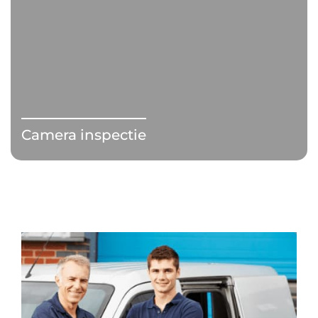
Camera inspectie