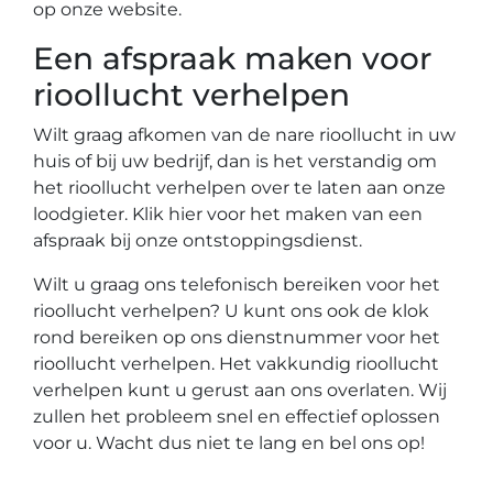
op onze website.
Een afspraak maken voor
rioollucht verhelpen
Wilt graag afkomen van de nare rioollucht in uw
huis of bij uw bedrijf, dan is het verstandig om
het rioollucht verhelpen over te laten aan onze
loodgieter. Klik hier voor het maken van een
afspraak bij onze ontstoppingsdienst.
Wilt u graag ons telefonisch bereiken voor het
rioollucht verhelpen? U kunt ons ook de klok
rond bereiken op ons dienstnummer voor het
rioollucht verhelpen. Het vakkundig rioollucht
verhelpen kunt u gerust aan ons overlaten. Wij
zullen het probleem snel en effectief oplossen
voor u. Wacht dus niet te lang en bel ons op!