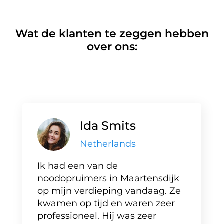
Wat de klanten te zeggen hebben
over ons:
Ida Smits
Netherlands
Ik had een van de
noodopruimers in Maartensdijk
op mijn verdieping vandaag. Ze
kwamen op tijd en waren zeer
professioneel. Hij was zeer