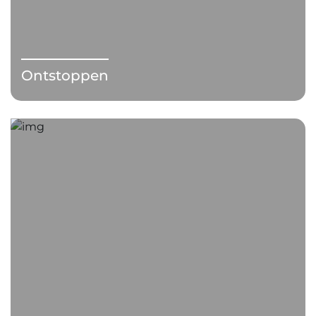
Ontstoppen