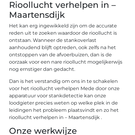
Rioollucht verhelpen in –
Maartensdijk
Het kan erg ingewikkeld zijn om de accurate
reden uit te zoeken waardoor de rioollucht is
ontstaan. Wanneer de stankoverlast
aanhoudend blijft optreden, ook zelfs na het
ontstoppen van de afvoerbuizen, dan is de
oorzaak voor een nare rioollucht mogelijkerwijs
nog ernstiger dan gedacht.
Dan is het verstandig om ons in te schakelen
voor het rioollucht verhelpen Mede door onze
apparatuur voor stankdetectie kan onze
loodgieter precies weten op welke plek in de
leidingen het probleem plaatsvindt en zo het
rioollucht verhelpen in – Maartensdijk .
Onze werkwijze