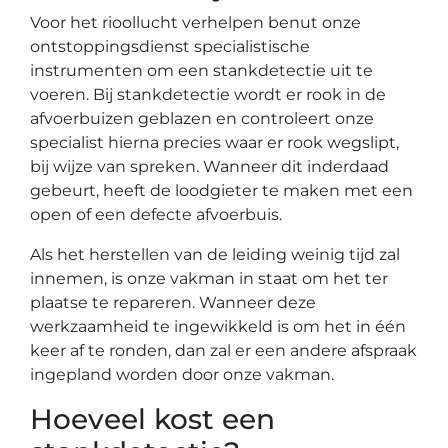
Voor het rioollucht verhelpen benut onze
ontstoppingsdienst specialistische
instrumenten om een stankdetectie uit te
voeren. Bij stankdetectie wordt er rook in de
afvoerbuizen geblazen en controleert onze
specialist hierna precies waar er rook wegslipt,
bij wijze van spreken. Wanneer dit inderdaad
gebeurt, heeft de loodgieter te maken met een
open of een defecte afvoerbuis.
Als het herstellen van de leiding weinig tijd zal
innemen, is onze vakman in staat om het ter
plaatse te repareren. Wanneer deze
werkzaamheid te ingewikkeld is om het in één
keer af te ronden, dan zal er een andere afspraak
ingepland worden door onze vakman.
Hoeveel kost een