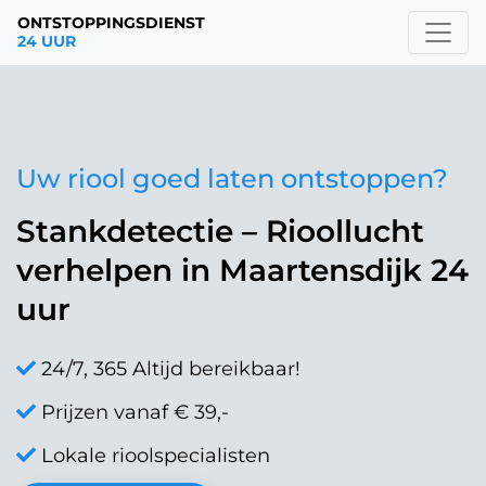
ONTSTOPPINGSDIENST
24 UUR
Uw riool goed laten ontstoppen?
Stankdetectie – Rioollucht
verhelpen in Maartensdijk 24
uur
24/7, 365 Altijd bereikbaar!
Prijzen vanaf € 39,-
Lokale rioolspecialisten