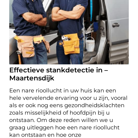
Effectieve stankdetectie in –
Maartensdijk
Een nare rioollucht in uw huis kan een
hele vervelende ervaring voor u zijn, vooral
als er ook nog eens gezondheidsklachten
zoals misselijkheid of hoofdpijn bij u
ontstaan. Om deze reden willen we u
graag uitleggen hoe een nare rioollucht
kan ontstaan en hoe onze