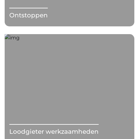
Ontstoppen
Loodgieter werkzaamheden