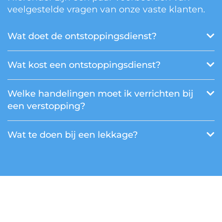
veelgestelde vragen van onze vaste klanten.
Wat doet de ontstoppingsdienst?
Wat kost een ontstoppingsdienst?
Welke handelingen moet ik verrichten bij
een verstopping?
Wat te doen bij een lekkage?