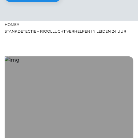
»
HOME
STANKDETECTIE – RIOOLLUCHT VERHELPEN IN LEIDEN 24 UUR