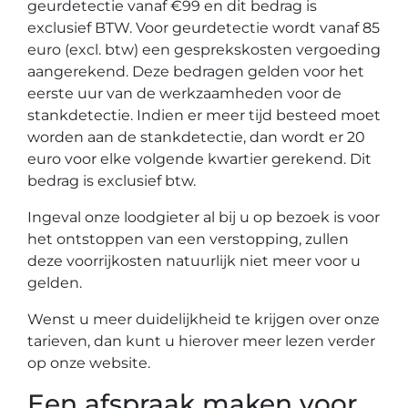
geurdetectie vanaf €99 en dit bedrag is
exclusief BTW. Voor geurdetectie wordt vanaf 85
euro (excl. btw) een gesprekskosten vergoeding
aangerekend. Deze bedragen gelden voor het
eerste uur van de werkzaamheden voor de
stankdetectie. Indien er meer tijd besteed moet
worden aan de stankdetectie, dan wordt er 20
euro voor elke volgende kwartier gerekend. Dit
bedrag is exclusief btw.
Ingeval onze loodgieter al bij u op bezoek is voor
het ontstoppen van een verstopping, zullen
deze voorrijkosten natuurlijk niet meer voor u
gelden.
Wenst u meer duidelijkheid te krijgen over onze
tarieven, dan kunt u hierover meer lezen verder
op onze website.
Een afspraak maken voor