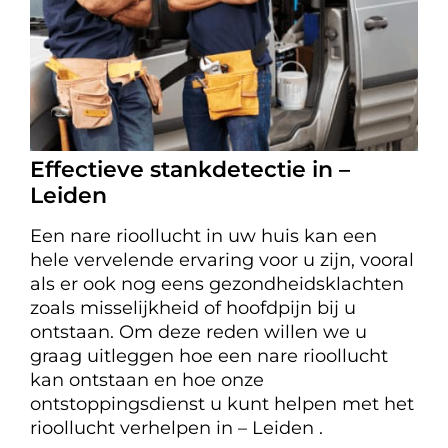
Effectieve stankdetectie in –
Leiden
Een nare rioollucht in uw huis kan een
hele vervelende ervaring voor u zijn, vooral
als er ook nog eens gezondheidsklachten
zoals misselijkheid of hoofdpijn bij u
ontstaan. Om deze reden willen we u
graag uitleggen hoe een nare rioollucht
kan ontstaan en hoe onze
ontstoppingsdienst u kunt helpen met het
rioollucht verhelpen in – Leiden .