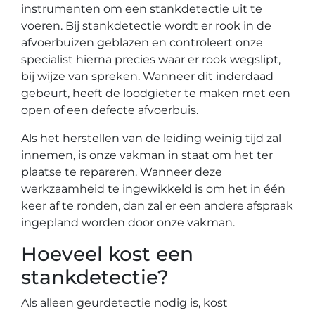
instrumenten om een stankdetectie uit te
voeren. Bij stankdetectie wordt er rook in de
afvoerbuizen geblazen en controleert onze
specialist hierna precies waar er rook wegslipt,
bij wijze van spreken. Wanneer dit inderdaad
gebeurt, heeft de loodgieter te maken met een
open of een defecte afvoerbuis.
Als het herstellen van de leiding weinig tijd zal
innemen, is onze vakman in staat om het ter
plaatse te repareren. Wanneer deze
werkzaamheid te ingewikkeld is om het in één
keer af te ronden, dan zal er een andere afspraak
ingepland worden door onze vakman.
Hoeveel kost een
stankdetectie?
Als alleen geurdetectie nodig is, kost