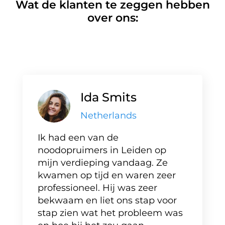
Wat de klanten te zeggen hebben
over ons:
Ida Smits
Netherlands
Ik had een van de
noodopruimers in Leiden op
mijn verdieping vandaag. Ze
kwamen op tijd en waren zeer
professioneel. Hij was zeer
bekwaam en liet ons stap voor
stap zien wat het probleem was