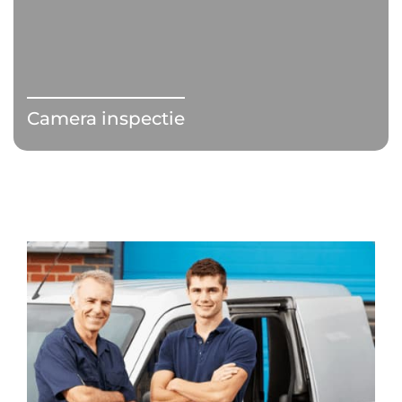
Camera inspectie