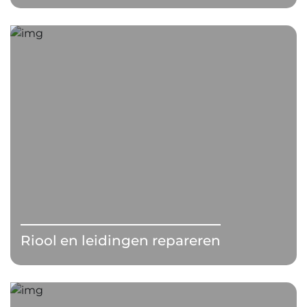
Riool en leidingen repareren