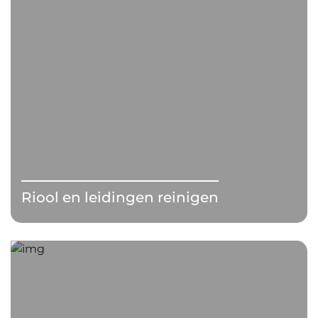
Riool en leidingen reinigen