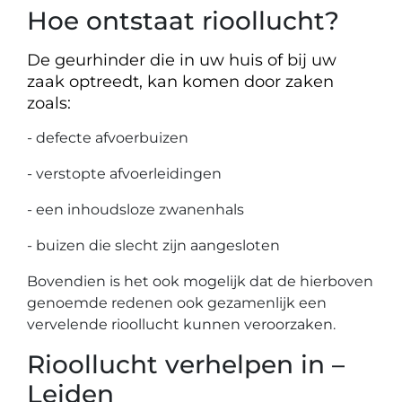
Hoe ontstaat rioollucht?
De geurhinder die in uw huis of bij uw
zaak optreedt, kan komen door zaken
zoals:
- defecte afvoerbuizen
- verstopte afvoerleidingen
- een inhoudsloze zwanenhals
- buizen die slecht zijn aangesloten
Bovendien is het ook mogelijk dat de hierboven
genoemde redenen ook gezamenlijk een
vervelende rioollucht kunnen veroorzaken.
Rioollucht verhelpen in –
Leiden