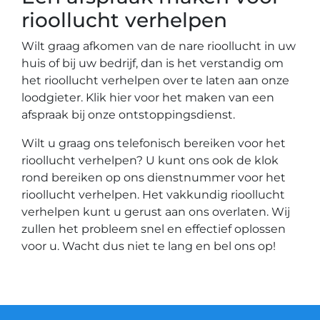
rioollucht verhelpen
Wilt graag afkomen van de nare rioollucht in uw
huis of bij uw bedrijf, dan is het verstandig om
het rioollucht verhelpen over te laten aan onze
loodgieter. Klik hier voor het maken van een
afspraak bij onze ontstoppingsdienst.
Wilt u graag ons telefonisch bereiken voor het
rioollucht verhelpen? U kunt ons ook de klok
rond bereiken op ons dienstnummer voor het
rioollucht verhelpen. Het vakkundig rioollucht
verhelpen kunt u gerust aan ons overlaten. Wij
zullen het probleem snel en effectief oplossen
voor u. Wacht dus niet te lang en bel ons op!