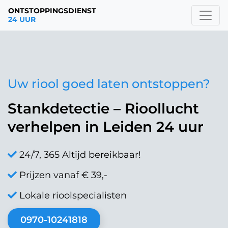
ONTSTOPPINGSDIENST
24 UUR
Uw riool goed laten ontstoppen?
Stankdetectie – Rioollucht
verhelpen in Leiden 24 uur
24/7, 365 Altijd bereikbaar!
Prijzen vanaf € 39,-
Lokale rioolspecialisten
0970-10241818