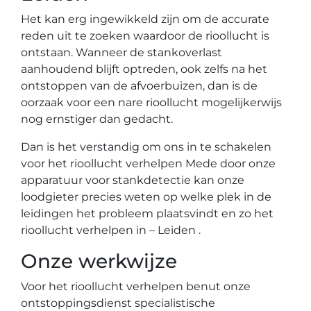
Het kan erg ingewikkeld zijn om de accurate
reden uit te zoeken waardoor de rioollucht is
ontstaan. Wanneer de stankoverlast
aanhoudend blijft optreden, ook zelfs na het
ontstoppen van de afvoerbuizen, dan is de
oorzaak voor een nare rioollucht mogelijkerwijs
nog ernstiger dan gedacht.
Dan is het verstandig om ons in te schakelen
voor het rioollucht verhelpen Mede door onze
apparatuur voor stankdetectie kan onze
loodgieter precies weten op welke plek in de
leidingen het probleem plaatsvindt en zo het
rioollucht verhelpen in – Leiden .
Onze werkwijze
Voor het rioollucht verhelpen benut onze
ontstoppingsdienst specialistische