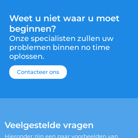
Weet u niet waar u moet
beginnen?
Onze specialisten zullen uw
problemen binnen no time
oplossen.
Contacteer ons
Veelgestelde vragen
Hieronder zijn een paar voorbeelden van