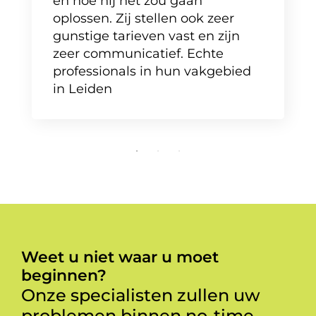
en hoe hij het zou gaan
oplossen. Zij stellen ook zeer
gunstige tarieven vast en zijn
zeer communicatief. Echte
professionals in hun vakgebied
in Leiden
Weet u niet waar u moet
beginnen?
Onze specialisten zullen uw
problemen binnen no-time