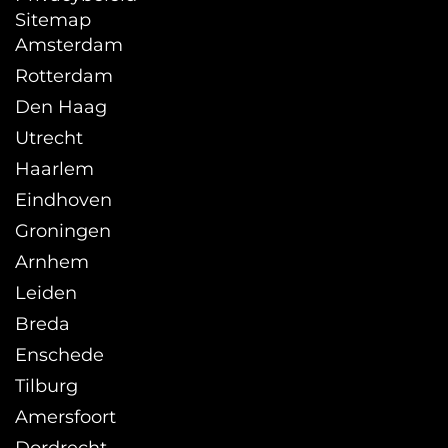
Sitemap
Amsterdam
Rotterdam
Den Haag
Utrecht
Haarlem
Eindhoven
Groningen
Arnhem
Leiden
Breda
Enschede
Tilburg
Amersfoort