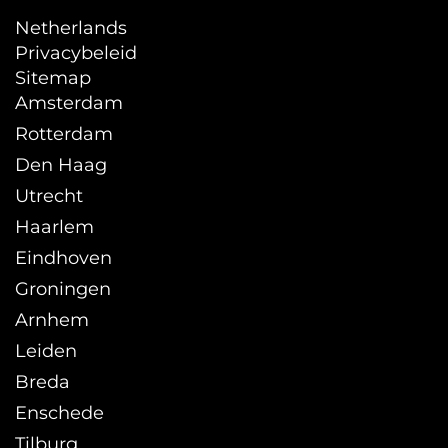
Netherlands
Privacybeleid
Sitemap
Amsterdam
Rotterdam
Den Haag
Utrecht
Haarlem
Eindhoven
Groningen
Arnhem
Leiden
Breda
Enschede
Tilburg