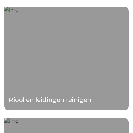
Riool en leidingen reinigen