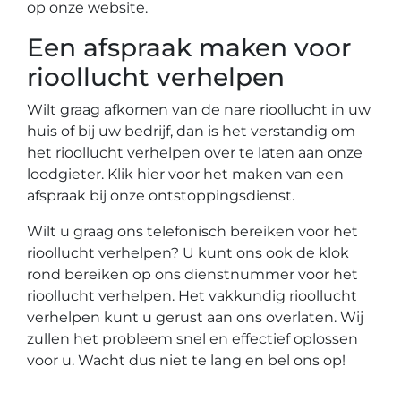
op onze website.
Een afspraak maken voor
rioollucht verhelpen
Wilt graag afkomen van de nare rioollucht in uw
huis of bij uw bedrijf, dan is het verstandig om
het rioollucht verhelpen over te laten aan onze
loodgieter. Klik hier voor het maken van een
afspraak bij onze ontstoppingsdienst.
Wilt u graag ons telefonisch bereiken voor het
rioollucht verhelpen? U kunt ons ook de klok
rond bereiken op ons dienstnummer voor het
rioollucht verhelpen. Het vakkundig rioollucht
verhelpen kunt u gerust aan ons overlaten. Wij
zullen het probleem snel en effectief oplossen
voor u. Wacht dus niet te lang en bel ons op!