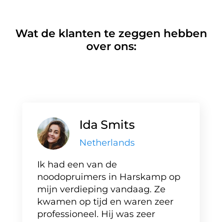
Wat de klanten te zeggen hebben
over ons:
Ida Smits
Netherlands
Ik had een van de
noodopruimers in Harskamp op
mijn verdieping vandaag. Ze
kwamen op tijd en waren zeer
professioneel. Hij was zeer