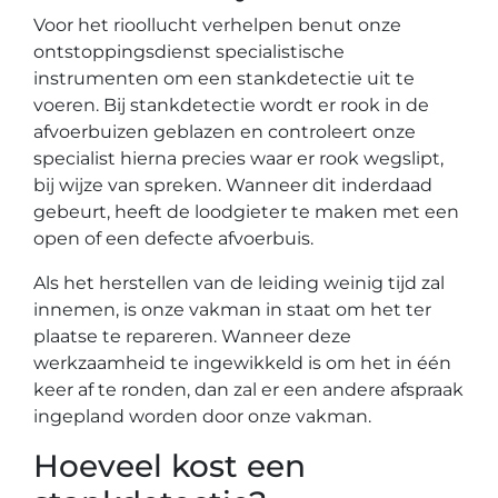
Voor het rioollucht verhelpen benut onze
ontstoppingsdienst specialistische
instrumenten om een stankdetectie uit te
voeren. Bij stankdetectie wordt er rook in de
afvoerbuizen geblazen en controleert onze
specialist hierna precies waar er rook wegslipt,
bij wijze van spreken. Wanneer dit inderdaad
gebeurt, heeft de loodgieter te maken met een
open of een defecte afvoerbuis.
Als het herstellen van de leiding weinig tijd zal
innemen, is onze vakman in staat om het ter
plaatse te repareren. Wanneer deze
werkzaamheid te ingewikkeld is om het in één
keer af te ronden, dan zal er een andere afspraak
ingepland worden door onze vakman.
Hoeveel kost een