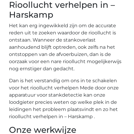
Rioollucht verhelpen in –
Harskamp
Het kan erg ingewikkeld zijn om de accurate
reden uit te zoeken waardoor de rioollucht is
ontstaan. Wanneer de stankoverlast
aanhoudend blijft optreden, ook zelfs na het
ontstoppen van de afvoerbuizen, dan is de
oorzaak voor een nare rioollucht mogelijkerwijs
nog ernstiger dan gedacht.
Dan is het verstandig om ons in te schakelen
voor het rioollucht verhelpen Mede door onze
apparatuur voor stankdetectie kan onze
loodgieter precies weten op welke plek in de
leidingen het probleem plaatsvindt en zo het
rioollucht verhelpen in – Harskamp .
Onze werkwijze