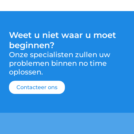
Weet u niet waar u moet
beginnen?
Onze specialisten zullen uw
problemen binnen no time
oplossen.
Contacteer ons