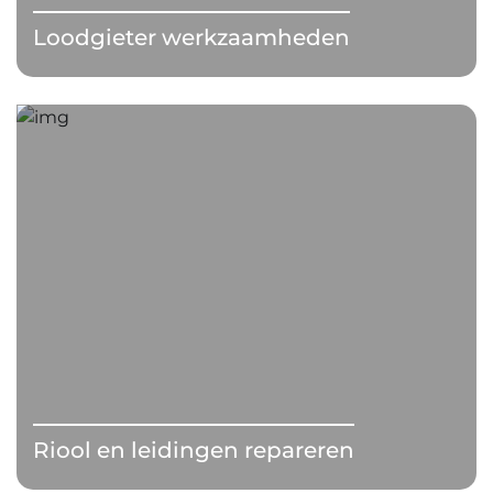
Loodgieter werkzaamheden
Riool en leidingen repareren