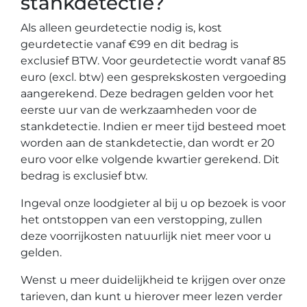
stankdetectie?
Als alleen geurdetectie nodig is, kost
geurdetectie vanaf €99 en dit bedrag is
exclusief BTW. Voor geurdetectie wordt vanaf 85
euro (excl. btw) een gesprekskosten vergoeding
aangerekend. Deze bedragen gelden voor het
eerste uur van de werkzaamheden voor de
stankdetectie. Indien er meer tijd besteed moet
worden aan de stankdetectie, dan wordt er 20
euro voor elke volgende kwartier gerekend. Dit
bedrag is exclusief btw.
Ingeval onze loodgieter al bij u op bezoek is voor
het ontstoppen van een verstopping, zullen
deze voorrijkosten natuurlijk niet meer voor u
gelden.
Wenst u meer duidelijkheid te krijgen over onze
tarieven, dan kunt u hierover meer lezen verder