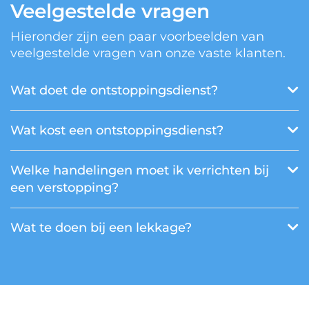
Veelgestelde vragen
Hieronder zijn een paar voorbeelden van
veelgestelde vragen van onze vaste klanten.
Wat doet de ontstoppingsdienst?
Wat kost een ontstoppingsdienst?
Welke handelingen moet ik verrichten bij
een verstopping?
Wat te doen bij een lekkage?