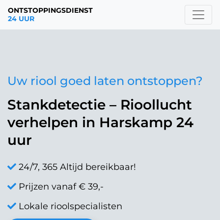
ONTSTOPPINGSDIENST
24 UUR
Uw riool goed laten ontstoppen?
Stankdetectie – Rioollucht
verhelpen in Harskamp 24
uur
24/7, 365 Altijd bereikbaar!
Prijzen vanaf € 39,-
Lokale rioolspecialisten