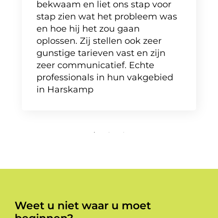
bekwaam en liet ons stap voor
stap zien wat het probleem was
en hoe hij het zou gaan
oplossen. Zij stellen ook zeer
gunstige tarieven vast en zijn
zeer communicatief. Echte
professionals in hun vakgebied
in Harskamp
Weet u niet waar u moet