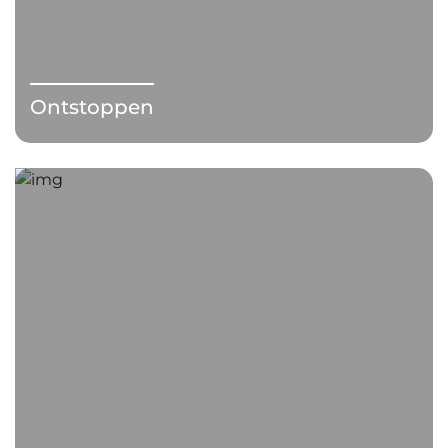
Ontstoppen