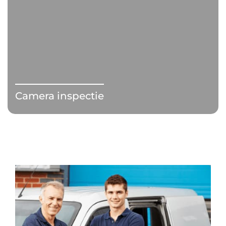
Camera inspectie