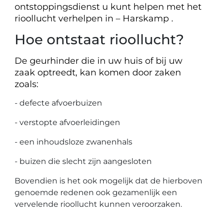
ontstoppingsdienst u kunt helpen met het
rioollucht verhelpen in – Harskamp .
Hoe ontstaat rioollucht?
De geurhinder die in uw huis of bij uw
zaak optreedt, kan komen door zaken
zoals:
- defecte afvoerbuizen
- verstopte afvoerleidingen
- een inhoudsloze zwanenhals
- buizen die slecht zijn aangesloten
Bovendien is het ook mogelijk dat de hierboven
genoemde redenen ook gezamenlijk een
vervelende rioollucht kunnen veroorzaken.