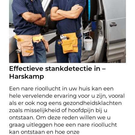
Effectieve stankdetectie in –
Harskamp
Een nare rioollucht in uw huis kan een
hele vervelende ervaring voor u zijn, vooral
als er ook nog eens gezondheidsklachten
zoals misselijkheid of hoofdpijn bij u
ontstaan. Om deze reden willen we u
graag uitleggen hoe een nare rioollucht
kan ontstaan en hoe onze