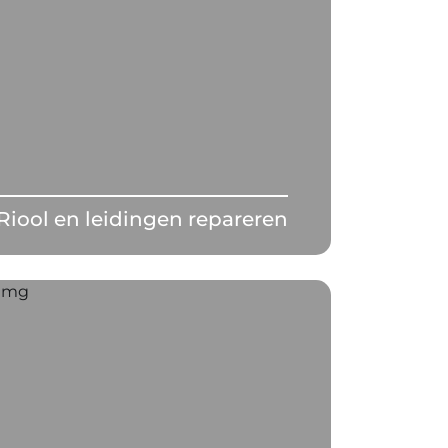
Riool en leidingen repareren