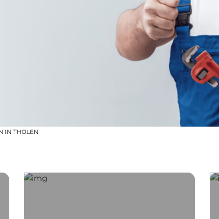
N IN THOLEN