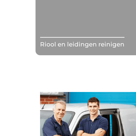
Riool en leidingen reinigen