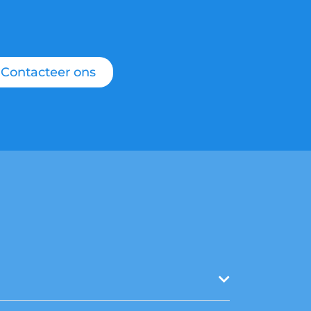
Contacteer ons