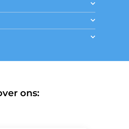
ver ons: