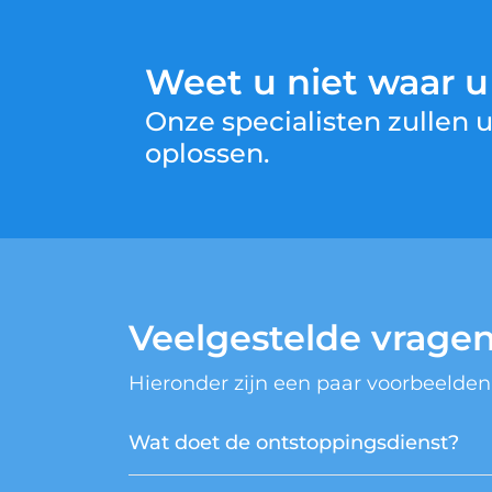
Weet u niet waar 
Onze specialisten zullen
oplossen.
Veelgestelde vrage
Hieronder zijn een paar voorbeelden
Wat doet de ontstoppingsdienst?