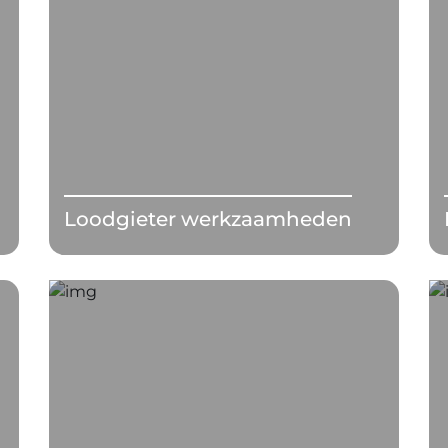
Loodgieter werkzaamheden