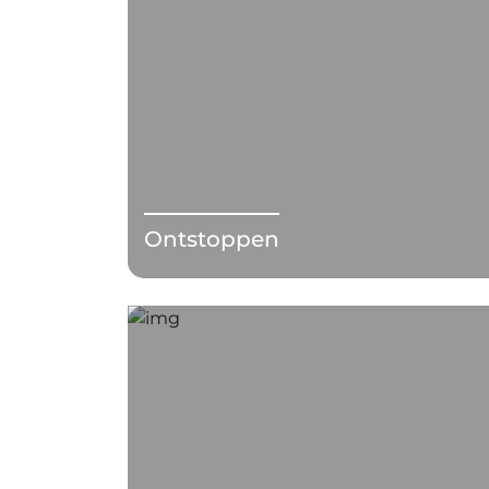
Ontstoppen