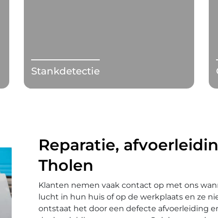
Stankdetectie
Reparatie, afvoerleidin
Tholen
Klanten nemen vaak contact op met ons wann
lucht in hun huis of op de werkplaats en ze ni
ontstaat het door een defecte afvoerleiding 