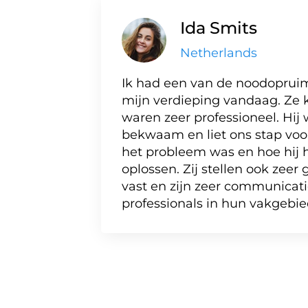
Ida Smits
Netherlands
Ik had een van de noodopruim
mijn verdieping vandaag. Ze 
waren zeer professioneel. Hij 
bekwaam en liet ons stap voo
het probleem was en hoe hij 
oplossen. Zij stellen ook zeer
vast en zijn zeer communicati
professionals in hun vakgebie