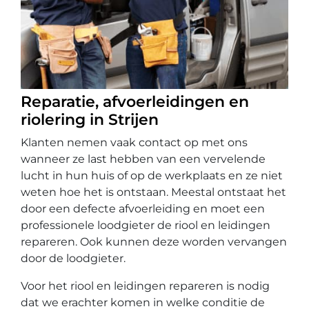
Reparatie, afvoerleidingen en
riolering in Strijen
Klanten nemen vaak contact op met ons
wanneer ze last hebben van een vervelende
lucht in hun huis of op de werkplaats en ze niet
weten hoe het is ontstaan. Meestal ontstaat het
door een defecte afvoerleiding en moet een
professionele loodgieter de riool en leidingen
repareren. Ook kunnen deze worden vervangen
door de loodgieter.
Voor het riool en leidingen repareren is nodig
dat we erachter komen in welke conditie de