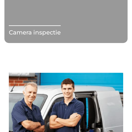
Camera inspectie