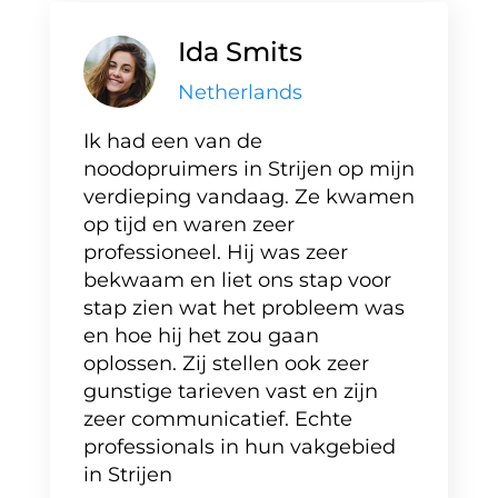
Ida Smits
Netherlands
Ik had een van de
noodopruimers in Strijen op mijn
verdieping vandaag. Ze kwamen
op tijd en waren zeer
professioneel. Hij was zeer
bekwaam en liet ons stap voor
stap zien wat het probleem was
en hoe hij het zou gaan
oplossen. Zij stellen ook zeer
gunstige tarieven vast en zijn
zeer communicatief. Echte
professionals in hun vakgebied
in Strijen