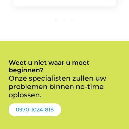
Weet u niet waar u moet
beginnen?
Onze specialisten zullen uw
problemen binnen no-time
oplossen.
0970-10241818