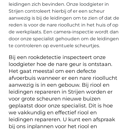
leidingen zich bevinden. Onze loodgieter in
Strijen controleert hierbij of er een scheur
aanwezig is bij de leidingen om te zien of dat de
reden is voor de nare rioollucht in het huis of op
de werkplaats. Een camera-inspectie wordt dan
door onze specialist gehouden om de leidingen
te controleren op eventuele scheurtjes.
Bij een rookdetectie inspecteert onze
loodgieter hoe de nare geur is ontstaan.
Het gaat meestal om een defecte
afvoerbuis wanneer er een nare rioollucht
aanwezig is in een gebouw. Bij riool en
leidingen repareren in Strijen worden er
voor grote scheuren nieuwe buizen
geplaatst door onze specialist. Dit is hoe
we vakkundig en effectief riool en
leidingen repareren. U kunt een afspraak
bij ons inplannen voor het riool en