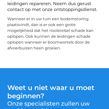
leidingen repareren. Neem dus gerust
contact op met onze ontstoppingsdienst.
Wanneer er in uw tuin een bodemstoring
plaatsvindt, dan is er ook een grote
mogelijkheid dat het rioolstelsel schade kan
oplopen. Ook kunnen de leidingen schade
oplopen wanneer er boomwortels door de
afvoerbuizen heen groeien.
Weet u niet waar u moet
beginnen?
Onze specialisten zullen uw