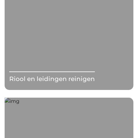
Riool en leidingen reinigen