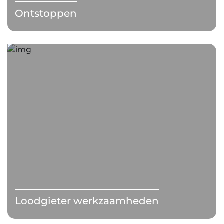
Ontstoppen
Loodgieter werkzaamheden