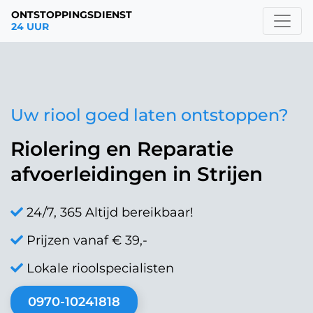
ONTSTOPPINGSDIENST
24 UUR
Uw riool goed laten ontstoppen?
Riolering en Reparatie
afvoerleidingen in Strijen
24/7, 365 Altijd bereikbaar!
Prijzen vanaf € 39,-
Lokale rioolspecialisten
0970-10241818