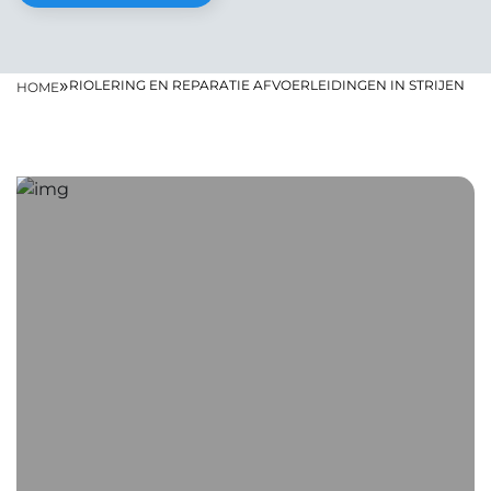
»
RIOLERING EN REPARATIE AFVOERLEIDINGEN IN STRIJEN
HOME