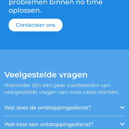
problemen binnen no time
oplossen.
Contacteer ons
Veelgestelde vragen
Hieronder zijn een paar voorbeelden van
veelgestelde vragen van onze vaste klanten.
Wat doet de ontstoppingsdienst?
Wat kost een ontstoppingsdienst?