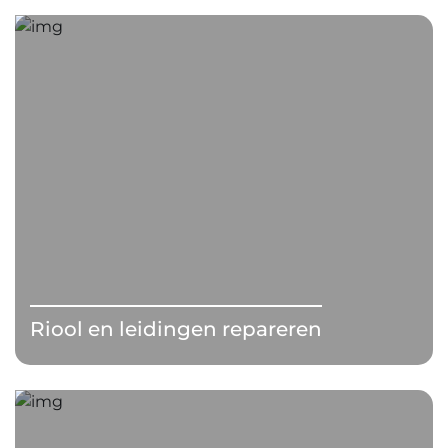
Riool en leidingen repareren