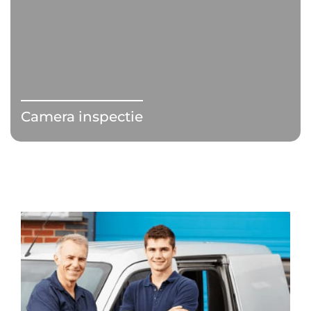
Camera inspectie