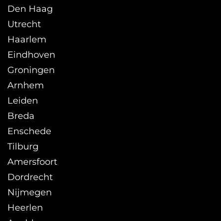
Den Haag
Utrecht
Haarlem
Eindhoven
Groningen
Arnhem
Leiden
Breda
Enschede
Tilburg
Amersfoort
Dordrecht
Nijmegen
Heerlen