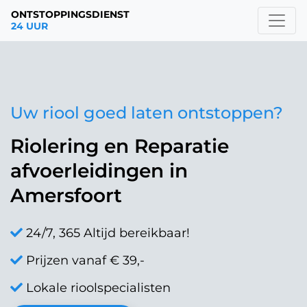
ONTSTOPPINGSDIENST
24 UUR
Uw riool goed laten ontstoppen?
Riolering en Reparatie
afvoerleidingen in
Amersfoort
24/7, 365 Altijd bereikbaar!
Prijzen vanaf € 39,-
Lokale rioolspecialisten