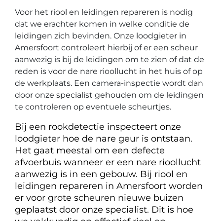
Voor het riool en leidingen repareren is nodig
dat we erachter komen in welke conditie de
leidingen zich bevinden. Onze loodgieter in
Amersfoort controleert hierbij of er een scheur
aanwezig is bij de leidingen om te zien of dat de
reden is voor de nare rioollucht in het huis of op
de werkplaats. Een camera-inspectie wordt dan
door onze specialist gehouden om de leidingen
te controleren op eventuele scheurtjes.
Bij een rookdetectie inspecteert onze
loodgieter hoe de nare geur is ontstaan.
Het gaat meestal om een defecte
afvoerbuis wanneer er een nare rioollucht
aanwezig is in een gebouw. Bij riool en
leidingen repareren in Amersfoort worden
er voor grote scheuren nieuwe buizen
geplaatst door onze specialist. Dit is hoe