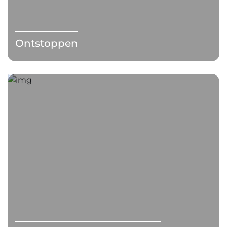
Ontstoppen