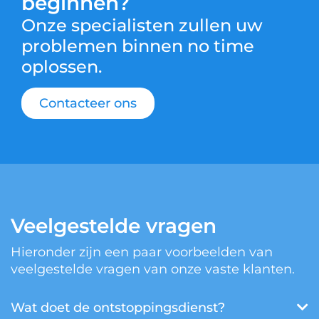
beginnen?
Onze specialisten zullen uw
problemen binnen no time
oplossen.
Contacteer ons
Veelgestelde vragen
Hieronder zijn een paar voorbeelden van
veelgestelde vragen van onze vaste klanten.
Wat doet de ontstoppingsdienst?