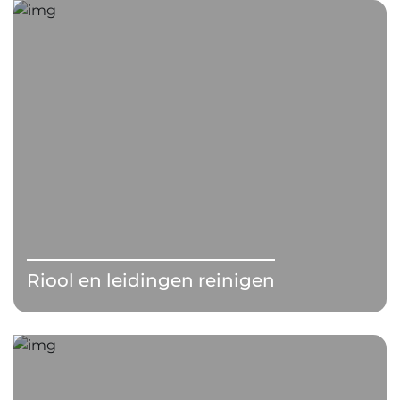
Riool en leidingen reinigen