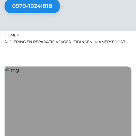
0970-10241818
»
HOME
RIOLERING EN REPARATIE AFVOERLEIDINGEN IN AMERSFOORT