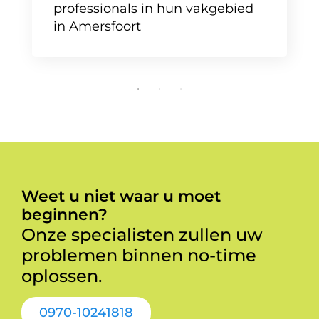
professionals in hun vakgebied
in Amersfoort
Weet u niet waar u moet
beginnen?
Onze specialisten zullen uw
problemen binnen no-time
oplossen.
0970-10241818