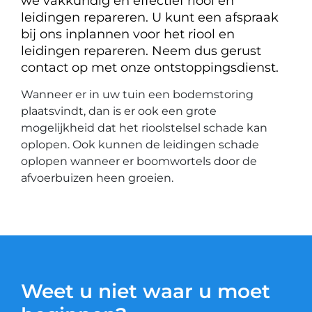
we vakkundig en effectief riool en
leidingen repareren. U kunt een afspraak
bij ons inplannen voor het riool en
leidingen repareren. Neem dus gerust
contact op met onze ontstoppingsdienst.
Wanneer er in uw tuin een bodemstoring
plaatsvindt, dan is er ook een grote
mogelijkheid dat het rioolstelsel schade kan
oplopen. Ook kunnen de leidingen schade
oplopen wanneer er boomwortels door de
afvoerbuizen heen groeien.
Weet u niet waar u moet