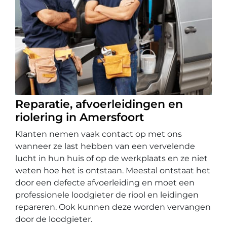
Reparatie, afvoerleidingen en
riolering in Amersfoort
Klanten nemen vaak contact op met ons
wanneer ze last hebben van een vervelende
lucht in hun huis of op de werkplaats en ze niet
weten hoe het is ontstaan. Meestal ontstaat het
door een defecte afvoerleiding en moet een
professionele loodgieter de riool en leidingen
repareren. Ook kunnen deze worden vervangen
door de loodgieter.