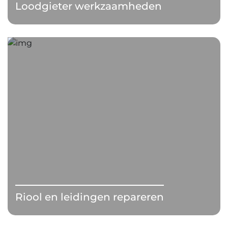
Loodgieter werkzaamheden
Riool en leidingen repareren