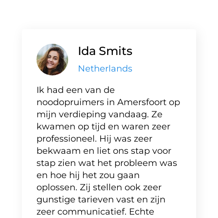
Ida Smits
Netherlands
Ik had een van de
noodopruimers in Amersfoort op
mijn verdieping vandaag. Ze
kwamen op tijd en waren zeer
professioneel. Hij was zeer
bekwaam en liet ons stap voor
stap zien wat het probleem was
en hoe hij het zou gaan
oplossen. Zij stellen ook zeer
gunstige tarieven vast en zijn
zeer communicatief. Echte