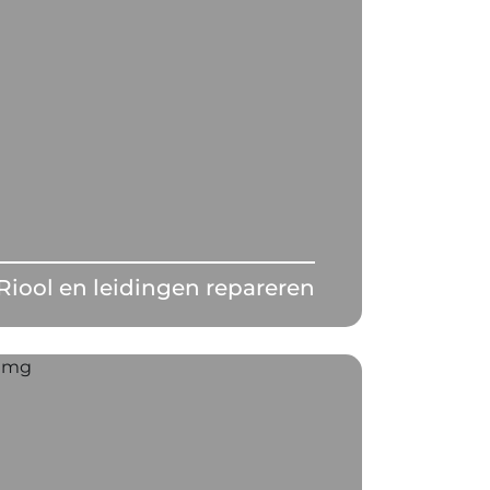
Riool en leidingen repareren