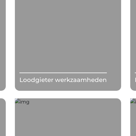
Loodgieter werkzaamheden