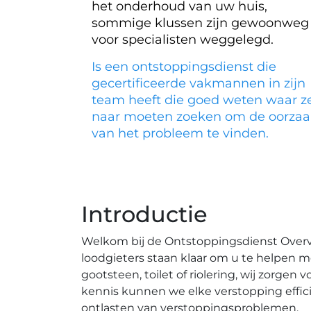
het onderhoud van uw huis,
sommige klussen zijn gewoonweg
voor specialisten weggelegd.
Is een ontstoppingsdienst die
gecertificeerde vakmannen in zijn
team heeft die goed weten waar z
naar moeten zoeken om de oorzaa
van het probleem te vinden.
Introductie
Welkom bij de Ontstoppingsdienst Overv
loodgieters staan klaar om u te helpen 
gootsteen, toilet of riolering, wij zorge
kennis kunnen we elke verstopping effic
ontlasten van verstoppingsproblemen.