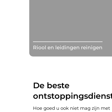
Riool en leidingen reinigen
De beste
ontstoppingsdienst
Hoe goed u ook niet mag zijn met