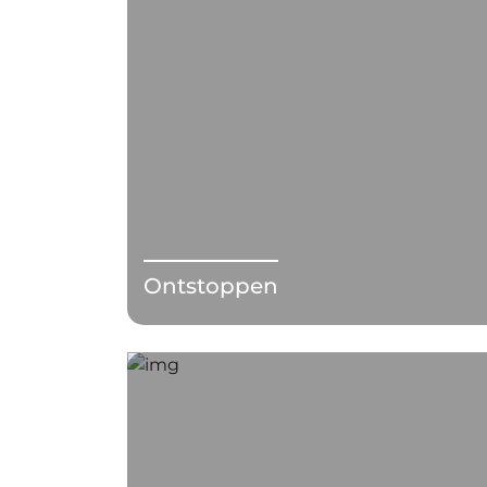
Ontstoppen