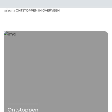
»
ONTSTOPPEN IN OVERVEEN
HOME
Ontstoppen