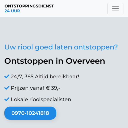
ONTSTOPPINGSDIENST
24 UUR
Uw riool goed laten ontstoppen?
Ontstoppen in Overveen
24/7, 365 Altijd bereikbaar!
Prijzen vanaf € 39,-
Lokale rioolspecialisten
0970-10241818