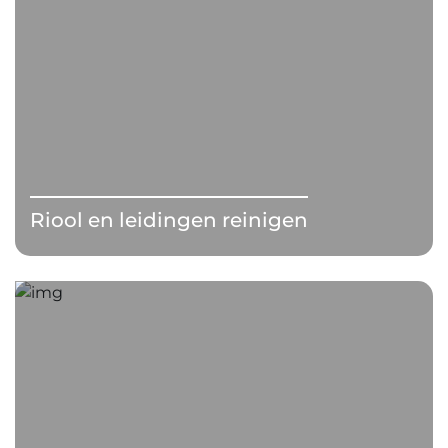
Riool en leidingen reinigen