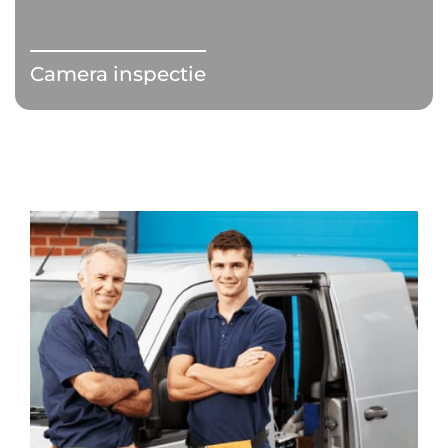
Camera inspectie