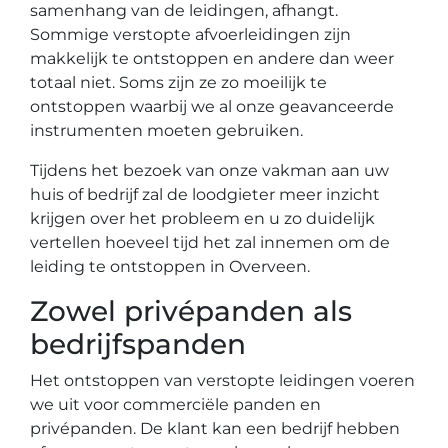
samenhang van de leidingen, afhangt.
Sommige verstopte afvoerleidingen zijn
makkelijk te ontstoppen en andere dan weer
totaal niet. Soms zijn ze zo moeilijk te
ontstoppen waarbij we al onze geavanceerde
instrumenten moeten gebruiken.
Tijdens het bezoek van onze vakman aan uw
huis of bedrijf zal de loodgieter meer inzicht
krijgen over het probleem en u zo duidelijk
vertellen hoeveel tijd het zal innemen om de
leiding te ontstoppen in Overveen.
Zowel privépanden als
bedrijfspanden
Het ontstoppen van verstopte leidingen voeren
we uit voor commerciële panden en
privépanden. De klant kan een bedrijf hebben