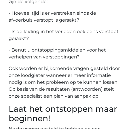
zijn de volgende:
- Hoeveel tijd is er verstreken sinds de
afvoerbuis verstopt is geraakt?
- Is de leiding in het verleden ook eens verstopt
geraakt?
- Benut u ontstoppingsmiddelen voor het
verhelpen van verstoppingen?
Ook worden er bijkomende vragen gesteld door
onze loodgieter wanneer er meer informatie
nodig is om het probleem op te kunnen lossen.
Op basis van de resultaten (antwoorden) stelt
onze specialist een plan van aanpak op.
Laat het ontstoppen maar
beginnen!
Na de vragen gesteld te hebben en een