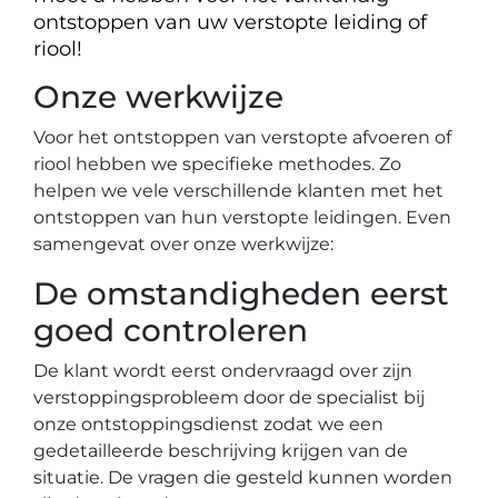
ontstoppen van uw verstopte leiding of
riool!
Onze werkwijze
Voor het ontstoppen van verstopte afvoeren of
riool hebben we specifieke methodes. Zo
helpen we vele verschillende klanten met het
ontstoppen van hun verstopte leidingen. Even
samengevat over onze werkwijze:
De omstandigheden eerst
goed controleren
De klant wordt eerst ondervraagd over zijn
verstoppingsprobleem door de specialist bij
onze ontstoppingsdienst zodat we een
gedetailleerde beschrijving krijgen van de
situatie. De vragen die gesteld kunnen worden