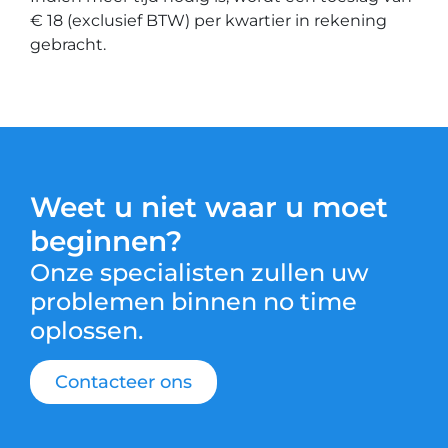
€ 18 (exclusief BTW) per kwartier in rekening
gebracht.
Weet u niet waar u moet
beginnen?
Onze specialisten zullen uw
problemen binnen no time
oplossen.
Contacteer ons