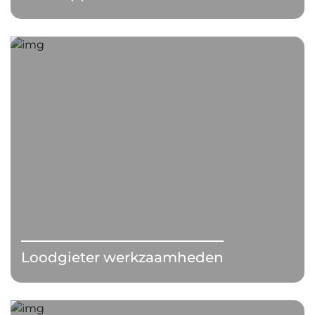
Loodgieter werkzaamheden