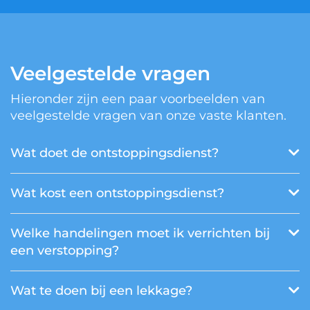
Veelgestelde vragen
Hieronder zijn een paar voorbeelden van
veelgestelde vragen van onze vaste klanten.
Wat doet de ontstoppingsdienst?
Wat kost een ontstoppingsdienst?
Welke handelingen moet ik verrichten bij
een verstopping?
Wat te doen bij een lekkage?