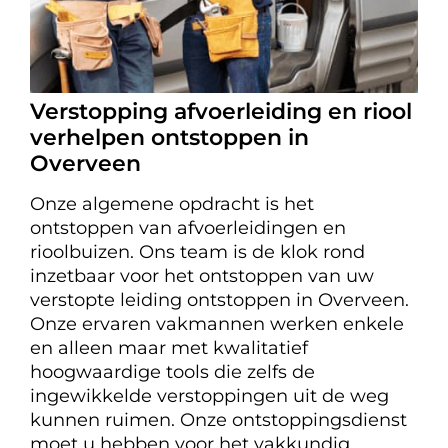
Verstopping afvoerleiding en riool
verhelpen ontstoppen in
Overveen
Onze algemene opdracht is het
ontstoppen van afvoerleidingen en
rioolbuizen. Ons team is de klok rond
inzetbaar voor het ontstoppen van uw
verstopte leiding ontstoppen in Overveen.
Onze ervaren vakmannen werken enkele
en alleen maar met kwalitatief
hoogwaardige tools die zelfs de
ingewikkelde verstoppingen uit de weg
kunnen ruimen. Onze ontstoppingsdienst
moet u hebben voor het vakkundig