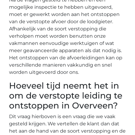
mogelijke inspectie te hebben uitgevoerd,
moet er gewerkt worden aan het ontstoppen
van de verstopte afvoer door de loodgieter.
Afhankelijk van de soort verstopping die
verholpen moet worden benutten onze
vakmannen eenvoudige werktuigen of wat
meer geavanceerde apparaten als dat nodig is.
Het ontstoppen van de afvoerleidingen kan op
verschillende manieren vakkundig en snel
worden uitgevoerd door ons.
Hoeveel tijd neemt het in
om de verstopte leiding te
ontstoppen in Overveen?
Dit vraag hierboven is een vraag die we vaak
gesteld krijgen. We vertellen de klant dan dat
het aan de hand van de soort verstopping en de