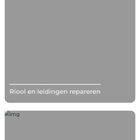
Riool en leidingen repareren