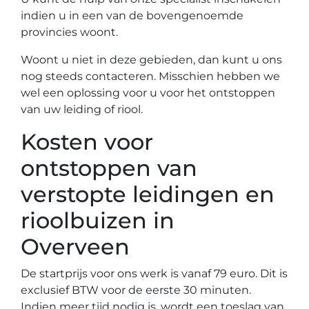
indien u in een van de bovengenoemde
provincies woont.
Woont u niet in deze gebieden, dan kunt u ons
nog steeds contacteren. Misschien hebben we
wel een oplossing voor u voor het ontstoppen
van uw leiding of riool.
Kosten voor
ontstoppen van
verstopte leidingen en
rioolbuizen in
Overveen
De startprijs voor ons werk is vanaf 79 euro. Dit is
exclusief BTW voor de eerste 30 minuten.
Indien meer tijd nodig is, wordt een toeslag van