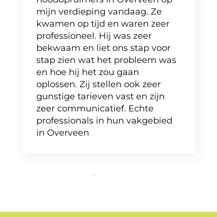
mijn verdieping vandaag. Ze
kwamen op tijd en waren zeer
professioneel. Hij was zeer
bekwaam en liet ons stap voor
stap zien wat het probleem was
en hoe hij het zou gaan
oplossen. Zij stellen ook zeer
gunstige tarieven vast en zijn
zeer communicatief. Echte
professionals in hun vakgebied
in Overveen