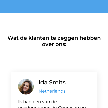
Wat de klanten te zeggen hebben
over ons:
Ida Smits
Netherlands
Ik had een van de
noodopruimers in Overveen op