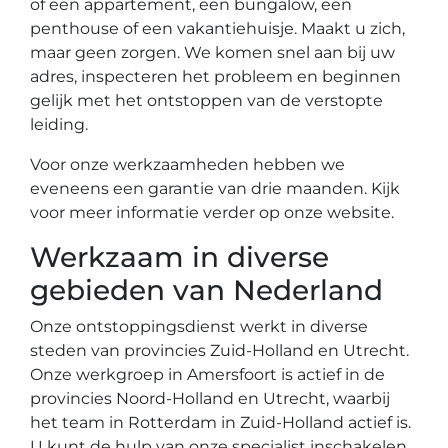
of een appartement, een bungalow, een
penthouse of een vakantiehuisje. Maakt u zich,
maar geen zorgen. We komen snel aan bij uw
adres, inspecteren het probleem en beginnen
gelijk met het ontstoppen van de verstopte
leiding.
Voor onze werkzaamheden hebben we
eveneens een garantie van drie maanden. Kijk
voor meer informatie verder op onze website.
Werkzaam in diverse
gebieden van Nederland
Onze ontstoppingsdienst werkt in diverse
steden van provincies Zuid-Holland en Utrecht.
Onze werkgroep in Amersfoort is actief in de
provincies Noord-Holland en Utrecht, waarbij
het team in Rotterdam in Zuid-Holland actief is.
U kunt de hulp van onze specialist inschakelen