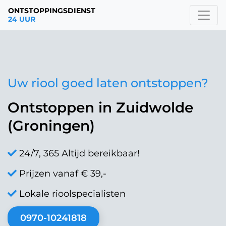
ONTSTOPPINGSDIENST
24 UUR
Uw riool goed laten ontstoppen?
Ontstoppen in Zuidwolde
(Groningen)
24/7, 365 Altijd bereikbaar!
Prijzen vanaf € 39,-
Lokale rioolspecialisten
0970-10241818