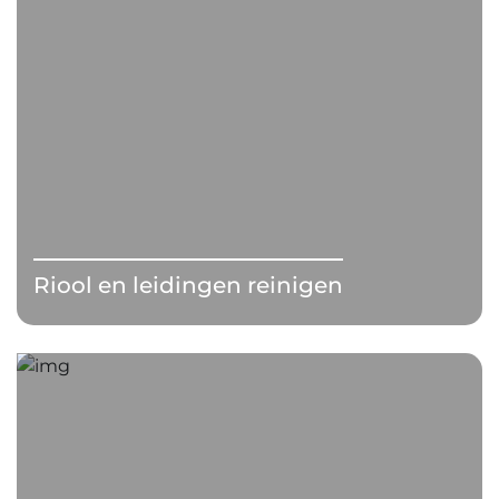
Riool en leidingen reinigen