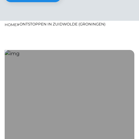
»
ONTSTOPPEN IN ZUIDWOLDE (GRONINGEN)
HOME