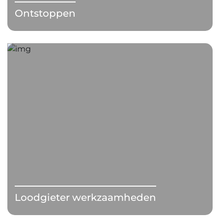
Ontstoppen
Loodgieter werkzaamheden