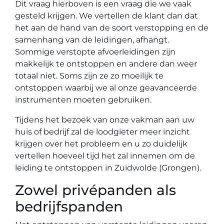
Dit vraag hierboven is een vraag die we vaak
gesteld krijgen. We vertellen de klant dan dat
het aan de hand van de soort verstopping en de
samenhang van de leidingen, afhangt.
Sommige verstopte afvoerleidingen zijn
makkelijk te ontstoppen en andere dan weer
totaal niet. Soms zijn ze zo moeilijk te
ontstoppen waarbij we al onze geavanceerde
instrumenten moeten gebruiken.
Tijdens het bezoek van onze vakman aan uw
huis of bedrijf zal de loodgieter meer inzicht
krijgen over het probleem en u zo duidelijk
vertellen hoeveel tijd het zal innemen om de
leiding te ontstoppen in Zuidwolde (Grongen).
Zowel privépanden als
bedrijfspanden