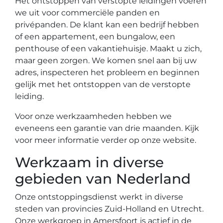
Het ontstoppen van verstopte leidingen voeren
we uit voor commerciële panden en
privépanden. De klant kan een bedrijf hebben
of een appartement, een bungalow, een
penthouse of een vakantiehuisje. Maakt u zich,
maar geen zorgen. We komen snel aan bij uw
adres, inspecteren het probleem en beginnen
gelijk met het ontstoppen van de verstopte
leiding.
Voor onze werkzaamheden hebben we
eveneens een garantie van drie maanden. Kijk
voor meer informatie verder op onze website.
Werkzaam in diverse
gebieden van Nederland
Onze ontstoppingsdienst werkt in diverse
steden van provincies Zuid-Holland en Utrecht.
Onze werkgroep in Amersfoort is actief in de