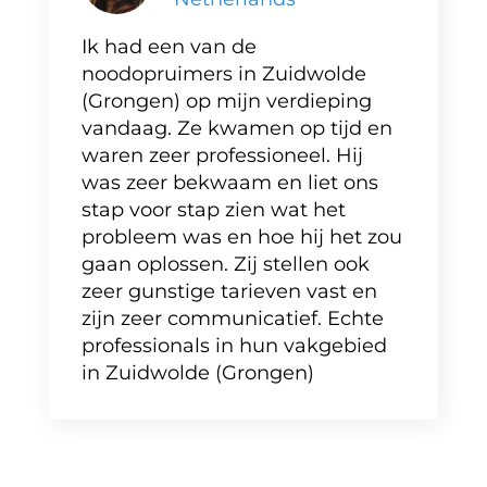
Ik had een van de
noodopruimers in Zuidwolde
(Grongen) op mijn verdieping
vandaag. Ze kwamen op tijd en
waren zeer professioneel. Hij
was zeer bekwaam en liet ons
stap voor stap zien wat het
probleem was en hoe hij het zou
gaan oplossen. Zij stellen ook
zeer gunstige tarieven vast en
zijn zeer communicatief. Echte
professionals in hun vakgebied
in Zuidwolde (Grongen)