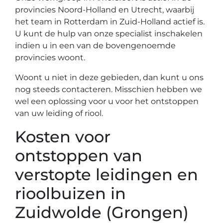
provincies Noord-Holland en Utrecht, waarbij
het team in Rotterdam in Zuid-Holland actief is.
U kunt de hulp van onze specialist inschakelen
indien u in een van de bovengenoemde
provincies woont.
Woont u niet in deze gebieden, dan kunt u ons
nog steeds contacteren. Misschien hebben we
wel een oplossing voor u voor het ontstoppen
van uw leiding of riool.
Kosten voor
ontstoppen van
verstopte leidingen en
rioolbuizen in
Zuidwolde (Grongen)