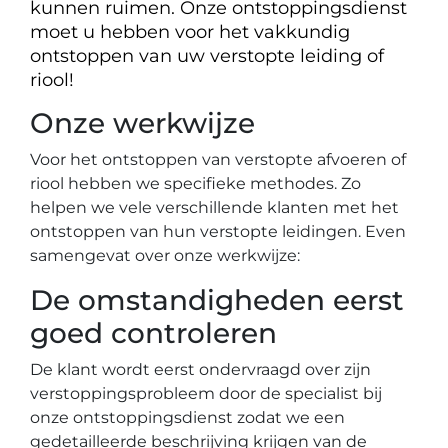
kunnen ruimen. Onze ontstoppingsdienst
moet u hebben voor het vakkundig
ontstoppen van uw verstopte leiding of
riool!
Onze werkwijze
Voor het ontstoppen van verstopte afvoeren of
riool hebben we specifieke methodes. Zo
helpen we vele verschillende klanten met het
ontstoppen van hun verstopte leidingen. Even
samengevat over onze werkwijze:
De omstandigheden eerst
goed controleren
De klant wordt eerst ondervraagd over zijn
verstoppingsprobleem door de specialist bij
onze ontstoppingsdienst zodat we een
gedetailleerde beschrijving krijgen van de