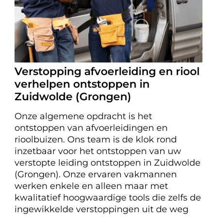
Verstopping afvoerleiding en riool
verhelpen ontstoppen in
Zuidwolde (Grongen)
Onze algemene opdracht is het
ontstoppen van afvoerleidingen en
rioolbuizen. Ons team is de klok rond
inzetbaar voor het ontstoppen van uw
verstopte leiding ontstoppen in Zuidwolde
(Grongen). Onze ervaren vakmannen
werken enkele en alleen maar met
kwalitatief hoogwaardige tools die zelfs de
ingewikkelde verstoppingen uit de weg