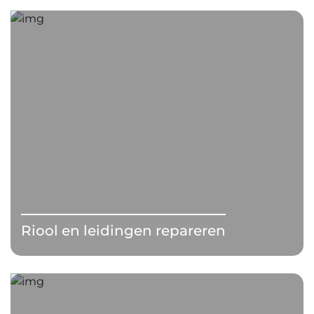
Riool en leidingen repareren