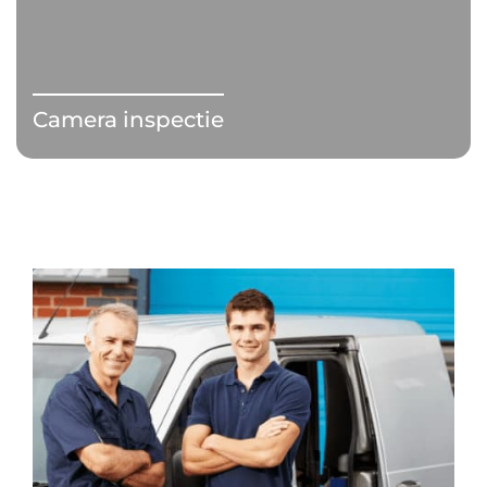
Camera inspectie