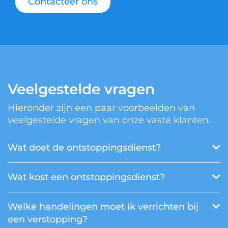
Contacteer ons
Veelgestelde vragen
Hieronder zijn een paar voorbeelden van
veelgestelde vragen van onze vaste klanten.
Wat doet de ontstoppingsdienst?
Wat kost een ontstoppingsdienst?
Welke handelingen moet ik verrichten bij
een verstopping?