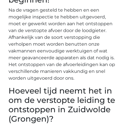
Na de vragen gesteld te hebben en een
mogelijke inspectie te hebben uitgevoerd,
moet er gewerkt worden aan het ontstoppen
van de verstopte afvoer door de loodgieter.
Afhankelijk van de soort verstopping die
verholpen moet worden benutten onze
vakmannen eenvoudige werktuigen of wat
meer geavanceerde apparaten als dat nodig is.
Het ontstoppen van de afvoerleidingen kan op
verschillende manieren vakkundig en snel
worden uitgevoerd door ons.
Hoeveel tijd neemt het in
om de verstopte leiding te
ontstoppen in Zuidwolde
(Grongen)?