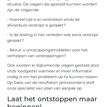
situatie. De vragen die gesteld kunnen worden
zijn de volgende:
- Hoeveel tijd is er verstreken sinds de
afvoerbuis verstopt is geraakt?
- Is de leiding in het verleden ook eens verstopt
geraakt?
- Benut u ontstoppingsmiddelen voor het
verhelpen van verstoppingen?
Ook worden er bijkomende vragen gesteld door
onze loodgieter wanneer er meer informatie
nodig is om het probleem op te kunnen lossen.
Op basis van de resultaten (antwoorden) stelt
onze specialist een plan van aanpak op.
Laat het ontstoppen maar
beginnen!