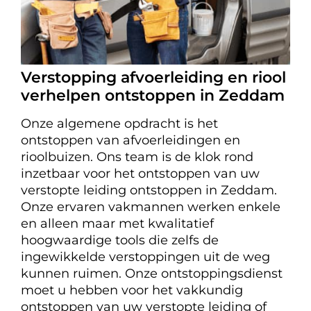
Verstopping afvoerleiding en riool
verhelpen ontstoppen in Zeddam
Onze algemene opdracht is het
ontstoppen van afvoerleidingen en
rioolbuizen. Ons team is de klok rond
inzetbaar voor het ontstoppen van uw
verstopte leiding ontstoppen in Zeddam.
Onze ervaren vakmannen werken enkele
en alleen maar met kwalitatief
hoogwaardige tools die zelfs de
ingewikkelde verstoppingen uit de weg
kunnen ruimen. Onze ontstoppingsdienst
moet u hebben voor het vakkundig
ontstoppen van uw verstopte leiding of