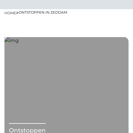
»
ONTSTOPPEN IN ZEDDAM
HOME
Ontstoppen