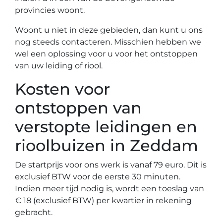
provincies woont.
Woont u niet in deze gebieden, dan kunt u ons
nog steeds contacteren. Misschien hebben we
wel een oplossing voor u voor het ontstoppen
van uw leiding of riool.
Kosten voor
ontstoppen van
verstopte leidingen en
rioolbuizen in Zeddam
De startprijs voor ons werk is vanaf 79 euro. Dit is
exclusief BTW voor de eerste 30 minuten.
Indien meer tijd nodig is, wordt een toeslag van
€ 18 (exclusief BTW) per kwartier in rekening
gebracht.