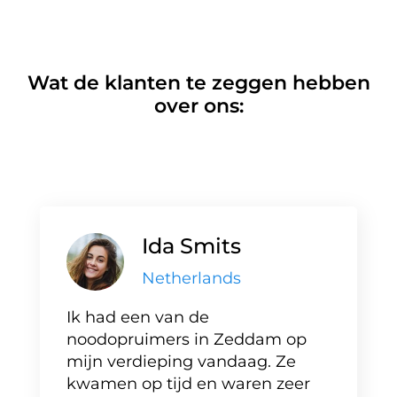
Wat de klanten te zeggen hebben
over ons:
Ida Smits
Netherlands
Ik had een van de
noodopruimers in Zeddam op
mijn verdieping vandaag. Ze
kwamen op tijd en waren zeer