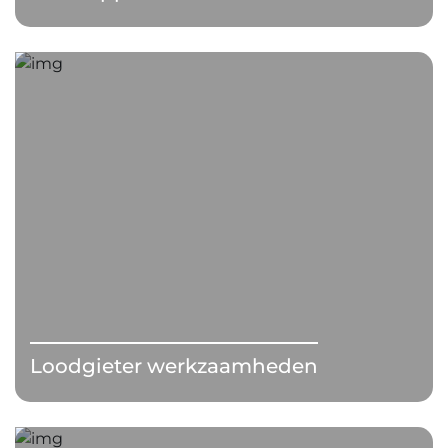
Loodgieter werkzaamheden