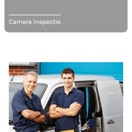
Camera inspectie