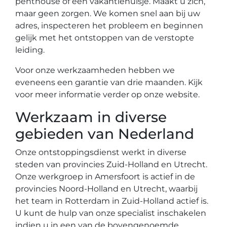
penthouse of een vakantiehuisje. Maakt u zich,
maar geen zorgen. We komen snel aan bij uw
adres, inspecteren het probleem en beginnen
gelijk met het ontstoppen van de verstopte
leiding.
Voor onze werkzaamheden hebben we
eveneens een garantie van drie maanden. Kijk
voor meer informatie verder op onze website.
Werkzaam in diverse
gebieden van Nederland
Onze ontstoppingsdienst werkt in diverse
steden van provincies Zuid-Holland en Utrecht.
Onze werkgroep in Amersfoort is actief in de
provincies Noord-Holland en Utrecht, waarbij
het team in Rotterdam in Zuid-Holland actief is.
U kunt de hulp van onze specialist inschakelen
indien u in een van de bovengenoemde