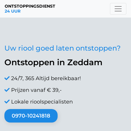
ONTSTOPPINGSDIENST
24 UUR
Uw riool goed laten ontstoppen?
Ontstoppen in Zeddam
24/7, 365 Altijd bereikbaar!
Prijzen vanaf € 39,-
Lokale rioolspecialisten
0970-10241818