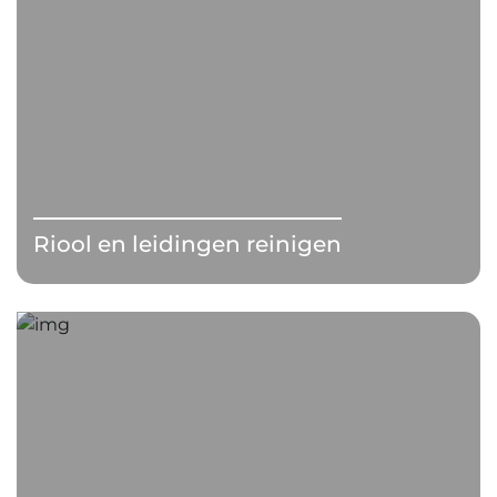
Riool en leidingen reinigen