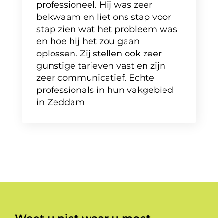
professioneel. Hij was zeer
bekwaam en liet ons stap voor
stap zien wat het probleem was
en hoe hij het zou gaan
oplossen. Zij stellen ook zeer
gunstige tarieven vast en zijn
zeer communicatief. Echte
professionals in hun vakgebied
in Zeddam