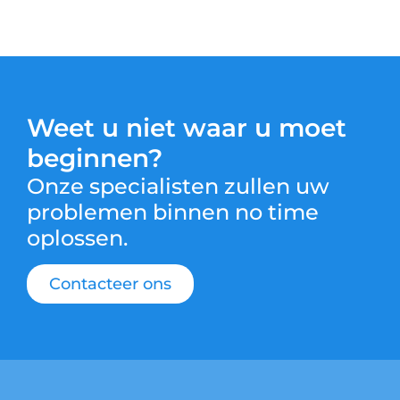
Weet u niet waar u moet
beginnen?
Onze specialisten zullen uw
problemen binnen no time
oplossen.
Contacteer ons