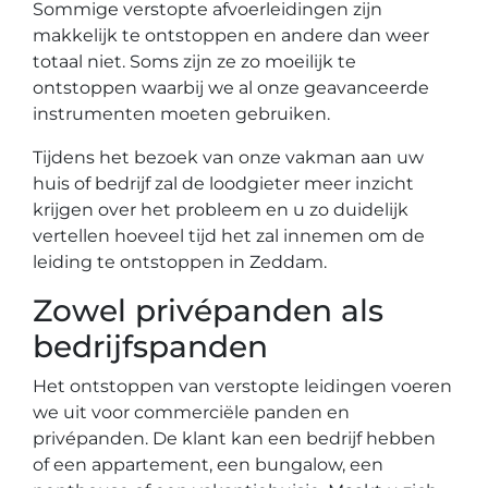
Sommige verstopte afvoerleidingen zijn
makkelijk te ontstoppen en andere dan weer
totaal niet. Soms zijn ze zo moeilijk te
ontstoppen waarbij we al onze geavanceerde
instrumenten moeten gebruiken.
Tijdens het bezoek van onze vakman aan uw
huis of bedrijf zal de loodgieter meer inzicht
krijgen over het probleem en u zo duidelijk
vertellen hoeveel tijd het zal innemen om de
leiding te ontstoppen in Zeddam.
Zowel privépanden als
bedrijfspanden
Het ontstoppen van verstopte leidingen voeren
we uit voor commerciële panden en
privépanden. De klant kan een bedrijf hebben
of een appartement, een bungalow, een