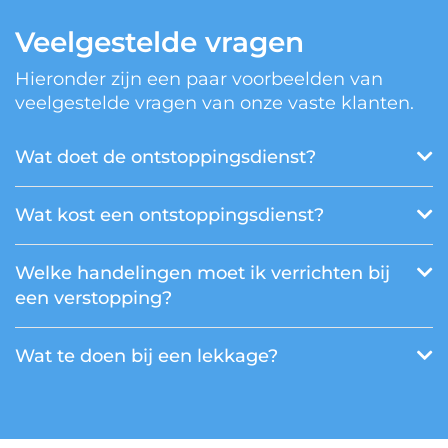
Veelgestelde vragen
Hieronder zijn een paar voorbeelden van
veelgestelde vragen van onze vaste klanten.
Wat doet de ontstoppingsdienst?
Wat kost een ontstoppingsdienst?
Welke handelingen moet ik verrichten bij
een verstopping?
Wat te doen bij een lekkage?