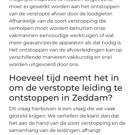
moet er gewerkt worden aan het ontstoppen
van de verstopte afvoer door de loodgieter.
Afhankelijk van de soort verstopping die
verholpen moet worden benutten onze
vakmannen eenvoudige werktuigen of wat
meer geavanceerde apparaten als dat nodig is.
Het ontstoppen van de afvoerleidingen kan op
verschillende manieren vakkundig en snel
worden uitgevoerd door ons.
Hoeveel tijd neemt het in
om de verstopte leiding te
ontstoppen in Zeddam?
Dit vraag hierboven is een vraag die we vaak
gesteld krijgen. We vertellen de klant dan dat
het aan de hand van de soort verstopping en de
samenhang van de leidingen, afhangt.