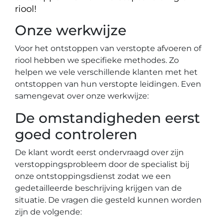
riool!
Onze werkwijze
Voor het ontstoppen van verstopte afvoeren of
riool hebben we specifieke methodes. Zo
helpen we vele verschillende klanten met het
ontstoppen van hun verstopte leidingen. Even
samengevat over onze werkwijze:
De omstandigheden eerst
goed controleren
De klant wordt eerst ondervraagd over zijn
verstoppingsprobleem door de specialist bij
onze ontstoppingsdienst zodat we een
gedetailleerde beschrijving krijgen van de
situatie. De vragen die gesteld kunnen worden
zijn de volgende: