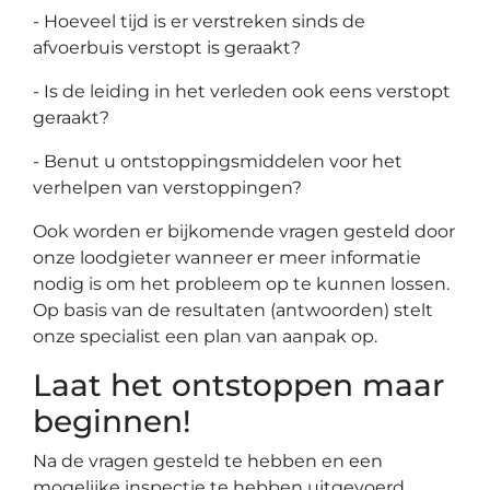
- Hoeveel tijd is er verstreken sinds de
afvoerbuis verstopt is geraakt?
- Is de leiding in het verleden ook eens verstopt
geraakt?
- Benut u ontstoppingsmiddelen voor het
verhelpen van verstoppingen?
Ook worden er bijkomende vragen gesteld door
onze loodgieter wanneer er meer informatie
nodig is om het probleem op te kunnen lossen.
Op basis van de resultaten (antwoorden) stelt
onze specialist een plan van aanpak op.
Laat het ontstoppen maar
beginnen!
Na de vragen gesteld te hebben en een
mogelijke inspectie te hebben uitgevoerd,