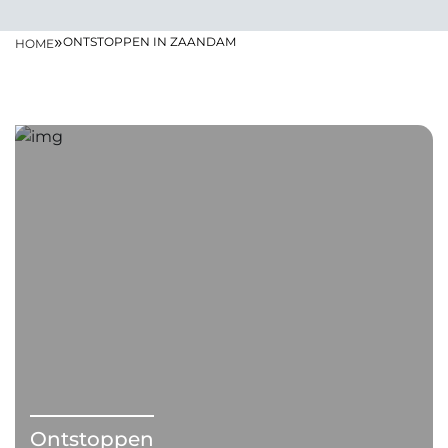
»
ONTSTOPPEN IN ZAANDAM
HOME
Ontstoppen