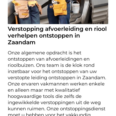
Verstopping afvoerleiding en riool
verhelpen ontstoppen in
Zaandam
Onze algemene opdracht is het
ontstoppen van afvoerleidingen en
rioolbuizen. Ons team is de klok rond
inzetbaar voor het ontstoppen van uw
verstopte leiding ontstoppen in Zaandam.
Onze ervaren vakmannen werken enkele
en alleen maar met kwalitatief
hoogwaardige tools die zelfs de
ingewikkelde verstoppingen uit de weg
kunnen ruimen. Onze ontstoppingsdienst
moet u hebben voor het vakkundig