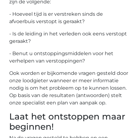
zijn de volgende:
- Hoeveel tijd is er verstreken sinds de
afvoerbuis verstopt is geraakt?
- Is de leiding in het verleden ook eens verstopt
geraakt?
- Benut u ontstoppingsmiddelen voor het
verhelpen van verstoppingen?
Ook worden er bijkomende vragen gesteld door
onze loodgieter wanneer er meer informatie
nodig is om het probleem op te kunnen lossen.
Op basis van de resultaten (antwoorden) stelt
onze specialist een plan van aanpak op.
Laat het ontstoppen maar
beginnen!
Na de vragen gesteld te hebben en een