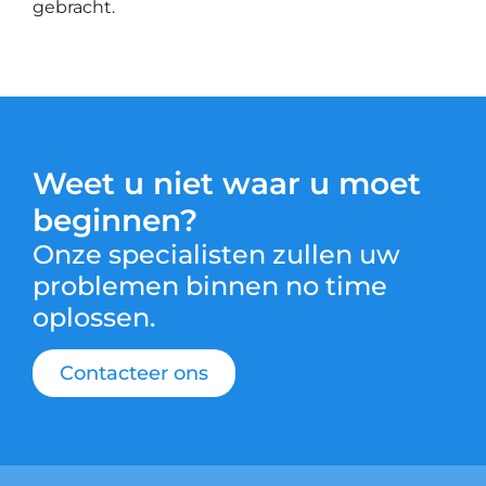
gebracht.
Weet u niet waar u moet
beginnen?
Onze specialisten zullen uw
problemen binnen no time
oplossen.
Contacteer ons