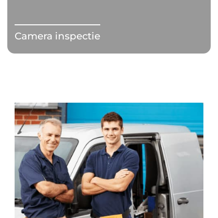
Camera inspectie