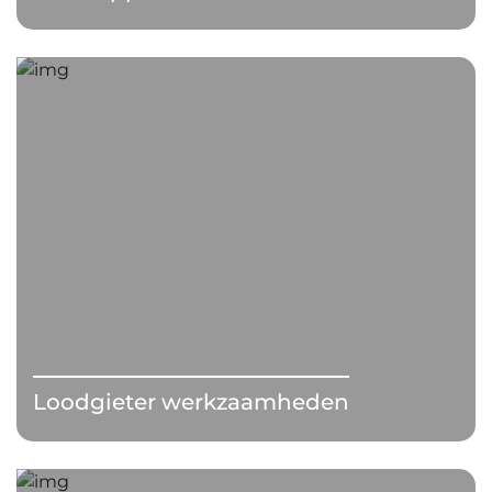
Loodgieter werkzaamheden