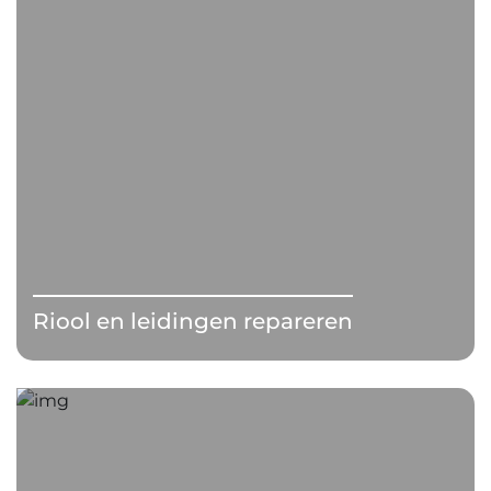
Riool en leidingen repareren