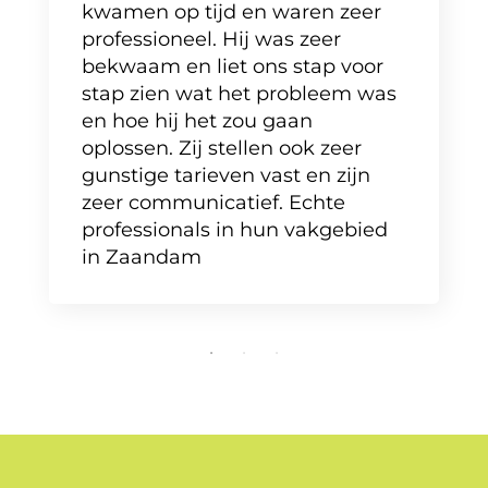
kwamen op tijd en waren zeer
professioneel. Hij was zeer
bekwaam en liet ons stap voor
stap zien wat het probleem was
en hoe hij het zou gaan
oplossen. Zij stellen ook zeer
gunstige tarieven vast en zijn
zeer communicatief. Echte
professionals in hun vakgebied
in Zaandam