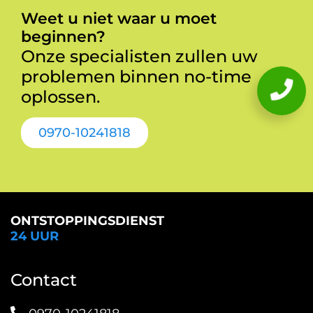
Weet u niet waar u moet
beginnen?
Onze specialisten zullen uw
problemen binnen no-time
oplossen.
0970-10241818
ONTSTOPPINGSDIENST
24 UUR
Contact