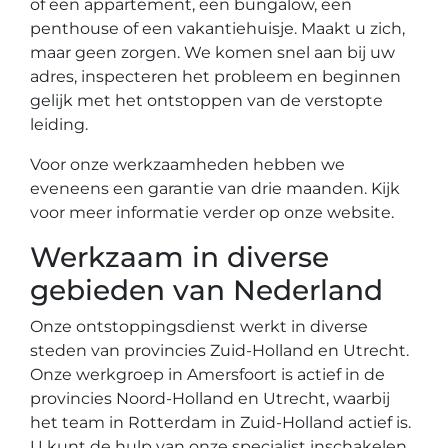
of een appartement, een bungalow, een
penthouse of een vakantiehuisje. Maakt u zich,
maar geen zorgen. We komen snel aan bij uw
adres, inspecteren het probleem en beginnen
gelijk met het ontstoppen van de verstopte
leiding.
Voor onze werkzaamheden hebben we
eveneens een garantie van drie maanden. Kijk
voor meer informatie verder op onze website.
Werkzaam in diverse
gebieden van Nederland
Onze ontstoppingsdienst werkt in diverse
steden van provincies Zuid-Holland en Utrecht.
Onze werkgroep in Amersfoort is actief in de
provincies Noord-Holland en Utrecht, waarbij
het team in Rotterdam in Zuid-Holland actief is.
U kunt de hulp van onze specialist inschakelen