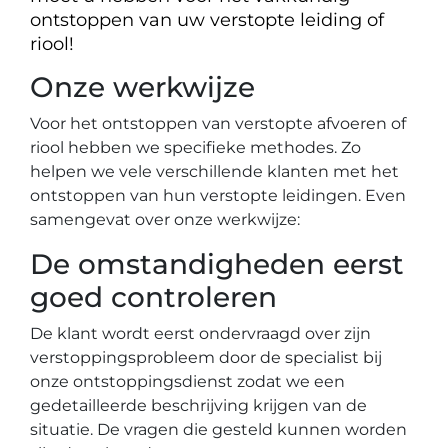
ontstoppen van uw verstopte leiding of
riool!
Onze werkwijze
Voor het ontstoppen van verstopte afvoeren of
riool hebben we specifieke methodes. Zo
helpen we vele verschillende klanten met het
ontstoppen van hun verstopte leidingen. Even
samengevat over onze werkwijze:
De omstandigheden eerst
goed controleren
De klant wordt eerst ondervraagd over zijn
verstoppingsprobleem door de specialist bij
onze ontstoppingsdienst zodat we een
gedetailleerde beschrijving krijgen van de
situatie. De vragen die gesteld kunnen worden