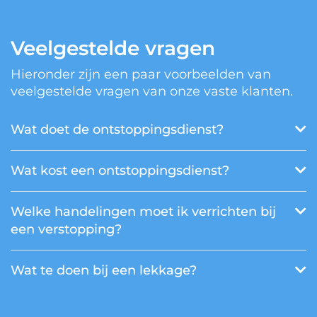
Veelgestelde vragen
Hieronder zijn een paar voorbeelden van
veelgestelde vragen van onze vaste klanten.
Wat doet de ontstoppingsdienst?
Wat kost een ontstoppingsdienst?
Welke handelingen moet ik verrichten bij
een verstopping?
Wat te doen bij een lekkage?