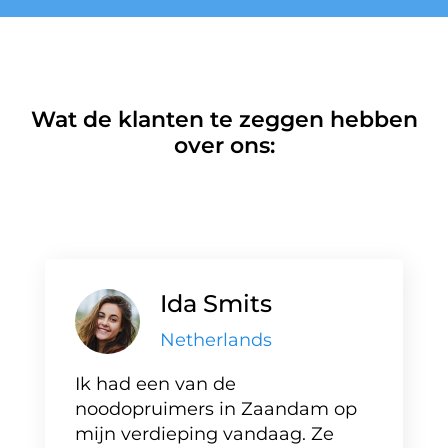
Wat de klanten te zeggen hebben
over ons:
Ida Smits
Netherlands
Ik had een van de
noodopruimers in Zaandam op
mijn verdieping vandaag. Ze