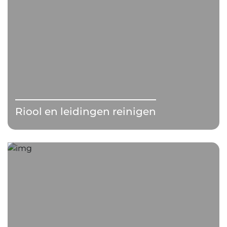
Riool en leidingen reinigen