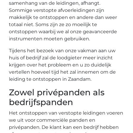
samenhang van de leidingen, afhangt.
Sommige verstopte afvoerleidingen zijn
makkelijk te ontstoppen en andere dan weer
totaal niet. Soms zijn ze zo moeilijk te
ontstoppen waarbij we al onze geavanceerde
instrumenten moeten gebruiken.
Tijdens het bezoek van onze vakman aan uw
huis of bedrijf zal de loodgieter meer inzicht
krijgen over het probleem en u zo duidelijk
vertellen hoeveel tijd het zal innemen om de
leiding te ontstoppen in Zaandam.
Zowel privépanden als
bedrijfspanden
Het ontstoppen van verstopte leidingen voeren
we uit voor commerciële panden en
privépanden. De klant kan een bedrijf hebben