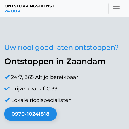
ONTSTOPPINGSDIENST
24 UUR
Uw riool goed laten ontstoppen?
Ontstoppen in Zaandam
24/7, 365 Altijd bereikbaar!
Prijzen vanaf € 39,-
Lokale rioolspecialisten
0970-10241818