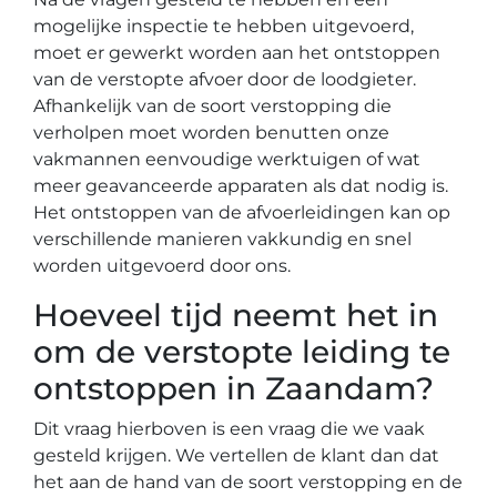
mogelijke inspectie te hebben uitgevoerd,
moet er gewerkt worden aan het ontstoppen
van de verstopte afvoer door de loodgieter.
Afhankelijk van de soort verstopping die
verholpen moet worden benutten onze
vakmannen eenvoudige werktuigen of wat
meer geavanceerde apparaten als dat nodig is.
Het ontstoppen van de afvoerleidingen kan op
verschillende manieren vakkundig en snel
worden uitgevoerd door ons.
Hoeveel tijd neemt het in
om de verstopte leiding te
ontstoppen in Zaandam?
Dit vraag hierboven is een vraag die we vaak
gesteld krijgen. We vertellen de klant dan dat
het aan de hand van de soort verstopping en de