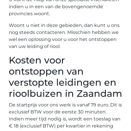
indien u in een van de bovengenoemde
provincies woont.
Woont u niet in deze gebieden, dan kunt u ons
nog steeds contacteren. Misschien hebben we
wel een oplossing voor u voor het ontstoppen
van uw leiding of riool.
Kosten voor
ontstoppen van
verstopte leidingen en
rioolbuizen in Zaandam
De startprijs voor ons werk is vanaf 79 euro. Dit is
exclusief BTW voor de eerste 30 minuten.
Indien meer tijd nodig is, wordt een toeslag van
€ 18 (exclusief BTW) per kwartier in rekening