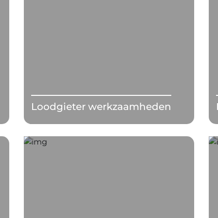
Loodgieter werkzaamheden