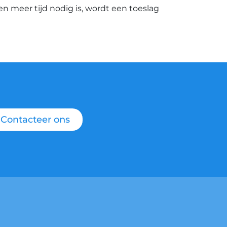
ien meer tijd nodig is, wordt een toeslag
Contacteer ons