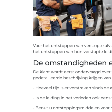
Voor het ontstoppen van verstopte afv
het ontstoppen van hun verstopte leid
De omstandigheden ee
De klant wordt eerst ondervraagd over 
gedetailleerde beschrijving krijgen van
- Hoeveel tijd is er verstreken sinds de 
- Is de leiding in het verleden ook eens
- Benut u ontstoppingsmiddelen voor 