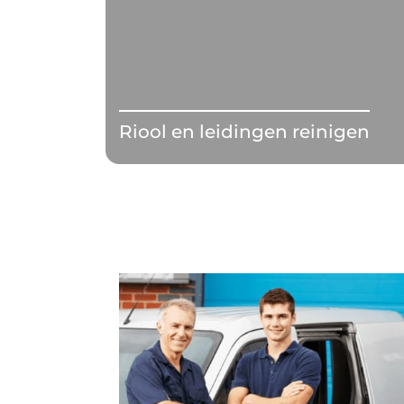
Riool en leidingen reinigen