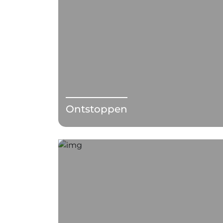
Ontstoppen