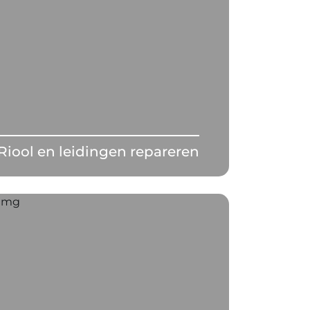
Riool en leidingen repareren