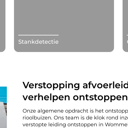
Stankdetectie
Verstopping afvoerleid
verhelpen ontstoppe
Onze algemene opdracht is het ontstopp
rioolbuizen. Ons team is de klok rond i
verstopte leiding ontstoppen in Womme