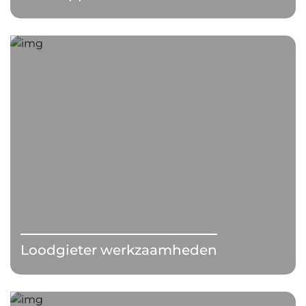
Loodgieter werkzaamheden