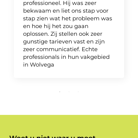
professioneel. Hij was zeer
bekwaam en liet ons stap voor
stap zien wat het probleem was
en hoe hij het zou gaan
oplossen. Zij stellen ook zeer
gunstige tarieven vast en zijn
zeer communicatief. Echte
professionals in hun vakgebied
in Wolvega