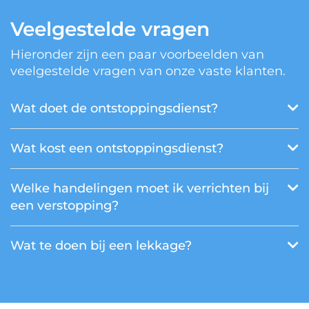
Veelgestelde vragen
Hieronder zijn een paar voorbeelden van
veelgestelde vragen van onze vaste klanten.
Wat doet de ontstoppingsdienst?
Wat kost een ontstoppingsdienst?
Welke handelingen moet ik verrichten bij
een verstopping?
Wat te doen bij een lekkage?