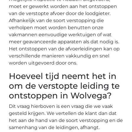
moet er gewerkt worden aan het ontstoppen
van de verstopte afvoer door de loodgieter.
Afhankelijk van de soort verstopping die
verholpen moet worden benutten onze
vakmannen eenvoudige werktuigen of wat
meer geavanceerde apparaten als dat nodig is.
Het ontstoppen van de afvoerleidingen kan op
verschillende manieren vakkundig en snel
worden uitgevoerd door ons.
Hoeveel tijd neemt het in
om de verstopte leiding te
ontstoppen in Wolvega?
Dit vraag hierboven is een vraag die we vaak
gesteld krijgen. We vertellen de klant dan dat
het aan de hand van de soort verstopping en de
samenhang van de leidingen, afhangt.