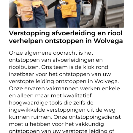
Verstopping afvoerleiding en riool
verhelpen ontstoppen in Wolvega
Onze algemene opdracht is het
ontstoppen van afvoerleidingen en
rioolbuizen. Ons team is de klok rond
inzetbaar voor het ontstoppen van uw
verstopte leiding ontstoppen in Wolvega.
Onze ervaren vakmannen werken enkele
en alleen maar met kwalitatief
hoogwaardige tools die zelfs de
ingewikkelde verstoppingen uit de weg
kunnen ruimen. Onze ontstoppingsdienst
moet u hebben voor het vakkundig
ontstoppen van uw verstopte leiding of