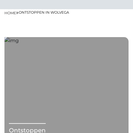
»
ONTSTOPPEN IN WOLVEGA
HOME
Ontstoppen