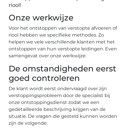
riool!
Onze werkwijze
Voor het ontstoppen van verstopte afvoeren of
riool hebben we specifieke methodes. Zo
helpen we vele verschillende klanten met het
ontstoppen van hun verstopte leidingen. Even
samengevat over onze werkwijze:
De omstandigheden eerst
goed controleren
De klant wordt eerst ondervraagd over zijn
verstoppingsprobleem door de specialist bij
onze ontstoppingsdienst zodat we een
gedetailleerde beschrijving krijgen van de
situatie. De vragen die gesteld kunnen worden
zijn de volgende: