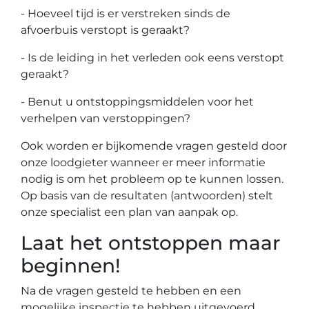
- Hoeveel tijd is er verstreken sinds de
afvoerbuis verstopt is geraakt?
- Is de leiding in het verleden ook eens verstopt
geraakt?
- Benut u ontstoppingsmiddelen voor het
verhelpen van verstoppingen?
Ook worden er bijkomende vragen gesteld door
onze loodgieter wanneer er meer informatie
nodig is om het probleem op te kunnen lossen.
Op basis van de resultaten (antwoorden) stelt
onze specialist een plan van aanpak op.
Laat het ontstoppen maar
beginnen!
Na de vragen gesteld te hebben en een
mogelijke inspectie te hebben uitgevoerd,