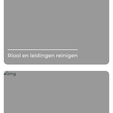
Riool en leidingen reinigen