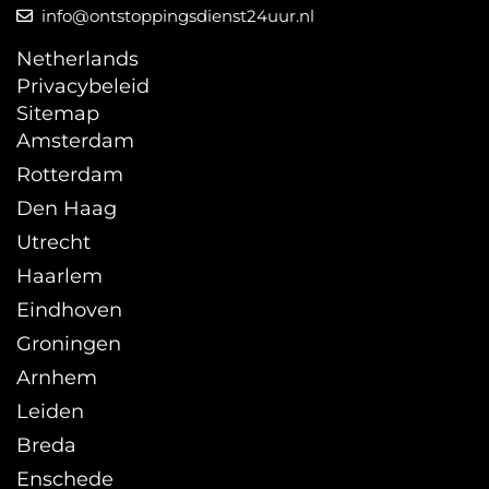
info@ontstoppingsdienst24uur.nl
Netherlands
Privacybeleid
Sitemap
Amsterdam
Rotterdam
Den Haag
Utrecht
Haarlem
Eindhoven
Groningen
Arnhem
Leiden
Breda
Enschede