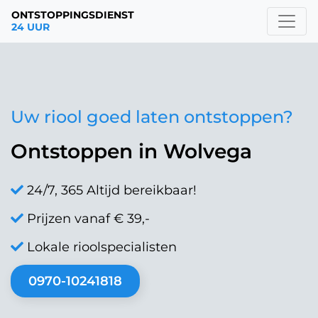
ONTSTOPPINGSDIENST
24 UUR
Uw riool goed laten ontstoppen?
Ontstoppen in Wolvega
24/7, 365 Altijd bereikbaar!
Prijzen vanaf € 39,-
Lokale rioolspecialisten
0970-10241818