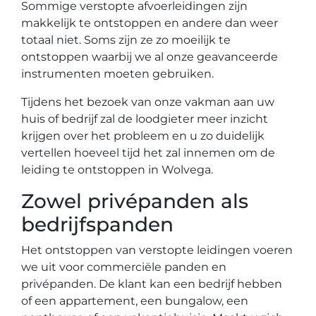
Sommige verstopte afvoerleidingen zijn
makkelijk te ontstoppen en andere dan weer
totaal niet. Soms zijn ze zo moeilijk te
ontstoppen waarbij we al onze geavanceerde
instrumenten moeten gebruiken.
Tijdens het bezoek van onze vakman aan uw
huis of bedrijf zal de loodgieter meer inzicht
krijgen over het probleem en u zo duidelijk
vertellen hoeveel tijd het zal innemen om de
leiding te ontstoppen in Wolvega.
Zowel privépanden als
bedrijfspanden
Het ontstoppen van verstopte leidingen voeren
we uit voor commerciële panden en
privépanden. De klant kan een bedrijf hebben
of een appartement, een bungalow, een