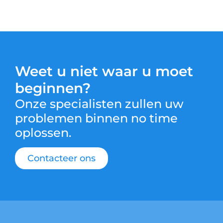
Weet u niet waar u moet
beginnen?
Onze specialisten zullen uw
problemen binnen no time
oplossen.
Contacteer ons