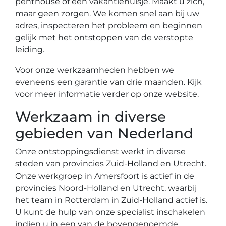
penthouse of een vakantiehuisje. Maakt u zich,
maar geen zorgen. We komen snel aan bij uw
adres, inspecteren het probleem en beginnen
gelijk met het ontstoppen van de verstopte
leiding.
Voor onze werkzaamheden hebben we
eveneens een garantie van drie maanden. Kijk
voor meer informatie verder op onze website.
Werkzaam in diverse
gebieden van Nederland
Onze ontstoppingsdienst werkt in diverse
steden van provincies Zuid-Holland en Utrecht.
Onze werkgroep in Amersfoort is actief in de
provincies Noord-Holland en Utrecht, waarbij
het team in Rotterdam in Zuid-Holland actief is.
U kunt de hulp van onze specialist inschakelen
indien u in een van de bovengenoemde