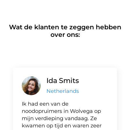
Wat de klanten te zeggen hebben
over ons:
Ida Smits
Netherlands
Ik had een van de
noodopruimers in Wolvega op
mijn verdieping vandaag. Ze
kwamen op tijd en waren zeer