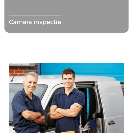
Camera inspectie