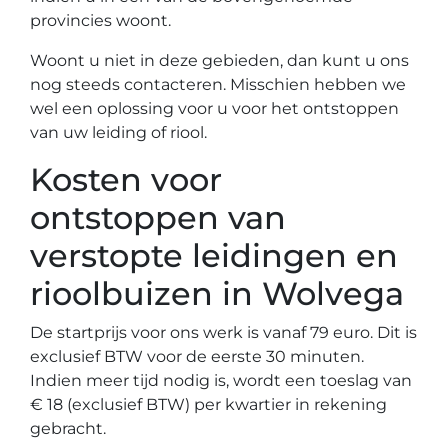
provincies woont.
Woont u niet in deze gebieden, dan kunt u ons
nog steeds contacteren. Misschien hebben we
wel een oplossing voor u voor het ontstoppen
van uw leiding of riool.
Kosten voor
ontstoppen van
verstopte leidingen en
rioolbuizen in Wolvega
De startprijs voor ons werk is vanaf 79 euro. Dit is
exclusief BTW voor de eerste 30 minuten.
Indien meer tijd nodig is, wordt een toeslag van
€ 18 (exclusief BTW) per kwartier in rekening
gebracht.