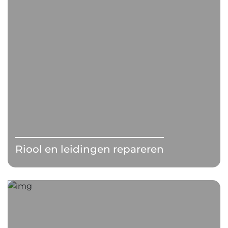
Riool en leidingen repareren