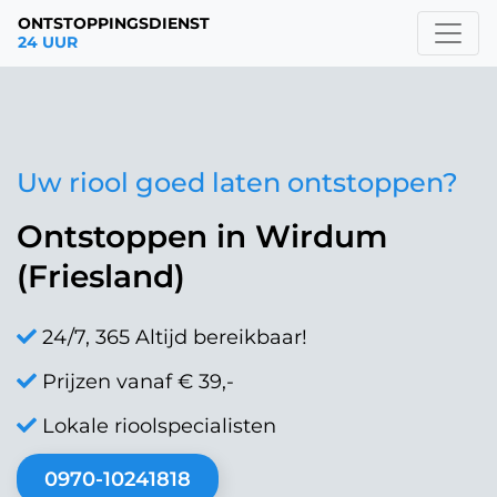
ONTSTOPPINGSDIENST
24 UUR
Uw riool goed laten ontstoppen?
Ontstoppen in Wirdum
(Friesland)
24/7, 365 Altijd bereikbaar!
Prijzen vanaf € 39,-
Lokale rioolspecialisten
0970-10241818