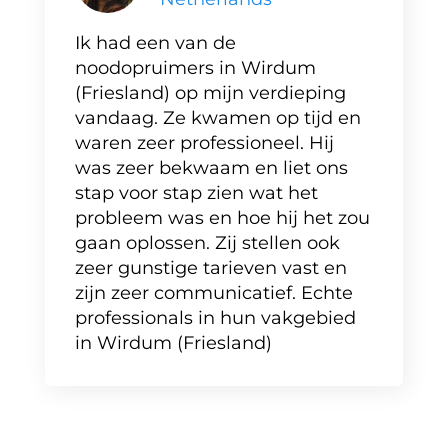
Ik had een van de
noodopruimers in Wirdum
(Friesland) op mijn verdieping
vandaag. Ze kwamen op tijd en
waren zeer professioneel. Hij
was zeer bekwaam en liet ons
stap voor stap zien wat het
probleem was en hoe hij het zou
gaan oplossen. Zij stellen ook
zeer gunstige tarieven vast en
zijn zeer communicatief. Echte
professionals in hun vakgebied
in Wirdum (Friesland)