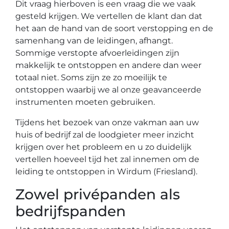
Dit vraag hierboven is een vraag die we vaak
gesteld krijgen. We vertellen de klant dan dat
het aan de hand van de soort verstopping en de
samenhang van de leidingen, afhangt.
Sommige verstopte afvoerleidingen zijn
makkelijk te ontstoppen en andere dan weer
totaal niet. Soms zijn ze zo moeilijk te
ontstoppen waarbij we al onze geavanceerde
instrumenten moeten gebruiken.
Tijdens het bezoek van onze vakman aan uw
huis of bedrijf zal de loodgieter meer inzicht
krijgen over het probleem en u zo duidelijk
vertellen hoeveel tijd het zal innemen om de
leiding te ontstoppen in Wirdum (Friesland).
Zowel privépanden als
bedrijfspanden