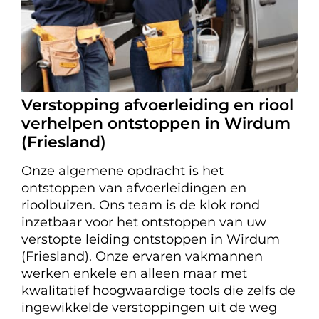
Verstopping afvoerleiding en riool
verhelpen ontstoppen in Wirdum
(Friesland)
Onze algemene opdracht is het
ontstoppen van afvoerleidingen en
rioolbuizen. Ons team is de klok rond
inzetbaar voor het ontstoppen van uw
verstopte leiding ontstoppen in Wirdum
(Friesland). Onze ervaren vakmannen
werken enkele en alleen maar met
kwalitatief hoogwaardige tools die zelfs de
ingewikkelde verstoppingen uit de weg