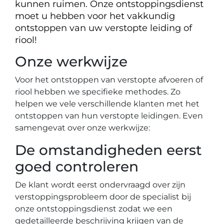
kunnen ruimen. Onze ontstoppingsdienst
moet u hebben voor het vakkundig
ontstoppen van uw verstopte leiding of
riool!
Onze werkwijze
Voor het ontstoppen van verstopte afvoeren of
riool hebben we specifieke methodes. Zo
helpen we vele verschillende klanten met het
ontstoppen van hun verstopte leidingen. Even
samengevat over onze werkwijze:
De omstandigheden eerst
goed controleren
De klant wordt eerst ondervraagd over zijn
verstoppingsprobleem door de specialist bij
onze ontstoppingsdienst zodat we een
gedetailleerde beschrijving krijgen van de