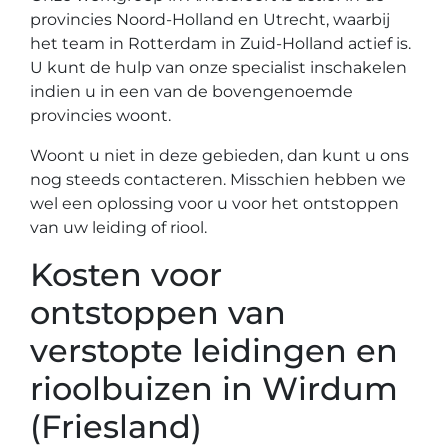
provincies Noord-Holland en Utrecht, waarbij
het team in Rotterdam in Zuid-Holland actief is.
U kunt de hulp van onze specialist inschakelen
indien u in een van de bovengenoemde
provincies woont.
Woont u niet in deze gebieden, dan kunt u ons
nog steeds contacteren. Misschien hebben we
wel een oplossing voor u voor het ontstoppen
van uw leiding of riool.
Kosten voor
ontstoppen van
verstopte leidingen en
rioolbuizen in Wirdum
(Friesland)