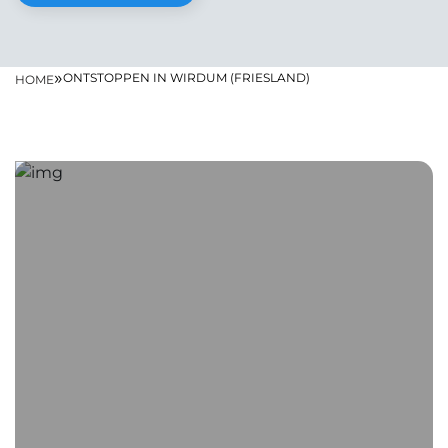
»
ONTSTOPPEN IN WIRDUM (FRIESLAND)
HOME