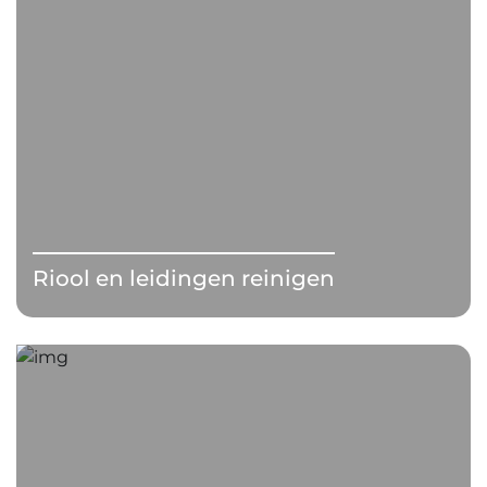
Riool en leidingen reinigen