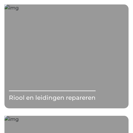
Riool en leidingen repareren