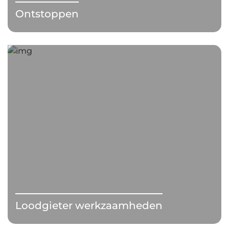
Ontstoppen
Loodgieter werkzaamheden