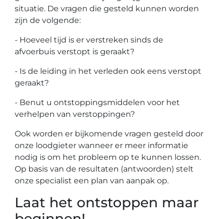
situatie. De vragen die gesteld kunnen worden
zijn de volgende:
- Hoeveel tijd is er verstreken sinds de
afvoerbuis verstopt is geraakt?
- Is de leiding in het verleden ook eens verstopt
geraakt?
- Benut u ontstoppingsmiddelen voor het
verhelpen van verstoppingen?
Ook worden er bijkomende vragen gesteld door
onze loodgieter wanneer er meer informatie
nodig is om het probleem op te kunnen lossen.
Op basis van de resultaten (antwoorden) stelt
onze specialist een plan van aanpak op.
Laat het ontstoppen maar
beginnen!