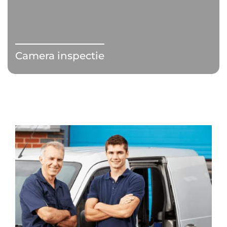
Camera inspectie