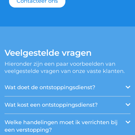
Contacteer ons
Veelgestelde vragen
Hieronder zijn een paar voorbeelden van
veelgestelde vragen van onze vaste klanten.
Wat doet de ontstoppingsdienst?
Wat kost een ontstoppingsdienst?
Welke handelingen moet ik verrichten bij
een verstopping?