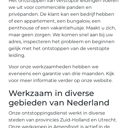
Het ontstoppen van verstopte leidingen voeren
we uit voor commerciële panden en
privépanden. De klant kan een bedrijf hebben
of een appartement, een bungalow, een
penthouse of een vakantiehuisje. Maakt u zich,
maar geen zorgen. We komen snel aan bij uw
adres, inspecteren het probleem en beginnen
gelijk met het ontstoppen van de verstopte
leiding.
Voor onze werkzaamheden hebben we
eveneens een garantie van drie maanden. Kijk
voor meer informatie verder op onze website.
Werkzaam in diverse
gebieden van Nederland
Onze ontstoppingsdienst werkt in diverse
steden van provincies Zuid-Holland en Utrecht.
Onze werkgroep in Amersfoort is actief in de