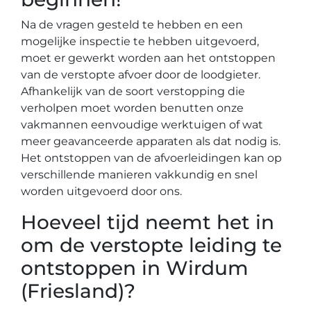
Na de vragen gesteld te hebben en een
mogelijke inspectie te hebben uitgevoerd,
moet er gewerkt worden aan het ontstoppen
van de verstopte afvoer door de loodgieter.
Afhankelijk van de soort verstopping die
verholpen moet worden benutten onze
vakmannen eenvoudige werktuigen of wat
meer geavanceerde apparaten als dat nodig is.
Het ontstoppen van de afvoerleidingen kan op
verschillende manieren vakkundig en snel
worden uitgevoerd door ons.
Hoeveel tijd neemt het in
om de verstopte leiding te
ontstoppen in Wirdum
(Friesland)?