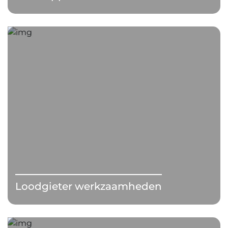
Loodgieter werkzaamheden