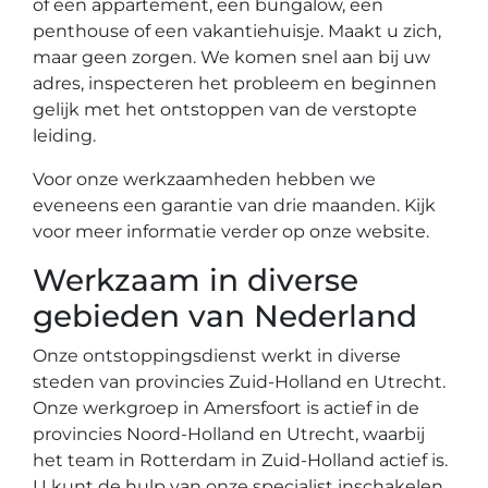
of een appartement, een bungalow, een
penthouse of een vakantiehuisje. Maakt u zich,
maar geen zorgen. We komen snel aan bij uw
adres, inspecteren het probleem en beginnen
gelijk met het ontstoppen van de verstopte
leiding.
Voor onze werkzaamheden hebben we
eveneens een garantie van drie maanden. Kijk
voor meer informatie verder op onze website.
Werkzaam in diverse
gebieden van Nederland
Onze ontstoppingsdienst werkt in diverse
steden van provincies Zuid-Holland en Utrecht.
Onze werkgroep in Amersfoort is actief in de
provincies Noord-Holland en Utrecht, waarbij
het team in Rotterdam in Zuid-Holland actief is.
U kunt de hulp van onze specialist inschakelen