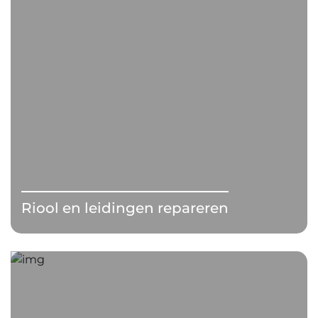
Riool en leidingen repareren