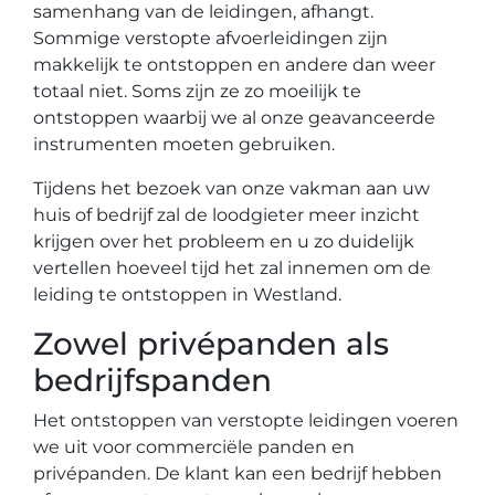
samenhang van de leidingen, afhangt.
Sommige verstopte afvoerleidingen zijn
makkelijk te ontstoppen en andere dan weer
totaal niet. Soms zijn ze zo moeilijk te
ontstoppen waarbij we al onze geavanceerde
instrumenten moeten gebruiken.
Tijdens het bezoek van onze vakman aan uw
huis of bedrijf zal de loodgieter meer inzicht
krijgen over het probleem en u zo duidelijk
vertellen hoeveel tijd het zal innemen om de
leiding te ontstoppen in Westland.
Zowel privépanden als
bedrijfspanden
Het ontstoppen van verstopte leidingen voeren
we uit voor commerciële panden en
privépanden. De klant kan een bedrijf hebben