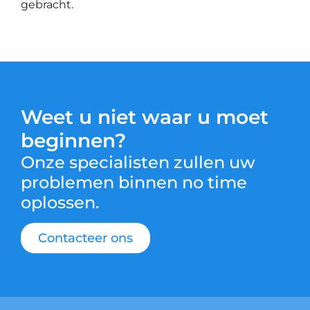
gebracht.
Weet u niet waar u moet
beginnen?
Onze specialisten zullen uw
problemen binnen no time
oplossen.
Contacteer ons