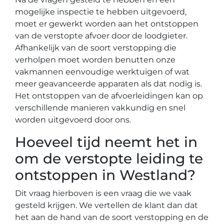
mogelijke inspectie te hebben uitgevoerd,
moet er gewerkt worden aan het ontstoppen
van de verstopte afvoer door de loodgieter.
Afhankelijk van de soort verstopping die
verholpen moet worden benutten onze
vakmannen eenvoudige werktuigen of wat
meer geavanceerde apparaten als dat nodig is.
Het ontstoppen van de afvoerleidingen kan op
verschillende manieren vakkundig en snel
worden uitgevoerd door ons.
Hoeveel tijd neemt het in
om de verstopte leiding te
ontstoppen in Westland?
Dit vraag hierboven is een vraag die we vaak
gesteld krijgen. We vertellen de klant dan dat
het aan de hand van de soort verstopping en de