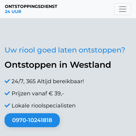
ONTSTOPPINGSDIENST
24 UUR
Uw riool goed laten ontstoppen?
Ontstoppen in Westland
24/7, 365 Altijd bereikbaar!
Prijzen vanaf € 39,-
Lokale rioolspecialisten
0970-10241818