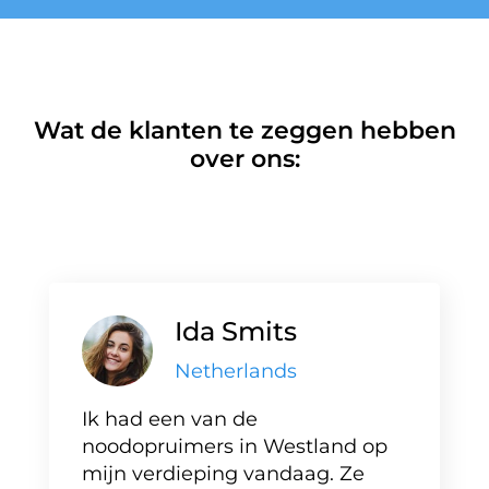
Wat de klanten te zeggen hebben
over ons:
Ida Smits
Netherlands
Ik had een van de
noodopruimers in Westland op
mijn verdieping vandaag. Ze