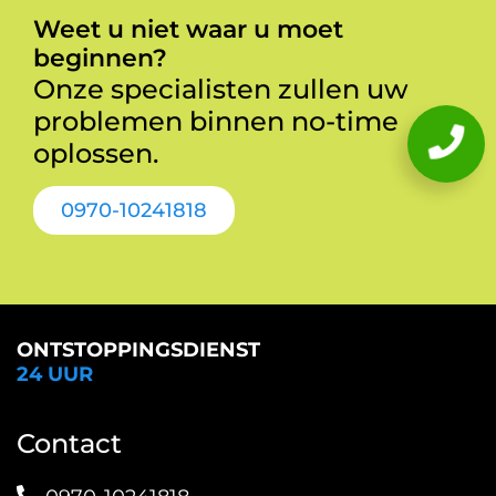
Weet u niet waar u moet
beginnen?
Onze specialisten zullen uw
problemen binnen no-time
oplossen.
0970-10241818
ONTSTOPPINGSDIENST
24 UUR
Contact