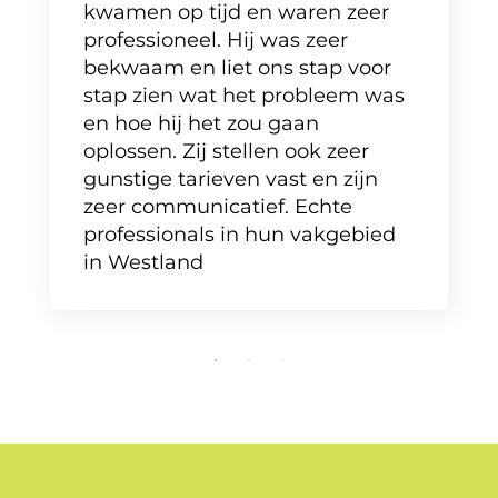
kwamen op tijd en waren zeer
professioneel. Hij was zeer
bekwaam en liet ons stap voor
stap zien wat het probleem was
en hoe hij het zou gaan
oplossen. Zij stellen ook zeer
gunstige tarieven vast en zijn
zeer communicatief. Echte
professionals in hun vakgebied
in Westland