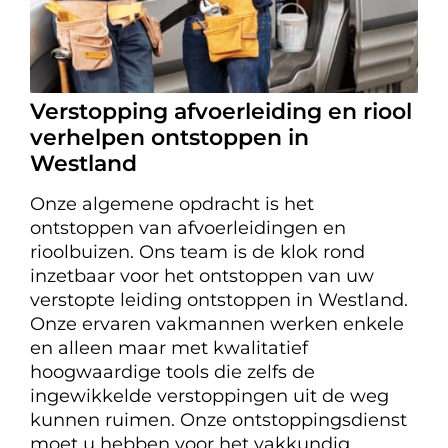
Verstopping afvoerleiding en riool
verhelpen ontstoppen in
Westland
Onze algemene opdracht is het
ontstoppen van afvoerleidingen en
rioolbuizen. Ons team is de klok rond
inzetbaar voor het ontstoppen van uw
verstopte leiding ontstoppen in Westland.
Onze ervaren vakmannen werken enkele
en alleen maar met kwalitatief
hoogwaardige tools die zelfs de
ingewikkelde verstoppingen uit de weg
kunnen ruimen. Onze ontstoppingsdienst
moet u hebben voor het vakkundig