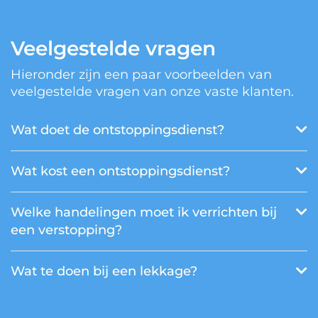
Veelgestelde vragen
Hieronder zijn een paar voorbeelden van
veelgestelde vragen van onze vaste klanten.
Wat doet de ontstoppingsdienst?
Wat kost een ontstoppingsdienst?
Welke handelingen moet ik verrichten bij
een verstopping?
Wat te doen bij een lekkage?