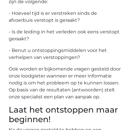
zijn de volgende:
- Hoeveel tijd is er verstreken sinds de
afvoerbuis verstopt is geraakt?
- Is de leiding in het verleden ook eens verstopt
geraakt?
- Benut u ontstoppingsmiddelen voor het
verhelpen van verstoppingen?
Ook worden er bijkomende vragen gesteld door
onze loodgieter wanneer er meer informatie
nodig is om het probleem op te kunnen lossen.
Op basis van de resultaten (antwoorden) stelt
onze specialist een plan van aanpak op.
Laat het ontstoppen maar
beginnen!
Na de vragen gesteld te hebben en een