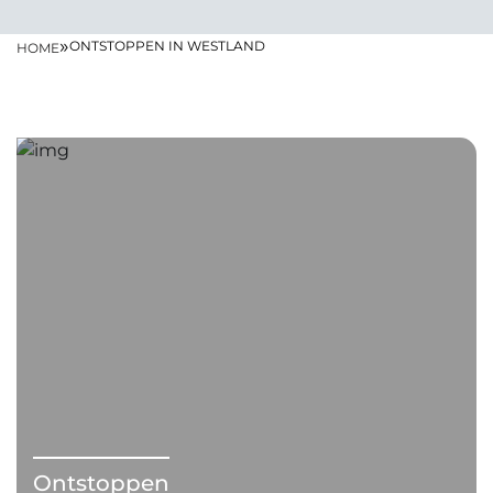
»
ONTSTOPPEN IN WESTLAND
HOME
Ontstoppen