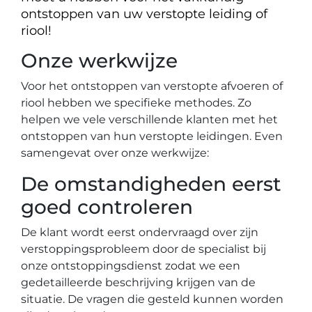
ontstoppen van uw verstopte leiding of
riool!
Onze werkwijze
Voor het ontstoppen van verstopte afvoeren of
riool hebben we specifieke methodes. Zo
helpen we vele verschillende klanten met het
ontstoppen van hun verstopte leidingen. Even
samengevat over onze werkwijze:
De omstandigheden eerst
goed controleren
De klant wordt eerst ondervraagd over zijn
verstoppingsprobleem door de specialist bij
onze ontstoppingsdienst zodat we een
gedetailleerde beschrijving krijgen van de
situatie. De vragen die gesteld kunnen worden