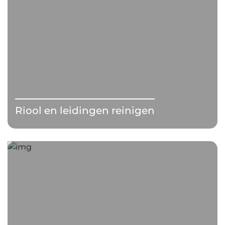
Riool en leidingen reinigen