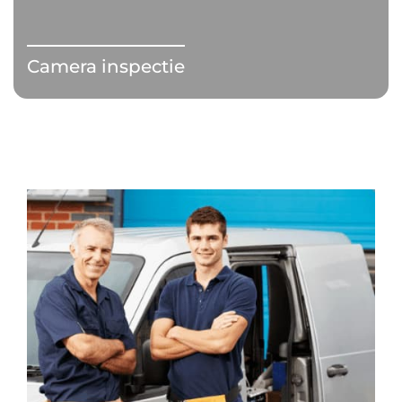
Camera inspectie