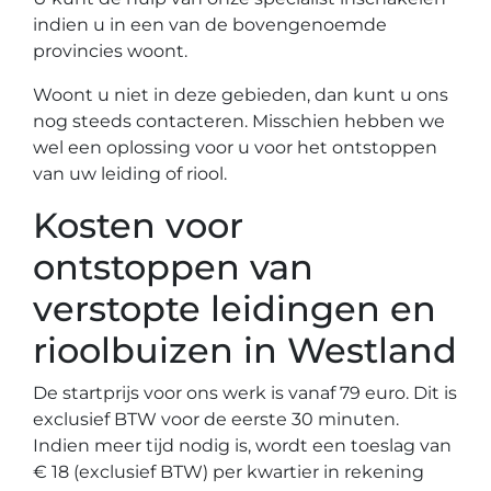
indien u in een van de bovengenoemde
provincies woont.
Woont u niet in deze gebieden, dan kunt u ons
nog steeds contacteren. Misschien hebben we
wel een oplossing voor u voor het ontstoppen
van uw leiding of riool.
Kosten voor
ontstoppen van
verstopte leidingen en
rioolbuizen in Westland
De startprijs voor ons werk is vanaf 79 euro. Dit is
exclusief BTW voor de eerste 30 minuten.
Indien meer tijd nodig is, wordt een toeslag van
€ 18 (exclusief BTW) per kwartier in rekening