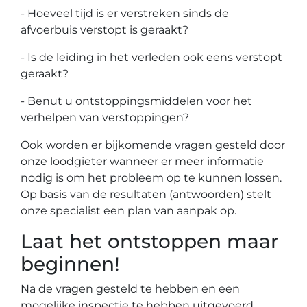
- Hoeveel tijd is er verstreken sinds de
afvoerbuis verstopt is geraakt?
- Is de leiding in het verleden ook eens verstopt
geraakt?
- Benut u ontstoppingsmiddelen voor het
verhelpen van verstoppingen?
Ook worden er bijkomende vragen gesteld door
onze loodgieter wanneer er meer informatie
nodig is om het probleem op te kunnen lossen.
Op basis van de resultaten (antwoorden) stelt
onze specialist een plan van aanpak op.
Laat het ontstoppen maar
beginnen!
Na de vragen gesteld te hebben en een
mogelijke inspectie te hebben uitgevoerd,