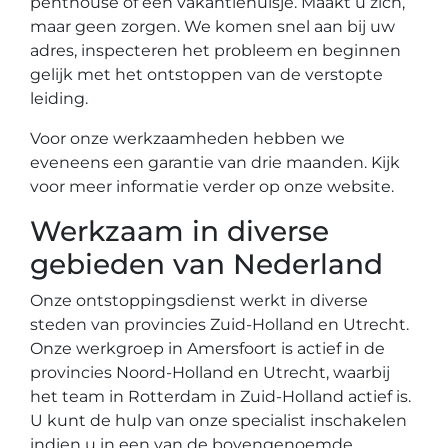
penthouse of een vakantiehuisje. Maakt u zich,
maar geen zorgen. We komen snel aan bij uw
adres, inspecteren het probleem en beginnen
gelijk met het ontstoppen van de verstopte
leiding.
Voor onze werkzaamheden hebben we
eveneens een garantie van drie maanden. Kijk
voor meer informatie verder op onze website.
Werkzaam in diverse
gebieden van Nederland
Onze ontstoppingsdienst werkt in diverse
steden van provincies Zuid-Holland en Utrecht.
Onze werkgroep in Amersfoort is actief in de
provincies Noord-Holland en Utrecht, waarbij
het team in Rotterdam in Zuid-Holland actief is.
U kunt de hulp van onze specialist inschakelen
indien u in een van de bovengenoemde