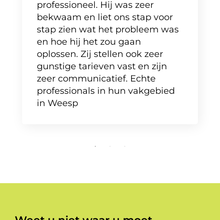
professioneel. Hij was zeer
bekwaam en liet ons stap voor
stap zien wat het probleem was
en hoe hij het zou gaan
oplossen. Zij stellen ook zeer
gunstige tarieven vast en zijn
zeer communicatief. Echte
professionals in hun vakgebied
in Weesp