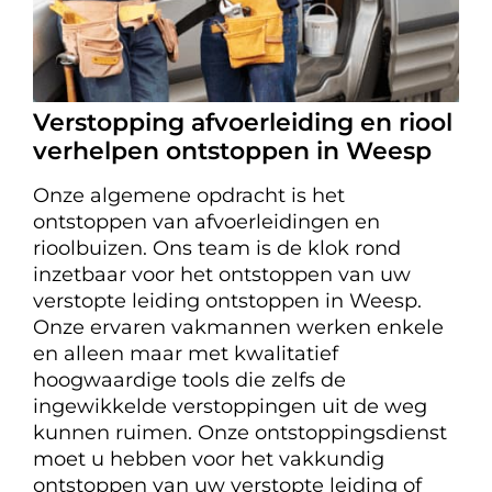
Verstopping afvoerleiding en riool
verhelpen ontstoppen in Weesp
Onze algemene opdracht is het
ontstoppen van afvoerleidingen en
rioolbuizen. Ons team is de klok rond
inzetbaar voor het ontstoppen van uw
verstopte leiding ontstoppen in Weesp.
Onze ervaren vakmannen werken enkele
en alleen maar met kwalitatief
hoogwaardige tools die zelfs de
ingewikkelde verstoppingen uit de weg
kunnen ruimen. Onze ontstoppingsdienst
moet u hebben voor het vakkundig
ontstoppen van uw verstopte leiding of