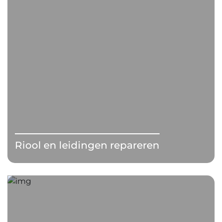
Riool en leidingen repareren