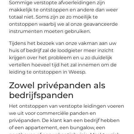
Sommige verstopte afvoerleidingen zijn
makkelijk te ontstoppen en andere dan weer
totaal niet. Soms zijn ze zo moeilijk te
ontstoppen waarbij we al onze geavanceerde
instrumenten moeten gebruiken.
Tijdens het bezoek van onze vakman aan uw
huis of bedrijf zal de loodgieter meer inzicht
krijgen over het probleem en u zo duidelijk
vertellen hoeveel tijd het zal innemen om de
leiding te ontstoppen in Weesp.
Zowel privépanden als
bedrijfspanden
Het ontstoppen van verstopte leidingen voeren
we uit voor commerciële panden en
privépanden. De klant kan een bedrijf hebben
of een appartement, een bungalow, een