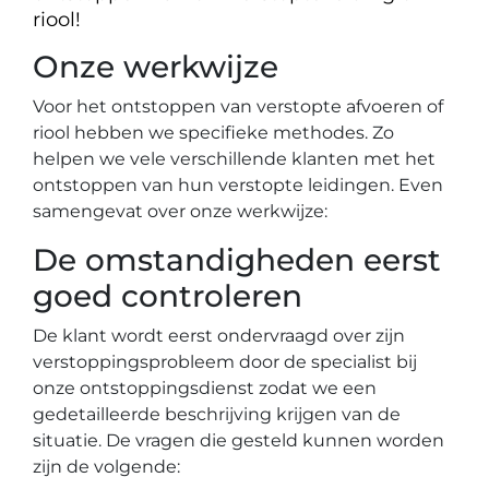
riool!
Onze werkwijze
Voor het ontstoppen van verstopte afvoeren of
riool hebben we specifieke methodes. Zo
helpen we vele verschillende klanten met het
ontstoppen van hun verstopte leidingen. Even
samengevat over onze werkwijze:
De omstandigheden eerst
goed controleren
De klant wordt eerst ondervraagd over zijn
verstoppingsprobleem door de specialist bij
onze ontstoppingsdienst zodat we een
gedetailleerde beschrijving krijgen van de
situatie. De vragen die gesteld kunnen worden
zijn de volgende: