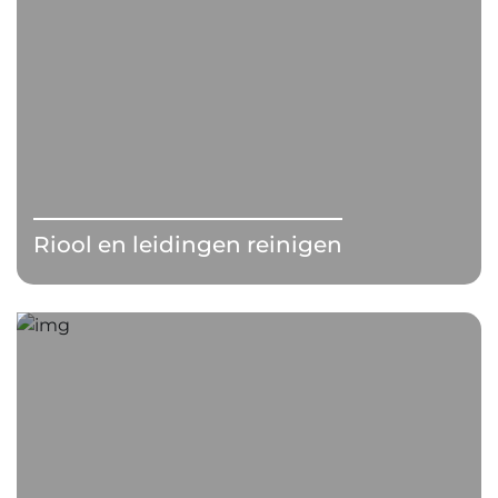
Riool en leidingen reinigen