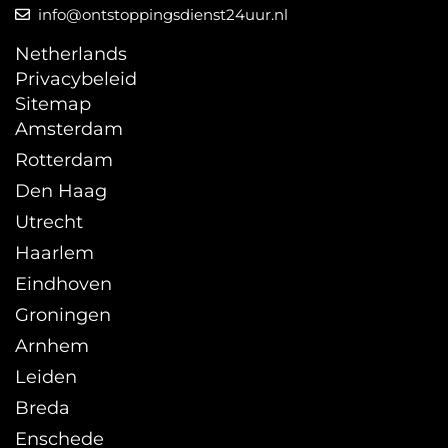
info@ontstoppingsdienst24uur.nl
Netherlands
Privacybeleid
Sitemap
Amsterdam
Rotterdam
Den Haag
Utrecht
Haarlem
Eindhoven
Groningen
Arnhem
Leiden
Breda
Enschede