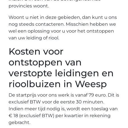
provincies woont.
Woont u niet in deze gebieden, dan kunt u ons
nog steeds contacteren. Misschien hebben we
wel een oplossing voor u voor het ontstoppen
van uw leiding of riool.
Kosten voor
ontstoppen van
verstopte leidingen en
rioolbuizen in Weesp
De startprijs voor ons werk is vanaf 79 euro. Dit is
exclusief BTW voor de eerste 30 minuten.
Indien meer tijd nodig is, wordt een toeslag van
€ 18 (exclusief BTW) per kwartier in rekening
gebracht.