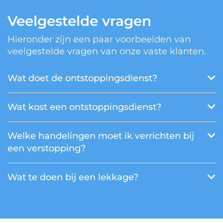
Veelgestelde vragen
Hieronder zijn een paar voorbeelden van
veelgestelde vragen van onze vaste klanten.
Wat doet de ontstoppingsdienst?
Wat kost een ontstoppingsdienst?
Welke handelingen moet ik verrichten bij
een verstopping?
Wat te doen bij een lekkage?