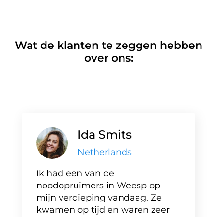
Wat de klanten te zeggen hebben
over ons:
Ida Smits
Netherlands
Ik had een van de
noodopruimers in Weesp op
mijn verdieping vandaag. Ze
kwamen op tijd en waren zeer