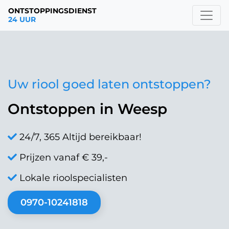
ONTSTOPPINGSDIENST
24 UUR
Uw riool goed laten ontstoppen?
Ontstoppen in Weesp
24/7, 365 Altijd bereikbaar!
Prijzen vanaf € 39,-
Lokale rioolspecialisten
0970-10241818