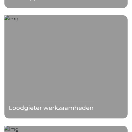
Loodgieter werkzaamheden