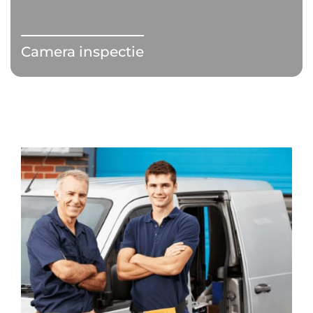
Camera inspectie