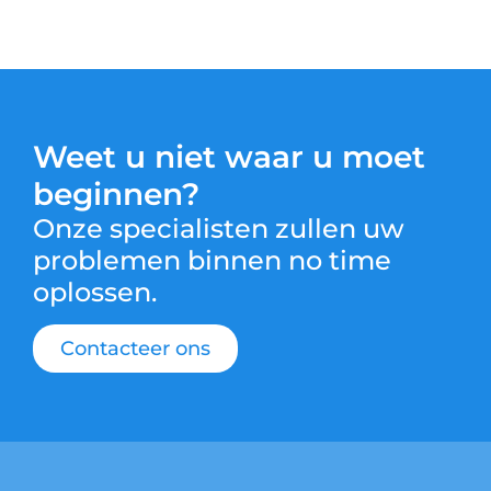
Weet u niet waar u moet
beginnen?
Onze specialisten zullen uw
problemen binnen no time
oplossen.
Contacteer ons