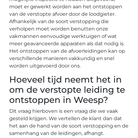
moet er gewerkt worden aan het ontstoppen
van de verstopte afvoer door de loodgieter.
Afhankelijk van de soort verstopping die
verholpen moet worden benutten onze
vakmannen eenvoudige werktuigen of wat
meer geavanceerde apparaten als dat nodig is.
Het ontstoppen van de afvoerleidingen kan op
verschillende manieren vakkundig en snel
worden uitgevoerd door ons.
Hoeveel tijd neemt het in
om de verstopte leiding te
ontstoppen in Weesp?
Dit vraag hierboven is een vraag die we vaak
gesteld krijgen. We vertellen de klant dan dat
het aan de hand van de soort verstopping en de
samenhang van de leidingen, afhangt.