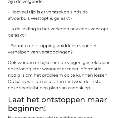
zijn de volgende:
- Hoeveel tijd is er verstreken sinds de
afvoerbuis verstopt is geraakt?
- Is de leiding in het verleden ook eens verstopt
geraakt?
- Benut u ontstoppingsmiddelen voor het
verhelpen van verstoppingen?
Ook worden er bijkomende vragen gesteld door
onze loodgieter wanneer er meer informatie
nodig is om het probleem op te kunnen lossen.
Op basis van de resultaten (antwoorden) stelt
onze specialist een plan van aanpak op.
Laat het ontstoppen maar
beginnen!
Na de vragen gesteld te hebben en een