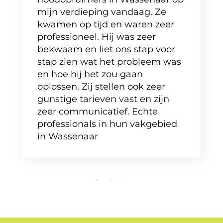
mijn verdieping vandaag. Ze
kwamen op tijd en waren zeer
professioneel. Hij was zeer
bekwaam en liet ons stap voor
stap zien wat het probleem was
en hoe hij het zou gaan
oplossen. Zij stellen ook zeer
gunstige tarieven vast en zijn
zeer communicatief. Echte
professionals in hun vakgebied
in Wassenaar