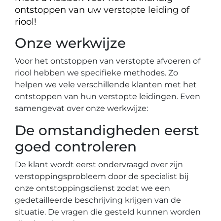
ontstoppen van uw verstopte leiding of
riool!
Onze werkwijze
Voor het ontstoppen van verstopte afvoeren of
riool hebben we specifieke methodes. Zo
helpen we vele verschillende klanten met het
ontstoppen van hun verstopte leidingen. Even
samengevat over onze werkwijze:
De omstandigheden eerst
goed controleren
De klant wordt eerst ondervraagd over zijn
verstoppingsprobleem door de specialist bij
onze ontstoppingsdienst zodat we een
gedetailleerde beschrijving krijgen van de
situatie. De vragen die gesteld kunnen worden