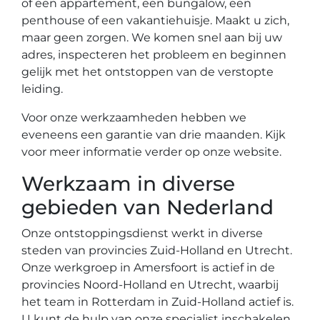
of een appartement, een bungalow, een
penthouse of een vakantiehuisje. Maakt u zich,
maar geen zorgen. We komen snel aan bij uw
adres, inspecteren het probleem en beginnen
gelijk met het ontstoppen van de verstopte
leiding.
Voor onze werkzaamheden hebben we
eveneens een garantie van drie maanden. Kijk
voor meer informatie verder op onze website.
Werkzaam in diverse
gebieden van Nederland
Onze ontstoppingsdienst werkt in diverse
steden van provincies Zuid-Holland en Utrecht.
Onze werkgroep in Amersfoort is actief in de
provincies Noord-Holland en Utrecht, waarbij
het team in Rotterdam in Zuid-Holland actief is.
U kunt de hulp van onze specialist inschakelen