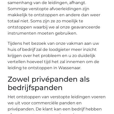
samenhang van de leidingen, afhangt.
Sommige verstopte afvoerleidingen zijn
makkelijk te ontstoppen en andere dan weer
totaal niet. Soms zijn ze zo moeilijk te
ontstoppen waarbij we al onze geavanceerde
instrumenten moeten gebruiken.
Tijdens het bezoek van onze vakman aan uw
huis of bedrijf zal de loodgieter meer inzicht
krijgen over het probleem en u zo duidelijk
vertellen hoeveel tijd het zal innemen om de
leiding te ontstoppen in Wassenaar.
Zowel privépanden als
bedrijfspanden
Het ontstoppen van verstopte leidingen voeren
we uit voor commerciële panden en
privépanden. De klant kan een bedrijf hebben