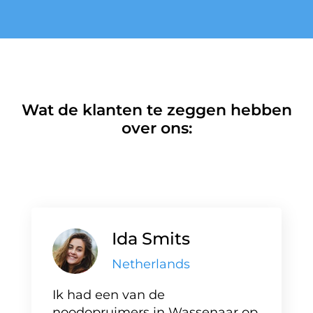
Wat de klanten te zeggen hebben
over ons:
Ida Smits
Netherlands
Ik had een van de
noodopruimers in Wassenaar op