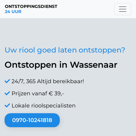
ONTSTOPPINGSDIENST
24 UUR
Uw riool goed laten ontstoppen?
Ontstoppen in Wassenaar
24/7, 365 Altijd bereikbaar!
Prijzen vanaf € 39,-
Lokale rioolspecialisten
0970-10241818