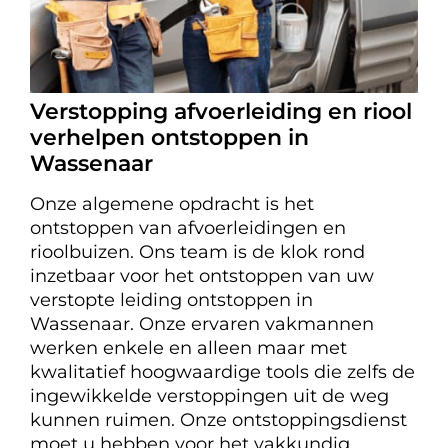
Verstopping afvoerleiding en riool
verhelpen ontstoppen in
Wassenaar
Onze algemene opdracht is het
ontstoppen van afvoerleidingen en
rioolbuizen. Ons team is de klok rond
inzetbaar voor het ontstoppen van uw
verstopte leiding ontstoppen in
Wassenaar. Onze ervaren vakmannen
werken enkele en alleen maar met
kwalitatief hoogwaardige tools die zelfs de
ingewikkelde verstoppingen uit de weg
kunnen ruimen. Onze ontstoppingsdienst
moet u hebben voor het vakkundig