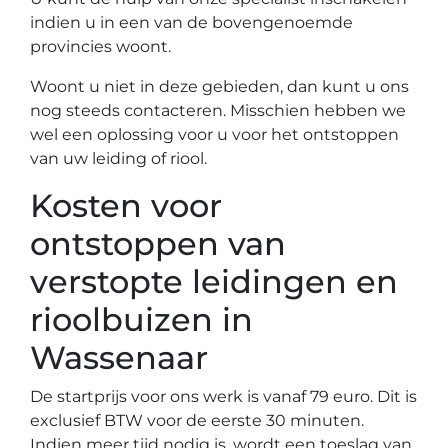
indien u in een van de bovengenoemde
provincies woont.
Woont u niet in deze gebieden, dan kunt u ons
nog steeds contacteren. Misschien hebben we
wel een oplossing voor u voor het ontstoppen
van uw leiding of riool.
Kosten voor
ontstoppen van
verstopte leidingen en
rioolbuizen in
Wassenaar
De startprijs voor ons werk is vanaf 79 euro. Dit is
exclusief BTW voor de eerste 30 minuten.
Indien meer tijd nodig is, wordt een toeslag van