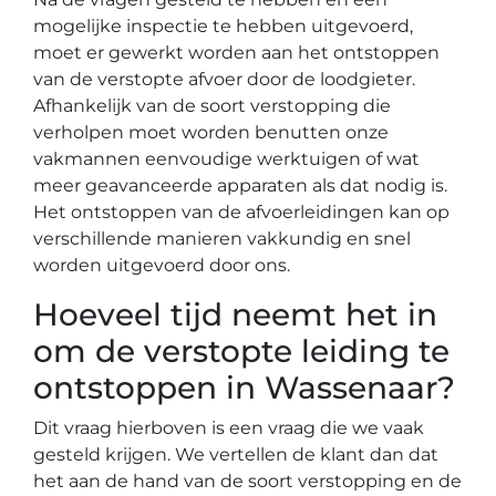
mogelijke inspectie te hebben uitgevoerd,
moet er gewerkt worden aan het ontstoppen
van de verstopte afvoer door de loodgieter.
Afhankelijk van de soort verstopping die
verholpen moet worden benutten onze
vakmannen eenvoudige werktuigen of wat
meer geavanceerde apparaten als dat nodig is.
Het ontstoppen van de afvoerleidingen kan op
verschillende manieren vakkundig en snel
worden uitgevoerd door ons.
Hoeveel tijd neemt het in
om de verstopte leiding te
ontstoppen in Wassenaar?
Dit vraag hierboven is een vraag die we vaak
gesteld krijgen. We vertellen de klant dan dat
het aan de hand van de soort verstopping en de