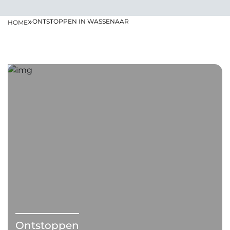
»
ONTSTOPPEN IN WASSENAAR
HOME
Ontstoppen