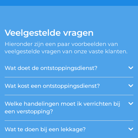
Veelgestelde vragen
Hieronder zijn een paar voorbeelden van
veelgestelde vragen van onze vaste klanten.
Wat doet de ontstoppingsdienst?
Wat kost een ontstoppingsdienst?
Welke handelingen moet ik verrichten bij
een verstopping?
Wat te doen bij een lekkage?