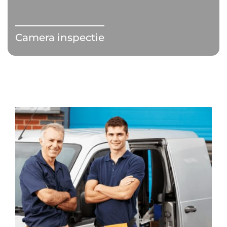
Camera inspectie