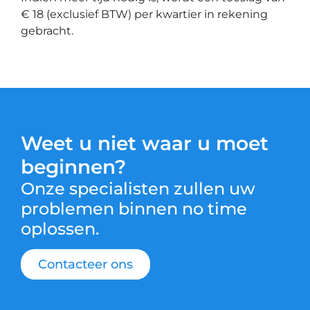
€ 18 (exclusief BTW) per kwartier in rekening
gebracht.
Weet u niet waar u moet
beginnen?
Onze specialisten zullen uw
problemen binnen no time
oplossen.
Contacteer ons