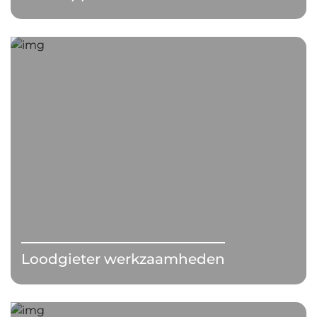
Loodgieter werkzaamheden