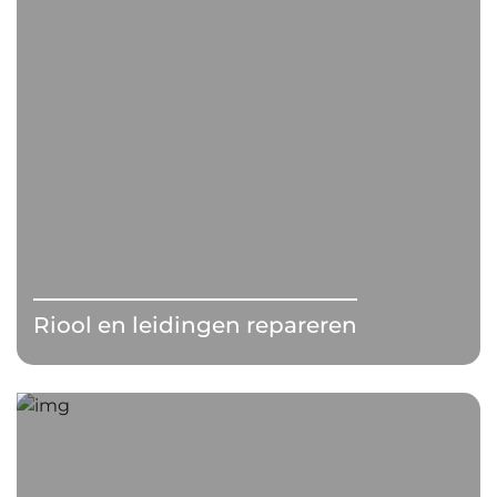
Riool en leidingen repareren