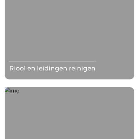
Riool en leidingen reinigen