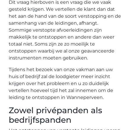
Dit vraag hierboven is een vraag die we vaak
gesteld krijgen. We vertellen de klant dan dat
het aan de hand van de soort verstopping en de
samenhang van de leidingen, afhangt.
Sommige verstopte afvoerleidingen zijn
makkelijk te ontstoppen en andere dan weer
totaal niet. Soms zijn ze zo moeilijk te
ontstoppen waarbij we al onze geavanceerde
instrumenten moeten gebruiken.
Tijdens het bezoek van onze vakman aan uw
huis of bedrijf zal de loodgieter meer inzicht
krijgen over het probleem en u zo duidelijk
vertellen hoeveel tijd het zal innemen om de
leiding te ontstoppen in Wanneperveen.
Zowel privépanden als
bedrijfspanden