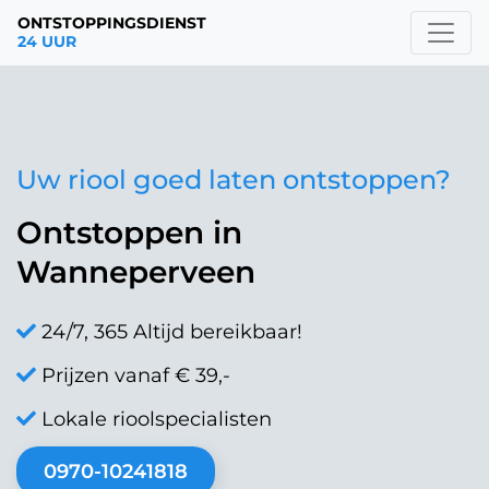
ONTSTOPPINGSDIENST
24 UUR
Uw riool goed laten ontstoppen?
Ontstoppen in
Wanneperveen
24/7, 365 Altijd bereikbaar!
Prijzen vanaf € 39,-
Lokale rioolspecialisten
0970-10241818