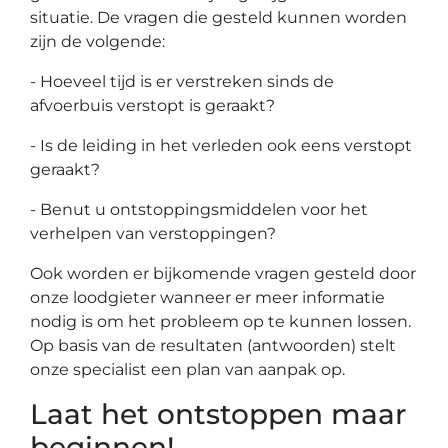
situatie. De vragen die gesteld kunnen worden
zijn de volgende:
- Hoeveel tijd is er verstreken sinds de
afvoerbuis verstopt is geraakt?
- Is de leiding in het verleden ook eens verstopt
geraakt?
- Benut u ontstoppingsmiddelen voor het
verhelpen van verstoppingen?
Ook worden er bijkomende vragen gesteld door
onze loodgieter wanneer er meer informatie
nodig is om het probleem op te kunnen lossen.
Op basis van de resultaten (antwoorden) stelt
onze specialist een plan van aanpak op.
Laat het ontstoppen maar
beginnen!