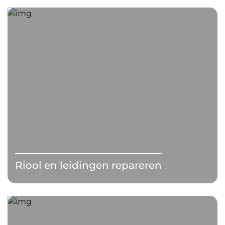
Riool en leidingen repareren