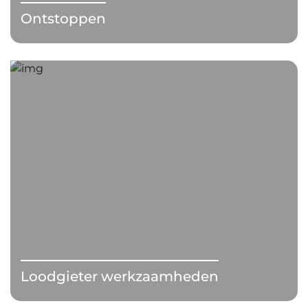
Ontstoppen
Loodgieter werkzaamheden