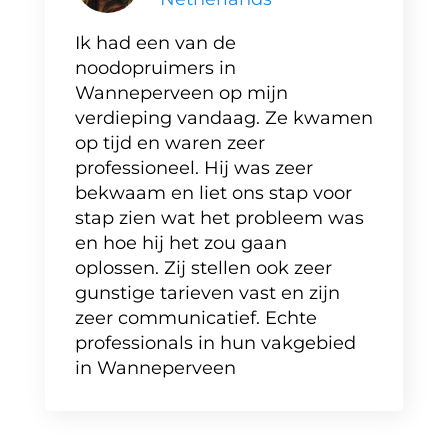
Ik had een van de
noodopruimers in
Wanneperveen op mijn
verdieping vandaag. Ze kwamen
op tijd en waren zeer
professioneel. Hij was zeer
bekwaam en liet ons stap voor
stap zien wat het probleem was
en hoe hij het zou gaan
oplossen. Zij stellen ook zeer
gunstige tarieven vast en zijn
zeer communicatief. Echte
professionals in hun vakgebied
in Wanneperveen