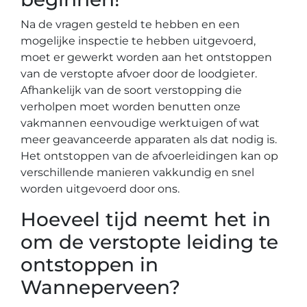
Na de vragen gesteld te hebben en een
mogelijke inspectie te hebben uitgevoerd,
moet er gewerkt worden aan het ontstoppen
van de verstopte afvoer door de loodgieter.
Afhankelijk van de soort verstopping die
verholpen moet worden benutten onze
vakmannen eenvoudige werktuigen of wat
meer geavanceerde apparaten als dat nodig is.
Het ontstoppen van de afvoerleidingen kan op
verschillende manieren vakkundig en snel
worden uitgevoerd door ons.
Hoeveel tijd neemt het in
om de verstopte leiding te
ontstoppen in
Wanneperveen?