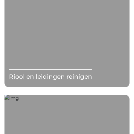
Riool en leidingen reinigen