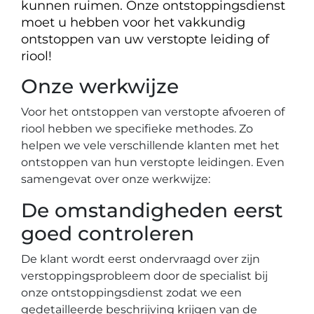
kunnen ruimen. Onze ontstoppingsdienst
moet u hebben voor het vakkundig
ontstoppen van uw verstopte leiding of
riool!
Onze werkwijze
Voor het ontstoppen van verstopte afvoeren of
riool hebben we specifieke methodes. Zo
helpen we vele verschillende klanten met het
ontstoppen van hun verstopte leidingen. Even
samengevat over onze werkwijze:
De omstandigheden eerst
goed controleren
De klant wordt eerst ondervraagd over zijn
verstoppingsprobleem door de specialist bij
onze ontstoppingsdienst zodat we een
gedetailleerde beschrijving krijgen van de