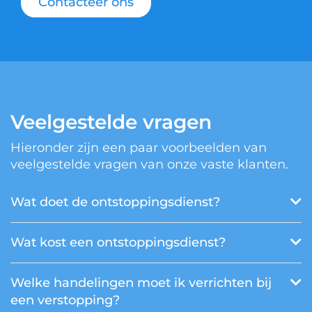
Contacteer ons
Veelgestelde vragen
Hieronder zijn een paar voorbeelden van
veelgestelde vragen van onze vaste klanten.
Wat doet de ontstoppingsdienst?
Wat kost een ontstoppingsdienst?
Welke handelingen moet ik verrichten bij
een verstopping?