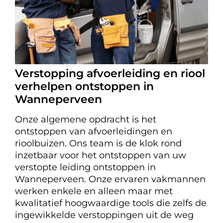
Verstopping afvoerleiding en riool
verhelpen ontstoppen in
Wanneperveen
Onze algemene opdracht is het
ontstoppen van afvoerleidingen en
rioolbuizen. Ons team is de klok rond
inzetbaar voor het ontstoppen van uw
verstopte leiding ontstoppen in
Wanneperveen. Onze ervaren vakmannen
werken enkele en alleen maar met
kwalitatief hoogwaardige tools die zelfs de
ingewikkelde verstoppingen uit de weg