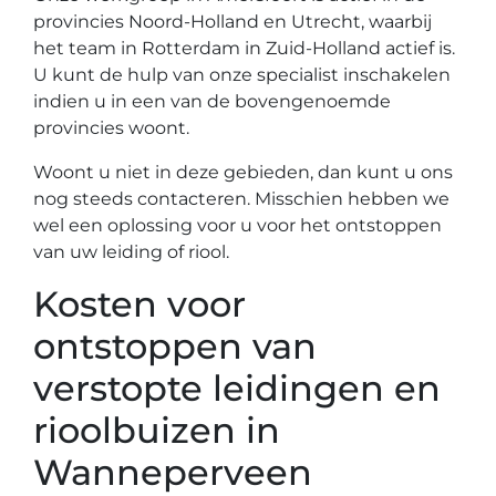
provincies Noord-Holland en Utrecht, waarbij
het team in Rotterdam in Zuid-Holland actief is.
U kunt de hulp van onze specialist inschakelen
indien u in een van de bovengenoemde
provincies woont.
Woont u niet in deze gebieden, dan kunt u ons
nog steeds contacteren. Misschien hebben we
wel een oplossing voor u voor het ontstoppen
van uw leiding of riool.
Kosten voor
ontstoppen van
verstopte leidingen en
rioolbuizen in
Wanneperveen