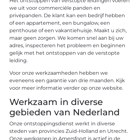
Het ontstoppen van verstopte leidingen voeren
we uit voor commerciële panden en
privépanden. De klant kan een bedrijf hebben
of een appartement, een bungalow, een
penthouse of een vakantiehuisje. Maakt u zich,
maar geen zorgen. We komen snel aan bij uw
adres, inspecteren het probleem en beginnen
gelijk met het ontstoppen van de verstopte
leiding.
Voor onze werkzaamheden hebben we
eveneens een garantie van drie maanden. Kijk
voor meer informatie verder op onze website.
Werkzaam in diverse
gebieden van Nederland
Onze ontstoppingsdienst werkt in diverse
steden van provincies Zuid-Holland en Utrecht.
Onze werkgroep in Amersfoort is actief in de