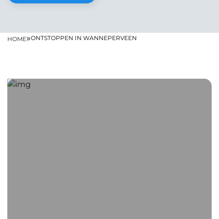
»
ONTSTOPPEN IN WANNEPERVEEN
HOME