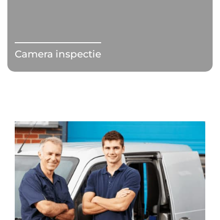
Camera inspectie