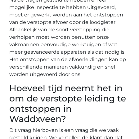
mogelijke inspectie te hebben uitgevoerd,
moet er gewerkt worden aan het ontstoppen
van de verstopte afvoer door de loodgieter.
Afhankelijk van de soort verstopping die
verholpen moet worden benutten onze
vakmannen eenvoudige werktuigen of wat
meer geavanceerde apparaten als dat nodig is.
Het ontstoppen van de afvoerleidingen kan op
verschillende manieren vakkundig en snel
worden uitgevoerd door ons.
Hoeveel tijd neemt het in
om de verstopte leiding te
ontstoppen in
Waddxveen?
Dit vraag hierboven is een vraag die we vaak
gesteld krijgen. We vertellen de klant dan dat