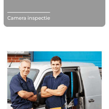
Camera inspectie