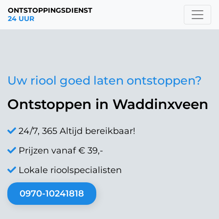
ONTSTOPPINGSDIENST
24 UUR
Uw riool goed laten ontstoppen?
Ontstoppen in Waddinxveen
24/7, 365 Altijd bereikbaar!
Prijzen vanaf € 39,-
Lokale rioolspecialisten
0970-10241818