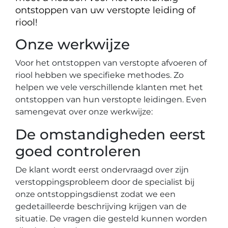
ontstoppen van uw verstopte leiding of
riool!
Onze werkwijze
Voor het ontstoppen van verstopte afvoeren of
riool hebben we specifieke methodes. Zo
helpen we vele verschillende klanten met het
ontstoppen van hun verstopte leidingen. Even
samengevat over onze werkwijze:
De omstandigheden eerst
goed controleren
De klant wordt eerst ondervraagd over zijn
verstoppingsprobleem door de specialist bij
onze ontstoppingsdienst zodat we een
gedetailleerde beschrijving krijgen van de
situatie. De vragen die gesteld kunnen worden