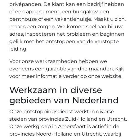
privépanden. De klant kan een bedrijf hebben
of een appartement, een bungalow, een
penthouse of een vakantiehuisje. Maakt u zich,
maar geen zorgen. We komen snel aan bij uw
adres, inspecteren het probleem en beginnen
gelijk met het ontstoppen van de verstopte
leiding.
Voor onze werkzaamheden hebben we
eveneens een garantie van drie maanden. Kijk
voor meer informatie verder op onze website.
Werkzaam in diverse
gebieden van Nederland
Onze ontstoppingsdienst werkt in diverse
steden van provincies Zuid-Holland en Utrecht.
Onze werkgroep in Amersfoort is actief in de
provincies Noord-Holland en Utrecht, waarbij