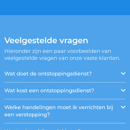
Veelgestelde vragen
Hieronder zijn een paar voorbeelden van
veelgestelde vragen van onze vaste klanten.
Wat doet de ontstoppingsdienst?
Wat kost een ontstoppingsdienst?
Welke handelingen moet ik verrichten bij
een verstopping?