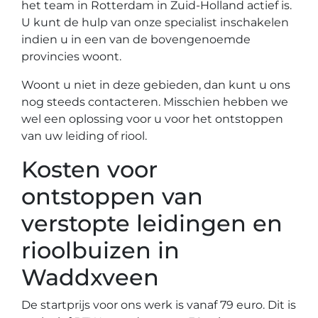
het team in Rotterdam in Zuid-Holland actief is.
U kunt de hulp van onze specialist inschakelen
indien u in een van de bovengenoemde
provincies woont.
Woont u niet in deze gebieden, dan kunt u ons
nog steeds contacteren. Misschien hebben we
wel een oplossing voor u voor het ontstoppen
van uw leiding of riool.
Kosten voor
ontstoppen van
verstopte leidingen en
rioolbuizen in
Waddxveen
De startprijs voor ons werk is vanaf 79 euro. Dit is