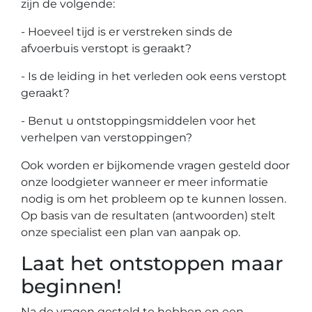
zijn de volgende:
- Hoeveel tijd is er verstreken sinds de
afvoerbuis verstopt is geraakt?
- Is de leiding in het verleden ook eens verstopt
geraakt?
- Benut u ontstoppingsmiddelen voor het
verhelpen van verstoppingen?
Ook worden er bijkomende vragen gesteld door
onze loodgieter wanneer er meer informatie
nodig is om het probleem op te kunnen lossen.
Op basis van de resultaten (antwoorden) stelt
onze specialist een plan van aanpak op.
Laat het ontstoppen maar
beginnen!
Na de vragen gesteld te hebben en een