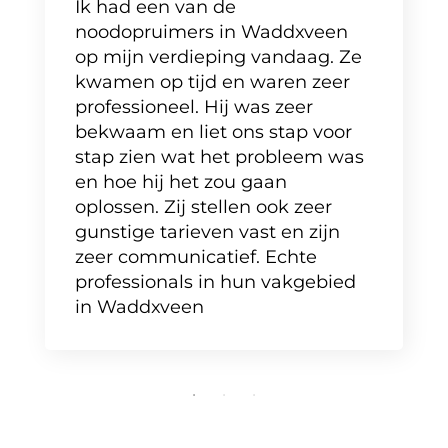
Ik had een van de
noodopruimers in Waddxveen
op mijn verdieping vandaag. Ze
kwamen op tijd en waren zeer
professioneel. Hij was zeer
bekwaam en liet ons stap voor
stap zien wat het probleem was
en hoe hij het zou gaan
oplossen. Zij stellen ook zeer
gunstige tarieven vast en zijn
zeer communicatief. Echte
professionals in hun vakgebied
in Waddxveen