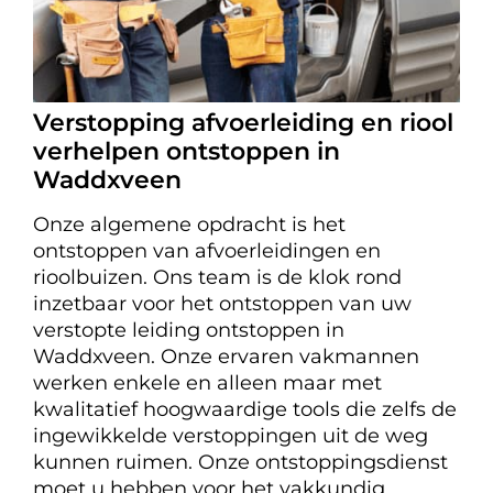
Verstopping afvoerleiding en riool
verhelpen ontstoppen in
Waddxveen
Onze algemene opdracht is het
ontstoppen van afvoerleidingen en
rioolbuizen. Ons team is de klok rond
inzetbaar voor het ontstoppen van uw
verstopte leiding ontstoppen in
Waddxveen. Onze ervaren vakmannen
werken enkele en alleen maar met
kwalitatief hoogwaardige tools die zelfs de
ingewikkelde verstoppingen uit de weg
kunnen ruimen. Onze ontstoppingsdienst
moet u hebben voor het vakkundig