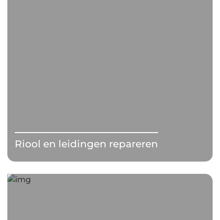
Riool en leidingen repareren