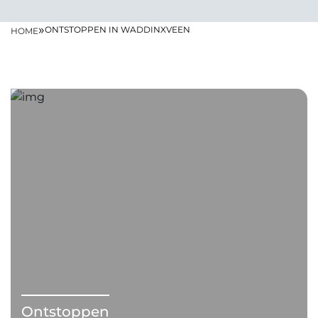
»
ONTSTOPPEN IN WADDINXVEEN
HOME
Ontstoppen