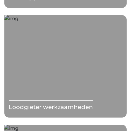
Loodgieter werkzaamheden