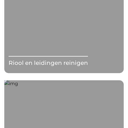
Riool en leidingen reinigen