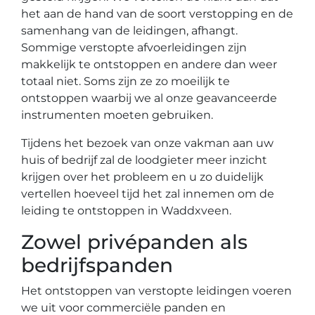
het aan de hand van de soort verstopping en de
samenhang van de leidingen, afhangt.
Sommige verstopte afvoerleidingen zijn
makkelijk te ontstoppen en andere dan weer
totaal niet. Soms zijn ze zo moeilijk te
ontstoppen waarbij we al onze geavanceerde
instrumenten moeten gebruiken.
Tijdens het bezoek van onze vakman aan uw
huis of bedrijf zal de loodgieter meer inzicht
krijgen over het probleem en u zo duidelijk
vertellen hoeveel tijd het zal innemen om de
leiding te ontstoppen in Waddxveen.
Zowel privépanden als
bedrijfspanden
Het ontstoppen van verstopte leidingen voeren
we uit voor commerciële panden en