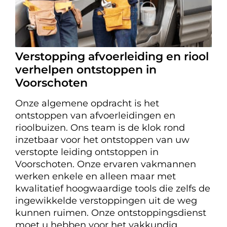
Verstopping afvoerleiding en riool
verhelpen ontstoppen in
Voorschoten
Onze algemene opdracht is het
ontstoppen van afvoerleidingen en
rioolbuizen. Ons team is de klok rond
inzetbaar voor het ontstoppen van uw
verstopte leiding ontstoppen in
Voorschoten. Onze ervaren vakmannen
werken enkele en alleen maar met
kwalitatief hoogwaardige tools die zelfs de
ingewikkelde verstoppingen uit de weg
kunnen ruimen. Onze ontstoppingsdienst
moet u hebben voor het vakkundig