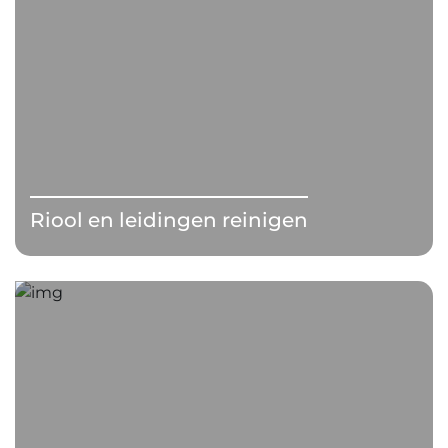
Riool en leidingen reinigen