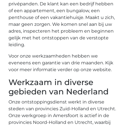
privépanden. De klant kan een bedrijf hebben
of een appartement, een bungalow, een
penthouse of een vakantiehuisje. Maakt u zich,
maar geen zorgen. We komen snel aan bij uw
adres, inspecteren het probleem en beginnen
gelijk met het ontstoppen van de verstopte
leiding.
Voor onze werkzaamheden hebben we
eveneens een garantie van drie maanden. Kijk
voor meer informatie verder op onze website.
Werkzaam in diverse
gebieden van Nederland
Onze ontstoppingsdienst werkt in diverse
steden van provincies Zuid-Holland en Utrecht.
Onze werkgroep in Amersfoort is actief in de
provincies Noord-Holland en Utrecht, waarbij