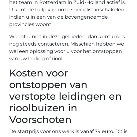
het team in Rotterdam in Zuid-Holland actief is.
U kunt de hulp van onze specialist inschakelen
indien u in een van de bovengenoemde
provincies woont.
Woont u niet in deze gebieden, dan kunt u ons
nog steeds contacteren. Misschien hebben we
wel een oplossing voor u voor het ontstoppen
van uw leiding of riool.
Kosten voor
ontstoppen van
verstopte leidingen en
rioolbuizen in
Voorschoten
De startprijs voor ons werk is vanaf 79 euro. Dit is