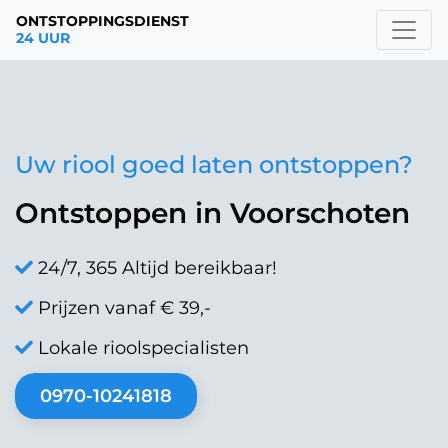
ONTSTOPPINGSDIENST
24 UUR
Uw riool goed laten ontstoppen?
Ontstoppen in Voorschoten
24/7, 365 Altijd bereikbaar!
Prijzen vanaf € 39,-
Lokale rioolspecialisten
0970-10241818