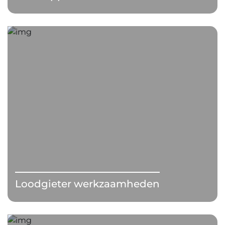
Loodgieter werkzaamheden