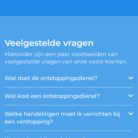
Veelgestelde vragen
Hieronder zijn een paar voorbeelden van
veelgestelde vragen van onze vaste klanten.
Wat doet de ontstoppingsdienst?
Wat kost een ontstoppingsdienst?
Welke handelingen moet ik verrichten bij
een verstopping?