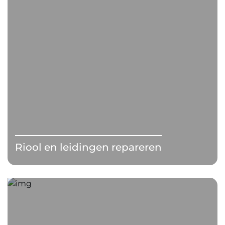
Riool en leidingen repareren