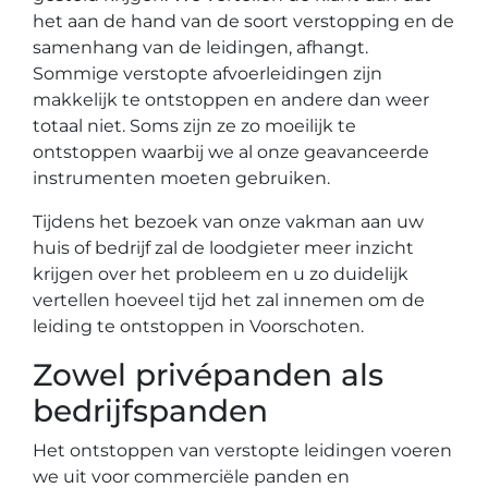
het aan de hand van de soort verstopping en de
samenhang van de leidingen, afhangt.
Sommige verstopte afvoerleidingen zijn
makkelijk te ontstoppen en andere dan weer
totaal niet. Soms zijn ze zo moeilijk te
ontstoppen waarbij we al onze geavanceerde
instrumenten moeten gebruiken.
Tijdens het bezoek van onze vakman aan uw
huis of bedrijf zal de loodgieter meer inzicht
krijgen over het probleem en u zo duidelijk
vertellen hoeveel tijd het zal innemen om de
leiding te ontstoppen in Voorschoten.
Zowel privépanden als
bedrijfspanden
Het ontstoppen van verstopte leidingen voeren
we uit voor commerciële panden en