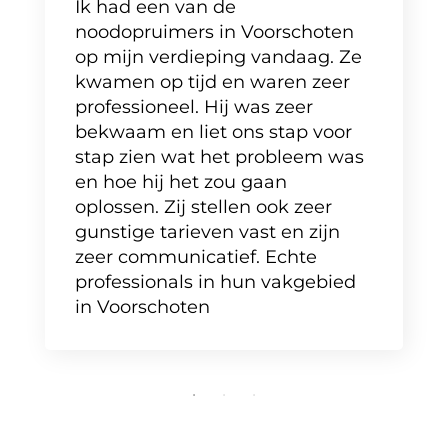
Ik had een van de
noodopruimers in Voorschoten
op mijn verdieping vandaag. Ze
kwamen op tijd en waren zeer
professioneel. Hij was zeer
bekwaam en liet ons stap voor
stap zien wat het probleem was
en hoe hij het zou gaan
oplossen. Zij stellen ook zeer
gunstige tarieven vast en zijn
zeer communicatief. Echte
professionals in hun vakgebied
in Voorschoten