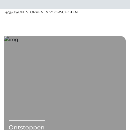
»
ONTSTOPPEN IN VOORSCHOTEN
HOME
Ontstoppen