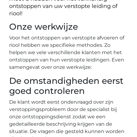
ontstoppen van uw verstopte leiding of
riool!
Onze werkwijze
Voor het ontstoppen van verstopte afvoeren of
riool hebben we specifieke methodes. Zo
helpen we vele verschillende klanten met het
ontstoppen van hun verstopte leidingen. Even
samengevat over onze werkwijze:
De omstandigheden eerst
goed controleren
De klant wordt eerst ondervraagd over zijn
verstoppingsprobleem door de specialist bij
onze ontstoppingsdienst zodat we een
gedetailleerde beschrijving krijgen van de
situatie. De vragen die gesteld kunnen worden