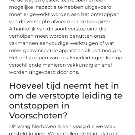
mogelijke inspectie te hebben uitgevoerd,
moet er gewerkt worden aan het ontstoppen
van de verstopte afvoer door de loodgieter.
Afhankelijk van de soort verstopping die
verholpen moet worden benutten onze
vakmannen eenvoudige werktuigen of wat
meer geavanceerde apparaten als dat nodig is.
Het ontstoppen van de afvoerleidingen kan op
verschillende manieren vakkundig en snel
worden uitgevoerd door ons.
Hoeveel tijd neemt het in
om de verstopte leiding te
ontstoppen in
Voorschoten?
Dit vraag hierboven is een vraag die we vaak
gesteld krijgen. We vertellen de klant dan dat