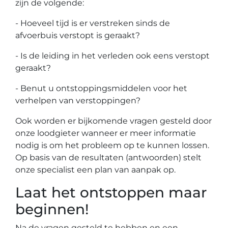
zijn de volgende:
- Hoeveel tijd is er verstreken sinds de
afvoerbuis verstopt is geraakt?
- Is de leiding in het verleden ook eens verstopt
geraakt?
- Benut u ontstoppingsmiddelen voor het
verhelpen van verstoppingen?
Ook worden er bijkomende vragen gesteld door
onze loodgieter wanneer er meer informatie
nodig is om het probleem op te kunnen lossen.
Op basis van de resultaten (antwoorden) stelt
onze specialist een plan van aanpak op.
Laat het ontstoppen maar
beginnen!
Na de vragen gesteld te hebben en een