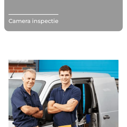
Camera inspectie