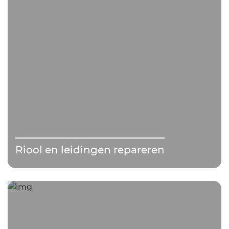
Riool en leidingen repareren