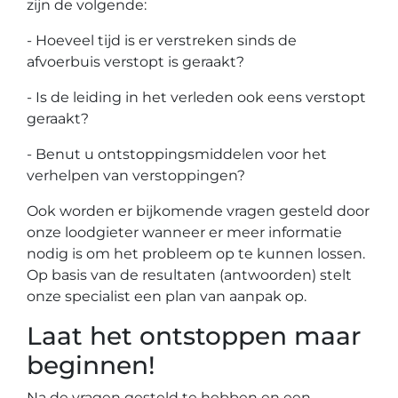
zijn de volgende:
- Hoeveel tijd is er verstreken sinds de
afvoerbuis verstopt is geraakt?
- Is de leiding in het verleden ook eens verstopt
geraakt?
- Benut u ontstoppingsmiddelen voor het
verhelpen van verstoppingen?
Ook worden er bijkomende vragen gesteld door
onze loodgieter wanneer er meer informatie
nodig is om het probleem op te kunnen lossen.
Op basis van de resultaten (antwoorden) stelt
onze specialist een plan van aanpak op.
Laat het ontstoppen maar
beginnen!
Na de vragen gesteld te hebben en een