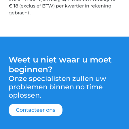
€ 18 (exclusief BTW) per kwartier in rekening
gebracht.
Weet u niet waar u moet
beginnen?
Onze specialisten zullen uw
problemen binnen no time
oplossen.
Contacteer ons