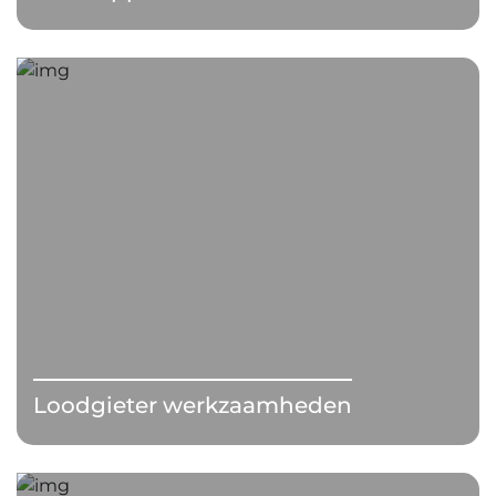
Loodgieter werkzaamheden