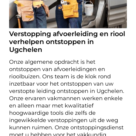
Verstopping afvoerleiding en riool
verhelpen ontstoppen in
Ugchelen
Onze algemene opdracht is het
ontstoppen van afvoerleidingen en
rioolbuizen. Ons team is de klok rond
inzetbaar voor het ontstoppen van uw
verstopte leiding ontstoppen in Ugchelen.
Onze ervaren vakmannen werken enkele
en alleen maar met kwalitatief
hoogwaardige tools die zelfs de
ingewikkelde verstoppingen uit de weg
kunnen ruimen. Onze ontstoppingsdienst
moet u hebben voor het vakkundig