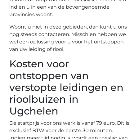
indien u in een van de bovengenoemde
provincies woont.
Woont u niet in deze gebieden, dan kunt u ons
nog steeds contacteren. Misschien hebben we
wel een oplossing voor u voor het ontstoppen
van uw leiding of riool.
Kosten voor
ontstoppen van
verstopte leidingen en
rioolbuizen in
Ugchelen
De startprijs voor ons werk is vanaf 79 euro. Dit is
exclusief BTW voor de eerste 30 minuten.
Indien meer tijd nodig is, wordt een toeslag van