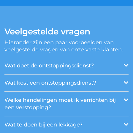
Veelgestelde vragen
Hieronder zijn een paar voorbeelden van
veelgestelde vragen van onze vaste klanten.
Wat doet de ontstoppingsdienst?
Wat kost een ontstoppingsdienst?
Welke handelingen moet ik verrichten bij
een verstopping?
Wat te doen bij een lekkage?