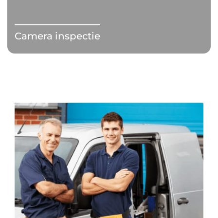
Camera inspectie