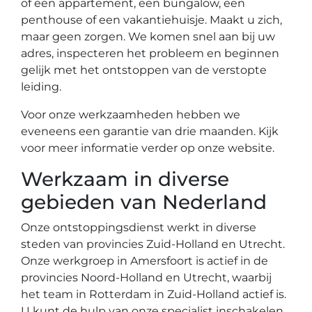
of een appartement, een bungalow, een
penthouse of een vakantiehuisje. Maakt u zich,
maar geen zorgen. We komen snel aan bij uw
adres, inspecteren het probleem en beginnen
gelijk met het ontstoppen van de verstopte
leiding.
Voor onze werkzaamheden hebben we
eveneens een garantie van drie maanden. Kijk
voor meer informatie verder op onze website.
Werkzaam in diverse
gebieden van Nederland
Onze ontstoppingsdienst werkt in diverse
steden van provincies Zuid-Holland en Utrecht.
Onze werkgroep in Amersfoort is actief in de
provincies Noord-Holland en Utrecht, waarbij
het team in Rotterdam in Zuid-Holland actief is.
U kunt de hulp van onze specialist inschakelen