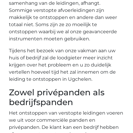
samenhang van de leidingen, afhangt.
Sommige verstopte afvoerleidingen zijn
makkelijk te ontstoppen en andere dan weer
totaal niet. Soms zijn ze zo moeilijk te
ontstoppen waarbij we al onze geavanceerde
instrumenten moeten gebruiken.
Tijdens het bezoek van onze vakman aan uw
huis of bedrijf zal de loodgieter meer inzicht
krijgen over het probleem en u zo duidelijk
vertellen hoeveel tijd het zal innemen om de
leiding te ontstoppen in Ugchelen.
Zowel privépanden als
bedrijfspanden
Het ontstoppen van verstopte leidingen voeren
we uit voor commerciële panden en
privépanden. De klant kan een bedrijf hebben