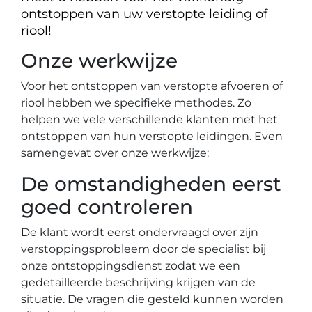
ontstoppen van uw verstopte leiding of
riool!
Onze werkwijze
Voor het ontstoppen van verstopte afvoeren of
riool hebben we specifieke methodes. Zo
helpen we vele verschillende klanten met het
ontstoppen van hun verstopte leidingen. Even
samengevat over onze werkwijze:
De omstandigheden eerst
goed controleren
De klant wordt eerst ondervraagd over zijn
verstoppingsprobleem door de specialist bij
onze ontstoppingsdienst zodat we een
gedetailleerde beschrijving krijgen van de
situatie. De vragen die gesteld kunnen worden