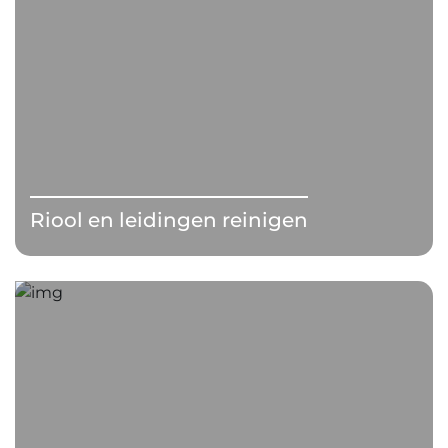
Riool en leidingen reinigen