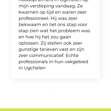
mijn verdieping vandaag. Ze
kwamen op tijd en waren zeer
professioneel. Hij was zeer
bekwaam en liet ons stap voor
stap zien wat het probleem was
en hoe hij het zou gaan
oplossen. Zij stellen ook zeer
gunstige tarieven vast en zijn
zeer communicatief. Echte
professionals in hun vakgebied
in Ugchelen