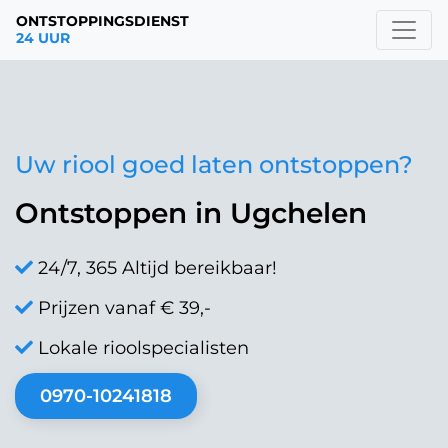
ONTSTOPPINGSDIENST
24 UUR
Uw riool goed laten ontstoppen?
Ontstoppen in Ugchelen
24/7, 365 Altijd bereikbaar!
Prijzen vanaf € 39,-
Lokale rioolspecialisten
0970-10241818