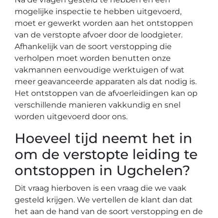
mogelijke inspectie te hebben uitgevoerd,
moet er gewerkt worden aan het ontstoppen
van de verstopte afvoer door de loodgieter.
Afhankelijk van de soort verstopping die
verholpen moet worden benutten onze
vakmannen eenvoudige werktuigen of wat
meer geavanceerde apparaten als dat nodig is.
Het ontstoppen van de afvoerleidingen kan op
verschillende manieren vakkundig en snel
worden uitgevoerd door ons.
Hoeveel tijd neemt het in
om de verstopte leiding te
ontstoppen in Ugchelen?
Dit vraag hierboven is een vraag die we vaak
gesteld krijgen. We vertellen de klant dan dat
het aan de hand van de soort verstopping en de