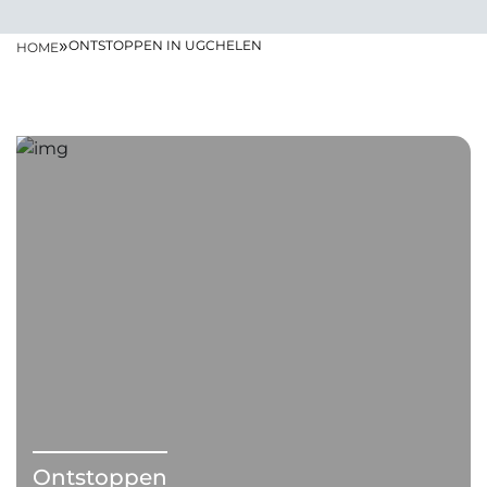
»
ONTSTOPPEN IN UGCHELEN
HOME
Ontstoppen