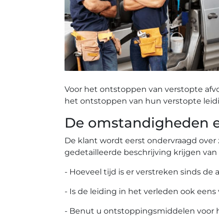
Voor het ontstoppen van verstopte afv
het ontstoppen van hun verstopte leid
De omstandigheden ee
De klant wordt eerst ondervraagd over 
gedetailleerde beschrijving krijgen van
- Hoeveel tijd is er verstreken sinds de 
- Is de leiding in het verleden ook eens
- Benut u ontstoppingsmiddelen voor 