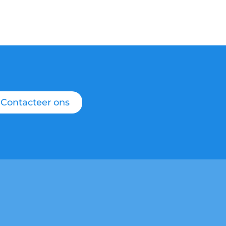
Contacteer ons