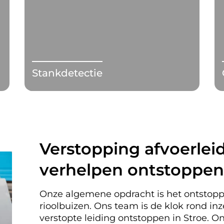
Stankdetectie
Verstopping afvoerleid
verhelpen ontstoppen 
Onze algemene opdracht is het ontstopp
rioolbuizen. Ons team is de klok rond i
verstopte leiding ontstoppen in Stroe.