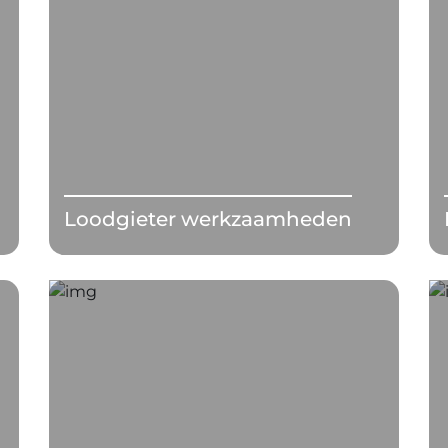
Loodgieter werkzaamheden