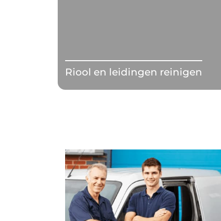
Riool en leidingen reinigen