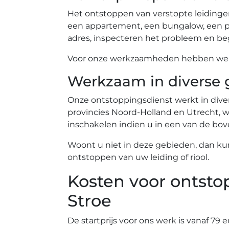
Het ontstoppen van verstopte leidinge
een appartement, een bungalow, een pe
adres, inspecteren het probleem en beg
Voor onze werkzaamheden hebben we ev
Werkzaam in diverse 
Onze ontstoppingsdienst werkt in diver
provincies Noord-Holland en Utrecht, wa
inschakelen indien u in een van de b
Woont u niet in deze gebieden, dan ku
ontstoppen van uw leiding of riool.
Kosten voor ontsto
Stroe
De startprijs voor ons werk is vanaf 79 