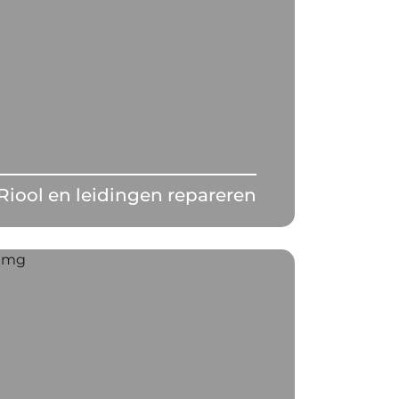
Riool en leidingen repareren