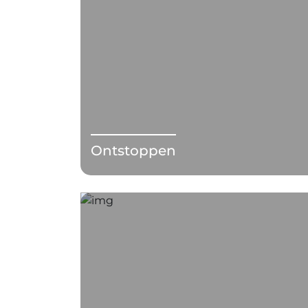
Ontstoppen