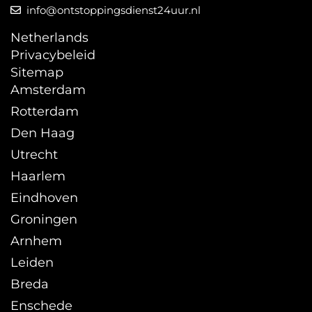
info@ontstoppingsdienst24uur.nl
Netherlands
Privacybeleid
Sitemap
Amsterdam
Rotterdam
Den Haag
Utrecht
Haarlem
Eindhoven
Groningen
Arnhem
Leiden
Breda
Enschede