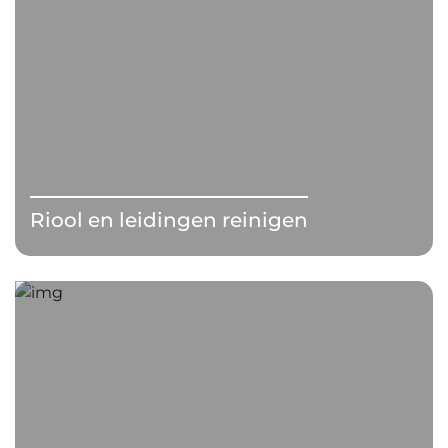
Riool en leidingen reinigen