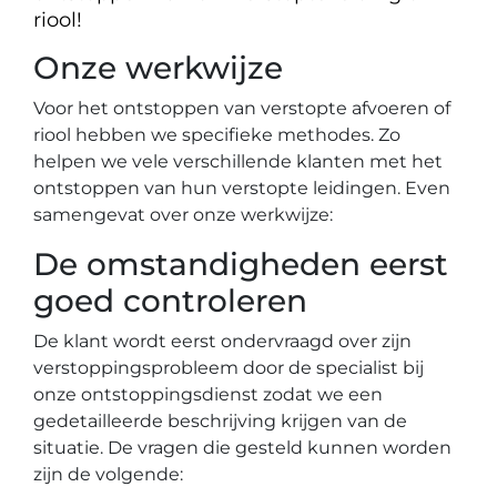
riool!
Onze werkwijze
Voor het ontstoppen van verstopte afvoeren of
riool hebben we specifieke methodes. Zo
helpen we vele verschillende klanten met het
ontstoppen van hun verstopte leidingen. Even
samengevat over onze werkwijze:
De omstandigheden eerst
goed controleren
De klant wordt eerst ondervraagd over zijn
verstoppingsprobleem door de specialist bij
onze ontstoppingsdienst zodat we een
gedetailleerde beschrijving krijgen van de
situatie. De vragen die gesteld kunnen worden
zijn de volgende: