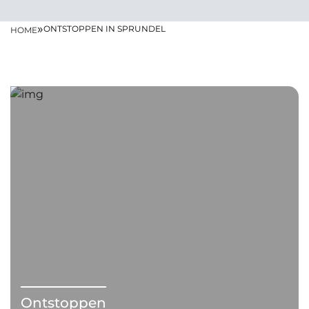
»
ONTSTOPPEN IN SPRUNDEL
HOME
Ontstoppen