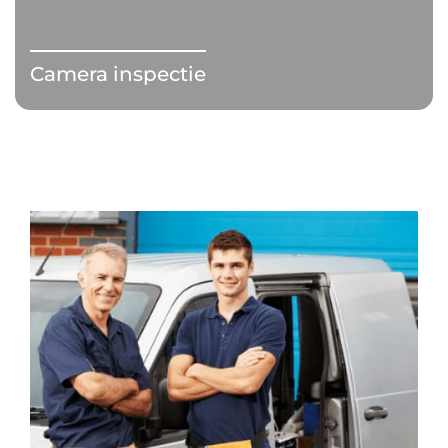
Camera inspectie