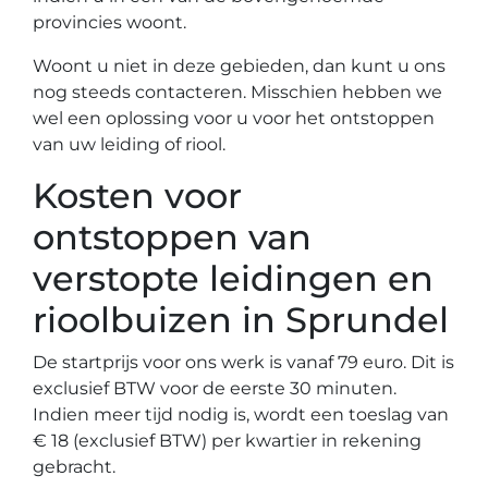
provincies woont.
Woont u niet in deze gebieden, dan kunt u ons
nog steeds contacteren. Misschien hebben we
wel een oplossing voor u voor het ontstoppen
van uw leiding of riool.
Kosten voor
ontstoppen van
verstopte leidingen en
rioolbuizen in Sprundel
De startprijs voor ons werk is vanaf 79 euro. Dit is
exclusief BTW voor de eerste 30 minuten.
Indien meer tijd nodig is, wordt een toeslag van
€ 18 (exclusief BTW) per kwartier in rekening
gebracht.