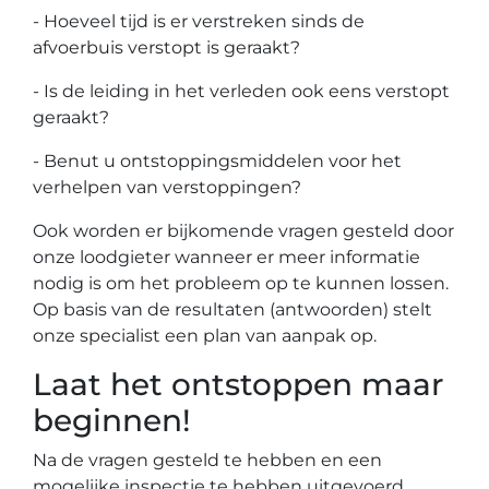
- Hoeveel tijd is er verstreken sinds de
afvoerbuis verstopt is geraakt?
- Is de leiding in het verleden ook eens verstopt
geraakt?
- Benut u ontstoppingsmiddelen voor het
verhelpen van verstoppingen?
Ook worden er bijkomende vragen gesteld door
onze loodgieter wanneer er meer informatie
nodig is om het probleem op te kunnen lossen.
Op basis van de resultaten (antwoorden) stelt
onze specialist een plan van aanpak op.
Laat het ontstoppen maar
beginnen!
Na de vragen gesteld te hebben en een
mogelijke inspectie te hebben uitgevoerd,