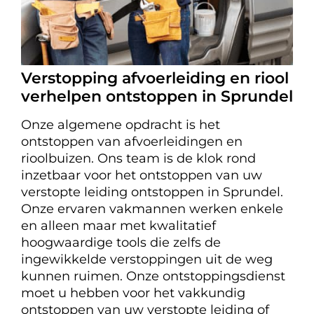
Verstopping afvoerleiding en riool
verhelpen ontstoppen in Sprundel
Onze algemene opdracht is het
ontstoppen van afvoerleidingen en
rioolbuizen. Ons team is de klok rond
inzetbaar voor het ontstoppen van uw
verstopte leiding ontstoppen in Sprundel.
Onze ervaren vakmannen werken enkele
en alleen maar met kwalitatief
hoogwaardige tools die zelfs de
ingewikkelde verstoppingen uit de weg
kunnen ruimen. Onze ontstoppingsdienst
moet u hebben voor het vakkundig
ontstoppen van uw verstopte leiding of