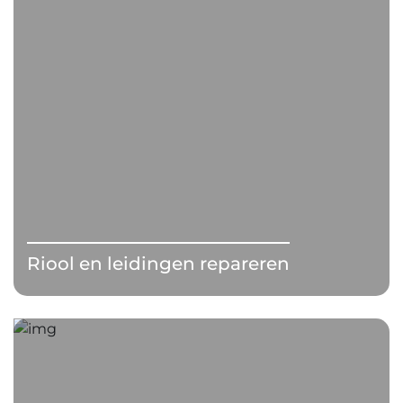
Riool en leidingen repareren