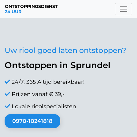
ONTSTOPPINGSDIENST
24 UUR
Uw riool goed laten ontstoppen?
Ontstoppen in Sprundel
24/7, 365 Altijd bereikbaar!
Prijzen vanaf € 39,-
Lokale rioolspecialisten
0970-10241818