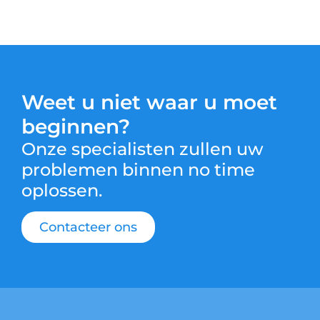
Weet u niet waar u moet
beginnen?
Onze specialisten zullen uw
problemen binnen no time
oplossen.
Contacteer ons