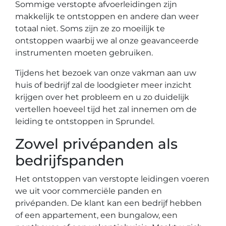
Sommige verstopte afvoerleidingen zijn
makkelijk te ontstoppen en andere dan weer
totaal niet. Soms zijn ze zo moeilijk te
ontstoppen waarbij we al onze geavanceerde
instrumenten moeten gebruiken.
Tijdens het bezoek van onze vakman aan uw
huis of bedrijf zal de loodgieter meer inzicht
krijgen over het probleem en u zo duidelijk
vertellen hoeveel tijd het zal innemen om de
leiding te ontstoppen in Sprundel.
Zowel privépanden als
bedrijfspanden
Het ontstoppen van verstopte leidingen voeren
we uit voor commerciële panden en
privépanden. De klant kan een bedrijf hebben
of een appartement, een bungalow, een