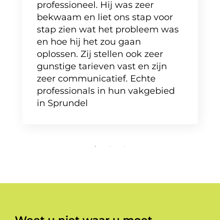
professioneel. Hij was zeer
bekwaam en liet ons stap voor
stap zien wat het probleem was
en hoe hij het zou gaan
oplossen. Zij stellen ook zeer
gunstige tarieven vast en zijn
zeer communicatief. Echte
professionals in hun vakgebied
in Sprundel