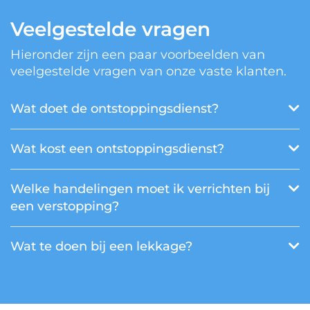
Veelgestelde vragen
Hieronder zijn een paar voorbeelden van
veelgestelde vragen van onze vaste klanten.
Wat doet de ontstoppingsdienst?
Wat kost een ontstoppingsdienst?
Welke handelingen moet ik verrichten bij
een verstopping?
Wat te doen bij een lekkage?