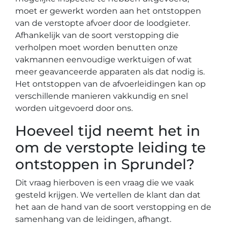
moet er gewerkt worden aan het ontstoppen
van de verstopte afvoer door de loodgieter.
Afhankelijk van de soort verstopping die
verholpen moet worden benutten onze
vakmannen eenvoudige werktuigen of wat
meer geavanceerde apparaten als dat nodig is.
Het ontstoppen van de afvoerleidingen kan op
verschillende manieren vakkundig en snel
worden uitgevoerd door ons.
Hoeveel tijd neemt het in
om de verstopte leiding te
ontstoppen in Sprundel?
Dit vraag hierboven is een vraag die we vaak
gesteld krijgen. We vertellen de klant dan dat
het aan de hand van de soort verstopping en de
samenhang van de leidingen, afhangt.