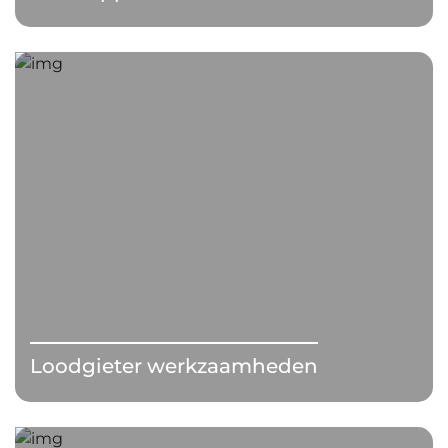
Loodgieter werkzaamheden