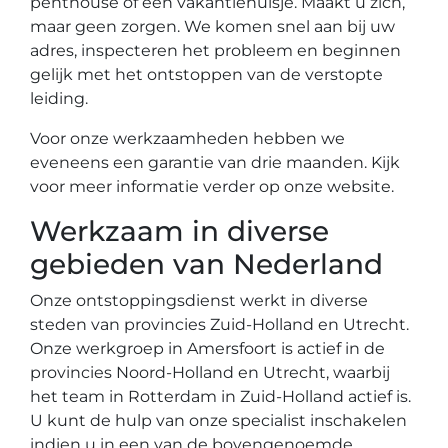
penthouse of een vakantiehuisje. Maakt u zich,
maar geen zorgen. We komen snel aan bij uw
adres, inspecteren het probleem en beginnen
gelijk met het ontstoppen van de verstopte
leiding.
Voor onze werkzaamheden hebben we
eveneens een garantie van drie maanden. Kijk
voor meer informatie verder op onze website.
Werkzaam in diverse
gebieden van Nederland
Onze ontstoppingsdienst werkt in diverse
steden van provincies Zuid-Holland en Utrecht.
Onze werkgroep in Amersfoort is actief in de
provincies Noord-Holland en Utrecht, waarbij
het team in Rotterdam in Zuid-Holland actief is.
U kunt de hulp van onze specialist inschakelen
indien u in een van de bovengenoemde