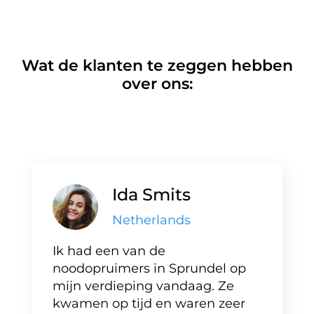
Wat de klanten te zeggen hebben
over ons:
Ida Smits
Netherlands
Ik had een van de
noodopruimers in Sprundel op
mijn verdieping vandaag. Ze
kwamen op tijd en waren zeer