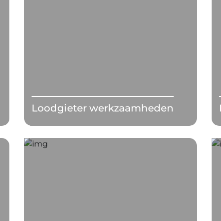
Loodgieter werkzaamheden