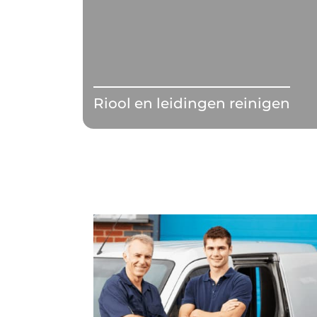
Riool en leidingen reinigen