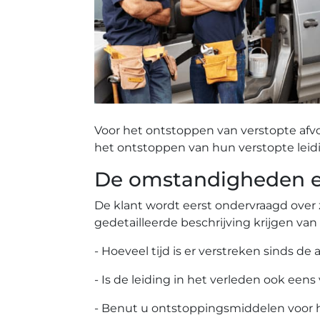
Voor het ontstoppen van verstopte afv
het ontstoppen van hun verstopte leid
De omstandigheden ee
De klant wordt eerst ondervraagd over 
gedetailleerde beschrijving krijgen van
- Hoeveel tijd is er verstreken sinds de 
- Is de leiding in het verleden ook eens
- Benut u ontstoppingsmiddelen voor 