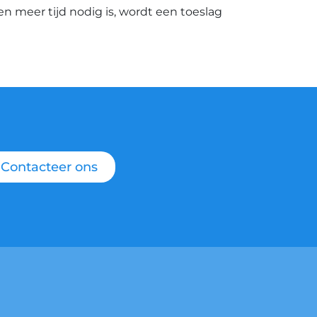
ien meer tijd nodig is, wordt een toeslag
Contacteer ons