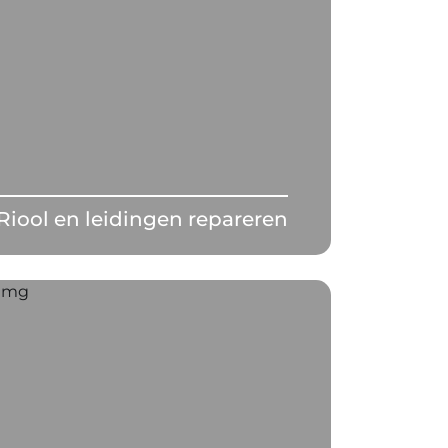
Riool en leidingen repareren