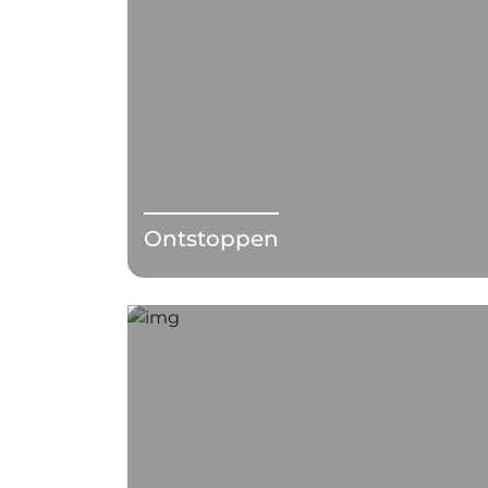
Ontstoppen