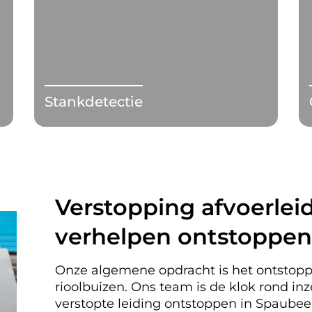
Stankdetectie
Verstopping afvoerleid
verhelpen ontstoppen
Onze algemene opdracht is het ontstopp
rioolbuizen. Ons team is de klok rond i
verstopte leiding ontstoppen in Spaub