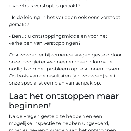
afvoerbuis verstopt is geraakt?
- Is de leiding in het verleden ook eens verstopt
geraakt?
- Benut u ontstoppingsmiddelen voor het
verhelpen van verstoppingen?
Ook worden er bijkomende vragen gesteld door
onze loodgieter wanneer er meer informatie
nodig is om het probleem op te kunnen lossen.
Op basis van de resultaten (antwoorden) stelt
onze specialist een plan van aanpak op.
Laat het ontstoppen maar
beginnen!
Na de vragen gesteld te hebben en een
mogelijke inspectie te hebben uitgevoerd,
moet er gewerkt worden aan het ontstoppen