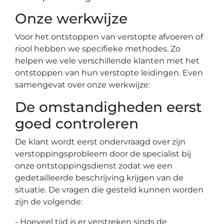
Onze werkwijze
Voor het ontstoppen van verstopte afvoeren of
riool hebben we specifieke methodes. Zo
helpen we vele verschillende klanten met het
ontstoppen van hun verstopte leidingen. Even
samengevat over onze werkwijze:
De omstandigheden eerst
goed controleren
De klant wordt eerst ondervraagd over zijn
verstoppingsprobleem door de specialist bij
onze ontstoppingsdienst zodat we een
gedetailleerde beschrijving krijgen van de
situatie. De vragen die gesteld kunnen worden
zijn de volgende:
- Hoeveel tijd is er verstreken sinds de