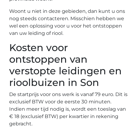
Woont u niet in deze gebieden, dan kunt u ons
nog steeds contacteren. Misschien hebben we
wel een oplossing voor u voor het ontstoppen
van uw leiding of riool.
Kosten voor
ontstoppen van
verstopte leidingen en
rioolbuizen in Son
De startprijs voor ons werk is vanaf 79 euro. Dit is
exclusief BTW voor de eerste 30 minuten.
Indien meer tijd nodig is, wordt een toeslag van
€ 18 (exclusief BTW) per kwartier in rekening
gebracht.