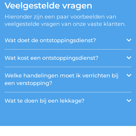
Veelgestelde vragen
Hieronder zijn een paar voorbeelden van
veelgestelde vragen van onze vaste klanten.
Wat doet de ontstoppingsdienst?
Wat kost een ontstoppingsdienst?
Welke handelingen moet ik verrichten bij
een verstopping?
Wat te doen bij een lekkage?