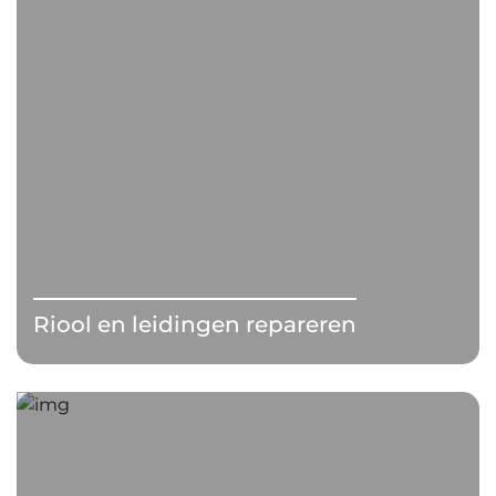
Riool en leidingen repareren