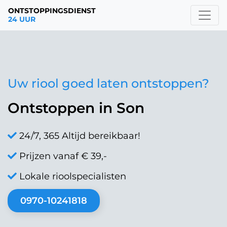
ONTSTOPPINGSDIENST
24 UUR
Uw riool goed laten ontstoppen?
Ontstoppen in Son
24/7, 365 Altijd bereikbaar!
Prijzen vanaf € 39,-
Lokale rioolspecialisten
0970-10241818