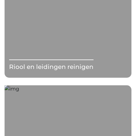
Riool en leidingen reinigen