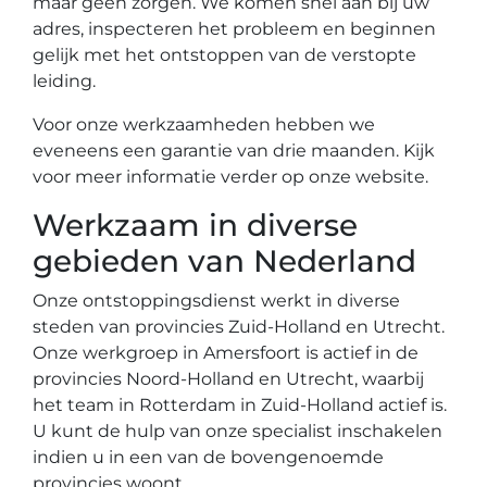
maar geen zorgen. We komen snel aan bij uw
adres, inspecteren het probleem en beginnen
gelijk met het ontstoppen van de verstopte
leiding.
Voor onze werkzaamheden hebben we
eveneens een garantie van drie maanden. Kijk
voor meer informatie verder op onze website.
Werkzaam in diverse
gebieden van Nederland
Onze ontstoppingsdienst werkt in diverse
steden van provincies Zuid-Holland en Utrecht.
Onze werkgroep in Amersfoort is actief in de
provincies Noord-Holland en Utrecht, waarbij
het team in Rotterdam in Zuid-Holland actief is.
U kunt de hulp van onze specialist inschakelen
indien u in een van de bovengenoemde
provincies woont.