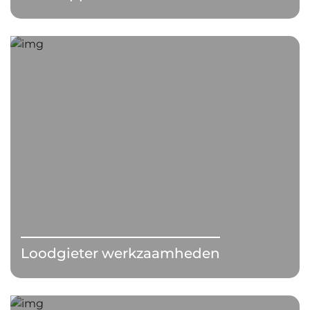
Loodgieter werkzaamheden