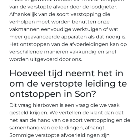
van de verstopte afvoer door de loodgieter.
Afhankelijk van de soort verstopping die
verholpen moet worden benutten onze
vakmannen eenvoudige werktuigen of wat
meer geavanceerde apparaten als dat nodig is.
Het ontstoppen van de afvoerleidingen kan op
verschillende manieren vakkundig en snel
worden uitgevoerd door ons.
Hoeveel tijd neemt het in
om de verstopte leiding te
ontstoppen in Son?
Dit vraag hierboven is een vraag die we vaak
gesteld krijgen. We vertellen de klant dan dat
het aan de hand van de soort verstopping en de
samenhang van de leidingen, afhangt.
Sommige verstopte afvoerleidingen zijn