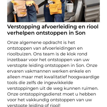
Verstopping afvoerleiding en riool
verhelpen ontstoppen in Son
Onze algemene opdracht is het
ontstoppen van afvoerleidingen en
rioolbuizen. Ons team is de klok rond
inzetbaar voor het ontstoppen van uw
verstopte leiding ontstoppen in Son. Onze
ervaren vakmannen werken enkele en
alleen maar met kwalitatief hoogwaardige
tools die zelfs de ingewikkelde
verstoppingen uit de weg kunnen ruimen.
Onze ontstoppingsdienst moet u hebben
voor het vakkundig ontstoppen van uw
verstopte leiding of riool!