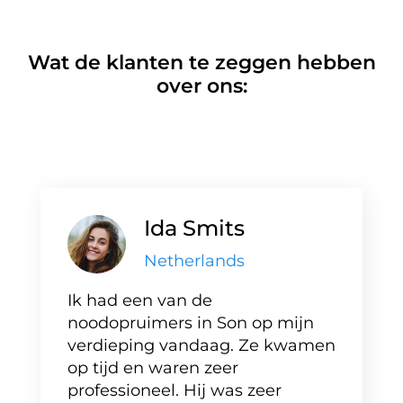
Wat de klanten te zeggen hebben
over ons:
Ida Smits
Netherlands
Ik had een van de
noodopruimers in Son op mijn
verdieping vandaag. Ze kwamen
op tijd en waren zeer
professioneel. Hij was zeer