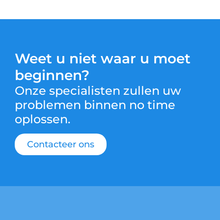
Weet u niet waar u moet
beginnen?
Onze specialisten zullen uw
problemen binnen no time
oplossen.
Contacteer ons