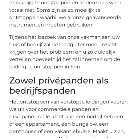
makkelijk te ontstoppen en andere dan weer
totaal niet. Soms zijn ze zo moeilijk te
ontstoppen waarbij we al onze geavanceerde
instrumenten moeten gebruiken.
Tijdens het bezoek van onze vakman aan uw
huis of bedrijf zal de loodgieter meer inzicht
krijgen over het probleem en u zo duidelijk
vertellen hoeveel tijd het zal innemen om de
leiding te ontstoppen in Son.
Zowel privépanden als
bedrijfspanden
Het ontstoppen van verstopte leidingen voeren
we uit voor commerciële panden en
privépanden. De klant kan een bedrijf hebben
of een appartement, een bungalow, een
penthouse of een vakantiehuisje. Maakt u zich,