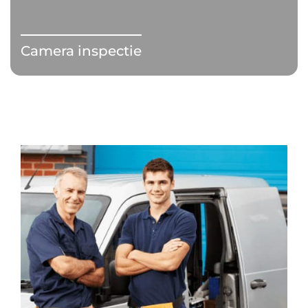
Camera inspectie