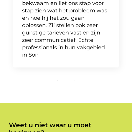
bekwaam en liet ons stap voor
stap zien wat het probleem was
en hoe hij het zou gaan
oplossen. Zij stellen ook zeer
gunstige tarieven vast en zijn
zeer communicatief. Echte
professionals in hun vakgebied
in Son
Weet u niet waar u moet