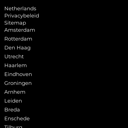
Netherlands
Privacybeleid
Sitemap
Amsterdam
Rotterdam
Den Haag
Utrecht
Haarlem
Eindhoven
Groningen
Arnhem
Leiden
Breda
Enschede
Tilburg