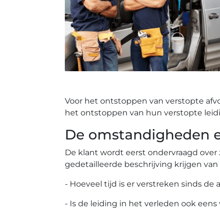
Voor het ontstoppen van verstopte afv
het ontstoppen van hun verstopte leid
De omstandigheden ee
De klant wordt eerst ondervraagd over 
gedetailleerde beschrijving krijgen van
- Hoeveel tijd is er verstreken sinds de 
- Is de leiding in het verleden ook eens