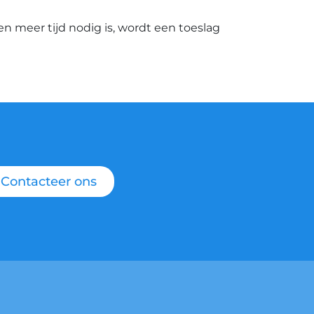
ien meer tijd nodig is, wordt een toeslag
Contacteer ons