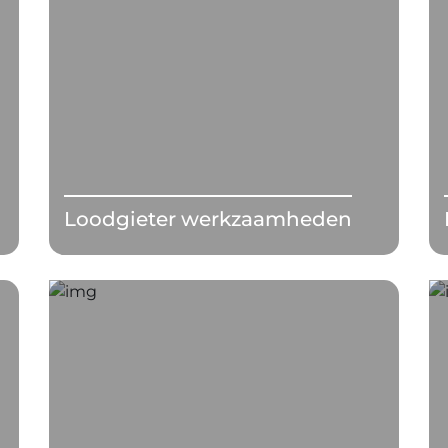
Loodgieter werkzaamheden