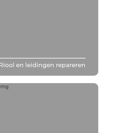
Riool en leidingen repareren