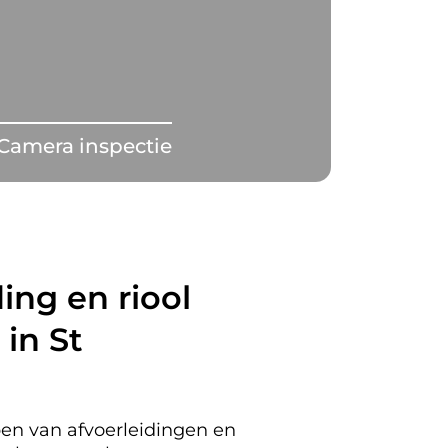
Camera inspectie
ing en riool
in St
en van afvoerleidingen en