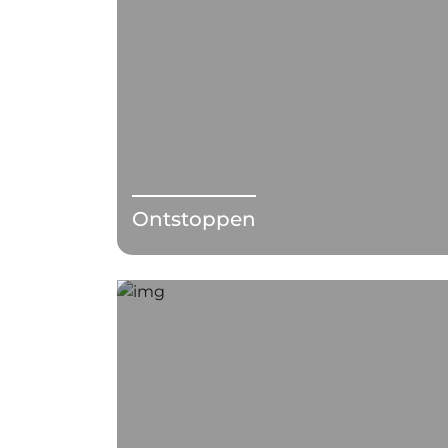
Ontstoppen