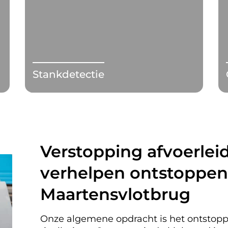
Stankdetectie
Verstopping afvoerleid
verhelpen ontstoppen 
Maartensvlotbrug
Onze algemene opdracht is het ontstopp