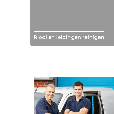
Riool en leidingen reinigen