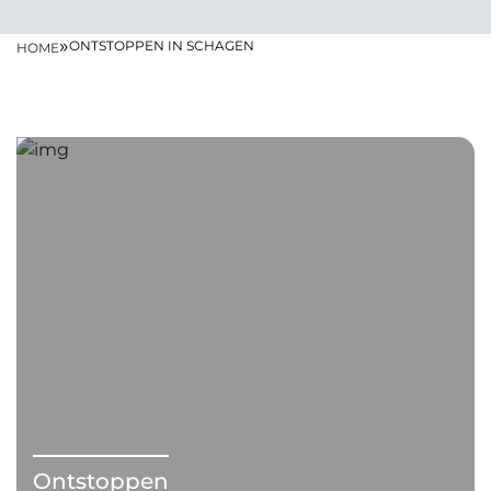
»
ONTSTOPPEN IN SCHAGEN
HOME
Ontstoppen