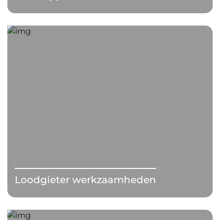
Loodgieter werkzaamheden