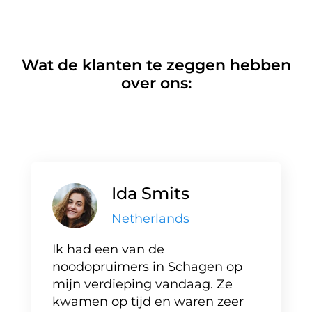
Wat de klanten te zeggen hebben
over ons:
Ida Smits
Netherlands
Ik had een van de
noodopruimers in Schagen op
mijn verdieping vandaag. Ze
kwamen op tijd en waren zeer