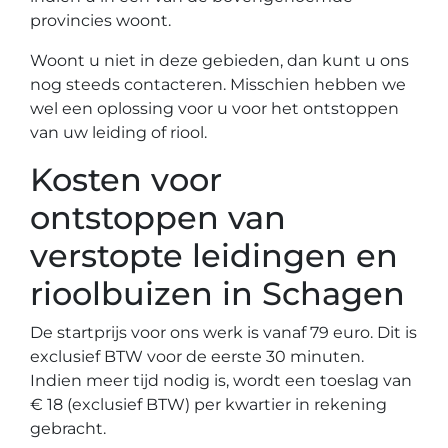
provincies woont.
Woont u niet in deze gebieden, dan kunt u ons
nog steeds contacteren. Misschien hebben we
wel een oplossing voor u voor het ontstoppen
van uw leiding of riool.
Kosten voor
ontstoppen van
verstopte leidingen en
rioolbuizen in Schagen
De startprijs voor ons werk is vanaf 79 euro. Dit is
exclusief BTW voor de eerste 30 minuten.
Indien meer tijd nodig is, wordt een toeslag van
€ 18 (exclusief BTW) per kwartier in rekening
gebracht.