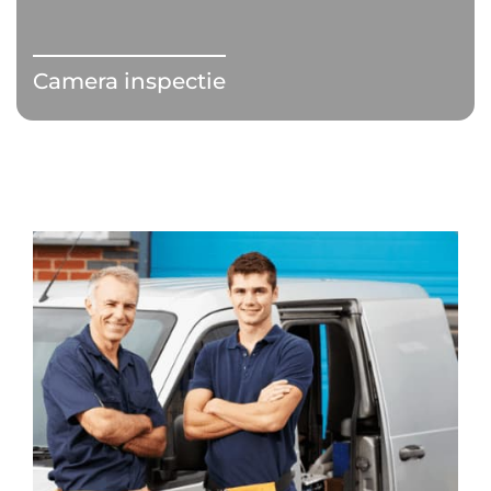
Camera inspectie