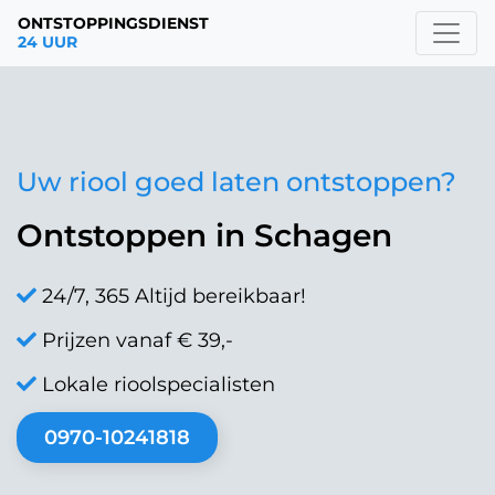
ONTSTOPPINGSDIENST
24 UUR
Uw riool goed laten ontstoppen?
Ontstoppen in Schagen
24/7, 365 Altijd bereikbaar!
Prijzen vanaf € 39,-
Lokale rioolspecialisten
0970-10241818