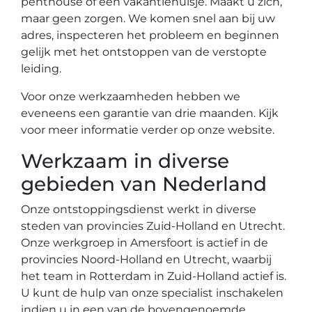
penthouse of een vakantiehuisje. Maakt u zich,
maar geen zorgen. We komen snel aan bij uw
adres, inspecteren het probleem en beginnen
gelijk met het ontstoppen van de verstopte
leiding.
Voor onze werkzaamheden hebben we
eveneens een garantie van drie maanden. Kijk
voor meer informatie verder op onze website.
Werkzaam in diverse
gebieden van Nederland
Onze ontstoppingsdienst werkt in diverse
steden van provincies Zuid-Holland en Utrecht.
Onze werkgroep in Amersfoort is actief in de
provincies Noord-Holland en Utrecht, waarbij
het team in Rotterdam in Zuid-Holland actief is.
U kunt de hulp van onze specialist inschakelen
indien u in een van de bovengenoemde