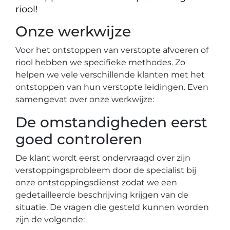
riool!
Onze werkwijze
Voor het ontstoppen van verstopte afvoeren of
riool hebben we specifieke methodes. Zo
helpen we vele verschillende klanten met het
ontstoppen van hun verstopte leidingen. Even
samengevat over onze werkwijze:
De omstandigheden eerst
goed controleren
De klant wordt eerst ondervraagd over zijn
verstoppingsprobleem door de specialist bij
onze ontstoppingsdienst zodat we een
gedetailleerde beschrijving krijgen van de
situatie. De vragen die gesteld kunnen worden
zijn de volgende: