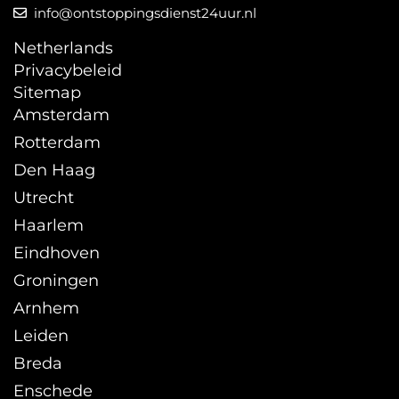
info@ontstoppingsdienst24uur.nl
Netherlands
Privacybeleid
Sitemap
Amsterdam
Rotterdam
Den Haag
Utrecht
Haarlem
Eindhoven
Groningen
Arnhem
Leiden
Breda
Enschede