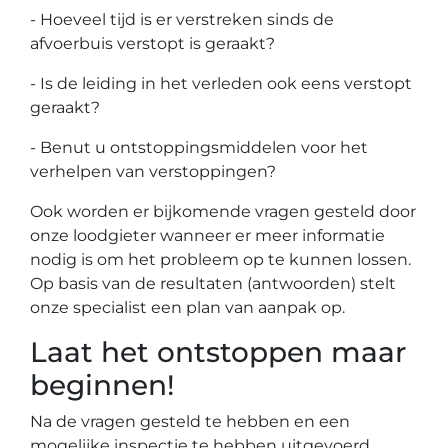
- Hoeveel tijd is er verstreken sinds de
afvoerbuis verstopt is geraakt?
- Is de leiding in het verleden ook eens verstopt
geraakt?
- Benut u ontstoppingsmiddelen voor het
verhelpen van verstoppingen?
Ook worden er bijkomende vragen gesteld door
onze loodgieter wanneer er meer informatie
nodig is om het probleem op te kunnen lossen.
Op basis van de resultaten (antwoorden) stelt
onze specialist een plan van aanpak op.
Laat het ontstoppen maar
beginnen!
Na de vragen gesteld te hebben en een
mogelijke inspectie te hebben uitgevoerd,