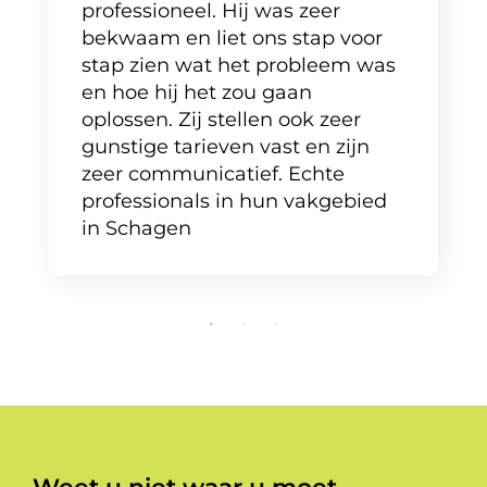
professioneel. Hij was zeer
bekwaam en liet ons stap voor
stap zien wat het probleem was
en hoe hij het zou gaan
oplossen. Zij stellen ook zeer
gunstige tarieven vast en zijn
zeer communicatief. Echte
professionals in hun vakgebied
in Schagen