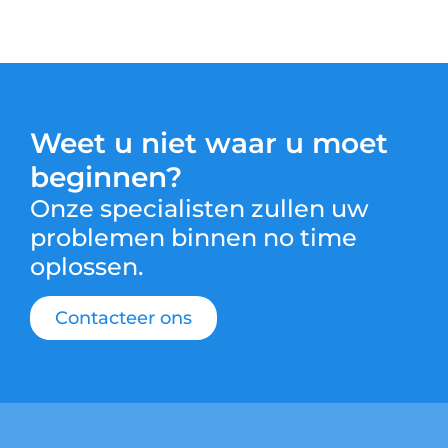
Weet u niet waar u moet
beginnen?
Onze specialisten zullen uw
problemen binnen no time
oplossen.
Contacteer ons