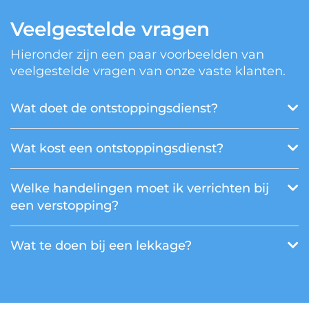
Veelgestelde vragen
Hieronder zijn een paar voorbeelden van
veelgestelde vragen van onze vaste klanten.
Wat doet de ontstoppingsdienst?
Wat kost een ontstoppingsdienst?
Welke handelingen moet ik verrichten bij
een verstopping?
Wat te doen bij een lekkage?