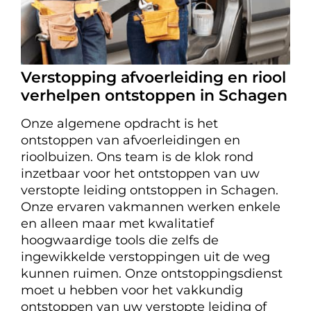
Verstopping afvoerleiding en riool
verhelpen ontstoppen in Schagen
Onze algemene opdracht is het
ontstoppen van afvoerleidingen en
rioolbuizen. Ons team is de klok rond
inzetbaar voor het ontstoppen van uw
verstopte leiding ontstoppen in Schagen.
Onze ervaren vakmannen werken enkele
en alleen maar met kwalitatief
hoogwaardige tools die zelfs de
ingewikkelde verstoppingen uit de weg
kunnen ruimen. Onze ontstoppingsdienst
moet u hebben voor het vakkundig
ontstoppen van uw verstopte leiding of