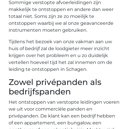
Sommige verstopte afvoerleidingen zijn
makkelijk te ontstoppen en andere dan weer
totaal niet. Soms zijn ze zo moeilijk te
ontstoppen waarbij we al onze geavanceerde
instrumenten moeten gebruiken.
Tijdens het bezoek van onze vakman aan uw
huis of bedrijf zal de loodgieter meer inzicht
krijgen over het probleem en u zo duidelijk
vertellen hoeveel tijd het zal innemen om de
leiding te ontstoppen in Schagen.
Zowel privépanden als
bedrijfspanden
Het ontstoppen van verstopte leidingen voeren
we uit voor commerciële panden en
privépanden. De klant kan een bedrijf hebben
of een appartement, een bungalow, een