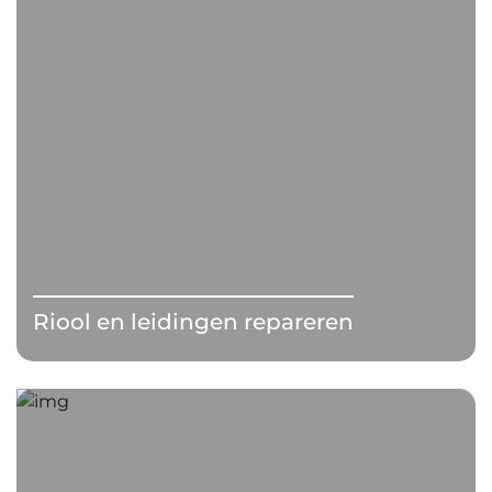
Riool en leidingen repareren