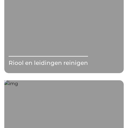
Riool en leidingen reinigen