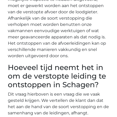
moet er gewerkt worden aan het ontstoppen
van de verstopte afvoer door de loodgieter.
Afhankelijk van de soort verstopping die
verholpen moet worden benutten onze
vakmannen eenvoudige werktuigen of wat
meer geavanceerde apparaten als dat nodig is.
Het ontstoppen van de afvoerleidingen kan op
verschillende manieren vakkundig en snel
worden uitgevoerd door ons.
Hoeveel tijd neemt het in
om de verstopte leiding te
ontstoppen in Schagen?
Dit vraag hierboven is een vraag die we vaak
gesteld krijgen. We vertellen de klant dan dat
het aan de hand van de soort verstopping en de
samenhang van de leidingen, afhangt.