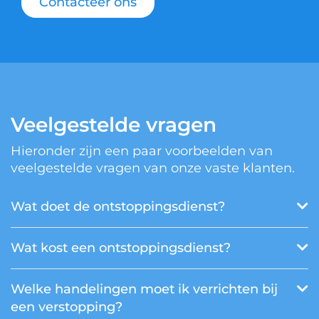
Contacteer ons
Veelgestelde vragen
Hieronder zijn een paar voorbeelden van
veelgestelde vragen van onze vaste klanten.
Wat doet de ontstoppingsdienst?
Wat kost een ontstoppingsdienst?
Welke handelingen moet ik verrichten bij
een verstopping?