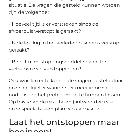
situatie. De vragen die gesteld kunnen worden
zijn de volgende:
- Hoeveel tijd is er verstreken sinds de
afvoerbuis verstopt is geraakt?
- Is de leiding in het verleden ook eens verstopt
geraakt?
- Benut u ontstoppingsmiddelen voor het
verhelpen van verstoppingen?
Ook worden er bijkomende vragen gesteld door
onze loodgieter wanneer er meer informatie
nodig is om het probleem op te kunnen lossen.
Op basis van de resultaten (antwoorden) stelt
onze specialist een plan van aanpak op.
Laat het ontstoppen maar
beginnen!