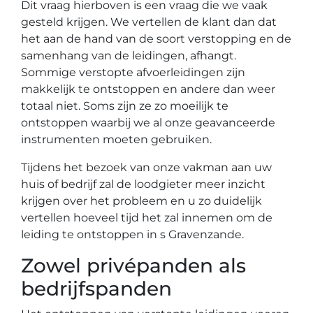
Dit vraag hierboven is een vraag die we vaak
gesteld krijgen. We vertellen de klant dan dat
het aan de hand van de soort verstopping en de
samenhang van de leidingen, afhangt.
Sommige verstopte afvoerleidingen zijn
makkelijk te ontstoppen en andere dan weer
totaal niet. Soms zijn ze zo moeilijk te
ontstoppen waarbij we al onze geavanceerde
instrumenten moeten gebruiken.
Tijdens het bezoek van onze vakman aan uw
huis of bedrijf zal de loodgieter meer inzicht
krijgen over het probleem en u zo duidelijk
vertellen hoeveel tijd het zal innemen om de
leiding te ontstoppen in s Gravenzande.
Zowel privépanden als
bedrijfspanden