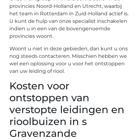
provincies Noord-Holland en Utrecht, waarbij
het team in Rotterdam in Zuid-Holland actief is.
U kunt de hulp van onze specialist inschakelen
indien u in een van de bovengenoemde
provincies woont.
Woont u niet in deze gebieden, dan kunt u ons
nog steeds contacteren. Misschien hebben we
wel een oplossing voor u voor het ontstoppen
van uw leiding of riool.
Kosten voor
ontstoppen van
verstopte leidingen en
rioolbuizen in s
Gravenzande