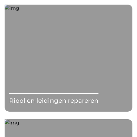
Riool en leidingen repareren