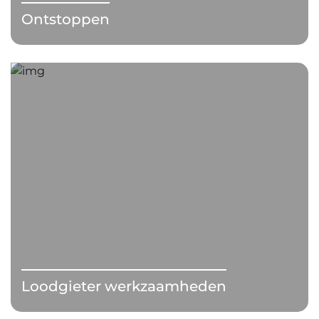
Ontstoppen
Loodgieter werkzaamheden