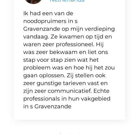
Ik had een van de
noodopruimers in s
Gravenzande op mijn verdieping
vandaag. Ze kwamen op tijd en
waren zeer professioneel. Hij
was zeer bekwaam en liet ons
stap voor stap zien wat het
probleem was en hoe hij het zou
gaan oplossen. Zij stellen ook
zeer gunstige tarieven vast en
zijn zeer communicatief. Echte
professionals in hun vakgebied
in s Gravenzande