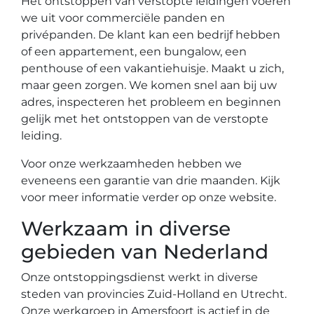
Het ontstoppen van verstopte leidingen voeren
we uit voor commerciële panden en
privépanden. De klant kan een bedrijf hebben
of een appartement, een bungalow, een
penthouse of een vakantiehuisje. Maakt u zich,
maar geen zorgen. We komen snel aan bij uw
adres, inspecteren het probleem en beginnen
gelijk met het ontstoppen van de verstopte
leiding.
Voor onze werkzaamheden hebben we
eveneens een garantie van drie maanden. Kijk
voor meer informatie verder op onze website.
Werkzaam in diverse
gebieden van Nederland
Onze ontstoppingsdienst werkt in diverse
steden van provincies Zuid-Holland en Utrecht.
Onze werkgroep in Amersfoort is actief in de