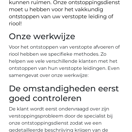
kunnen ruimen. Onze ontstoppingsdienst
moet u hebben voor het vakkundig
ontstoppen van uw verstopte leiding of
riool!
Onze werkwijze
Voor het ontstoppen van verstopte afvoeren of
riool hebben we specifieke methodes. Zo
helpen we vele verschillende klanten met het
ontstoppen van hun verstopte leidingen. Even
samengevat over onze werkwijze:
De omstandigheden eerst
goed controleren
De klant wordt eerst ondervraagd over zijn
verstoppingsprobleem door de specialist bij
onze ontstoppingsdienst zodat we een
gedetailleerde beschrijving krijgen van de