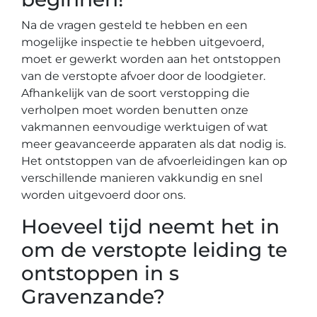
Na de vragen gesteld te hebben en een
mogelijke inspectie te hebben uitgevoerd,
moet er gewerkt worden aan het ontstoppen
van de verstopte afvoer door de loodgieter.
Afhankelijk van de soort verstopping die
verholpen moet worden benutten onze
vakmannen eenvoudige werktuigen of wat
meer geavanceerde apparaten als dat nodig is.
Het ontstoppen van de afvoerleidingen kan op
verschillende manieren vakkundig en snel
worden uitgevoerd door ons.
Hoeveel tijd neemt het in
om de verstopte leiding te
ontstoppen in s
Gravenzande?