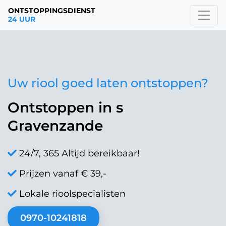
ONTSTOPPINGSDIENST
24 UUR
Uw riool goed laten ontstoppen?
Ontstoppen in s
Gravenzande
24/7, 365 Altijd bereikbaar!
Prijzen vanaf € 39,-
Lokale rioolspecialisten
0970-10241818