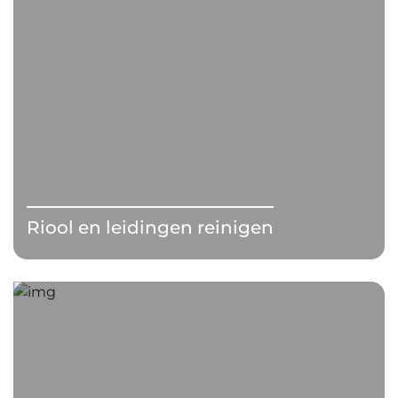
Riool en leidingen reinigen