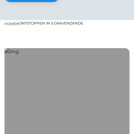
»
ONTSTOPPEN IN S GRAVENZANDE
HOME