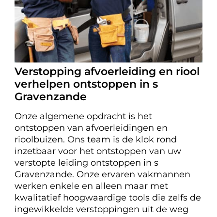
Verstopping afvoerleiding en riool
verhelpen ontstoppen in s
Gravenzande
Onze algemene opdracht is het
ontstoppen van afvoerleidingen en
rioolbuizen. Ons team is de klok rond
inzetbaar voor het ontstoppen van uw
verstopte leiding ontstoppen in s
Gravenzande. Onze ervaren vakmannen
werken enkele en alleen maar met
kwalitatief hoogwaardige tools die zelfs de
ingewikkelde verstoppingen uit de weg