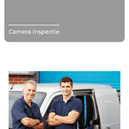
Camera inspectie