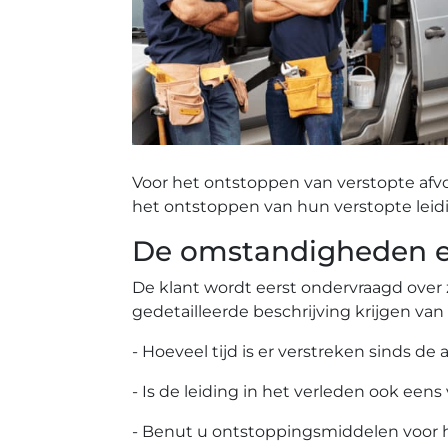
Voor het ontstoppen van verstopte afv
het ontstoppen van hun verstopte leid
De omstandigheden ee
De klant wordt eerst ondervraagd over 
gedetailleerde beschrijving krijgen van
- Hoeveel tijd is er verstreken sinds de 
- Is de leiding in het verleden ook eens
- Benut u ontstoppingsmiddelen voor 