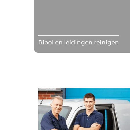
Riool en leidingen reinigen