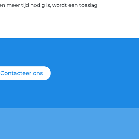
ien meer tijd nodig is, wordt een toeslag
Contacteer ons