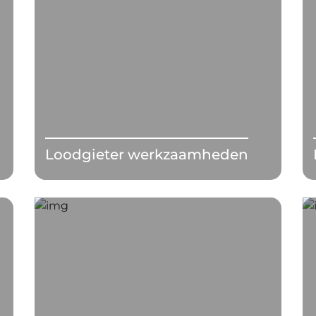
Loodgieter werkzaamheden