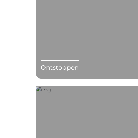
Ontstoppen