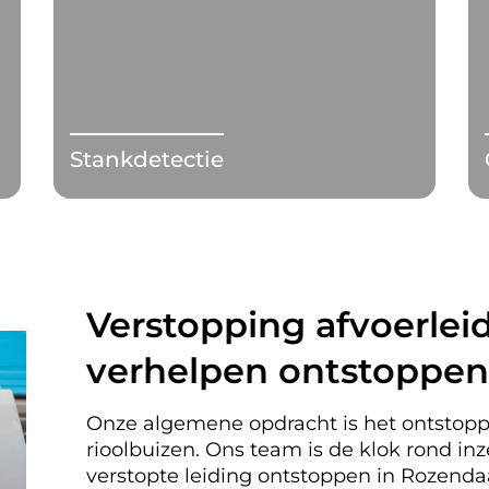
Stankdetectie
Verstopping afvoerleid
verhelpen ontstoppen
Onze algemene opdracht is het ontstopp
rioolbuizen. Ons team is de klok rond i
verstopte leiding ontstoppen in Rozen