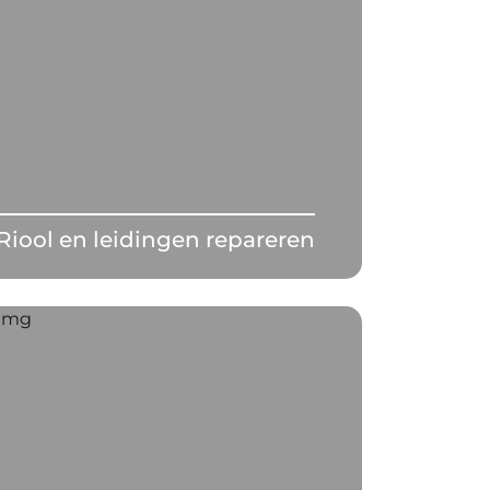
Riool en leidingen repareren