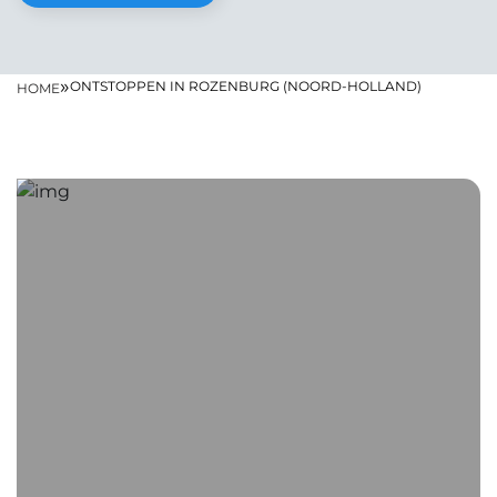
»
ONTSTOPPEN IN ROZENBURG (NOORD-HOLLAND)
HOME