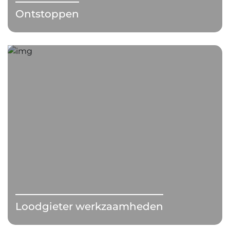
Ontstoppen
Loodgieter werkzaamheden