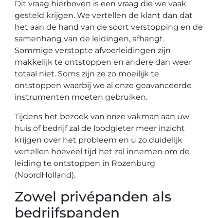
Dit vraag hierboven is een vraag die we vaak
gesteld krijgen. We vertellen de klant dan dat
het aan de hand van de soort verstopping en de
samenhang van de leidingen, afhangt.
Sommige verstopte afvoerleidingen zijn
makkelijk te ontstoppen en andere dan weer
totaal niet. Soms zijn ze zo moeilijk te
ontstoppen waarbij we al onze geavanceerde
instrumenten moeten gebruiken.
Tijdens het bezoek van onze vakman aan uw
huis of bedrijf zal de loodgieter meer inzicht
krijgen over het probleem en u zo duidelijk
vertellen hoeveel tijd het zal innemen om de
leiding te ontstoppen in Rozenburg
(NoordHolland).
Zowel privépanden als
bedrijfspanden