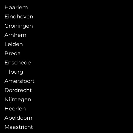
Haarlem
Eindhoven
Groningen
Arnhem
Leiden
Breda
Enschede
Tilburg
Amersfoort
Dordrecht
Nijmegen
Heerlen
Apeldoorn
Maastricht