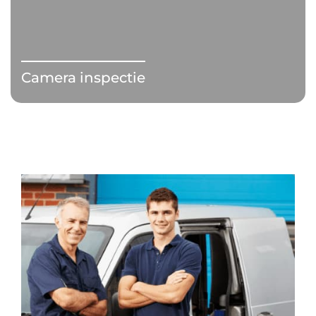
Camera inspectie