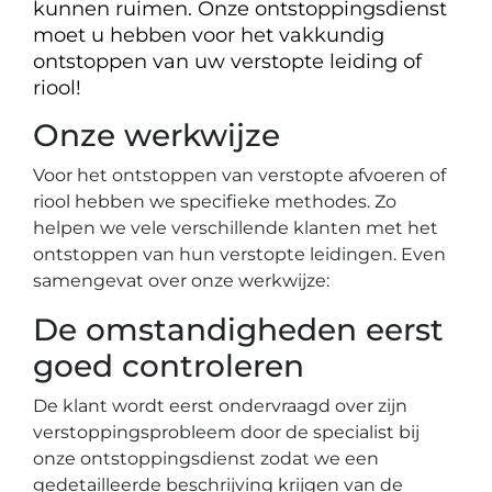
kunnen ruimen. Onze ontstoppingsdienst
moet u hebben voor het vakkundig
ontstoppen van uw verstopte leiding of
riool!
Onze werkwijze
Voor het ontstoppen van verstopte afvoeren of
riool hebben we specifieke methodes. Zo
helpen we vele verschillende klanten met het
ontstoppen van hun verstopte leidingen. Even
samengevat over onze werkwijze:
De omstandigheden eerst
goed controleren
De klant wordt eerst ondervraagd over zijn
verstoppingsprobleem door de specialist bij
onze ontstoppingsdienst zodat we een
gedetailleerde beschrijving krijgen van de