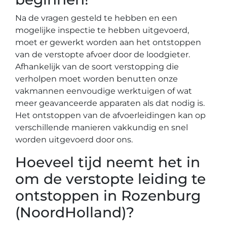
Na de vragen gesteld te hebben en een
mogelijke inspectie te hebben uitgevoerd,
moet er gewerkt worden aan het ontstoppen
van de verstopte afvoer door de loodgieter.
Afhankelijk van de soort verstopping die
verholpen moet worden benutten onze
vakmannen eenvoudige werktuigen of wat
meer geavanceerde apparaten als dat nodig is.
Het ontstoppen van de afvoerleidingen kan op
verschillende manieren vakkundig en snel
worden uitgevoerd door ons.
Hoeveel tijd neemt het in
om de verstopte leiding te
ontstoppen in Rozenburg
(NoordHolland)?