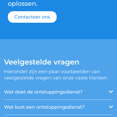
oplossen.
Contacteer ons
Veelgestelde vragen
Hieronder zijn een paar voorbeelden van
veelgestelde vragen van onze vaste klanten.
Wat doet de ontstoppingsdienst?
Wat kost een ontstoppingsdienst?