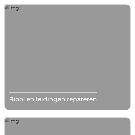
Riool en leidingen repareren