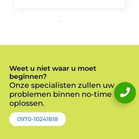
Weet u niet waar u moet
beginnen?
Onze specialisten zullen uw
problemen binnen no-time
oplossen.
0970-10241818