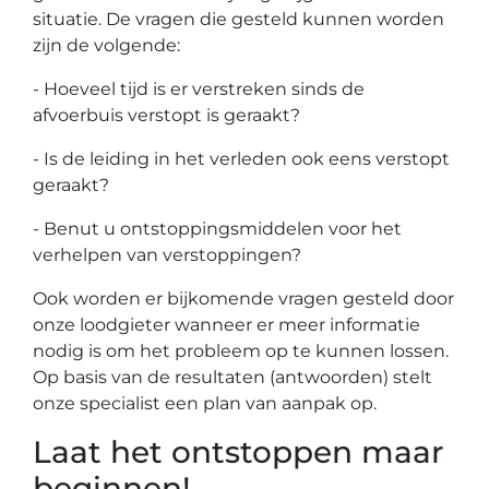
situatie. De vragen die gesteld kunnen worden
zijn de volgende:
- Hoeveel tijd is er verstreken sinds de
afvoerbuis verstopt is geraakt?
- Is de leiding in het verleden ook eens verstopt
geraakt?
- Benut u ontstoppingsmiddelen voor het
verhelpen van verstoppingen?
Ook worden er bijkomende vragen gesteld door
onze loodgieter wanneer er meer informatie
nodig is om het probleem op te kunnen lossen.
Op basis van de resultaten (antwoorden) stelt
onze specialist een plan van aanpak op.
Laat het ontstoppen maar
beginnen!