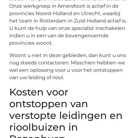
Onze werkgroep in Amersfoort is actief in de
provincies Noord-Holland en Utrecht, waarbij
het team in Rotterdam in Zuid-Holland actief is.
U kunt de hulp van onze specialist inschakelen
indien u in een van de bovengenoemde
provincies woont.
Woont u niet in deze gebieden, dan kunt u ons
nog steeds contacteren. Misschien hebben we
wel een oplossing voor u voor het ontstoppen
van uw leiding of riool.
Kosten voor
ontstoppen van
verstopte leidingen en
rioolbuizen in