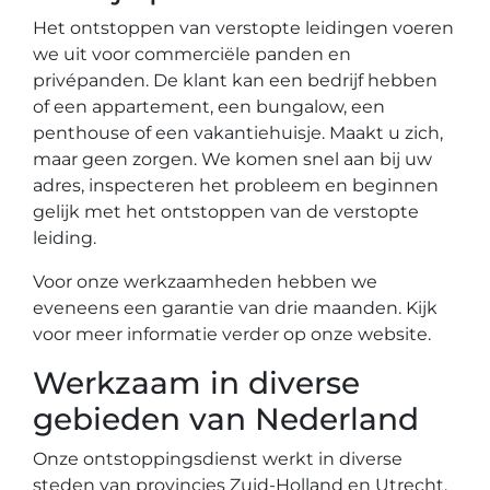
Het ontstoppen van verstopte leidingen voeren
we uit voor commerciële panden en
privépanden. De klant kan een bedrijf hebben
of een appartement, een bungalow, een
penthouse of een vakantiehuisje. Maakt u zich,
maar geen zorgen. We komen snel aan bij uw
adres, inspecteren het probleem en beginnen
gelijk met het ontstoppen van de verstopte
leiding.
Voor onze werkzaamheden hebben we
eveneens een garantie van drie maanden. Kijk
voor meer informatie verder op onze website.
Werkzaam in diverse
gebieden van Nederland
Onze ontstoppingsdienst werkt in diverse
steden van provincies Zuid-Holland en Utrecht.