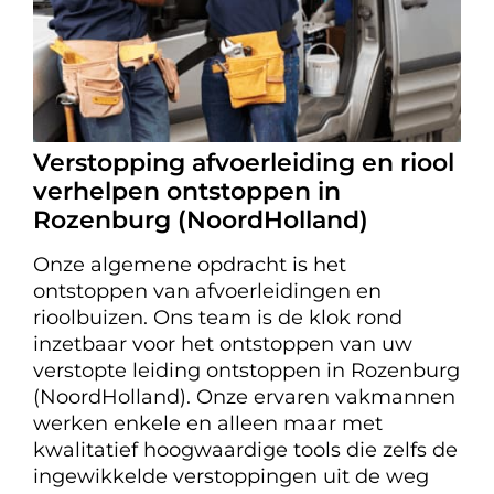
Verstopping afvoerleiding en riool
verhelpen ontstoppen in
Rozenburg (NoordHolland)
Onze algemene opdracht is het
ontstoppen van afvoerleidingen en
rioolbuizen. Ons team is de klok rond
inzetbaar voor het ontstoppen van uw
verstopte leiding ontstoppen in Rozenburg
(NoordHolland). Onze ervaren vakmannen
werken enkele en alleen maar met
kwalitatief hoogwaardige tools die zelfs de
ingewikkelde verstoppingen uit de weg