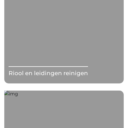
Riool en leidingen reinigen