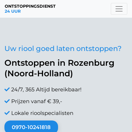
ONTSTOPPINGSDIENST
24 UUR
Uw riool goed laten ontstoppen?
Ontstoppen in Rozenburg
(Noord-Holland)
24/7, 365 Altijd bereikbaar!
Prijzen vanaf € 39,-
Lokale rioolspecialisten
0970-10241818