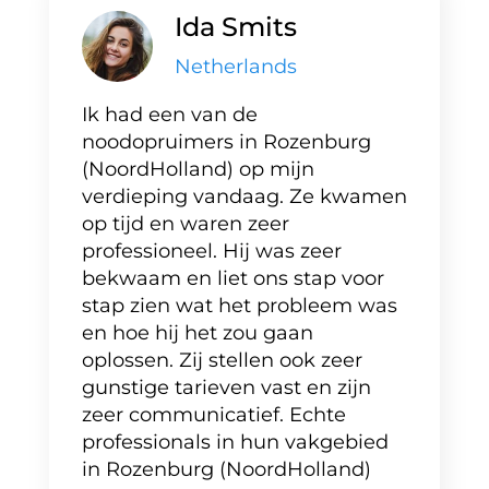
Ida Smits
Netherlands
Ik had een van de
noodopruimers in Rozenburg
(NoordHolland) op mijn
verdieping vandaag. Ze kwamen
op tijd en waren zeer
professioneel. Hij was zeer
bekwaam en liet ons stap voor
stap zien wat het probleem was
en hoe hij het zou gaan
oplossen. Zij stellen ook zeer
gunstige tarieven vast en zijn
zeer communicatief. Echte
professionals in hun vakgebied
in Rozenburg (NoordHolland)