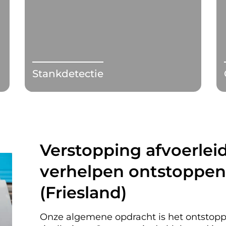
Stankdetectie
Verstopping afvoerleid
verhelpen ontstoppen
(Friesland)
Onze algemene opdracht is het ontstopp