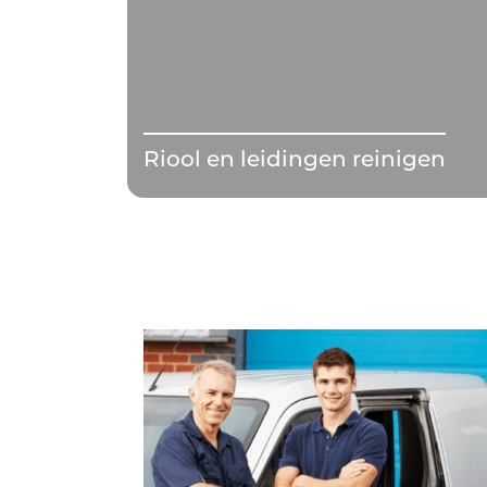
Riool en leidingen reinigen