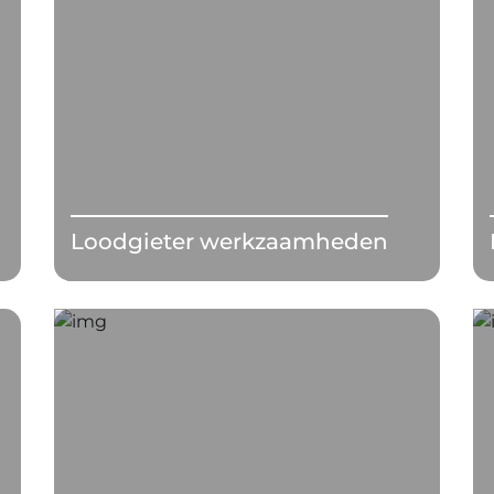
Loodgieter werkzaamheden