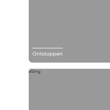
Ontstoppen