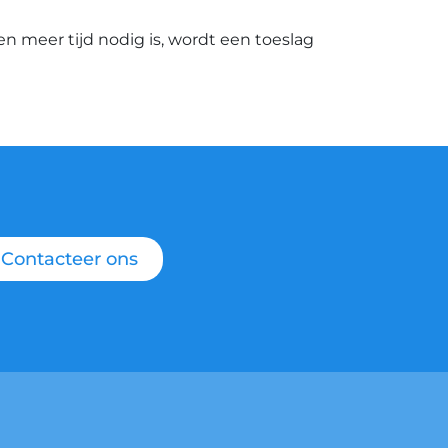
ien meer tijd nodig is, wordt een toeslag
Contacteer ons