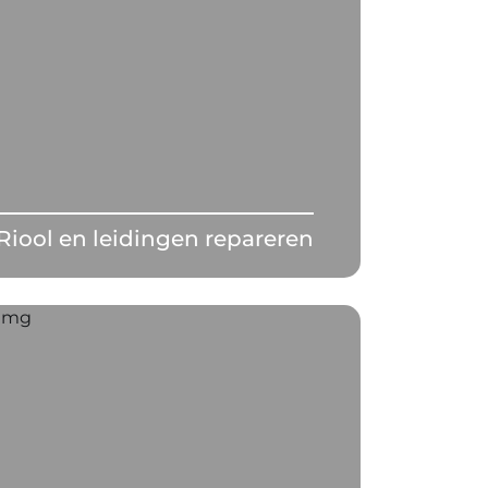
Riool en leidingen repareren