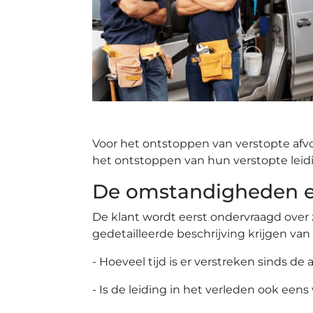
Voor het ontstoppen van verstopte afv
het ontstoppen van hun verstopte leid
De omstandigheden ee
De klant wordt eerst ondervraagd over 
gedetailleerde beschrijving krijgen van
- Hoeveel tijd is er verstreken sinds de 
- Is de leiding in het verleden ook eens