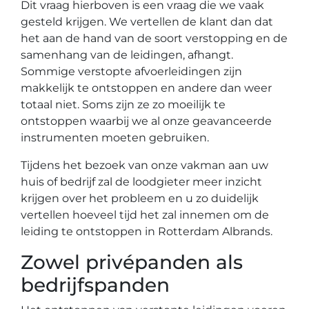
Dit vraag hierboven is een vraag die we vaak
gesteld krijgen. We vertellen de klant dan dat
het aan de hand van de soort verstopping en de
samenhang van de leidingen, afhangt.
Sommige verstopte afvoerleidingen zijn
makkelijk te ontstoppen en andere dan weer
totaal niet. Soms zijn ze zo moeilijk te
ontstoppen waarbij we al onze geavanceerde
instrumenten moeten gebruiken.
Tijdens het bezoek van onze vakman aan uw
huis of bedrijf zal de loodgieter meer inzicht
krijgen over het probleem en u zo duidelijk
vertellen hoeveel tijd het zal innemen om de
leiding te ontstoppen in Rotterdam Albrands.
Zowel privépanden als
bedrijfspanden