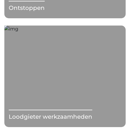
Ontstoppen
Loodgieter werkzaamheden