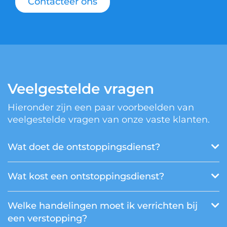
Contacteer ons
Veelgestelde vragen
Hieronder zijn een paar voorbeelden van
veelgestelde vragen van onze vaste klanten.
Wat doet de ontstoppingsdienst?
Wat kost een ontstoppingsdienst?
Welke handelingen moet ik verrichten bij
een verstopping?