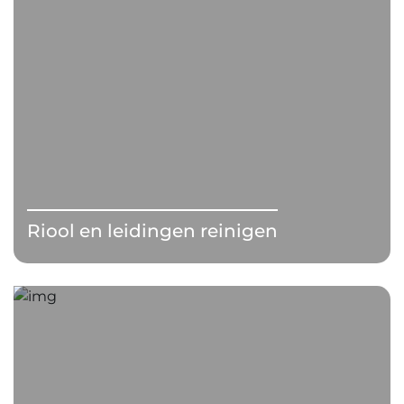
Riool en leidingen reinigen