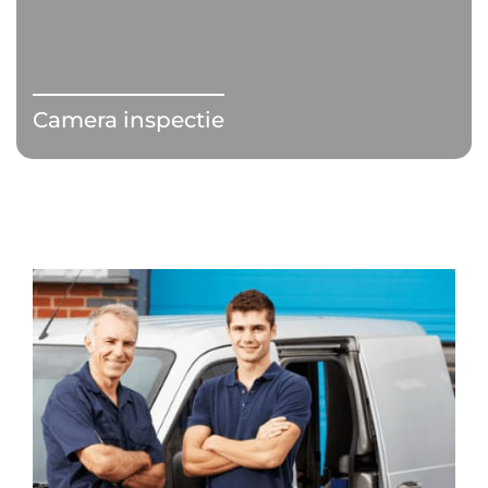
Camera inspectie