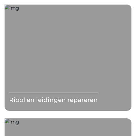
Riool en leidingen repareren