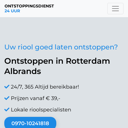
ONTSTOPPINGSDIENST
24 UUR
Uw riool goed laten ontstoppen?
Ontstoppen in Rotterdam
Albrands
24/7, 365 Altijd bereikbaar!
Prijzen vanaf € 39,-
Lokale rioolspecialisten
0970-10241818