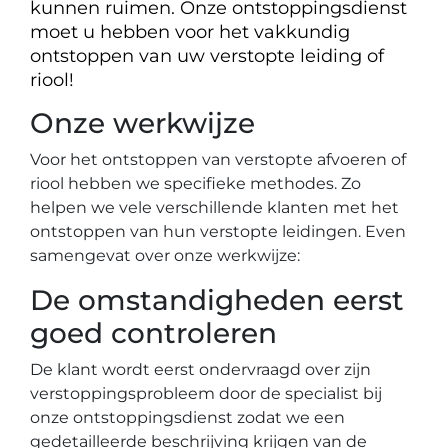
kunnen ruimen. Onze ontstoppingsdienst
moet u hebben voor het vakkundig
ontstoppen van uw verstopte leiding of
riool!
Onze werkwijze
Voor het ontstoppen van verstopte afvoeren of
riool hebben we specifieke methodes. Zo
helpen we vele verschillende klanten met het
ontstoppen van hun verstopte leidingen. Even
samengevat over onze werkwijze:
De omstandigheden eerst
goed controleren
De klant wordt eerst ondervraagd over zijn
verstoppingsprobleem door de specialist bij
onze ontstoppingsdienst zodat we een
gedetailleerde beschrijving krijgen van de