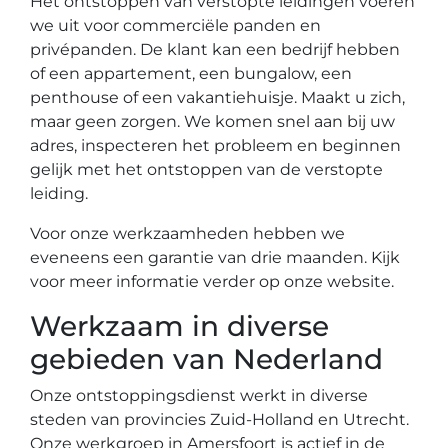
Het ontstoppen van verstopte leidingen voeren
we uit voor commerciële panden en
privépanden. De klant kan een bedrijf hebben
of een appartement, een bungalow, een
penthouse of een vakantiehuisje. Maakt u zich,
maar geen zorgen. We komen snel aan bij uw
adres, inspecteren het probleem en beginnen
gelijk met het ontstoppen van de verstopte
leiding.
Voor onze werkzaamheden hebben we
eveneens een garantie van drie maanden. Kijk
voor meer informatie verder op onze website.
Werkzaam in diverse
gebieden van Nederland
Onze ontstoppingsdienst werkt in diverse
steden van provincies Zuid-Holland en Utrecht.
Onze werkgroep in Amersfoort is actief in de