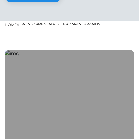
»
ONTSTOPPEN IN ROTTERDAM ALBRANDS
HOME