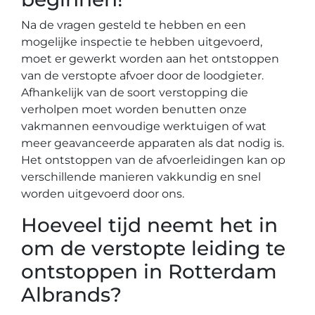
Na de vragen gesteld te hebben en een
mogelijke inspectie te hebben uitgevoerd,
moet er gewerkt worden aan het ontstoppen
van de verstopte afvoer door de loodgieter.
Afhankelijk van de soort verstopping die
verholpen moet worden benutten onze
vakmannen eenvoudige werktuigen of wat
meer geavanceerde apparaten als dat nodig is.
Het ontstoppen van de afvoerleidingen kan op
verschillende manieren vakkundig en snel
worden uitgevoerd door ons.
Hoeveel tijd neemt het in
om de verstopte leiding te
ontstoppen in Rotterdam
Albrands?