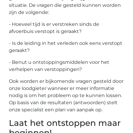
situatie. De vragen die gesteld kunnen worden
zijn de volgende:
- Hoeveel tijd is er verstreken sinds de
afvoerbuis verstopt is geraakt?
- Is de leiding in het verleden ook eens verstopt
geraakt?
- Benut u ontstoppingsmiddelen voor het
verhelpen van verstoppingen?
Ook worden er bijkomende vragen gesteld door
onze loodgieter wanneer er meer informatie
nodig is om het probleem op te kunnen lossen.
Op basis van de resultaten (antwoorden) stelt
onze specialist een plan van aanpak op.
Laat het ontstoppen maar
beginnen!