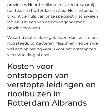
provincies Noord-Holland en Utrecht, waarbij
het team in Rotterdam in Zuid-Holland actief is.
U kunt de hulp van onze specialist inschakelen
indien u in een van de bovengenoemde
provincies woont.
Woont u niet in deze gebieden, dan kunt u ons
nog steeds contacteren. Misschien hebben we
wel een oplossing voor u voor het ontstoppen
van uw leiding of riool.
Kosten voor
ontstoppen van
verstopte leidingen en
rioolbuizen in
Rotterdam Albrands