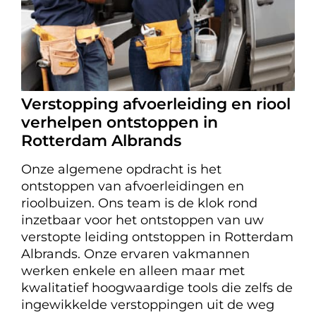
Verstopping afvoerleiding en riool
verhelpen ontstoppen in
Rotterdam Albrands
Onze algemene opdracht is het
ontstoppen van afvoerleidingen en
rioolbuizen. Ons team is de klok rond
inzetbaar voor het ontstoppen van uw
verstopte leiding ontstoppen in Rotterdam
Albrands. Onze ervaren vakmannen
werken enkele en alleen maar met
kwalitatief hoogwaardige tools die zelfs de
ingewikkelde verstoppingen uit de weg