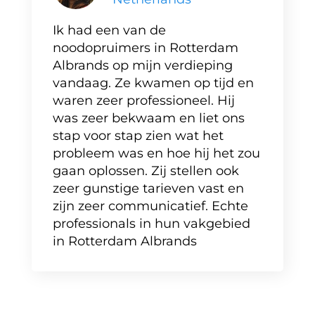
Ik had een van de
noodopruimers in Rotterdam
Albrands op mijn verdieping
vandaag. Ze kwamen op tijd en
waren zeer professioneel. Hij
was zeer bekwaam en liet ons
stap voor stap zien wat het
probleem was en hoe hij het zou
gaan oplossen. Zij stellen ook
zeer gunstige tarieven vast en
zijn zeer communicatief. Echte
professionals in hun vakgebied
in Rotterdam Albrands