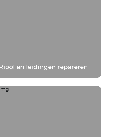
Riool en leidingen repareren