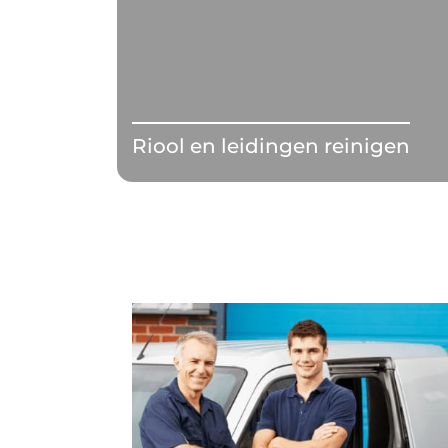
Riool en leidingen reinigen