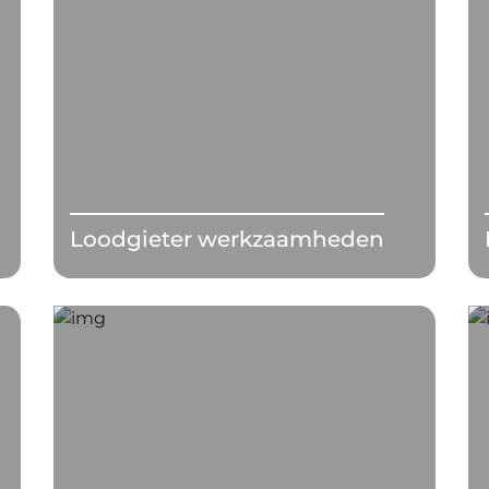
Loodgieter werkzaamheden