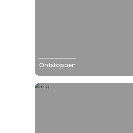
Ontstoppen