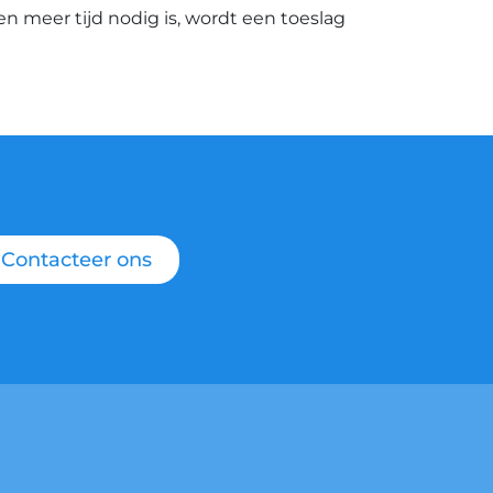
ien meer tijd nodig is, wordt een toeslag
Contacteer ons