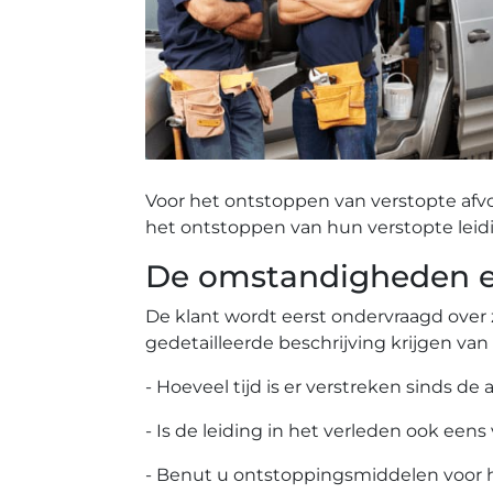
Voor het ontstoppen van verstopte afv
het ontstoppen van hun verstopte leid
De omstandigheden ee
De klant wordt eerst ondervraagd over 
gedetailleerde beschrijving krijgen van
- Hoeveel tijd is er verstreken sinds de 
- Is de leiding in het verleden ook eens
- Benut u ontstoppingsmiddelen voor 