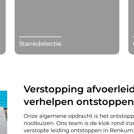
Stankdetectie
Verstopping afvoerleid
verhelpen ontstoppe
Onze algemene opdracht is het ontstopp
rioolbuizen. Ons team is de klok rond i
verstopte leiding ontstoppen in Renku