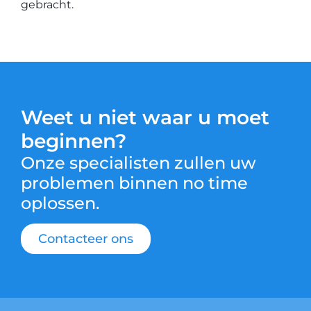
gebracht.
Weet u niet waar u moet
beginnen?
Onze specialisten zullen uw
problemen binnen no time
oplossen.
Contacteer ons