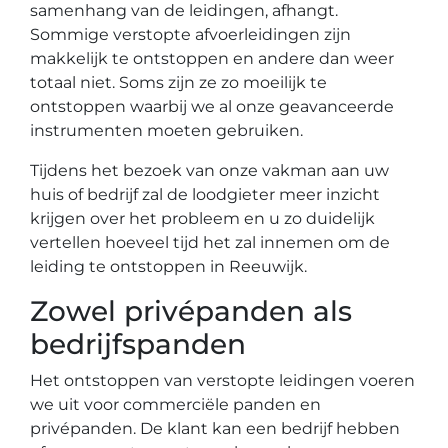
samenhang van de leidingen, afhangt.
Sommige verstopte afvoerleidingen zijn
makkelijk te ontstoppen en andere dan weer
totaal niet. Soms zijn ze zo moeilijk te
ontstoppen waarbij we al onze geavanceerde
instrumenten moeten gebruiken.
Tijdens het bezoek van onze vakman aan uw
huis of bedrijf zal de loodgieter meer inzicht
krijgen over het probleem en u zo duidelijk
vertellen hoeveel tijd het zal innemen om de
leiding te ontstoppen in Reeuwijk.
Zowel privépanden als
bedrijfspanden
Het ontstoppen van verstopte leidingen voeren
we uit voor commerciële panden en
privépanden. De klant kan een bedrijf hebben