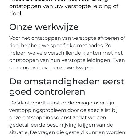
ontstoppen van uw verstopte leiding of
riool!
Onze werkwijze
Voor het ontstoppen van verstopte afvoeren of
riool hebben we specifieke methodes. Zo
helpen we vele verschillende klanten met het
ontstoppen van hun verstopte leidingen. Even
samengevat over onze werkwijze:
De omstandigheden eerst
goed controleren
De klant wordt eerst ondervraagd over zijn
verstoppingsprobleem door de specialist bij
onze ontstoppingsdienst zodat we een
gedetailleerde beschrijving krijgen van de
situatie. De vragen die gesteld kunnen worden