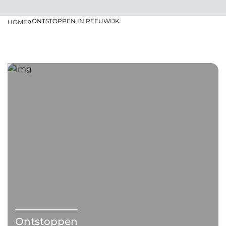
»
ONTSTOPPEN IN REEUWIJK
HOME
Ontstoppen