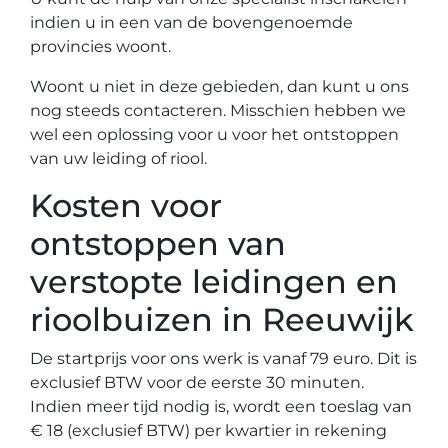
indien u in een van de bovengenoemde
provincies woont.
Woont u niet in deze gebieden, dan kunt u ons
nog steeds contacteren. Misschien hebben we
wel een oplossing voor u voor het ontstoppen
van uw leiding of riool.
Kosten voor
ontstoppen van
verstopte leidingen en
rioolbuizen in Reeuwijk
De startprijs voor ons werk is vanaf 79 euro. Dit is
exclusief BTW voor de eerste 30 minuten.
Indien meer tijd nodig is, wordt een toeslag van
€ 18 (exclusief BTW) per kwartier in rekening