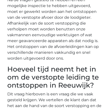
mogelijke inspectie te hebben uitgevoerd,
moet er gewerkt worden aan het ontstoppen
van de verstopte afvoer door de loodgieter.
Afhankelijk van de soort verstopping die
verholpen moet worden benutten onze
vakmannen eenvoudige werktuigen of wat
meer geavanceerde apparaten als dat nodig is.
Het ontstoppen van de afvoerleidingen kan op
verschillende manieren vakkundig en snel
worden uitgevoerd door ons.
Hoeveel tijd neemt het in
om de verstopte leiding te
ontstoppen in Reeuwijk?
Dit vraag hierboven is een vraag die we vaak
gesteld krijgen. We vertellen de klant dan dat
het aan de hand van de soort verstopping en de