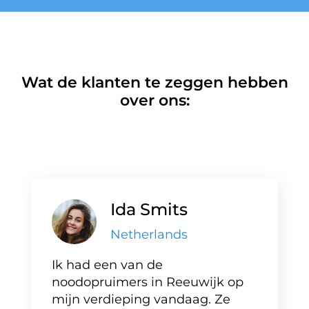
Wat de klanten te zeggen hebben
over ons:
Ida Smits
Netherlands
Ik had een van de
noodopruimers in Reeuwijk op
mijn verdieping vandaag. Ze