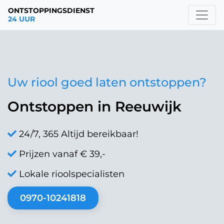
ONTSTOPPINGSDIENST
24 UUR
Uw riool goed laten ontstoppen?
Ontstoppen in Reeuwijk
24/7, 365 Altijd bereikbaar!
Prijzen vanaf € 39,-
Lokale rioolspecialisten
0970-10241818