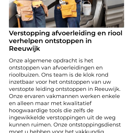
Verstopping afvoerleiding en riool
verhelpen ontstoppen in
Reeuwijk
Onze algemene opdracht is het
ontstoppen van afvoerleidingen en
rioolbuizen. Ons team is de klok rond
inzetbaar voor het ontstoppen van uw
verstopte leiding ontstoppen in Reeuwijk.
Onze ervaren vakmannen werken enkele
en alleen maar met kwalitatief
hoogwaardige tools die zelfs de
ingewikkelde verstoppingen uit de weg
kunnen ruimen. Onze ontstoppingsdienst
moet u hebben voor het vakkundig