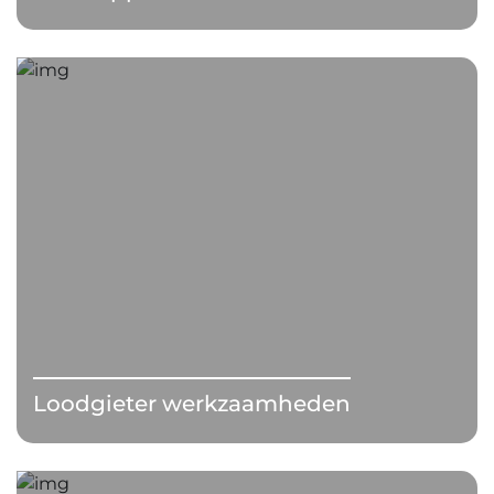
Loodgieter werkzaamheden