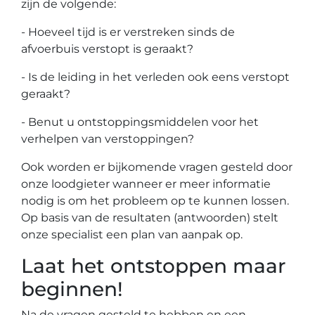
zijn de volgende:
- Hoeveel tijd is er verstreken sinds de
afvoerbuis verstopt is geraakt?
- Is de leiding in het verleden ook eens verstopt
geraakt?
- Benut u ontstoppingsmiddelen voor het
verhelpen van verstoppingen?
Ook worden er bijkomende vragen gesteld door
onze loodgieter wanneer er meer informatie
nodig is om het probleem op te kunnen lossen.
Op basis van de resultaten (antwoorden) stelt
onze specialist een plan van aanpak op.
Laat het ontstoppen maar
beginnen!
Na de vragen gesteld te hebben en een