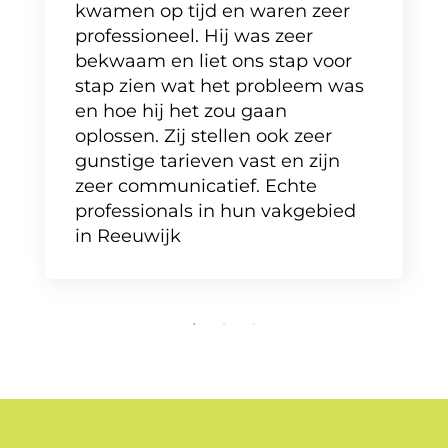
kwamen op tijd en waren zeer
professioneel. Hij was zeer
bekwaam en liet ons stap voor
stap zien wat het probleem was
en hoe hij het zou gaan
oplossen. Zij stellen ook zeer
gunstige tarieven vast en zijn
zeer communicatief. Echte
professionals in hun vakgebied
in Reeuwijk