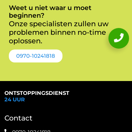
Weet u niet waar u moet
beginnen?
Onze specialisten zullen uw
problemen binnen no-time
oplossen.
0970-10241818
ONTSTOPPINGSDIENST
24 UUR
Contact