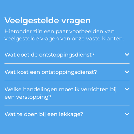
Veelgestelde vragen
Hieronder zijn een paar voorbeelden van
veelgestelde vragen van onze vaste klanten.
Wat doet de ontstoppingsdienst?
Wat kost een ontstoppingsdienst?
Welke handelingen moet ik verrichten bij
een verstopping?
Wat te doen bij een lekkage?