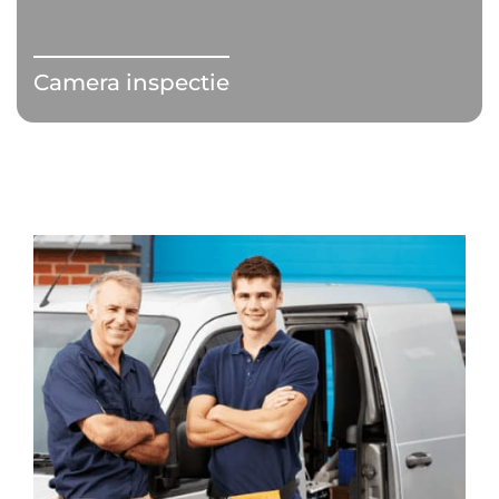
Camera inspectie