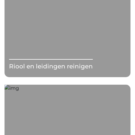
Riool en leidingen reinigen