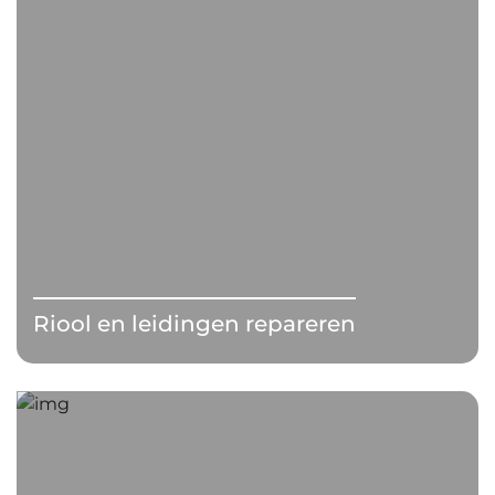
Riool en leidingen repareren