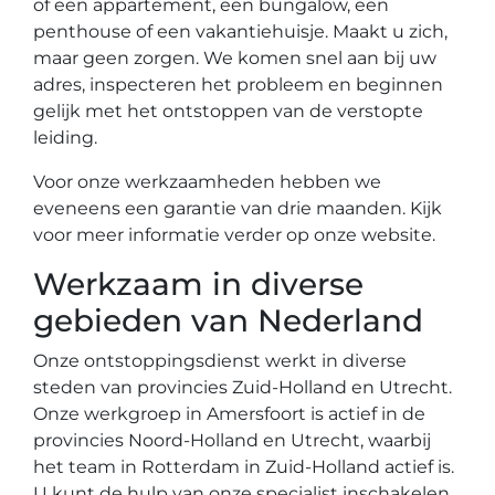
of een appartement, een bungalow, een
penthouse of een vakantiehuisje. Maakt u zich,
maar geen zorgen. We komen snel aan bij uw
adres, inspecteren het probleem en beginnen
gelijk met het ontstoppen van de verstopte
leiding.
Voor onze werkzaamheden hebben we
eveneens een garantie van drie maanden. Kijk
voor meer informatie verder op onze website.
Werkzaam in diverse
gebieden van Nederland
Onze ontstoppingsdienst werkt in diverse
steden van provincies Zuid-Holland en Utrecht.
Onze werkgroep in Amersfoort is actief in de
provincies Noord-Holland en Utrecht, waarbij
het team in Rotterdam in Zuid-Holland actief is.
U kunt de hulp van onze specialist inschakelen