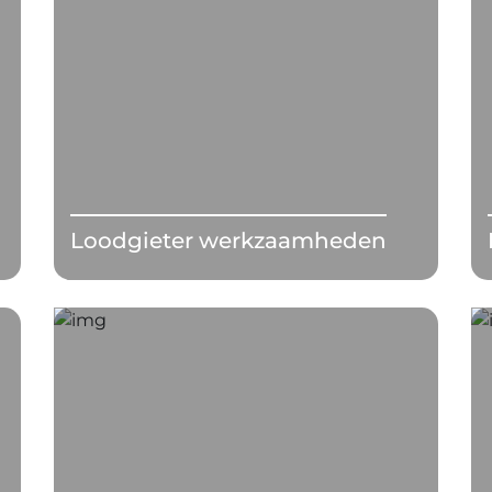
Loodgieter werkzaamheden