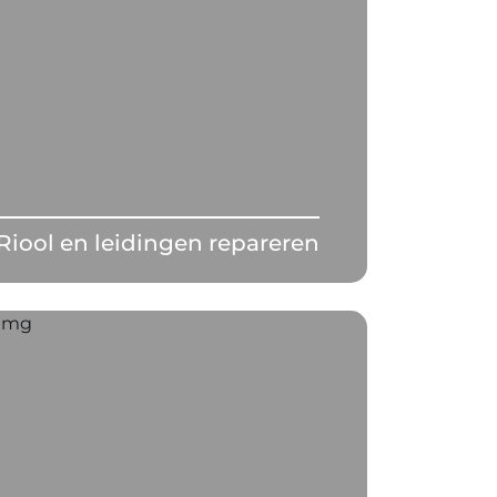
Riool en leidingen repareren