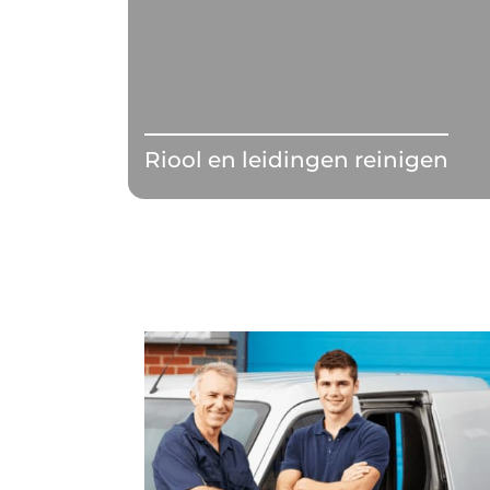
Riool en leidingen reinigen