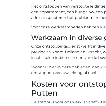
Het ontstoppen van verstopte leidinge
een appartement, een bungalow, een pe
adres, inspecteren het probleem en beg
Voor onze werkzaamheden hebben we ev
Werkzaam in diverse 
Onze ontstoppingsdienst werkt in diver
provincies Noord-Holland en Utrecht, wa
inschakelen indien u in een van de b
Woont u niet in deze gebieden, dan ku
ontstoppen van uw leiding of riool.
Kosten voor ontsto
Putten
De startprijs voor ons werk is vanaf 79 