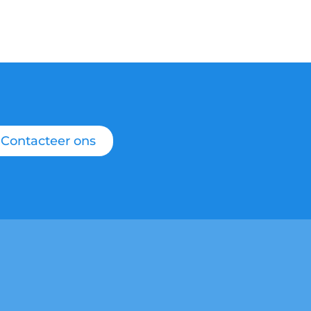
Contacteer ons