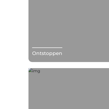
Ontstoppen