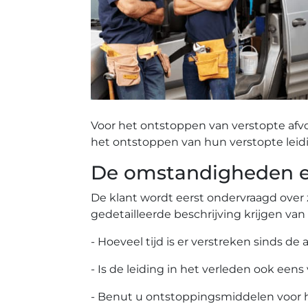
Voor het ontstoppen van verstopte afv
het ontstoppen van hun verstopte leid
De omstandigheden ee
De klant wordt eerst ondervraagd over 
gedetailleerde beschrijving krijgen van
- Hoeveel tijd is er verstreken sinds de 
- Is de leiding in het verleden ook eens
- Benut u ontstoppingsmiddelen voor 