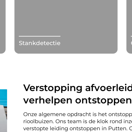
Stankdetectie
Verstopping afvoerleid
verhelpen ontstoppen
Onze algemene opdracht is het ontstopp
rioolbuizen. Ons team is de klok rond i
verstopte leiding ontstoppen in Putten