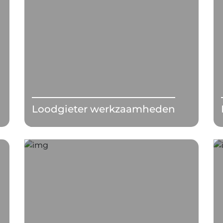
Loodgieter werkzaamheden