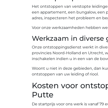
Het ontstoppen van verstopte leidinge
een appartement, een bungalow, een pe
adres, inspecteren het probleem en beg
Voor onze werkzaamheden hebben we ev
Werkzaam in diverse 
Onze ontstoppingsdienst werkt in diver
provincies Noord-Holland en Utrecht, wa
inschakelen indien u in een van de b
Woont u niet in deze gebieden, dan ku
ontstoppen van uw leiding of riool.
Kosten voor ontsto
Putte
De startprijs voor ons werk is vanaf 79 