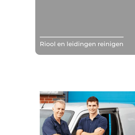
Riool en leidingen reinigen