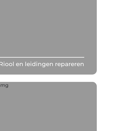
Riool en leidingen repareren