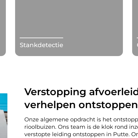
Stankdetectie
Verstopping afvoerleid
verhelpen ontstoppen
Onze algemene opdracht is het ontstopp
rioolbuizen. Ons team is de klok rond i
verstopte leiding ontstoppen in Putte.