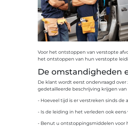
Voor het ontstoppen van verstopte afv
het ontstoppen van hun verstopte leid
De omstandigheden ee
De klant wordt eerst ondervraagd over 
gedetailleerde beschrijving krijgen van
- Hoeveel tijd is er verstreken sinds de 
- Is de leiding in het verleden ook eens
- Benut u ontstoppingsmiddelen voor 