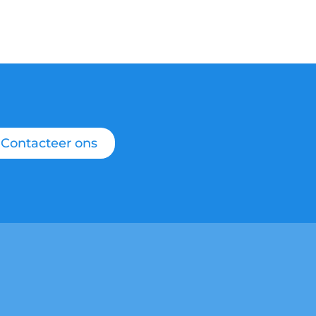
Contacteer ons