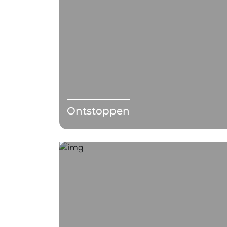
Ontstoppen