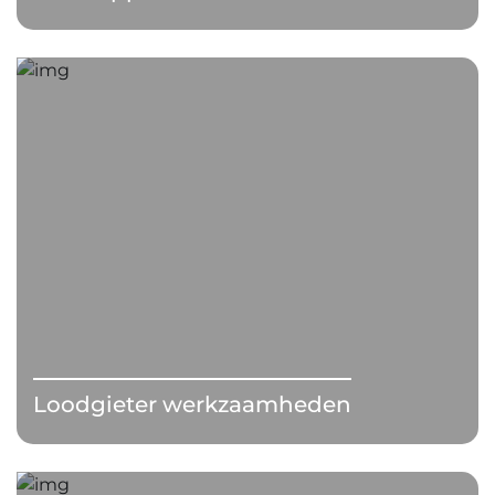
Loodgieter werkzaamheden