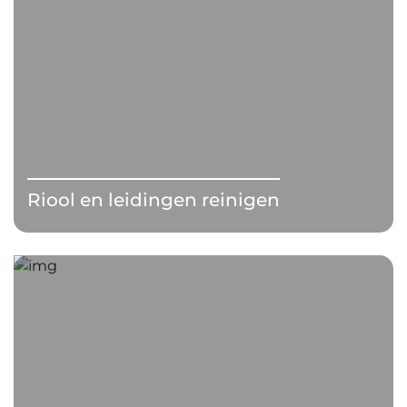
Riool en leidingen reinigen