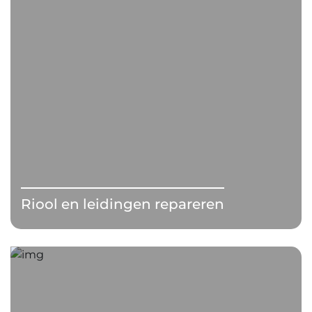
Riool en leidingen repareren