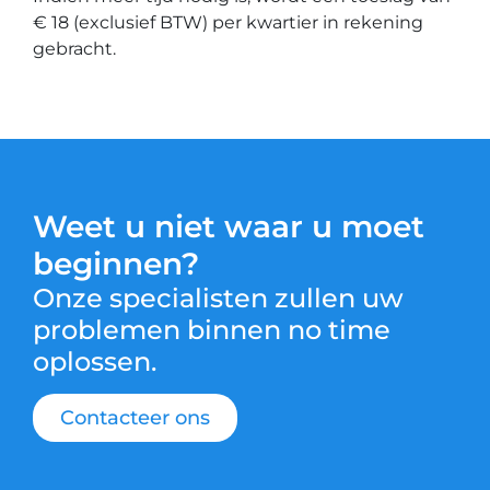
€ 18 (exclusief BTW) per kwartier in rekening
gebracht.
Weet u niet waar u moet
beginnen?
Onze specialisten zullen uw
problemen binnen no time
oplossen.
Contacteer ons