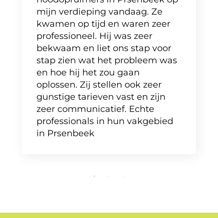
mijn verdieping vandaag. Ze
kwamen op tijd en waren zeer
professioneel. Hij was zeer
bekwaam en liet ons stap voor
stap zien wat het probleem was
en hoe hij het zou gaan
oplossen. Zij stellen ook zeer
gunstige tarieven vast en zijn
zeer communicatief. Echte
professionals in hun vakgebied
in Prsenbeek