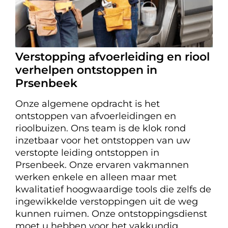
Verstopping afvoerleiding en riool
verhelpen ontstoppen in
Prsenbeek
Onze algemene opdracht is het
ontstoppen van afvoerleidingen en
rioolbuizen. Ons team is de klok rond
inzetbaar voor het ontstoppen van uw
verstopte leiding ontstoppen in
Prsenbeek. Onze ervaren vakmannen
werken enkele en alleen maar met
kwalitatief hoogwaardige tools die zelfs de
ingewikkelde verstoppingen uit de weg
kunnen ruimen. Onze ontstoppingsdienst
moet u hebben voor het vakkundig