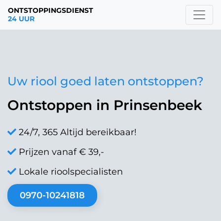
ONTSTOPPINGSDIENST
24 UUR
Uw riool goed laten ontstoppen?
Ontstoppen in Prinsenbeek
24/7, 365 Altijd bereikbaar!
Prijzen vanaf € 39,-
Lokale rioolspecialisten
0970-10241818