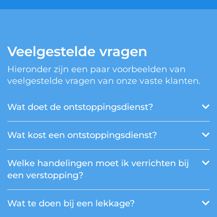
Veelgestelde vragen
Hieronder zijn een paar voorbeelden van
veelgestelde vragen van onze vaste klanten.
Wat doet de ontstoppingsdienst?
Wat kost een ontstoppingsdienst?
Welke handelingen moet ik verrichten bij
een verstopping?
Wat te doen bij een lekkage?