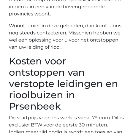
indien u in een van de bovengenoemde
provincies woont.
Woont u niet in deze gebieden, dan kunt u ons
nog steeds contacteren. Misschien hebben we
wel een oplossing voor u voor het ontstoppen
van uw leiding of riool.
Kosten voor
ontstoppen van
verstopte leidingen en
rioolbuizen in
Prsenbeek
De startprijs voor ons werk is vanaf 79 euro. Dit is
exclusief BTW voor de eerste 30 minuten.
Indien meer tijd nodig is, wordt een toeslag van