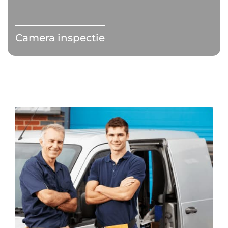
Camera inspectie