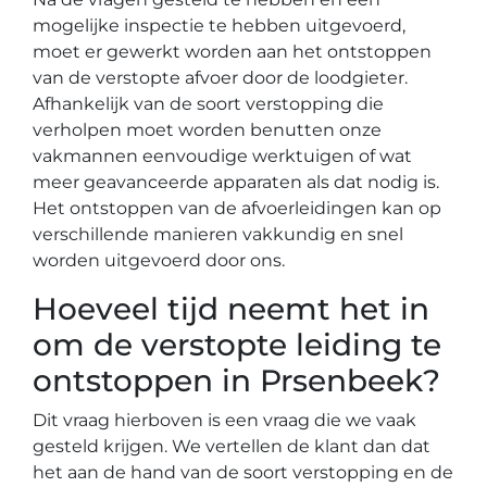
mogelijke inspectie te hebben uitgevoerd,
moet er gewerkt worden aan het ontstoppen
van de verstopte afvoer door de loodgieter.
Afhankelijk van de soort verstopping die
verholpen moet worden benutten onze
vakmannen eenvoudige werktuigen of wat
meer geavanceerde apparaten als dat nodig is.
Het ontstoppen van de afvoerleidingen kan op
verschillende manieren vakkundig en snel
worden uitgevoerd door ons.
Hoeveel tijd neemt het in
om de verstopte leiding te
ontstoppen in Prsenbeek?
Dit vraag hierboven is een vraag die we vaak
gesteld krijgen. We vertellen de klant dan dat
het aan de hand van de soort verstopping en de