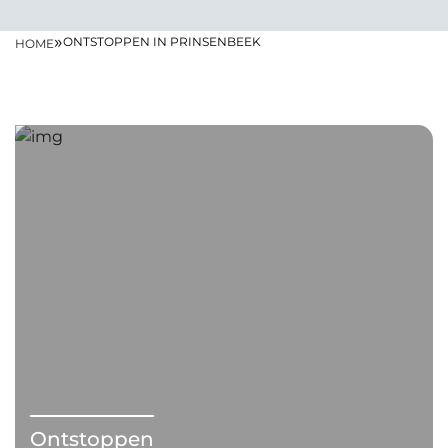
»
ONTSTOPPEN IN PRINSENBEEK
HOME
Ontstoppen