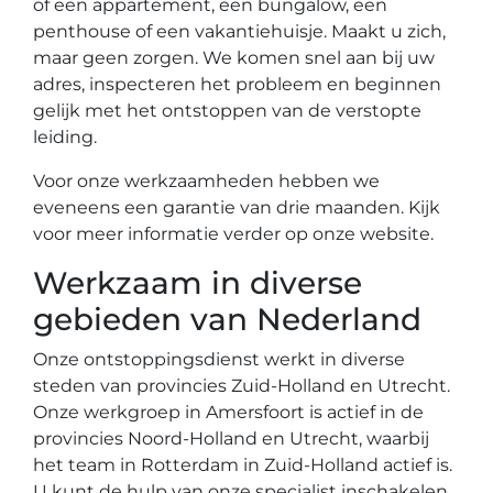
of een appartement, een bungalow, een
penthouse of een vakantiehuisje. Maakt u zich,
maar geen zorgen. We komen snel aan bij uw
adres, inspecteren het probleem en beginnen
gelijk met het ontstoppen van de verstopte
leiding.
Voor onze werkzaamheden hebben we
eveneens een garantie van drie maanden. Kijk
voor meer informatie verder op onze website.
Werkzaam in diverse
gebieden van Nederland
Onze ontstoppingsdienst werkt in diverse
steden van provincies Zuid-Holland en Utrecht.
Onze werkgroep in Amersfoort is actief in de
provincies Noord-Holland en Utrecht, waarbij
het team in Rotterdam in Zuid-Holland actief is.
U kunt de hulp van onze specialist inschakelen