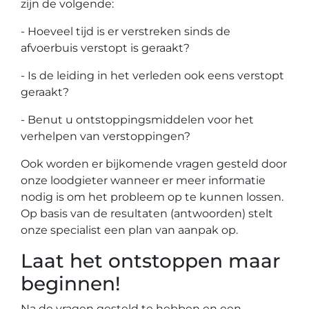
zijn de volgende:
- Hoeveel tijd is er verstreken sinds de
afvoerbuis verstopt is geraakt?
- Is de leiding in het verleden ook eens verstopt
geraakt?
- Benut u ontstoppingsmiddelen voor het
verhelpen van verstoppingen?
Ook worden er bijkomende vragen gesteld door
onze loodgieter wanneer er meer informatie
nodig is om het probleem op te kunnen lossen.
Op basis van de resultaten (antwoorden) stelt
onze specialist een plan van aanpak op.
Laat het ontstoppen maar
beginnen!
Na de vragen gesteld te hebben en een