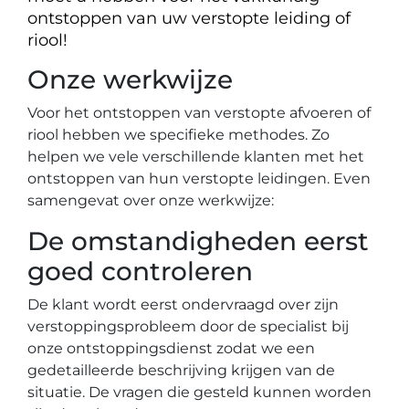
ontstoppen van uw verstopte leiding of
riool!
Onze werkwijze
Voor het ontstoppen van verstopte afvoeren of
riool hebben we specifieke methodes. Zo
helpen we vele verschillende klanten met het
ontstoppen van hun verstopte leidingen. Even
samengevat over onze werkwijze:
De omstandigheden eerst
goed controleren
De klant wordt eerst ondervraagd over zijn
verstoppingsprobleem door de specialist bij
onze ontstoppingsdienst zodat we een
gedetailleerde beschrijving krijgen van de
situatie. De vragen die gesteld kunnen worden