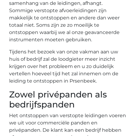
samenhang van de leidingen, afhangt.
Sommige verstopte afvoerleidingen zijn
makkelijk te ontstoppen en andere dan weer
totaal niet. Soms zijn ze zo moeilijk te
ontstoppen waarbij we al onze geavanceerde
instrumenten moeten gebruiken.
Tijdens het bezoek van onze vakman aan uw
huis of bedrijf zal de loodgieter meer inzicht
krijgen over het probleem en u zo duidelijk
vertellen hoeveel tijd het zal innemen om de
leiding te ontstoppen in Prsenbeek.
Zowel privépanden als
bedrijfspanden
Het ontstoppen van verstopte leidingen voeren
we uit voor commerciële panden en
privépanden. De klant kan een bedrijf hebben