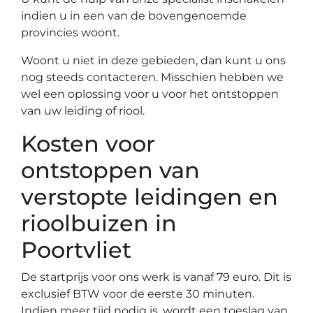
indien u in een van de bovengenoemde
provincies woont.
Woont u niet in deze gebieden, dan kunt u ons
nog steeds contacteren. Misschien hebben we
wel een oplossing voor u voor het ontstoppen
van uw leiding of riool.
Kosten voor
ontstoppen van
verstopte leidingen en
rioolbuizen in
Poortvliet
De startprijs voor ons werk is vanaf 79 euro. Dit is
exclusief BTW voor de eerste 30 minuten.
Indien meer tijd nodig is, wordt een toeslag van