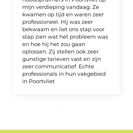
mijn verdieping vandaag. Ze
kwamen op tijd en waren zeer
professioneel. Hij was zeer
bekwaam en liet ons stap voor
stap zien wat het probleem was
en hoe hij het zou gaan
oplossen. Zij stellen ook zeer
gunstige tarieven vast en zijn
zeer communicatief. Echte
professionals in hun vakgebied
in Poortvliet