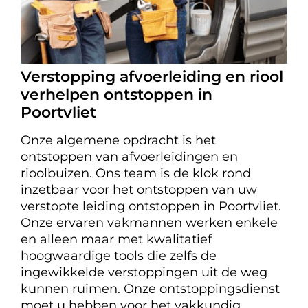
Verstopping afvoerleiding en riool
verhelpen ontstoppen in
Poortvliet
Onze algemene opdracht is het
ontstoppen van afvoerleidingen en
rioolbuizen. Ons team is de klok rond
inzetbaar voor het ontstoppen van uw
verstopte leiding ontstoppen in Poortvliet.
Onze ervaren vakmannen werken enkele
en alleen maar met kwalitatief
hoogwaardige tools die zelfs de
ingewikkelde verstoppingen uit de weg
kunnen ruimen. Onze ontstoppingsdienst
moet u hebben voor het vakkundig