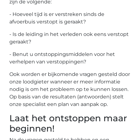
zijn de volgende:
- Hoeveel tijd is er verstreken sinds de
afvoerbuis verstopt is geraakt?
- Is de leiding in het verleden ook eens verstopt
geraakt?
- Benut u ontstoppingsmiddelen voor het
verhelpen van verstoppingen?
Ook worden er bijkomende vragen gesteld door
onze loodgieter wanneer er meer informatie
nodig is om het probleem op te kunnen lossen.
Op basis van de resultaten (antwoorden) stelt
onze specialist een plan van aanpak op.
Laat het ontstoppen maar
beginnen!
Na de vragen gesteld te hebben en een