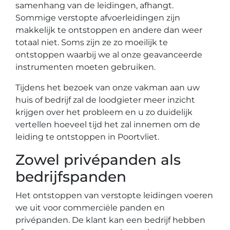
samenhang van de leidingen, afhangt.
Sommige verstopte afvoerleidingen zijn
makkelijk te ontstoppen en andere dan weer
totaal niet. Soms zijn ze zo moeilijk te
ontstoppen waarbij we al onze geavanceerde
instrumenten moeten gebruiken.
Tijdens het bezoek van onze vakman aan uw
huis of bedrijf zal de loodgieter meer inzicht
krijgen over het probleem en u zo duidelijk
vertellen hoeveel tijd het zal innemen om de
leiding te ontstoppen in Poortvliet.
Zowel privépanden als
bedrijfspanden
Het ontstoppen van verstopte leidingen voeren
we uit voor commerciële panden en
privépanden. De klant kan een bedrijf hebben