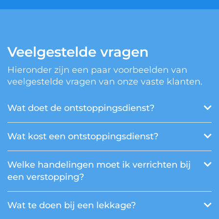
Veelgestelde vragen
Hieronder zijn een paar voorbeelden van
veelgestelde vragen van onze vaste klanten.
Wat doet de ontstoppingsdienst?
Wat kost een ontstoppingsdienst?
Welke handelingen moet ik verrichten bij
een verstopping?
Wat te doen bij een lekkage?