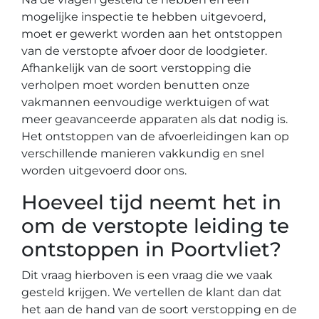
mogelijke inspectie te hebben uitgevoerd,
moet er gewerkt worden aan het ontstoppen
van de verstopte afvoer door de loodgieter.
Afhankelijk van de soort verstopping die
verholpen moet worden benutten onze
vakmannen eenvoudige werktuigen of wat
meer geavanceerde apparaten als dat nodig is.
Het ontstoppen van de afvoerleidingen kan op
verschillende manieren vakkundig en snel
worden uitgevoerd door ons.
Hoeveel tijd neemt het in
om de verstopte leiding te
ontstoppen in Poortvliet?
Dit vraag hierboven is een vraag die we vaak
gesteld krijgen. We vertellen de klant dan dat
het aan de hand van de soort verstopping en de