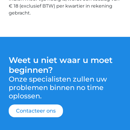
€ 18 (exclusief BTW) per kwartier in rekening
gebracht.
Weet u niet waar u moet
beginnen?
Onze specialisten zullen uw
problemen binnen no time
oplossen.
Contacteer ons