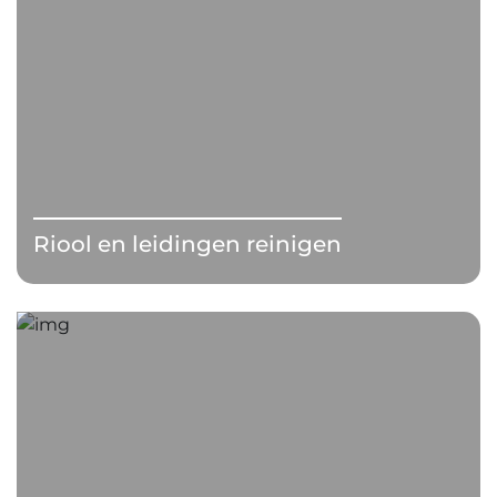
Riool en leidingen reinigen