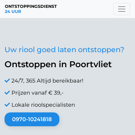
ONTSTOPPINGSDIENST
24 UUR
Uw riool goed laten ontstoppen?
Ontstoppen in Poortvliet
24/7, 365 Altijd bereikbaar!
Prijzen vanaf € 39,-
Lokale rioolspecialisten
0970-10241818