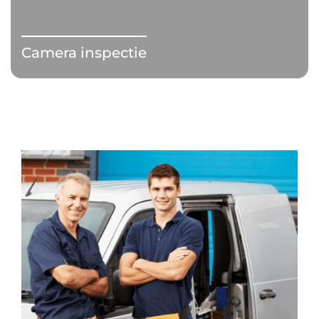
Camera inspectie