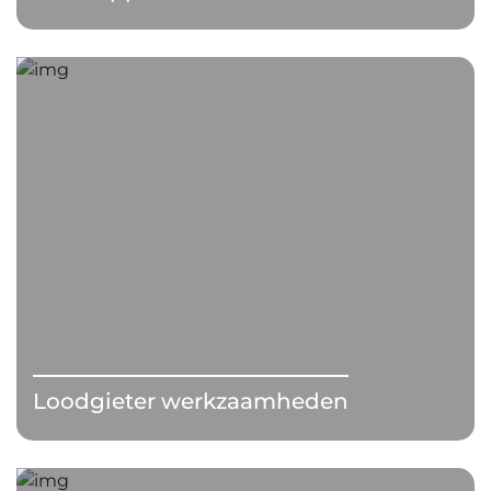
Loodgieter werkzaamheden