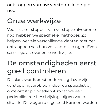
ontstoppen van uw verstopte leiding of
riool!
Onze werkwijze
Voor het ontstoppen van verstopte afvoeren of
riool hebben we specifieke methodes. Zo
helpen we vele verschillende klanten met het
ontstoppen van hun verstopte leidingen. Even
samengevat over onze werkwijze:
De omstandigheden eerst
goed controleren
De klant wordt eerst ondervraagd over zijn
verstoppingsprobleem door de specialist bij
onze ontstoppingsdienst zodat we een
gedetailleerde beschrijving krijgen van de
situatie. De vragen die gesteld kunnen worden