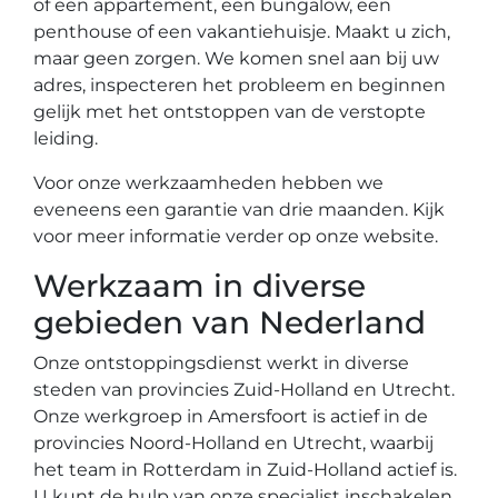
of een appartement, een bungalow, een
penthouse of een vakantiehuisje. Maakt u zich,
maar geen zorgen. We komen snel aan bij uw
adres, inspecteren het probleem en beginnen
gelijk met het ontstoppen van de verstopte
leiding.
Voor onze werkzaamheden hebben we
eveneens een garantie van drie maanden. Kijk
voor meer informatie verder op onze website.
Werkzaam in diverse
gebieden van Nederland
Onze ontstoppingsdienst werkt in diverse
steden van provincies Zuid-Holland en Utrecht.
Onze werkgroep in Amersfoort is actief in de
provincies Noord-Holland en Utrecht, waarbij
het team in Rotterdam in Zuid-Holland actief is.
U kunt de hulp van onze specialist inschakelen