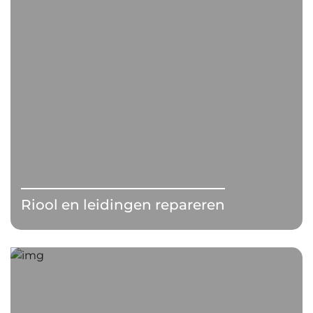
Riool en leidingen repareren