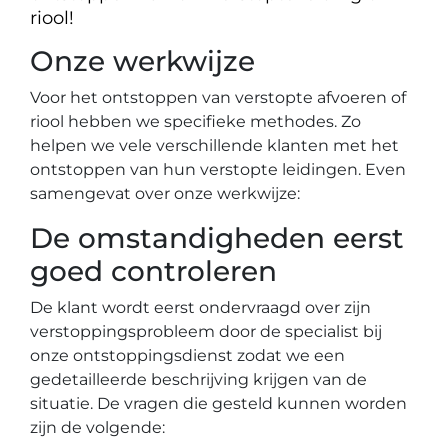
riool!
Onze werkwijze
Voor het ontstoppen van verstopte afvoeren of
riool hebben we specifieke methodes. Zo
helpen we vele verschillende klanten met het
ontstoppen van hun verstopte leidingen. Even
samengevat over onze werkwijze:
De omstandigheden eerst
goed controleren
De klant wordt eerst ondervraagd over zijn
verstoppingsprobleem door de specialist bij
onze ontstoppingsdienst zodat we een
gedetailleerde beschrijving krijgen van de
situatie. De vragen die gesteld kunnen worden
zijn de volgende: