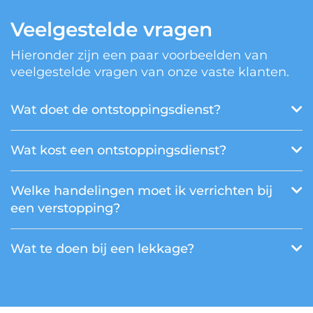
Veelgestelde vragen
Hieronder zijn een paar voorbeelden van
veelgestelde vragen van onze vaste klanten.
Wat doet de ontstoppingsdienst?
Wat kost een ontstoppingsdienst?
Welke handelingen moet ik verrichten bij
een verstopping?
Wat te doen bij een lekkage?