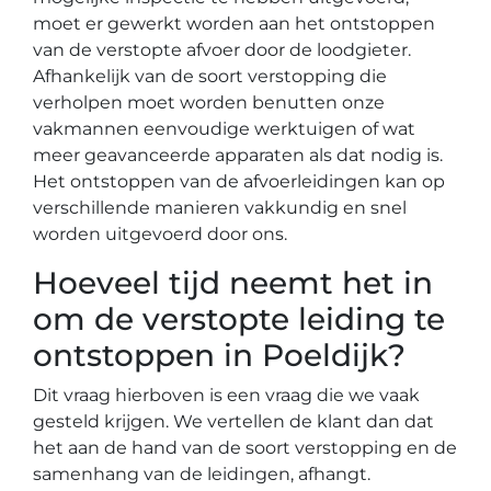
moet er gewerkt worden aan het ontstoppen
van de verstopte afvoer door de loodgieter.
Afhankelijk van de soort verstopping die
verholpen moet worden benutten onze
vakmannen eenvoudige werktuigen of wat
meer geavanceerde apparaten als dat nodig is.
Het ontstoppen van de afvoerleidingen kan op
verschillende manieren vakkundig en snel
worden uitgevoerd door ons.
Hoeveel tijd neemt het in
om de verstopte leiding te
ontstoppen in Poeldijk?
Dit vraag hierboven is een vraag die we vaak
gesteld krijgen. We vertellen de klant dan dat
het aan de hand van de soort verstopping en de
samenhang van de leidingen, afhangt.