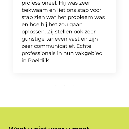
professioneel. Hij was zeer
bekwaam en liet ons stap voor
stap zien wat het probleem was
en hoe hij het zou gaan
oplossen. Zij stellen ook zeer
gunstige tarieven vast en zijn
zeer communicatief. Echte
professionals in hun vakgebied
in Poeldijk