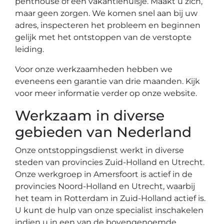
penthouse of een vakantiehuisje. Maakt u zich,
maar geen zorgen. We komen snel aan bij uw
adres, inspecteren het probleem en beginnen
gelijk met het ontstoppen van de verstopte
leiding.
Voor onze werkzaamheden hebben we
eveneens een garantie van drie maanden. Kijk
voor meer informatie verder op onze website.
Werkzaam in diverse
gebieden van Nederland
Onze ontstoppingsdienst werkt in diverse
steden van provincies Zuid-Holland en Utrecht.
Onze werkgroep in Amersfoort is actief in de
provincies Noord-Holland en Utrecht, waarbij
het team in Rotterdam in Zuid-Holland actief is.
U kunt de hulp van onze specialist inschakelen
indien u in een van de bovengenoemde