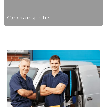
Camera inspectie