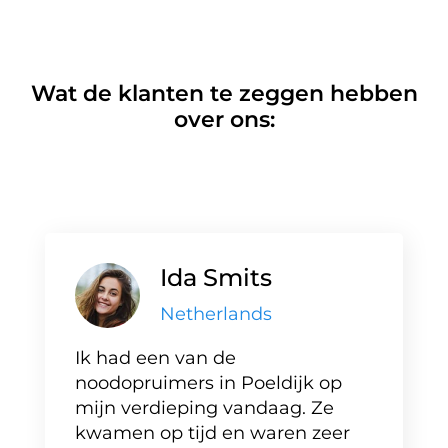
Wat de klanten te zeggen hebben
over ons:
Ida Smits
Netherlands
Ik had een van de
noodopruimers in Poeldijk op
mijn verdieping vandaag. Ze
kwamen op tijd en waren zeer