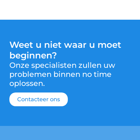
Weet u niet waar u moet
beginnen?
Onze specialisten zullen uw
problemen binnen no time
oplossen.
Contacteer ons