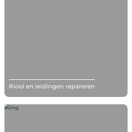
Riool en leidingen repareren