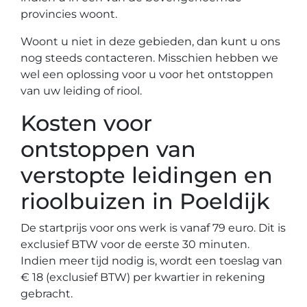
provincies woont.
Woont u niet in deze gebieden, dan kunt u ons
nog steeds contacteren. Misschien hebben we
wel een oplossing voor u voor het ontstoppen
van uw leiding of riool.
Kosten voor
ontstoppen van
verstopte leidingen en
rioolbuizen in Poeldijk
De startprijs voor ons werk is vanaf 79 euro. Dit is
exclusief BTW voor de eerste 30 minuten.
Indien meer tijd nodig is, wordt een toeslag van
€ 18 (exclusief BTW) per kwartier in rekening
gebracht.