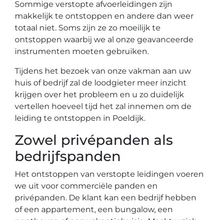
Sommige verstopte afvoerleidingen zijn
makkelijk te ontstoppen en andere dan weer
totaal niet. Soms zijn ze zo moeilijk te
ontstoppen waarbij we al onze geavanceerde
instrumenten moeten gebruiken.
Tijdens het bezoek van onze vakman aan uw
huis of bedrijf zal de loodgieter meer inzicht
krijgen over het probleem en u zo duidelijk
vertellen hoeveel tijd het zal innemen om de
leiding te ontstoppen in Poeldijk.
Zowel privépanden als
bedrijfspanden
Het ontstoppen van verstopte leidingen voeren
we uit voor commerciële panden en
privépanden. De klant kan een bedrijf hebben
of een appartement, een bungalow, een