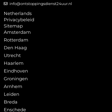
info@ontstoppingsdienst24uur.nl
Netherlands
Privacybeleid
Sitemap
Amsterdam
Rotterdam
Den Haag
Utrecht
Haarlem
Eindhoven
Groningen
Arnhem
Leiden
Breda
Enschede