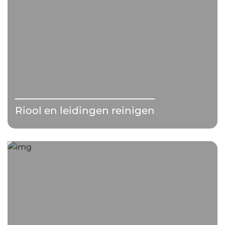
Riool en leidingen reinigen