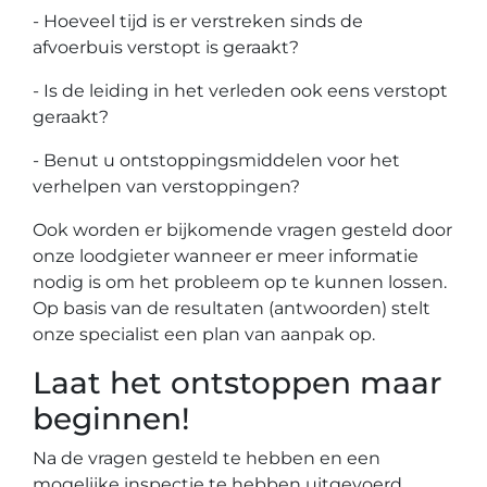
- Hoeveel tijd is er verstreken sinds de
afvoerbuis verstopt is geraakt?
- Is de leiding in het verleden ook eens verstopt
geraakt?
- Benut u ontstoppingsmiddelen voor het
verhelpen van verstoppingen?
Ook worden er bijkomende vragen gesteld door
onze loodgieter wanneer er meer informatie
nodig is om het probleem op te kunnen lossen.
Op basis van de resultaten (antwoorden) stelt
onze specialist een plan van aanpak op.
Laat het ontstoppen maar
beginnen!
Na de vragen gesteld te hebben en een
mogelijke inspectie te hebben uitgevoerd,