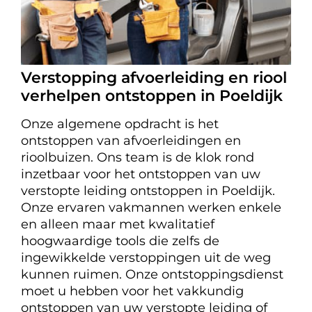
Verstopping afvoerleiding en riool
verhelpen ontstoppen in Poeldijk
Onze algemene opdracht is het
ontstoppen van afvoerleidingen en
rioolbuizen. Ons team is de klok rond
inzetbaar voor het ontstoppen van uw
verstopte leiding ontstoppen in Poeldijk.
Onze ervaren vakmannen werken enkele
en alleen maar met kwalitatief
hoogwaardige tools die zelfs de
ingewikkelde verstoppingen uit de weg
kunnen ruimen. Onze ontstoppingsdienst
moet u hebben voor het vakkundig
ontstoppen van uw verstopte leiding of