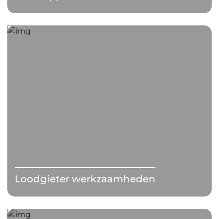
Loodgieter werkzaamheden