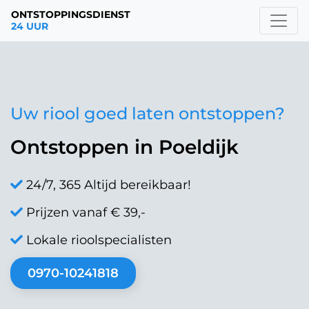
ONTSTOPPINGSDIENST
24 UUR
Uw riool goed laten ontstoppen?
Ontstoppen in Poeldijk
24/7, 365 Altijd bereikbaar!
Prijzen vanaf € 39,-
Lokale rioolspecialisten
0970-10241818