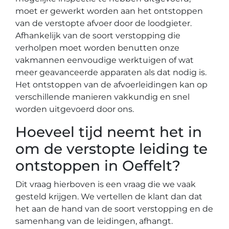
moet er gewerkt worden aan het ontstoppen
van de verstopte afvoer door de loodgieter.
Afhankelijk van de soort verstopping die
verholpen moet worden benutten onze
vakmannen eenvoudige werktuigen of wat
meer geavanceerde apparaten als dat nodig is.
Het ontstoppen van de afvoerleidingen kan op
verschillende manieren vakkundig en snel
worden uitgevoerd door ons.
Hoeveel tijd neemt het in
om de verstopte leiding te
ontstoppen in Oeffelt?
Dit vraag hierboven is een vraag die we vaak
gesteld krijgen. We vertellen de klant dan dat
het aan de hand van de soort verstopping en de
samenhang van de leidingen, afhangt.