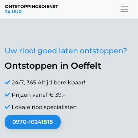
ONTSTOPPINGSDIENST
24 UUR
Uw riool goed laten ontstoppen?
Ontstoppen in Oeffelt
24/7, 365 Altijd bereikbaar!
Prijzen vanaf € 39,-
Lokale rioolspecialisten
0970-10241818