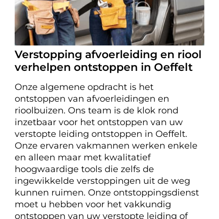
Verstopping afvoerleiding en riool
verhelpen ontstoppen in Oeffelt
Onze algemene opdracht is het
ontstoppen van afvoerleidingen en
rioolbuizen. Ons team is de klok rond
inzetbaar voor het ontstoppen van uw
verstopte leiding ontstoppen in Oeffelt.
Onze ervaren vakmannen werken enkele
en alleen maar met kwalitatief
hoogwaardige tools die zelfs de
ingewikkelde verstoppingen uit de weg
kunnen ruimen. Onze ontstoppingsdienst
moet u hebben voor het vakkundig
ontstoppen van uw verstopte leiding of