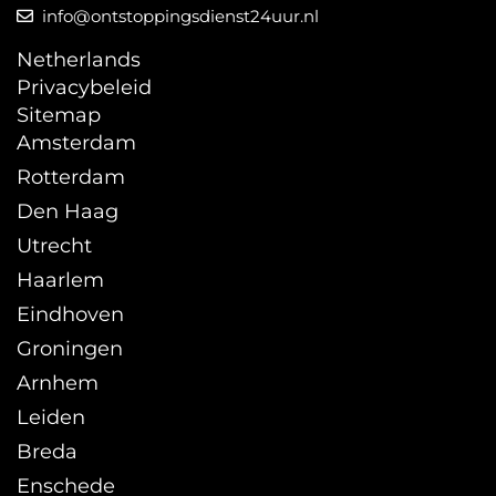
info@ontstoppingsdienst24uur.nl
Netherlands
Privacybeleid
Sitemap
Amsterdam
Rotterdam
Den Haag
Utrecht
Haarlem
Eindhoven
Groningen
Arnhem
Leiden
Breda
Enschede