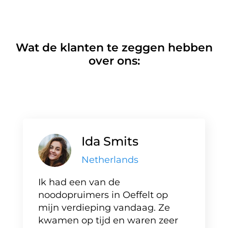
Wat de klanten te zeggen hebben
over ons:
Ida Smits
Netherlands
Ik had een van de
noodopruimers in Oeffelt op
mijn verdieping vandaag. Ze
kwamen op tijd en waren zeer