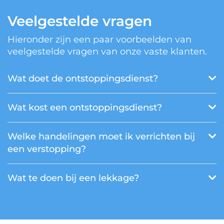
Veelgestelde vragen
Hieronder zijn een paar voorbeelden van
veelgestelde vragen van onze vaste klanten.
Wat doet de ontstoppingsdienst?
Wat kost een ontstoppingsdienst?
Welke handelingen moet ik verrichten bij
een verstopping?
Wat te doen bij een lekkage?