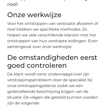
riool!
Onze werkwijze
Voor het ontstoppen van verstopte afvoeren of
riool hebben we specifieke methodes. Zo
helpen we vele verschillende klanten met het
ontstoppen van hun verstopte leidingen. Even
samengevat over onze werkwijze:
De omstandigheden eerst
goed controleren
De klant wordt eerst ondervraagd over zijn
verstoppingsprobleem door de specialist bij
onze ontstoppingsdienst zodat we een
gedetailleerde beschrijving krijgen van de
situatie. De vragen die gesteld kunnen worden
zijn de volgende: