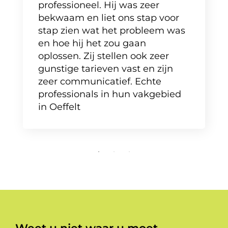
professioneel. Hij was zeer
bekwaam en liet ons stap voor
stap zien wat het probleem was
en hoe hij het zou gaan
oplossen. Zij stellen ook zeer
gunstige tarieven vast en zijn
zeer communicatief. Echte
professionals in hun vakgebied
in Oeffelt