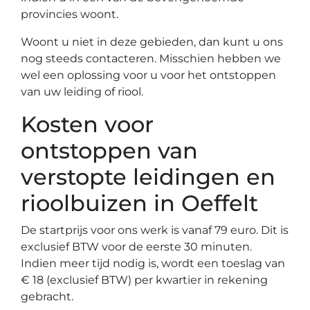
provincies woont.
Woont u niet in deze gebieden, dan kunt u ons
nog steeds contacteren. Misschien hebben we
wel een oplossing voor u voor het ontstoppen
van uw leiding of riool.
Kosten voor
ontstoppen van
verstopte leidingen en
rioolbuizen in Oeffelt
De startprijs voor ons werk is vanaf 79 euro. Dit is
exclusief BTW voor de eerste 30 minuten.
Indien meer tijd nodig is, wordt een toeslag van
€ 18 (exclusief BTW) per kwartier in rekening
gebracht.