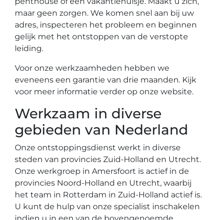
penthouse of een vakantiehuisje. Maakt u zich,
maar geen zorgen. We komen snel aan bij uw
adres, inspecteren het probleem en beginnen
gelijk met het ontstoppen van de verstopte
leiding.
Voor onze werkzaamheden hebben we
eveneens een garantie van drie maanden. Kijk
voor meer informatie verder op onze website.
Werkzaam in diverse
gebieden van Nederland
Onze ontstoppingsdienst werkt in diverse
steden van provincies Zuid-Holland en Utrecht.
Onze werkgroep in Amersfoort is actief in de
provincies Noord-Holland en Utrecht, waarbij
het team in Rotterdam in Zuid-Holland actief is.
U kunt de hulp van onze specialist inschakelen
indien u in een van de bovengenoemde