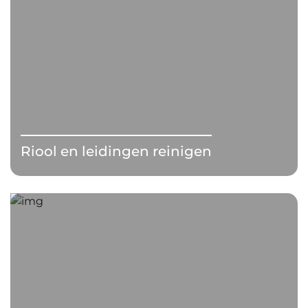
Riool en leidingen reinigen