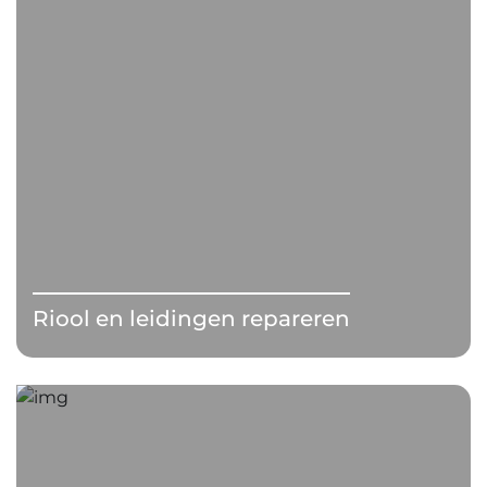
Riool en leidingen repareren