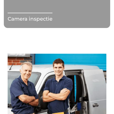
Camera inspectie