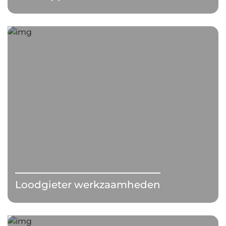
Loodgieter werkzaamheden