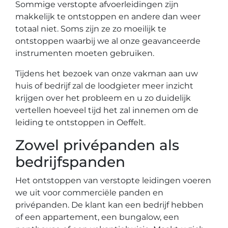
Sommige verstopte afvoerleidingen zijn
makkelijk te ontstoppen en andere dan weer
totaal niet. Soms zijn ze zo moeilijk te
ontstoppen waarbij we al onze geavanceerde
instrumenten moeten gebruiken.
Tijdens het bezoek van onze vakman aan uw
huis of bedrijf zal de loodgieter meer inzicht
krijgen over het probleem en u zo duidelijk
vertellen hoeveel tijd het zal innemen om de
leiding te ontstoppen in Oeffelt.
Zowel privépanden als
bedrijfspanden
Het ontstoppen van verstopte leidingen voeren
we uit voor commerciële panden en
privépanden. De klant kan een bedrijf hebben
of een appartement, een bungalow, een