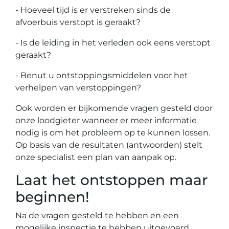
- Hoeveel tijd is er verstreken sinds de
afvoerbuis verstopt is geraakt?
- Is de leiding in het verleden ook eens verstopt
geraakt?
- Benut u ontstoppingsmiddelen voor het
verhelpen van verstoppingen?
Ook worden er bijkomende vragen gesteld door
onze loodgieter wanneer er meer informatie
nodig is om het probleem op te kunnen lossen.
Op basis van de resultaten (antwoorden) stelt
onze specialist een plan van aanpak op.
Laat het ontstoppen maar
beginnen!
Na de vragen gesteld te hebben en een
mogelijke inspectie te hebben uitgevoerd,