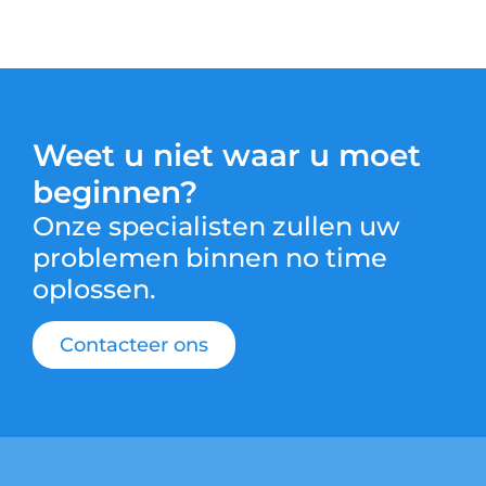
Weet u niet waar u moet
beginnen?
Onze specialisten zullen uw
problemen binnen no time
oplossen.
Contacteer ons