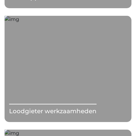
Loodgieter werkzaamheden