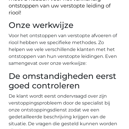
ontstoppen van uw verstopte leiding of
riool!
Onze werkwijze
Voor het ontstoppen van verstopte afvoeren of
riool hebben we specifieke methodes. Zo
helpen we vele verschillende klanten met het
ontstoppen van hun verstopte leidingen. Even
samengevat over onze werkwijze:
De omstandigheden eerst
goed controleren
De klant wordt eerst ondervraagd over zijn
verstoppingsprobleem door de specialist bij
onze ontstoppingsdienst zodat we een
gedetailleerde beschrijving krijgen van de
situatie. De vragen die gesteld kunnen worden