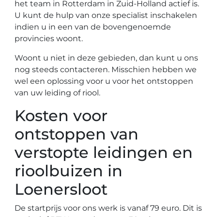
het team in Rotterdam in Zuid-Holland actief is.
U kunt de hulp van onze specialist inschakelen
indien u in een van de bovengenoemde
provincies woont.
Woont u niet in deze gebieden, dan kunt u ons
nog steeds contacteren. Misschien hebben we
wel een oplossing voor u voor het ontstoppen
van uw leiding of riool.
Kosten voor
ontstoppen van
verstopte leidingen en
rioolbuizen in
Loenersloot
De startprijs voor ons werk is vanaf 79 euro. Dit is