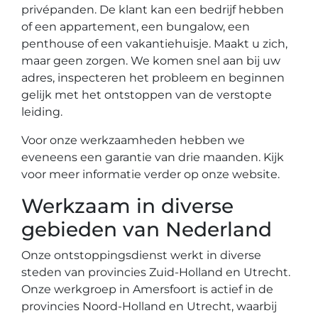
privépanden. De klant kan een bedrijf hebben
of een appartement, een bungalow, een
penthouse of een vakantiehuisje. Maakt u zich,
maar geen zorgen. We komen snel aan bij uw
adres, inspecteren het probleem en beginnen
gelijk met het ontstoppen van de verstopte
leiding.
Voor onze werkzaamheden hebben we
eveneens een garantie van drie maanden. Kijk
voor meer informatie verder op onze website.
Werkzaam in diverse
gebieden van Nederland
Onze ontstoppingsdienst werkt in diverse
steden van provincies Zuid-Holland en Utrecht.
Onze werkgroep in Amersfoort is actief in de
provincies Noord-Holland en Utrecht, waarbij