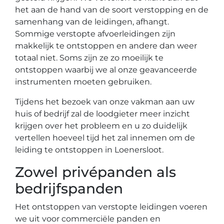
het aan de hand van de soort verstopping en de
samenhang van de leidingen, afhangt.
Sommige verstopte afvoerleidingen zijn
makkelijk te ontstoppen en andere dan weer
totaal niet. Soms zijn ze zo moeilijk te
ontstoppen waarbij we al onze geavanceerde
instrumenten moeten gebruiken.
Tijdens het bezoek van onze vakman aan uw
huis of bedrijf zal de loodgieter meer inzicht
krijgen over het probleem en u zo duidelijk
vertellen hoeveel tijd het zal innemen om de
leiding te ontstoppen in Loenersloot.
Zowel privépanden als
bedrijfspanden
Het ontstoppen van verstopte leidingen voeren
we uit voor commerciële panden en