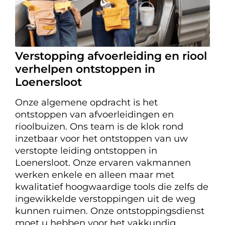
Verstopping afvoerleiding en riool
verhelpen ontstoppen in
Loenersloot
Onze algemene opdracht is het
ontstoppen van afvoerleidingen en
rioolbuizen. Ons team is de klok rond
inzetbaar voor het ontstoppen van uw
verstopte leiding ontstoppen in
Loenersloot. Onze ervaren vakmannen
werken enkele en alleen maar met
kwalitatief hoogwaardige tools die zelfs de
ingewikkelde verstoppingen uit de weg
kunnen ruimen. Onze ontstoppingsdienst
moet u hebben voor het vakkundig