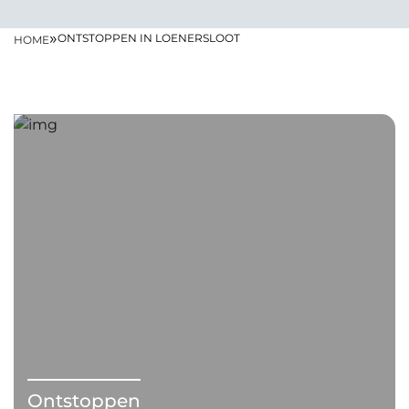
»
ONTSTOPPEN IN LOENERSLOOT
HOME
Ontstoppen