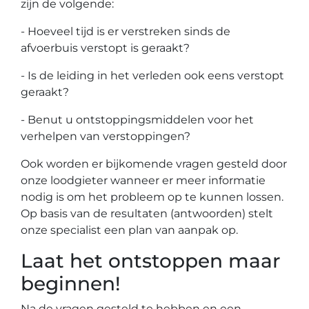
zijn de volgende:
- Hoeveel tijd is er verstreken sinds de
afvoerbuis verstopt is geraakt?
- Is de leiding in het verleden ook eens verstopt
geraakt?
- Benut u ontstoppingsmiddelen voor het
verhelpen van verstoppingen?
Ook worden er bijkomende vragen gesteld door
onze loodgieter wanneer er meer informatie
nodig is om het probleem op te kunnen lossen.
Op basis van de resultaten (antwoorden) stelt
onze specialist een plan van aanpak op.
Laat het ontstoppen maar
beginnen!
Na de vragen gesteld te hebben en een