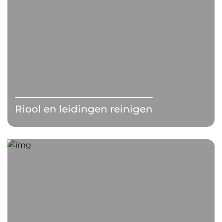
Riool en leidingen reinigen