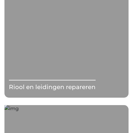
Riool en leidingen repareren