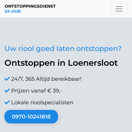
ONTSTOPPINGSDIENST
24 UUR
Uw riool goed laten ontstoppen?
Ontstoppen in Loenersloot
24/7, 365 Altijd bereikbaar!
Prijzen vanaf € 39,-
Lokale rioolspecialisten
0970-10241818