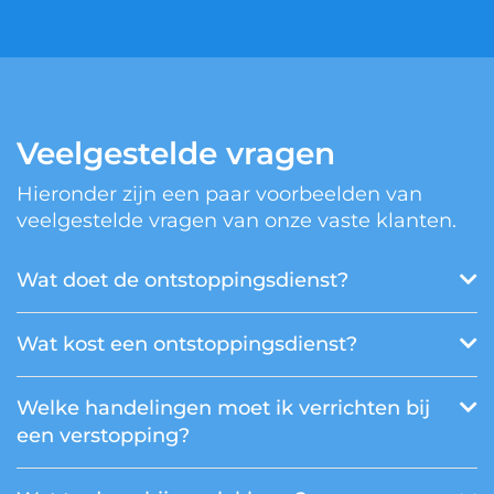
Veelgestelde vragen
Hieronder zijn een paar voorbeelden van
veelgestelde vragen van onze vaste klanten.
Wat doet de ontstoppingsdienst?
Wat kost een ontstoppingsdienst?
Welke handelingen moet ik verrichten bij
een verstopping?