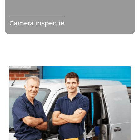
Camera inspectie