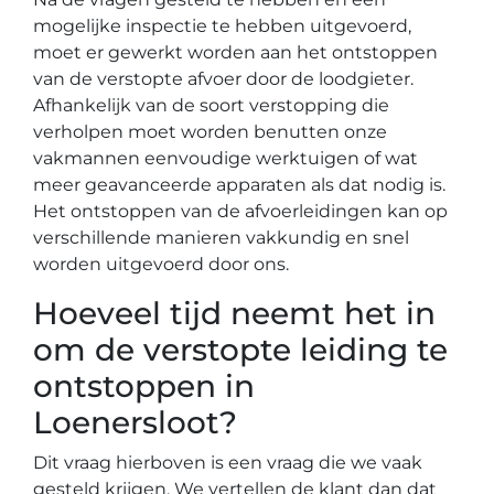
mogelijke inspectie te hebben uitgevoerd,
moet er gewerkt worden aan het ontstoppen
van de verstopte afvoer door de loodgieter.
Afhankelijk van de soort verstopping die
verholpen moet worden benutten onze
vakmannen eenvoudige werktuigen of wat
meer geavanceerde apparaten als dat nodig is.
Het ontstoppen van de afvoerleidingen kan op
verschillende manieren vakkundig en snel
worden uitgevoerd door ons.
Hoeveel tijd neemt het in
om de verstopte leiding te
ontstoppen in
Loenersloot?
Dit vraag hierboven is een vraag die we vaak
gesteld krijgen. We vertellen de klant dan dat