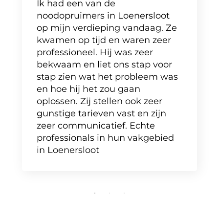
Ik had een van de
noodopruimers in Loenersloot
op mijn verdieping vandaag. Ze
kwamen op tijd en waren zeer
professioneel. Hij was zeer
bekwaam en liet ons stap voor
stap zien wat het probleem was
en hoe hij het zou gaan
oplossen. Zij stellen ook zeer
gunstige tarieven vast en zijn
zeer communicatief. Echte
professionals in hun vakgebied
in Loenersloot