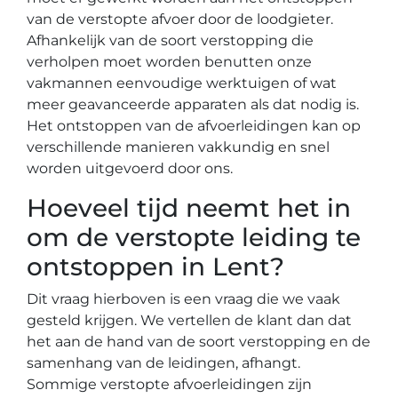
van de verstopte afvoer door de loodgieter.
Afhankelijk van de soort verstopping die
verholpen moet worden benutten onze
vakmannen eenvoudige werktuigen of wat
meer geavanceerde apparaten als dat nodig is.
Het ontstoppen van de afvoerleidingen kan op
verschillende manieren vakkundig en snel
worden uitgevoerd door ons.
Hoeveel tijd neemt het in
om de verstopte leiding te
ontstoppen in Lent?
Dit vraag hierboven is een vraag die we vaak
gesteld krijgen. We vertellen de klant dan dat
het aan de hand van de soort verstopping en de
samenhang van de leidingen, afhangt.
Sommige verstopte afvoerleidingen zijn