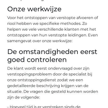
Onze werkwijze
Voor het ontstoppen van verstopte afvoeren of
riool hebben we specifieke methodes. Zo
helpen we vele verschillende klanten met het
ontstoppen van hun verstopte leidingen. Even
samengevat over onze werkwijze:
De omstandigheden eerst
goed controleren
De klant wordt eerst ondervraagd over zijn
verstoppingsprobleem door de specialist bij
onze ontstoppingsdienst zodat we een
gedetailleerde beschrijving krijgen van de
situatie. De vragen die gesteld kunnen worden
zijn de volgende:
- Hoeveel tijd is er verstreken sinds de