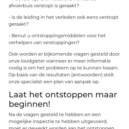
afvoerbuis verstopt is geraakt?
- Is de leiding in het verleden ook eens verstopt
geraakt?
- Benut u ontstoppingsmiddelen voor het
verhelpen van verstoppingen?
Ook worden er bijkomende vragen gesteld door
onze loodgieter wanneer er meer informatie
nodig is om het probleem op te kunnen lossen.
Op basis van de resultaten (antwoorden) stelt
onze specialist een plan van aanpak op.
Laat het ontstoppen maar
beginnen!
Na de vragen gesteld te hebben en een
mogelijke inspectie te hebben uitgevoerd,
moet er gewerkt worden aan het ontstoppen