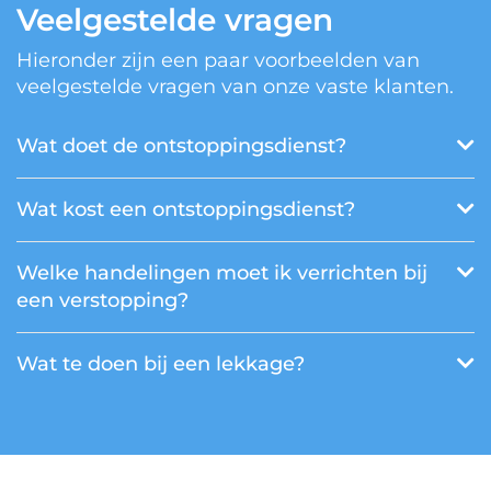
Veelgestelde vragen
Hieronder zijn een paar voorbeelden van
veelgestelde vragen van onze vaste klanten.
Wat doet de ontstoppingsdienst?
Wat kost een ontstoppingsdienst?
Welke handelingen moet ik verrichten bij
een verstopping?
Wat te doen bij een lekkage?