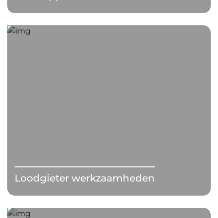
Loodgieter werkzaamheden