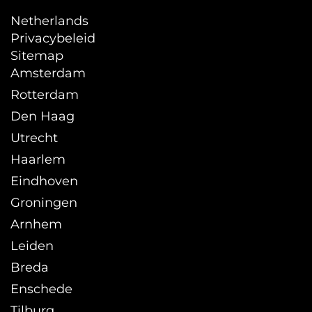
Netherlands
Privacybeleid
Sitemap
Amsterdam
Rotterdam
Den Haag
Utrecht
Haarlem
Eindhoven
Groningen
Arnhem
Leiden
Breda
Enschede
Tilburg