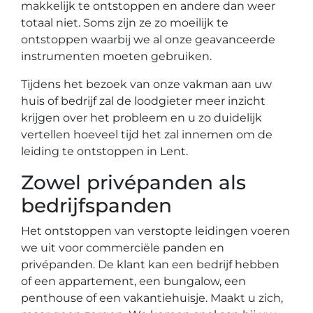
makkelijk te ontstoppen en andere dan weer
totaal niet. Soms zijn ze zo moeilijk te
ontstoppen waarbij we al onze geavanceerde
instrumenten moeten gebruiken.
Tijdens het bezoek van onze vakman aan uw
huis of bedrijf zal de loodgieter meer inzicht
krijgen over het probleem en u zo duidelijk
vertellen hoeveel tijd het zal innemen om de
leiding te ontstoppen in Lent.
Zowel privépanden als
bedrijfspanden
Het ontstoppen van verstopte leidingen voeren
we uit voor commerciële panden en
privépanden. De klant kan een bedrijf hebben
of een appartement, een bungalow, een
penthouse of een vakantiehuisje. Maakt u zich,