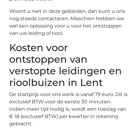
Woont u niet in deze gebieden, dan kunt u ons
nog steeds contacteren. Misschien hebben we
wel een oplossing voor u voor het ontstoppen
van uw leiding of riool.
Kosten voor
ontstoppen van
verstopte leidingen en
rioolbuizen in Lent
De startprijs voor ons werk is vanaf 79 euro. Dit is
exclusief BTW voor de eerste 30 minuten.
Indien meer tijd nodig is, wordt een toeslag van
€ 18 (exclusief BTW) per kwartier in rekening
gebracht.