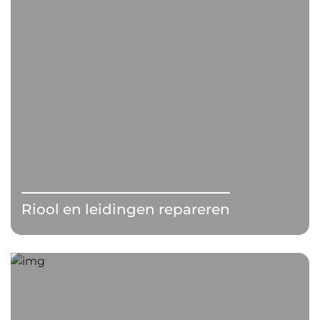
Riool en leidingen repareren