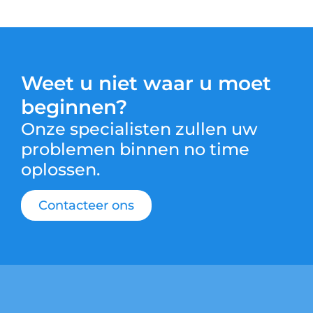
Weet u niet waar u moet
beginnen?
Onze specialisten zullen uw
problemen binnen no time
oplossen.
Contacteer ons