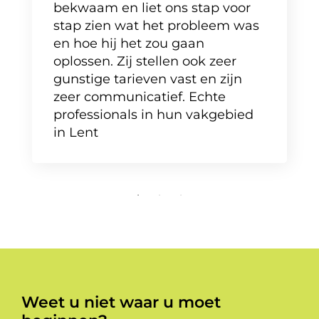
bekwaam en liet ons stap voor
stap zien wat het probleem was
en hoe hij het zou gaan
oplossen. Zij stellen ook zeer
gunstige tarieven vast en zijn
zeer communicatief. Echte
professionals in hun vakgebied
in Lent
Weet u niet waar u moet