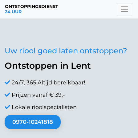
ONTSTOPPINGSDIENST
24 UUR
Uw riool goed laten ontstoppen?
Ontstoppen in Lent
24/7, 365 Altijd bereikbaar!
Prijzen vanaf € 39,-
Lokale rioolspecialisten
0970-10241818