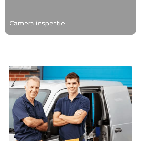
Camera inspectie