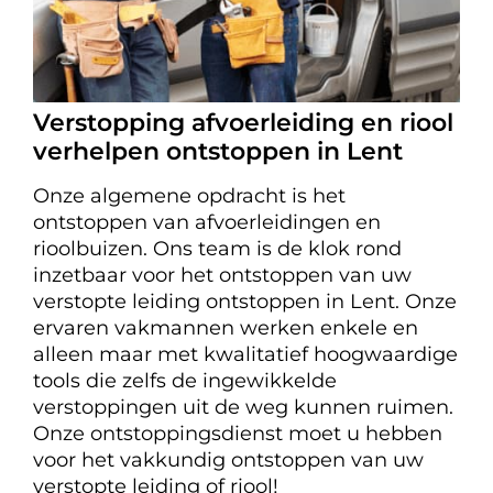
Verstopping afvoerleiding en riool
verhelpen ontstoppen in Lent
Onze algemene opdracht is het
ontstoppen van afvoerleidingen en
rioolbuizen. Ons team is de klok rond
inzetbaar voor het ontstoppen van uw
verstopte leiding ontstoppen in Lent. Onze
ervaren vakmannen werken enkele en
alleen maar met kwalitatief hoogwaardige
tools die zelfs de ingewikkelde
verstoppingen uit de weg kunnen ruimen.
Onze ontstoppingsdienst moet u hebben
voor het vakkundig ontstoppen van uw
verstopte leiding of riool!