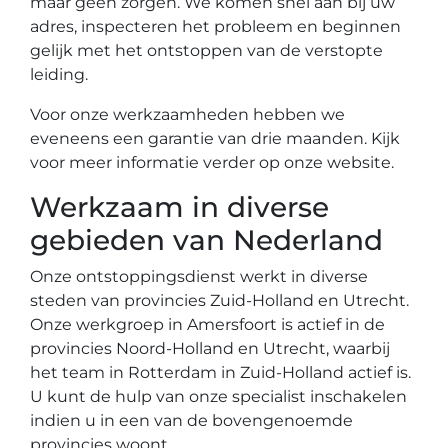
maar geen zorgen. We komen snel aan bij uw
adres, inspecteren het probleem en beginnen
gelijk met het ontstoppen van de verstopte
leiding.
Voor onze werkzaamheden hebben we
eveneens een garantie van drie maanden. Kijk
voor meer informatie verder op onze website.
Werkzaam in diverse
gebieden van Nederland
Onze ontstoppingsdienst werkt in diverse
steden van provincies Zuid-Holland en Utrecht.
Onze werkgroep in Amersfoort is actief in de
provincies Noord-Holland en Utrecht, waarbij
het team in Rotterdam in Zuid-Holland actief is.
U kunt de hulp van onze specialist inschakelen
indien u in een van de bovengenoemde
provincies woont.