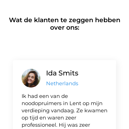
Wat de klanten te zeggen hebben
over ons:
Ida Smits
Netherlands
Ik had een van de
noodopruimers in Lent op mijn
verdieping vandaag. Ze kwamen
op tijd en waren zeer
professioneel. Hij was zeer