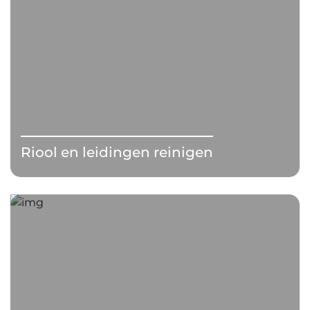
Riool en leidingen reinigen