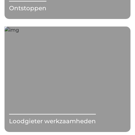
Ontstoppen
Loodgieter werkzaamheden