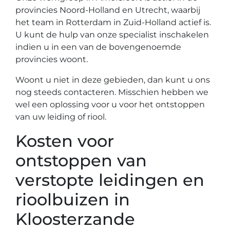
provincies Noord-Holland en Utrecht, waarbij
het team in Rotterdam in Zuid-Holland actief is.
U kunt de hulp van onze specialist inschakelen
indien u in een van de bovengenoemde
provincies woont.
Woont u niet in deze gebieden, dan kunt u ons
nog steeds contacteren. Misschien hebben we
wel een oplossing voor u voor het ontstoppen
van uw leiding of riool.
Kosten voor
ontstoppen van
verstopte leidingen en
rioolbuizen in
Kloosterzande