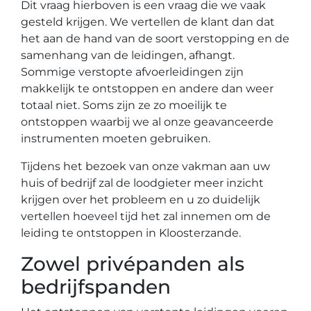
Dit vraag hierboven is een vraag die we vaak
gesteld krijgen. We vertellen de klant dan dat
het aan de hand van de soort verstopping en de
samenhang van de leidingen, afhangt.
Sommige verstopte afvoerleidingen zijn
makkelijk te ontstoppen en andere dan weer
totaal niet. Soms zijn ze zo moeilijk te
ontstoppen waarbij we al onze geavanceerde
instrumenten moeten gebruiken.
Tijdens het bezoek van onze vakman aan uw
huis of bedrijf zal de loodgieter meer inzicht
krijgen over het probleem en u zo duidelijk
vertellen hoeveel tijd het zal innemen om de
leiding te ontstoppen in Kloosterzande.
Zowel privépanden als
bedrijfspanden