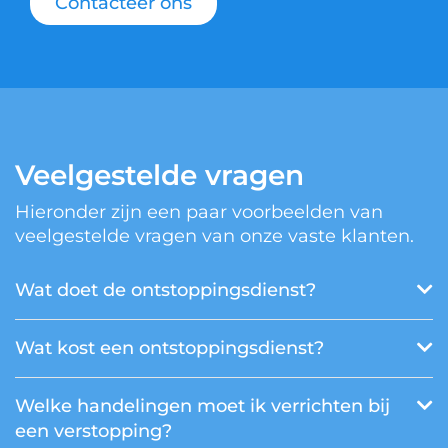
Contacteer ons
Veelgestelde vragen
Hieronder zijn een paar voorbeelden van
veelgestelde vragen van onze vaste klanten.
Wat doet de ontstoppingsdienst?
Wat kost een ontstoppingsdienst?
Welke handelingen moet ik verrichten bij
een verstopping?