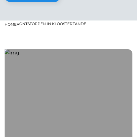
»
ONTSTOPPEN IN KLOOSTERZANDE
HOME