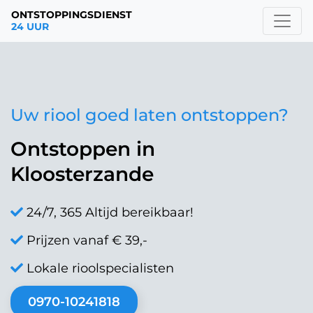
ONTSTOPPINGSDIENST
24 UUR
Uw riool goed laten ontstoppen?
Ontstoppen in
Kloosterzande
24/7, 365 Altijd bereikbaar!
Prijzen vanaf € 39,-
Lokale rioolspecialisten
0970-10241818