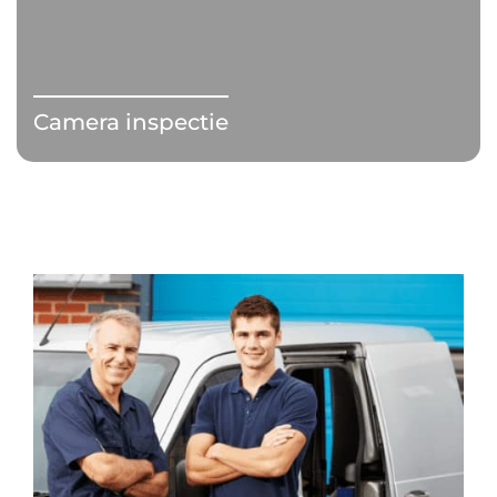
Camera inspectie