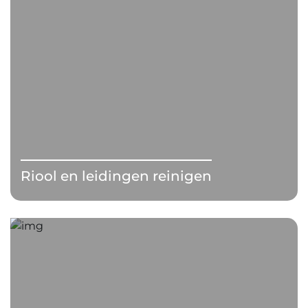
Riool en leidingen reinigen