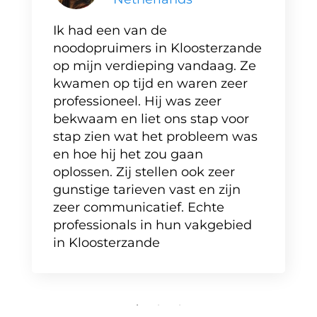
Ik had een van de
noodopruimers in Kloosterzande
op mijn verdieping vandaag. Ze
kwamen op tijd en waren zeer
professioneel. Hij was zeer
bekwaam en liet ons stap voor
stap zien wat het probleem was
en hoe hij het zou gaan
oplossen. Zij stellen ook zeer
gunstige tarieven vast en zijn
zeer communicatief. Echte
professionals in hun vakgebied
in Kloosterzande