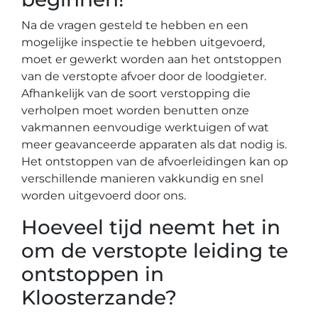
Na de vragen gesteld te hebben en een
mogelijke inspectie te hebben uitgevoerd,
moet er gewerkt worden aan het ontstoppen
van de verstopte afvoer door de loodgieter.
Afhankelijk van de soort verstopping die
verholpen moet worden benutten onze
vakmannen eenvoudige werktuigen of wat
meer geavanceerde apparaten als dat nodig is.
Het ontstoppen van de afvoerleidingen kan op
verschillende manieren vakkundig en snel
worden uitgevoerd door ons.
Hoeveel tijd neemt het in
om de verstopte leiding te
ontstoppen in
Kloosterzande?