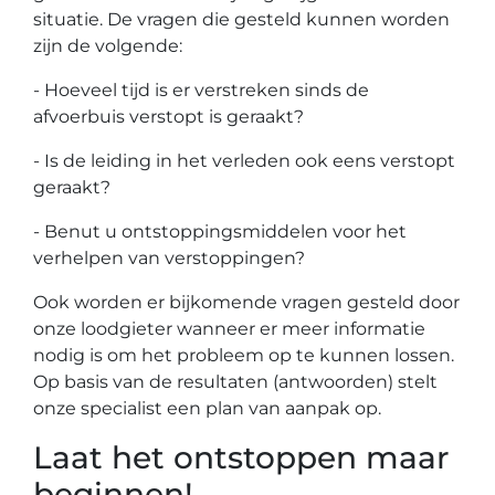
situatie. De vragen die gesteld kunnen worden
zijn de volgende:
- Hoeveel tijd is er verstreken sinds de
afvoerbuis verstopt is geraakt?
- Is de leiding in het verleden ook eens verstopt
geraakt?
- Benut u ontstoppingsmiddelen voor het
verhelpen van verstoppingen?
Ook worden er bijkomende vragen gesteld door
onze loodgieter wanneer er meer informatie
nodig is om het probleem op te kunnen lossen.
Op basis van de resultaten (antwoorden) stelt
onze specialist een plan van aanpak op.
Laat het ontstoppen maar
beginnen!