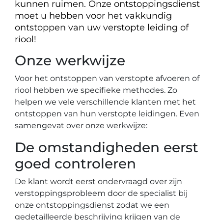
kunnen ruimen. Onze ontstoppingsdienst
moet u hebben voor het vakkundig
ontstoppen van uw verstopte leiding of
riool!
Onze werkwijze
Voor het ontstoppen van verstopte afvoeren of
riool hebben we specifieke methodes. Zo
helpen we vele verschillende klanten met het
ontstoppen van hun verstopte leidingen. Even
samengevat over onze werkwijze:
De omstandigheden eerst
goed controleren
De klant wordt eerst ondervraagd over zijn
verstoppingsprobleem door de specialist bij
onze ontstoppingsdienst zodat we een
gedetailleerde beschrijving krijgen van de