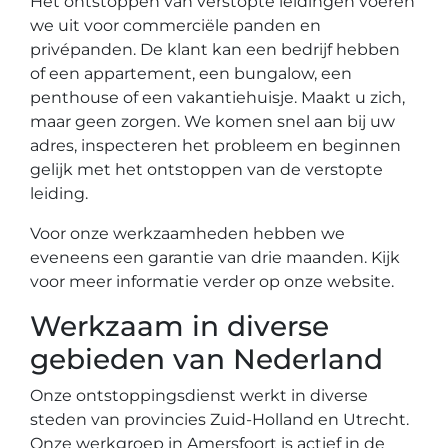
Het ontstoppen van verstopte leidingen voeren
we uit voor commerciële panden en
privépanden. De klant kan een bedrijf hebben
of een appartement, een bungalow, een
penthouse of een vakantiehuisje. Maakt u zich,
maar geen zorgen. We komen snel aan bij uw
adres, inspecteren het probleem en beginnen
gelijk met het ontstoppen van de verstopte
leiding.
Voor onze werkzaamheden hebben we
eveneens een garantie van drie maanden. Kijk
voor meer informatie verder op onze website.
Werkzaam in diverse
gebieden van Nederland
Onze ontstoppingsdienst werkt in diverse
steden van provincies Zuid-Holland en Utrecht.
Onze werkgroep in Amersfoort is actief in de