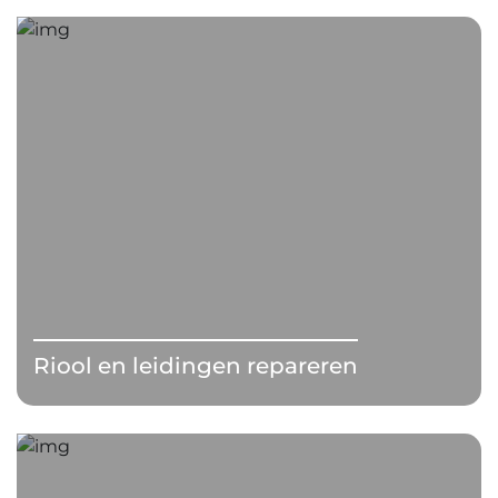
Riool en leidingen repareren