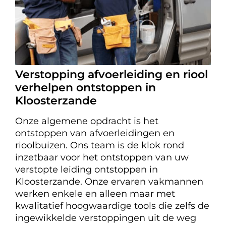
Verstopping afvoerleiding en riool
verhelpen ontstoppen in
Kloosterzande
Onze algemene opdracht is het
ontstoppen van afvoerleidingen en
rioolbuizen. Ons team is de klok rond
inzetbaar voor het ontstoppen van uw
verstopte leiding ontstoppen in
Kloosterzande. Onze ervaren vakmannen
werken enkele en alleen maar met
kwalitatief hoogwaardige tools die zelfs de
ingewikkelde verstoppingen uit de weg